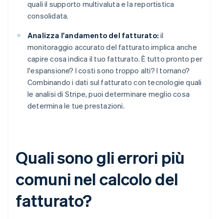
quali il supporto multivaluta e la reportistica
consolidata.
Analizza l'andamento del fatturato:
il
monitoraggio accurato del fatturato implica anche
capire cosa indica il tuo fatturato. È tutto pronto per
l'espansione? I costi sono troppo alti? I tornano?
Combinando i dati sul fatturato con tecnologie quali
le analisi di Stripe, puoi determinare meglio cosa
determina le tue prestazioni.
Quali sono gli errori più
comuni nel calcolo del
fatturato?