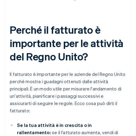
Perché il fatturato è
importante per le attività
del Regno Unito?
Il fatturato è importante per le aziende del Regno Unito
perché mostra i guadagni ottenuti dalle attività
principali. È un modo utile per misurare l'andamento di
un'attività, pianificare i passaggi successivi e
assicurarti di seguire le regole. Ecco cosa può dirti il
fatturato:
Se la tua attività è in crescita o in
rallentamento:
se il fatturato aumenta, vendi di