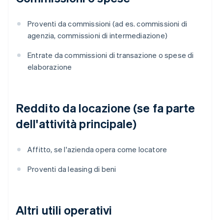
Proventi da commissioni (ad es. commissioni di
agenzia, commissioni di intermediazione)
Entrate da commissioni di transazione o spese di
elaborazione
Reddito da locazione (se fa parte
dell'attività principale)
Affitto, se l'azienda opera come locatore
Proventi da leasing di beni
Altri utili operativi