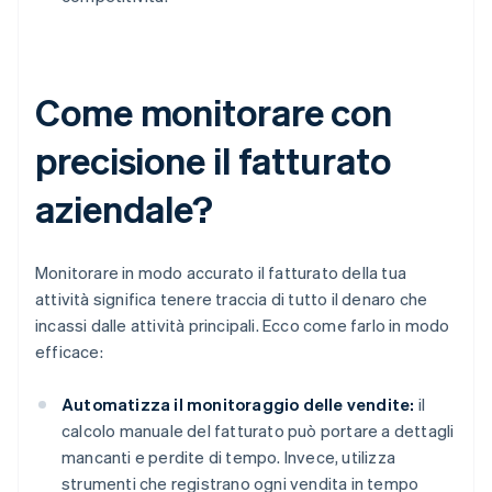
Come monitorare con
precisione il fatturato
aziendale?
Monitorare in modo accurato il fatturato della tua
attività significa tenere traccia di tutto il denaro che
incassi dalle attività principali. Ecco come farlo in modo
efficace:
Automatizza il monitoraggio delle vendite:
il
calcolo manuale del fatturato può portare a dettagli
mancanti e perdite di tempo. Invece, utilizza
strumenti che registrano ogni vendita in tempo