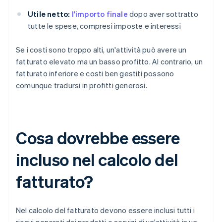
Utile netto:
l'importo finale
dopo aver sottratto
tutte le spese, compresi imposte e interessi
Se i costi sono troppo alti, un'attività può avere un
fatturato elevato ma un basso profitto. Al contrario, un
fatturato inferiore e costi ben gestiti possono
comunque tradursi in profitti generosi.
Cosa dovrebbe essere
incluso nel calcolo del
fatturato?
Nel calcolo del fatturato devono essere inclusi tutti i