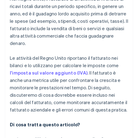
ricavi totali durante un periodo specifico, in genere un
anno, ed è il guadagno lordo acquisito prima di detrarre
le spese (ad esempio, stipendi, costi operativi, tasse). Il
fatturato include la vendita di beni o servizi e qualsiasi
altra attività commerciale che faccia guadagnare
denaro.
Le attività del Regno Unito riportano il fatturato nei
bilanci e lo utilizzano per calcolare le imposte come
l'imposta sul valore aggiunto (IVA)
. Il fatturato è
anche una metrica utile per confrontare la crescita e
monitorare le prestazioni nel tempo. Di seguito,
discuteremo di cosa dovrebbe essere incluso nei
calcoli del fatturato, come monitorare accuratamente il
fatturato aziendale e gli errori comuni di questa pratica.
Di cosa tratta questo articolo?