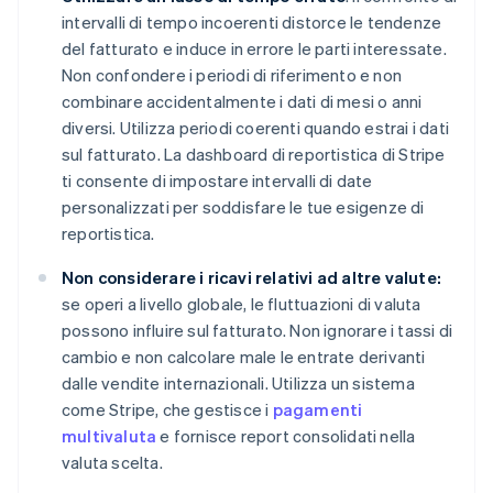
intervalli di tempo incoerenti distorce le tendenze
del fatturato e induce in errore le parti interessate.
Non confondere i periodi di riferimento e non
combinare accidentalmente i dati di mesi o anni
diversi. Utilizza periodi coerenti quando estrai i dati
sul fatturato. La dashboard di reportistica di Stripe
ti consente di impostare intervalli di date
personalizzati per soddisfare le tue esigenze di
reportistica.
Non considerare i ricavi relativi ad altre valute:
se operi a livello globale, le fluttuazioni di valuta
possono influire sul fatturato. Non ignorare i tassi di
cambio e non calcolare male le entrate derivanti
dalle vendite internazionali. Utilizza un sistema
come Stripe, che gestisce i
pagamenti
multivaluta
e fornisce report consolidati nella
valuta scelta.