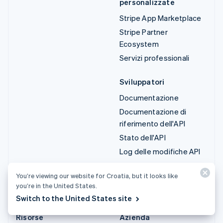
personalizzate
Stripe App Marketplace
Stripe Partner
Ecosystem
Servizi professionali
Sviluppatori
Documentazione
Documentazione di
riferimento dell'API
Stato dell'API
Log delle modifiche API
Librerie e SDK
You’re viewing our website for Croatia, but it looks like
Stripe Projects
you’re in the United States.
Blog degli sviluppatori
Switch to the United States site
Risorse
Azienda