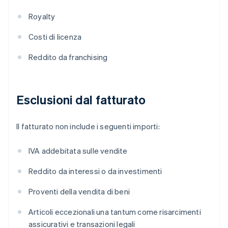
Royalty
Costi di licenza
Reddito da franchising
Esclusioni dal fatturato
Il fatturato non include i seguenti importi:
IVA addebitata sulle vendite
Reddito da interessi o da investimenti
Proventi della vendita di beni
Articoli eccezionali una tantum come risarcimenti
assicurativi e transazioni legali