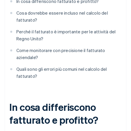
In cosa differiscono fatturato e profitto?
Cosa dovrebbe essere incluso nel calcolo del
fatturato?
Perché il fatturato è importante per le attività del
Regno Unito?
Come monitorare con precisione il fatturato
aziendale?
Quali sono gli errori più comuni nel calcolo del
fatturato?
In cosa differiscono
fatturato e profitto?