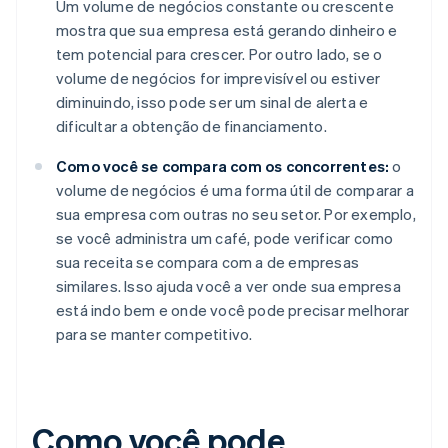
Um volume de negócios constante ou crescente
mostra que sua empresa está gerando dinheiro e
tem potencial para crescer. Por outro lado, se o
volume de negócios for imprevisível ou estiver
diminuindo, isso pode ser um sinal de alerta e
dificultar a obtenção de financiamento.
Como você se compara com os concorrentes:
o
volume de negócios é uma forma útil de comparar a
sua empresa com outras no seu setor. Por exemplo,
se você administra um café, pode verificar como
sua receita se compara com a de empresas
similares. Isso ajuda você a ver onde sua empresa
está indo bem e onde você pode precisar melhorar
para se manter competitivo.
Como você pode