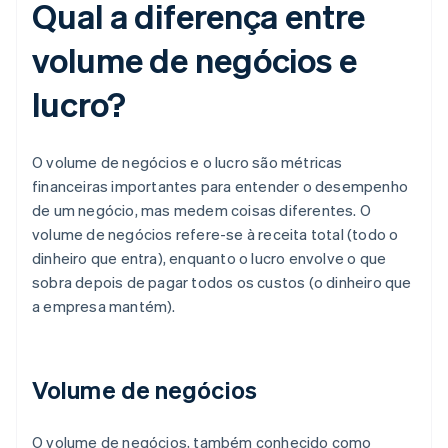
Qual a diferença entre
volume de negócios e
lucro?
O volume de negócios e o lucro são métricas
financeiras importantes para entender o desempenho
de um negócio, mas medem coisas diferentes. O
volume de negócios refere-se à receita total (todo o
dinheiro que entra), enquanto o lucro envolve o que
sobra depois de pagar todos os custos (o dinheiro que
a empresa mantém).
Volume de negócios
O volume de negócios, também conhecido como