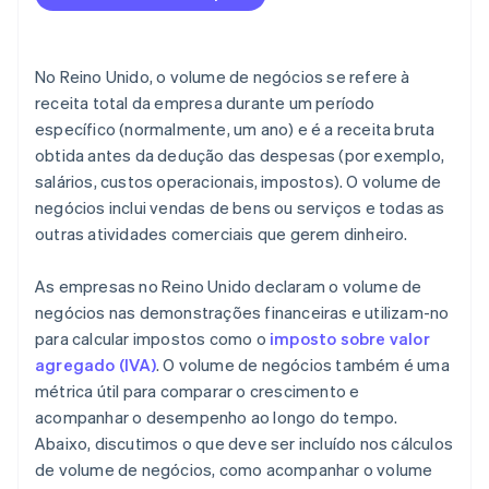
No Reino Unido, o volume de negócios se refere à
receita total da empresa durante um período
específico (normalmente, um ano) e é a receita bruta
obtida antes da dedução das despesas (por exemplo,
salários, custos operacionais, impostos). O volume de
negócios inclui vendas de bens ou serviços e todas as
outras atividades comerciais que gerem dinheiro.
As empresas no Reino Unido declaram o volume de
negócios nas demonstrações financeiras e utilizam-no
para calcular impostos como o
imposto sobre valor
agregado (IVA)
. O volume de negócios também é uma
métrica útil para comparar o crescimento e
acompanhar o desempenho ao longo do tempo.
Abaixo, discutimos o que deve ser incluído nos cálculos
de volume de negócios, como acompanhar o volume