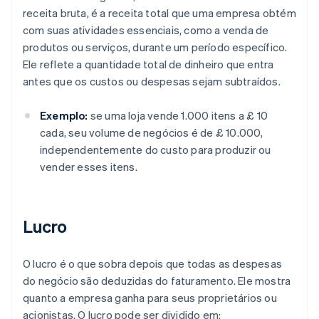
receita bruta, é a receita total que uma empresa obtém
com suas atividades essenciais, como a venda de
produtos ou serviços, durante um período específico.
Ele reflete a quantidade total de dinheiro que entra
antes que os custos ou despesas sejam subtraídos.
Exemplo:
se uma loja vende 1.000 itens a £ 10
cada, seu volume de negócios é de £ 10.000,
independentemente do custo para produzir ou
vender esses itens.
Lucro
O lucro é o que sobra depois que todas as despesas
do negócio são deduzidas do faturamento. Ele mostra
quanto a empresa ganha para seus proprietários ou
acionistas. O lucro pode ser dividido em: