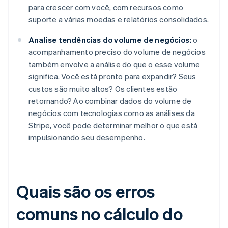
para crescer com você, com recursos como
suporte a várias moedas e relatórios consolidados.
Analise tendências do volume de negócios:
o
acompanhamento preciso do volume de negócios
também envolve a análise do que o esse volume
significa. Você está pronto para expandir? Seus
custos são muito altos? Os clientes estão
retornando? Ao combinar dados do volume de
negócios com tecnologias como as análises da
Stripe, você pode determinar melhor o que está
impulsionando seu desempenho.
Quais são os erros
comuns no cálculo do