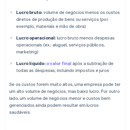
Lucro bruto:
volume de negócios menos os custos
diretos de produção de bens ou serviços (por
exemplo, materiais e mão de obra)
Lucro operacional:
lucro bruto menos despesas
operacionais (ex.: aluguel, serviços públicos,
marketing)
Lucro líquido:
o valor final
após a subtração de
todas as despesas, incluindo impostos e juros
Se os custos forem muito altos, uma empresa pode ter
um alto volume de negócios, mas baixo lucro. Por outro
lado, um volume de negócios menor e custos bem
gerenciados ainda podem resultar em lucros
saudáveis.