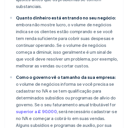
substanciais.
Quanto dinheiro está entrando no seu negócio:
embora não mostre lucro, o volume de negócios
indica se os clientes estão comprando e se você
tem renda suficiente para cobrir suas despesas e
continuar operando. Se o volume de negócios
começa a diminuir, isso geralmente é um sinal de
que você deve resolver um problema, por exemplo,
melhorar as vendas ou cortar custos.
Como o governo vê o tamanho da sua empresa:
o volume de negócios informa se você precisa se
cadastrar no IVA e se tem qualificação para
determinados subsídios ou programas de alívio do
governo. Se o seu faturamento anual tributável for
superior a £ 90.000
, será necessário cadastrar-se
no IVA e começar a cobrá-lo em suas vendas.
Alguns subsídios e programas de auxílio, por sua