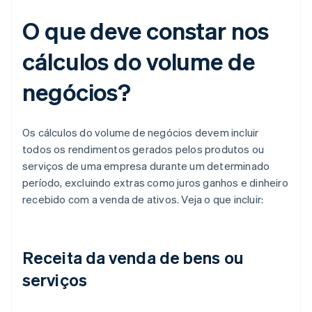
O que deve constar nos
cálculos do volume de
negócios?
Os cálculos do volume de negócios devem incluir
todos os rendimentos gerados pelos produtos ou
serviços de uma empresa durante um determinado
período, excluindo extras como juros ganhos e dinheiro
recebido com a venda de ativos. Veja o que incluir:
Receita da venda de bens ou
serviços