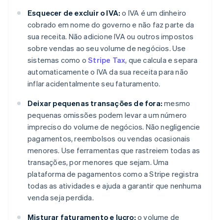
Esquecer de excluir o IVA:
o IVA é um dinheiro
cobrado em nome do governo e não faz parte da
sua receita. Não adicione IVA ou outros impostos
sobre vendas ao seu volume de negócios. Use
sistemas como o
Stripe Tax
, que calcula e separa
automaticamente o IVA da sua receita para não
inflar acidentalmente seu faturamento.
Deixar pequenas transações de fora:
mesmo
pequenas omissões podem levar a um número
impreciso do volume de negócios. Não negligencie
pagamentos, reembolsos ou vendas ocasionais
menores. Use ferramentas que rastreiem todas as
transações, por menores que sejam. Uma
plataforma de pagamentos como a Stripe registra
todas as atividades e ajuda a garantir que nenhuma
venda seja perdida.
Misturar faturamento e lucro:
o volume de