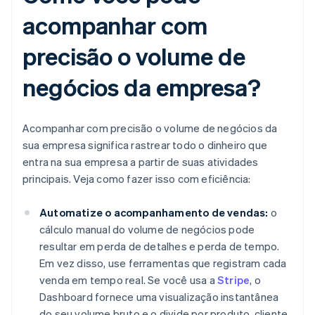
acompanhar com
precisão o volume de
negócios da empresa?
Acompanhar com precisão o volume de negócios da
sua empresa significa rastrear todo o dinheiro que
entra na sua empresa a partir de suas atividades
principais. Veja como fazer isso com eficiência:
Automatize o acompanhamento de vendas:
o
cálculo manual do volume de negócios pode
resultar em perda de detalhes e perda de tempo.
Em vez disso, use ferramentas que registram cada
venda em tempo real. Se você usa a
Stripe
, o
Dashboard fornece uma visualização instantânea
do seu volume bruto e o divide por produto, cliente