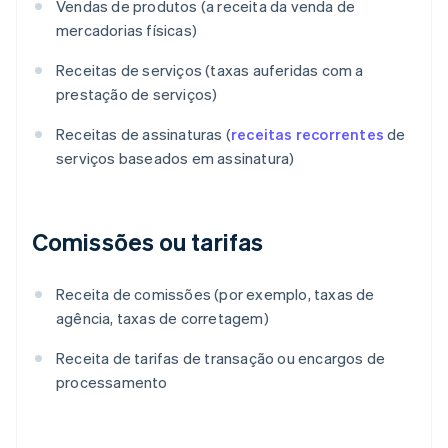
Vendas de produtos (a receita da venda de
mercadorias físicas)
Receitas de serviços (taxas auferidas com a
prestação de serviços)
Receitas de assinaturas (
receitas recorrentes
de
serviços baseados em assinatura)
Comissões ou tarifas
Receita de comissões (por exemplo, taxas de
agência, taxas de corretagem)
Receita de tarifas de transação ou encargos de
processamento