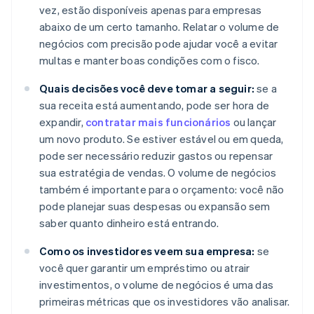
vez, estão disponíveis apenas para empresas
abaixo de um certo tamanho. Relatar o volume de
negócios com precisão pode ajudar você a evitar
multas e manter boas condições com o fisco.
Quais decisões você deve tomar a seguir:
se a
sua receita está aumentando, pode ser hora de
expandir,
contratar mais funcionários
ou lançar
um novo produto. Se estiver estável ou em queda,
pode ser necessário reduzir gastos ou repensar
sua estratégia de vendas. O volume de negócios
também é importante para o orçamento: você não
pode planejar suas despesas ou expansão sem
saber quanto dinheiro está entrando.
Como os investidores veem sua empresa:
se
você quer garantir um empréstimo ou atrair
investimentos, o volume de negócios é uma das
primeiras métricas que os investidores vão analisar.