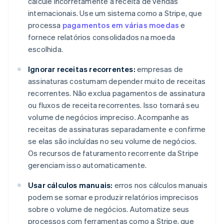
calcule incorretamente a receita de vendas
internacionais. Use um sistema como a Stripe, que
processa
pagamentos em várias moedas
e
fornece relatórios consolidados na moeda
escolhida.
Ignorar receitas recorrentes:
empresas de
assinaturas costumam depender muito de receitas
recorrentes. Não exclua pagamentos de assinatura
ou fluxos de receita recorrentes. Isso tornará seu
volume de negócios impreciso. Acompanhe as
receitas de assinaturas separadamente e confirme
se elas são incluídas no seu volume de negócios.
Os recursos de faturamento recorrente da Stripe
gerenciam isso automaticamente.
Usar cálculos manuais:
erros nos cálculos manuais
podem se somar e produzir relatórios imprecisos
sobre o volume de negócios. Automatize seus
processos com ferramentas como a Stripe, que