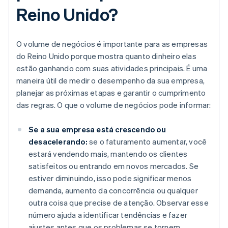
Reino Unido?
O volume de negócios é importante para as empresas
do Reino Unido porque mostra quanto dinheiro elas
estão ganhando com suas atividades principais. É uma
maneira útil de medir o desempenho da sua empresa,
planejar as próximas etapas e garantir o cumprimento
das regras. O que o volume de negócios pode informar:
Se a sua empresa está crescendo ou
desacelerando:
se o faturamento aumentar, você
estará vendendo mais, mantendo os clientes
satisfeitos ou entrando em novos mercados. Se
estiver diminuindo, isso pode significar menos
demanda, aumento da concorrência ou qualquer
outra coisa que precise de atenção. Observar esse
número ajuda a identificar tendências e fazer
ajustes antes que os problemas se tornem