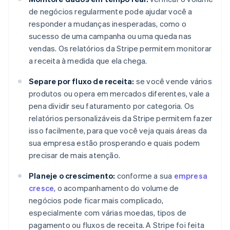
de negócios regularmente pode ajudar você a
responder a mudanças inesperadas, como o
sucesso de uma campanha ou uma queda nas
vendas. Os relatórios da Stripe permitem monitorar
a receita à medida que ela chega.
Separe por fluxo de receita:
se você vende vários
produtos ou opera em mercados diferentes, vale a
pena dividir seu faturamento por categoria. Os
relatórios personalizáveis da Stripe permitem fazer
isso facilmente, para que você veja quais áreas da
sua empresa estão prosperando e quais podem
precisar de mais atenção.
Planeje o crescimento:
conforme a sua
empresa
cresce
, o acompanhamento do volume de
negócios pode ficar mais complicado,
especialmente com várias moedas, tipos de
pagamento ou fluxos de receita. A Stripe foi feita