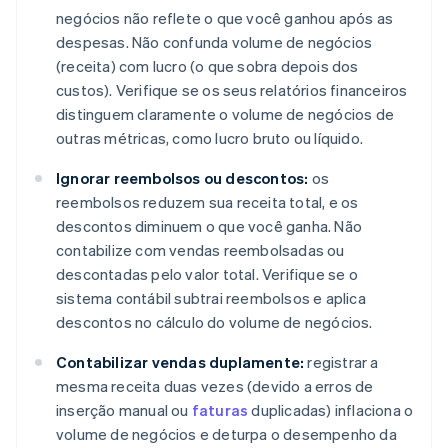
negócios não reflete o que você ganhou após as
despesas. Não confunda volume de negócios
(receita) com lucro (o que sobra depois dos
custos). Verifique se os seus relatórios financeiros
distinguem claramente o volume de negócios de
outras métricas, como lucro bruto ou líquido.
Ignorar reembolsos ou descontos:
os
reembolsos reduzem sua receita total, e os
descontos diminuem o que você ganha. Não
contabilize com vendas reembolsadas ou
descontadas pelo valor total. Verifique se o
sistema contábil subtrai reembolsos e aplica
descontos no cálculo do volume de negócios.
Contabilizar vendas duplamente:
registrar a
mesma receita duas vezes (devido a erros de
inserção manual ou
faturas
duplicadas) inflaciona o
volume de negócios e deturpa o desempenho da