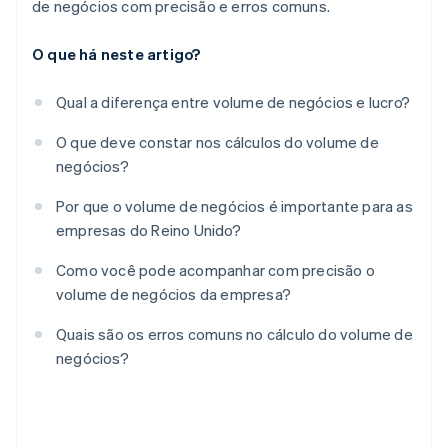
de negócios com precisão e erros comuns.
O que há neste artigo?
Qual a diferença entre volume de negócios e lucro?
O que deve constar nos cálculos do volume de
negócios?
Por que o volume de negócios é importante para as
empresas do Reino Unido?
Como você pode acompanhar com precisão o
volume de negócios da empresa?
Quais são os erros comuns no cálculo do volume de
negócios?