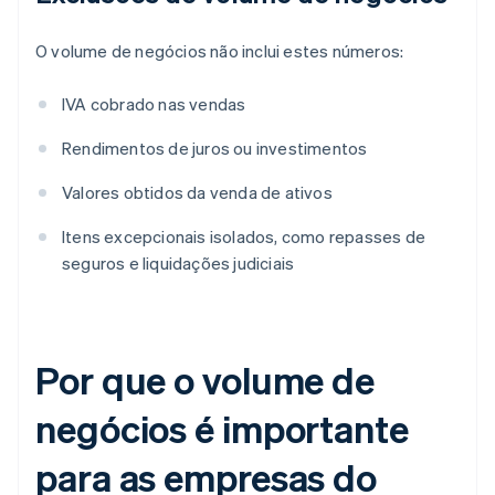
O volume de negócios não inclui estes números:
IVA cobrado nas vendas
Rendimentos de juros ou investimentos
Valores obtidos da venda de ativos
Itens excepcionais isolados, como repasses de
seguros e liquidações judiciais
Por que o volume de
negócios é importante
para as empresas do