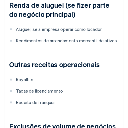
Renda de aluguel (se fizer parte
do negócio principal)
Aluguel, se a empresa operar como locador
Rendimentos de arrendamento mercantil de ativos
Outras receitas operacionais
Royalties
Taxas de licenciamento
Receita de franquia
Exclusões de volume de negócios