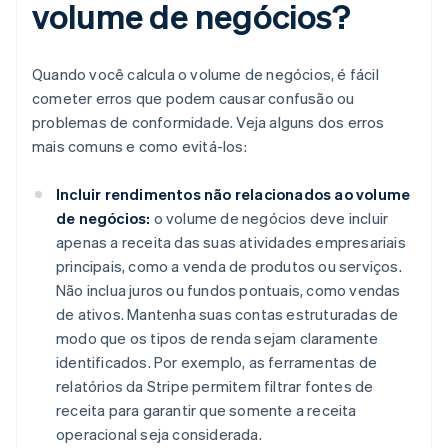
volume de negócios?
Quando você calcula o volume de negócios, é fácil
cometer erros que podem causar confusão ou
problemas de conformidade. Veja alguns dos erros
mais comuns e como evitá-los:
Incluir rendimentos não relacionados ao volume
de negócios:
o volume de negócios deve incluir
apenas a receita das suas atividades empresariais
principais, como a venda de produtos ou serviços.
Não inclua juros ou fundos pontuais, como vendas
de ativos. Mantenha suas contas estruturadas de
modo que os tipos de renda sejam claramente
identificados. Por exemplo, as ferramentas de
relatórios da Stripe permitem filtrar fontes de
receita para garantir que somente a receita
operacional seja considerada.