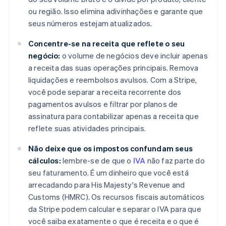
ou região. Isso elimina adivinhações e garante que
seus números estejam atualizados.
Concentre-se na receita que reflete o seu
negócio:
o volume de negócios deve incluir apenas
a receita das suas operações principais. Remova
liquidações e reembolsos avulsos. Com a Stripe,
você pode separar a receita recorrente dos
pagamentos avulsos e filtrar por planos de
assinatura para contabilizar apenas a receita que
reflete suas atividades principais.
Não deixe que os impostos confundam seus
cálculos:
lembre-se de que o
IVA
não faz parte do
seu faturamento. É um dinheiro que você está
arrecadando para His Majesty's Revenue and
Customs (HMRC). Os recursos fiscais automáticos
da Stripe podem calcular e separar o IVA para que
você saiba exatamente o que é receita e o que é