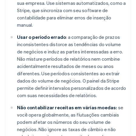
sua empresa. Use sistemas automatizados, como a
Stripe, que sincroniza com seu software de
contabilidade para eliminar erros de inserção
manual.
Usar o período errado
: a comparação de prazos
inconsistentes distorce as tendências do volume
de negócios e induz as partes interessadas a erro.
Não misture períodos de relatórios nem combine
acidentalmente resultados de meses ou anos
diferentes. Use períodos consistentes ao extrair
dados do volume de negócios. O painel da Stripe
permite definir intervalos personalizados de acordo
com suas necessidades de relatórios.
Não contabilizar receitas em várias moedas:
se
você opera globalmente, as flutuações cambiais
podem afetar os números do seu volume de
negócios. Não ignore as taxas de câmbio e não