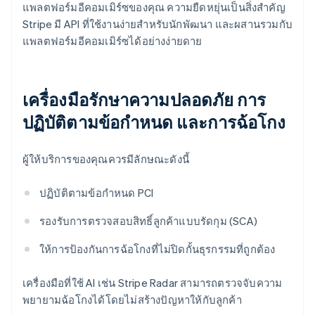
แพลตฟอร์มอีคอมเมิร์ซของคุณ ความยืดหยุ่นเป็นสิ่งสำคัญ
Stripe มี API ที่ใช้งานง่ายสำหรับนักพัฒนา และผสานรวมกับ
แพลตฟอร์มอีคอมเมิร์ซได้อย่างง่ายดาย
เครื่องมือรักษาความปลอดภัย การ
ปฏิบัติตามข้อกำหนด และการฉ้อโกง
ผู้ให้บริการของคุณควรมีลักษณะดังนี้
ปฏิบัติตามข้อกำหนด PCI
รองรับการตรวจสอบสิทธิ์ลูกค้าแบบรัดกุม (SCA)
ให้การป้องกันการฉ้อโกงที่ไม่ปิดกั้นธุรกรรมที่ถูกต้อง
เครื่องมือที่ใช้ AI เช่น Stripe Radar สามารถตรวจจับความ
พยายามฉ้อโกงได้โดยไม่สร้างปัญหาให้กับลูกค้า