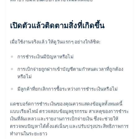
เปิดตัวแล้วติดตามสิ่งที่เกิดขึ้น
เมื่อใช้งานจริงแล้ว ให้ดูวันแรกๆ อย่างใกล้ชิด:
การชำระเงินมีปัญหาหรือไม่
การเบิกจ่ายถูกฝากเข้าบัญชีตามกำหนดเวลาที่ถูกต้อง
หรือไม่
มีลูกค้าที่ยกเลิกการซื้อระหว่างการชำระเงินหรือไม่
แดชบอร์ดการชำระเงินของคุณควรแสดงข้อมูลทั้งหมดนี้
แบบเรียลไทม์ ตรวจสอบข้อมูลธุรกรรม สาเหตุของการชำระ
เงินที่ล้มเหลว และรายงานการเบิกจ่ายเงิน ซึ่งจะช่วยให้
ตรวจพบปัญหาได้ตั้งแต่เนิ่นๆ และปรับปรุงประสิทธิภาพการ
ทำงานในระยะยาว