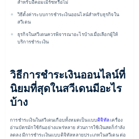
สำหรับอีคอมเมิร์ซหรือไม่
วิธีตั้งค่าระบบการชำระเงินออนไลน์สำหรับธุรกิจใน
สวีเดน
ธุรกิจในสวีเดนควรพิจารณาอะไรบ้างเมื่อเลือกผู้ให้
บริการชำระเงิน
วิธีการชำระเงินออนไลน์ที่
นิยมที่สุดในสวีเดนมีอะไร
บ้าง
การชำระเงินในสวีเดนเกือบทั้งหมดเป็นแบบ
ดิจิทัล
เครื่อง
อ่านบัตรมักใช้กันอย่างแพร่หลาย ส่วนการใช้เงินสดก็กำลัง
ลดลง มีการชำระเงินแบบดิจิทัลหลายประเภทในสวีเดน ต่อ