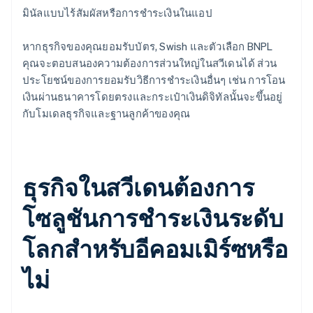
มินัลแบบไร้สัมผัสหรือการชำระเงินในแอป
หากธุรกิจของคุณยอมรับบัตร, Swish และตัวเลือก BNPL
คุณจะตอบสนองความต้องการส่วนใหญ่ในสวีเดนได้ ส่วน
ประโยชน์ของการยอมรับวิธีการชำระเงินอื่นๆ เช่น การโอน
เงินผ่านธนาคารโดยตรงและกระเป๋าเงินดิจิทัลนั้นจะขึ้นอยู่
กับโมเดลธุรกิจและฐานลูกค้าของคุณ
ธุรกิจในสวีเดนต้องการ
โซลูชันการชำระเงินระดับ
โลกสำหรับอีคอมเมิร์ซหรือ
ไม่