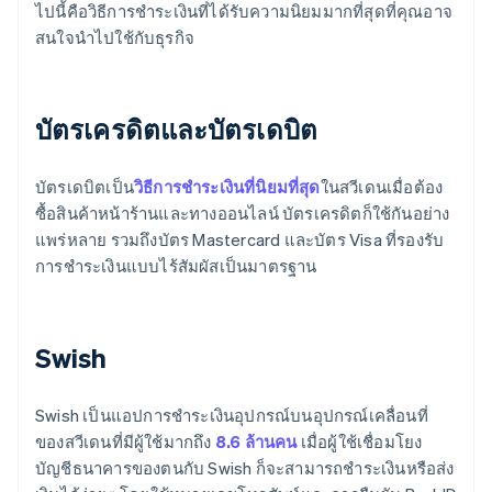
ไปนี้คือวิธีการชำระเงินที่ได้รับความนิยมมากที่สุดที่คุณอาจ
สนใจนำไปใช้กับธุรกิจ
บัตรเครดิตและบัตรเดบิต
บัตรเดบิตเป็น
วิธีการชำระเงินที่นิยมที่สุด
ในสวีเดนเมื่อต้อง
ซื้อสินค้าหน้าร้านและทางออนไลน์ บัตรเครดิตก็ใช้กันอย่าง
แพร่หลาย รวมถึงบัตร Mastercard และบัตร Visa ที่รองรับ
การชำระเงินแบบไร้สัมผัสเป็นมาตรฐาน
Swish
Swish เป็นแอปการชำระเงินอุปกรณ์บนอุปกรณ์เคลื่อนที่
ของสวีเดนที่มีผู้ใช้มากถึง
8.6 ล้านคน
เมื่อผู้ใช้เชื่อมโยง
บัญชีธนาคารของตนกับ Swish ก็จะสามารถชำระเงินหรือส่ง