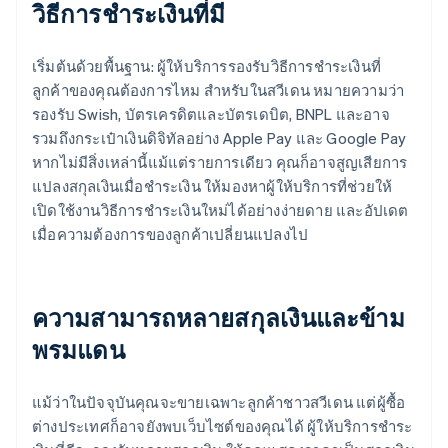
วิธีการชำระเงินที่มี
เริ่มต้นด้วยพื้นฐาน: ผู้ให้บริการรองรับวิธีการชำระเงินที่
ลูกค้าของคุณต้องการไหม สำหรับในสวีเดน หมายความว่า
รองรับ Swish, บัตรเครดิตและบัตรเดบิต, BNPL และอาจ
รวมถึงกระเป๋าเงินดิจิทัลอย่าง Apple Pay และ Google Pay
หากไม่มีสิ่งเหล่านี้แม้แต่รายการเดียว คุณก็อาจสูญเสียการ
แปลงสกุลเงินเมื่อชำระเงิน ให้มองหาผู้ให้บริการที่ช่วยให้
เปิดใช้งานวิธีการชำระเงินใหม่ได้อย่างง่ายดาย และอัปเดต
เมื่อความต้องการของลูกค้าเปลี่ยนแปลงไป
ความสามารถหลายสกุลเงินและข้าม
พรมแดน
แม้ว่าในปัจจุบันคุณจะขายเฉพาะลูกค้าชาวสวีเดน แต่ผู้ซื้อ
ต่างประเทศก็อาจยังพบเว็บไซต์ของคุณได้ ผู้ให้บริการชำระ