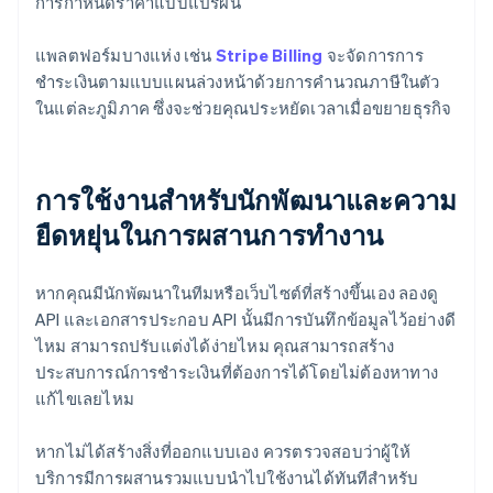
การกำหนดราคาแบบแปรผัน
แพลตฟอร์มบางแห่ง เช่น
Stripe Billing
จะจัดการการ
ชำระเงินตามแบบแผนล่วงหน้าด้วยการคำนวณภาษีในตัว
ในแต่ละภูมิภาค ซึ่งจะช่วยคุณประหยัดเวลาเมื่อขยายธุรกิจ
การใช้งานสำหรับนักพัฒนาและความ
ยืดหยุ่นในการผสานการทำงาน
หากคุณมีนักพัฒนาในทีมหรือเว็บไซต์ที่สร้างขึ้นเอง ลองดู
API และเอกสารประกอบ API นั้นมีการบันทึกข้อมูลไว้อย่างดี
ไหม สามารถปรับแต่งได้ง่ายไหม คุณสามารถสร้าง
ประสบการณ์การชำระเงินที่ต้องการได้โดยไม่ต้องหาทาง
แก้ไขเลยไหม
หากไม่ได้สร้างสิ่งที่ออกแบบเอง ควรตรวจสอบว่าผู้ให้
บริการมีการผสานรวมแบบนำไปใช้งานได้ทันทีสำหรับ