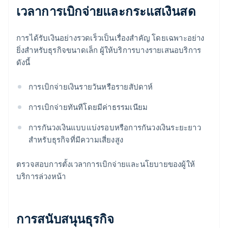
เวลาการเบิกจ่ายและกระแสเงินสด
การได้รับเงินอย่างรวดเร็วเป็นเรื่องสำคัญ โดยเฉพาะอย่าง
ยิ่งสำหรับธุรกิจขนาดเล็ก ผู้ให้บริการบางรายเสนอบริการ
ดังนี้
การเบิกจ่ายเงินรายวันหรือรายสัปดาห์
การเบิกจ่ายทันทีโดยมีค่าธรรมเนียม
การกันวงเงินแบบแบ่งรอบหรือการกันวงเงินระยะยาว
สำหรับธุรกิจที่มีความเสี่ยงสูง
ตรวจสอบการตั้งเวลาการเบิกจ่ายและนโยบายของผู้ให้
บริการล่วงหน้า
การสนับสนุนธุรกิจ