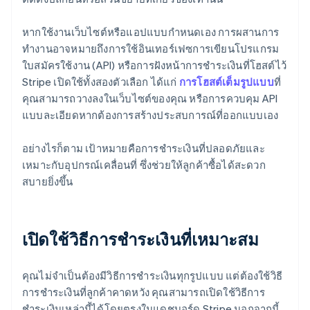
หากใช้งานเว็บไซต์หรือแอปแบบกำหนดเอง การผสานการ
ทำงานอาจหมายถึงการใช้อินเทอร์เฟซการเขียนโปรแกรม
ใบสมัครใช้งาน (API) หรือการฝังหน้าการชำระเงินที่โฮสต์ไว้
Stripe เปิดใช้ทั้งสองตัวเลือก ได้แก่
การโฮสต์เต็มรูปแบบ
ที่
คุณสามารถวางลงในเว็บไซต์ของคุณ หรือการควบคุม API
แบบละเอียดหากต้องการสร้างประสบการณ์ที่ออกแบบเอง
อย่างไรก็ตาม เป้าหมายคือการชำระเงินที่ปลอดภัยและ
เหมาะกับอุปกรณ์เคลื่อนที่ ซึ่งช่วยให้ลูกค้าซื้อได้สะดวก
สบายยิ่งขึ้น
เปิดใช้วิธีการชำระเงินที่เหมาะสม
คุณไม่จำเป็นต้องมีวิธีการชำระเงินทุกรูปแบบ แต่ต้องใช้วิธี
การชำระเงินที่ลูกค้าคาดหวัง คุณสามารถเปิดใช้วิธีการ
ชำระเงินเหล่านี้ได้โดยตรงในแดชบอร์ด Stripe นอกจากนี้