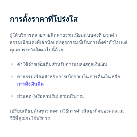
การตั้งราคาที่โปร่งใส
ผู้ให้บริการหลายรายคิดค่าธรรมเนียมแบบคงที่ บวกค่า
ธรรมเนียมคงที่เล็กน้อยต่อธุรกรรม นี่เป็นการตั้งค่าทั่วไป แต่
คุณควรระวังสิ่งต่อไปนี้ด้วย
ค่าใช้จ่ายเพิ่มเติมสำหรับการแปลงสกุลเงินเงิน
ค่าธรรมเนียมสำหรับการเบิกจ่ายเงิน การคืนเงิน หรือ
การดึงเงินคืน
ส่วนลด (หรือค่าปรับ) ตามปริมาณ
เปรียบเทียบต้นทุนรวมตามวิธีการดำเนินธุรกิจของคุณและ
วิธีที่คุณจะใช้บริการ