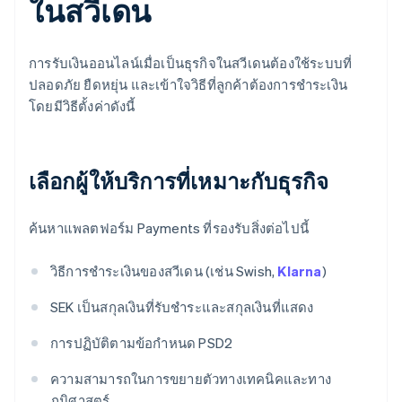
ในสวีเดน
การรับเงินออนไลน์เมื่อเป็นธุรกิจในสวีเดนต้องใช้ระบบที่
ปลอดภัย ยืดหยุ่น และเข้าใจวิธีที่ลูกค้าต้องการชำระเงิน
โดยมีวิธีตั้งค่าดังนี้
เลือกผู้ให้บริการที่เหมาะกับธุรกิจ
ค้นหาแพลตฟอร์ม Payments ที่รองรับสิ่งต่อไปนี้
วิธีการชำระเงินของสวีเดน (เช่น Swish,
Klarna
)
SEK เป็นสกุลเงินที่รับชำระและสกุลเงินที่แสดง
การปฏิบัติตามข้อกำหนด PSD2
ความสามารถในการขยายตัวทางเทคนิคและทาง
ภูมิศาสตร์