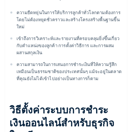
ความยืดหยุ่นในการให้บริการลูกค้าทั่วโลกตามต้องการ
โดยไม่ต้องหยุดชั่วคราวและสร้างโครงสร้างพื้นฐานขึ้น
ใหม่
เข้าถึงการวิเคราะห์และรายงานที่ครอบคลุมยิ่งขึ้นเกี่ยว
กับตำแหน่งของลูกค้า การตั้งค่าวิธีการ และการผสม
ผสานสกุลเงิน
ความสามารถในการเสนอการชำระเงินที่ให้ความรู้สึก
เหมือนเป็นธรรมชาติของประเทศนั้นๆ แม้จะอยู่ในตลาด
ที่คุณยังไม่ได้เข้าไปอย่างเป็นทางการก็ตาม
วิธีตั้งค่าระบบการชำระ
เงินออนไลน์สำหรับธุรกิจ