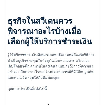
ธุรกิจในสวีเดนควร
พิจารณาอะไรบ้างเมื่อ
เลือกผู้ให้บริการชำระเงิน
ผู้ให้บริการชำระเงินที่เหมาะสมจะต้องสอดคล้องกับวิธีการ
ดำเนินธุรกิจของคุณในปัจจุบันและความคาดหวังว่าจะ
เติบโตอย่างไร สำหรับในสวีเดน นั่นหมายถึงการพิจารณา
อย่างละเอียดว่าอะไรจะสร้างประสบการณ์ที่ดีให้กับลูกค้า
และความยืดหยุ่นให้กับทีมของคุณ
คุณควรประเมินสิ่งต่อไปนี้