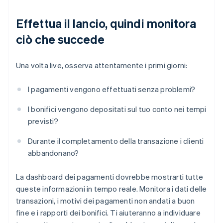
Effettua il lancio, quindi monitora
ciò che succede
Una volta live, osserva attentamente i primi giorni:
I pagamenti vengono effettuati senza problemi?
I bonifici vengono depositati sul tuo conto nei tempi
previsti?
Durante il completamento della transazione i clienti
abbandonano?
La dashboard dei pagamenti dovrebbe mostrarti tutte
queste informazioni in tempo reale. Monitora i dati delle
transazioni, i motivi dei pagamenti non andati a buon
fine e i rapporti dei bonifici. Ti aiuteranno a individuare