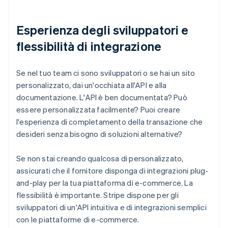
Esperienza degli sviluppatori e
flessibilità di integrazione
Se nel tuo team ci sono sviluppatori o se hai un sito
personalizzato, dai un'occhiata all'API e alla
documentazione. L'API è ben documentata? Può
essere personalizzata facilmente? Puoi creare
l'esperienza di completamento della transazione che
desideri senza bisogno di soluzioni alternative?
Se non stai creando qualcosa di personalizzato,
assicurati che il fornitore disponga di integrazioni plug-
and-play per la tua piattaforma di e-commerce. La
flessibilità è importante. Stripe dispone per gli
sviluppatori di un'API intuitiva e di integrazioni semplici
con le piattaforme di e-commerce.