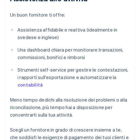
Un buon fornitore ti offre:
Assistenza affidabile e reattiva (idealmente in
svedese e inglese)
Una dashboard chiara per monitorare transazioni,
commissioni, bonifici e rimborsi
Strumenti self-service per gestire le contestazioni,
i rapporti sull'esportazione e automatizzare la
contabilità
Meno tempo dedichi alla risoluzione dei problemi o alla
riconciliazione, più tempo hai a disposizione per
concentrarti sulla tua attività.
Scegli un fornitore in grado di crescere insieme a te,
che soddisfi le esigenze di pagamento dei tuoi clienti e