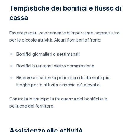
Tempistiche dei bonifici e flusso di
cassa
Essere pagati velocemente è importante, soprattutto
per le piccole attività. Alcuni fornitori offrono:
Bonifici giornalieri o settimanali
Bonifici istantanei dietro commissione
Riserve a scadenza periodica o trattenute più
lunghe per le attività a rischio più elevato
Controlla in anticipo la frequenza dei bonifici e le
politiche del fornitore.
Assistenza alle attività