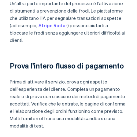
Un'altra parte importante del processo è l'attivazione
di strumenti a prevenzione delle frodi. Le piattaforme
che utilizzano l'IA per segnalare transazioni sospette
(ad esempio,
Stripe Radar
) possono aiutarti a
bloccare le frodi senza aggiungere ulteriori difficoltà ai
clienti.
Prova l'intero flusso di pagamento
Prima di attivare il servizio, prova ogni aspetto
dell'esperienza del cliente. Completa un pagamento
reale o di prova con ciascuno dei metodi di pagamento
accettati. Verifica che le entrate, le pagine di conferma
e l'elaborazione degli ordini funzionino come previsto.
Molti fornitori offrono una modalità sandbox o una
modalità di test.