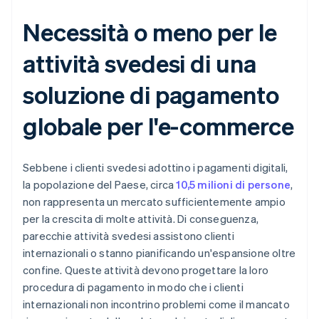
Necessità o meno per le
attività svedesi di una
soluzione di pagamento
globale per l'e-commerce
Sebbene i clienti svedesi adottino i pagamenti digitali,
la popolazione del Paese, circa
10,5 milioni di persone
,
non rappresenta un mercato sufficientemente ampio
per la crescita di molte attività. Di conseguenza,
parecchie attività svedesi assistono clienti
internazionali o stanno pianificando un'espansione oltre
confine. Queste attività devono progettare la loro
procedura di pagamento in modo che i clienti
internazionali non incontrino problemi come il mancato