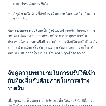
แบบชําระเงินต่ําหรือไม่
มีภูมิภาคใดบ้างที่ส่งคำขอรับการสนับสนุนเกี่ยวกับการ
ชําระเงิน
ช่องว่างของการเปลี่ยนเป็นผู้ใช้แบบชําระเงินมักจะปรากฏ
ชัดเจนเมื่อคุณแบ่งส่วนตามภูมิภาค หากคุณพบว่าใน
ประเทศใดประเทศหนึ่งมีความต้องการที่อยู่ในระดับดีแต่อัต
ราการชําระเงินเสร็จสมบูรณ์ต่ํา แสดงว่าคุณอาจจะไม่ได้
มอบประสบการณ์การชําระเงินตามที่ลูกค้าคาดหวัง
จับคู่ความพยายามในการปรับให้เข้า
กับท้องถิ่นกับศักยภาพในการสร้าง
รายรับ
เมื่อคุณมองเห็นช่องว่างได้ชัดเจนขึ้น ให้มองที่ข้อดีที่อาจ