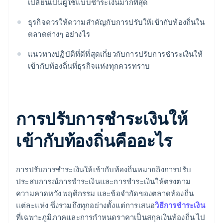
เปลี่ยนเป็นผู้ใช้แบบชําระเงินมากที่สุด
ธุรกิจควรให้ความสําคัญกับการปรับให้เข้ากับท้องถิ่นใน
ตลาดต่างๆ อย่างไร
แนวทางปฏิบัติที่ดีที่สุดเกี่ยวกับการปรับการชําระเงินให้
เข้ากับท้องถิ่นที่ธุรกิจแห่งทุกควรทราบ
การปรับการชําระเงินให้
เข้ากับท้องถิ่นคืออะไร
การปรับการชําระเงินให้เข้ากับท้องถิ่นหมายถึงการปรับ
ประสบการณ์การชําระเงินและการชําระเงินให้ตรงตาม
ความคาดหวัง พฤติกรรม และข้อจํากัดของตลาดท้องถิ่น
แต่ละแห่ง ซึ่งรวมถึงทุกอย่างตั้งแต่การเสนอ
วิธีการชําระเงิน
ที่เฉพาะภูมิภาคและการกําหนดราคาเป็นสกุลเงินท้องถิ่น ไป