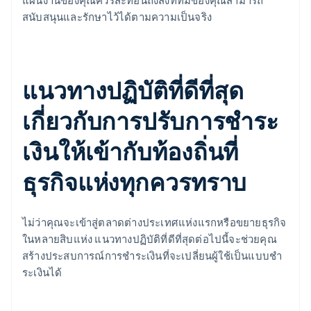
แผนงานของคุณควรสะท้อนถึงสิ่งที่ทีมของคุณสามารถ
สนับสนุนและรักษาไว้ได้ตามความเป็นจริง
แนวทางปฏิบัติที่ดีที่สุด
เกี่ยวกับการปรับการชําระ
เงินให้เข้ากับท้องถิ่นที่
ธุรกิจแห่งทุกควรทราบ
ไม่ว่าคุณจะเข้าสู่ตลาดต่างประเทศแห่งแรกหรือขยายธุรกิจ
ในหลายสิบแห่ง แนวทางปฏิบัติที่ดีที่สุดต่อไปนี้จะช่วยคุณ
สร้างประสบการณ์การชําระเงินที่จะเปลี่ยนผู้ใช้เป็นแบบชํา
ระเงินได้