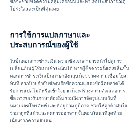
ซื้อจะช่วยขจัดความคลุมเครือนั้นและทําให้ประสบการณ์ดู
โปร่งใสและเป็นที่คุ้นเคย
การใช้การแปลภาษาและ
ประสบการณ์ของผู้ใช้
ในขั้นตอนการชําระเงิน ความชัดเจนสามารถนําไปสู่การ
เปลี่ยนเป็นผู้ใช้แบบชําระเงินได้ หากผู้ซื้อชาวฝรั่งเศสเห็นขั้น
ตอนการชําระเงินเป็นภาษาอังกฤษ ก็จะขาดความเชื่อมโยง
ทันที หากป้ายกํากับช่องหรือข้อความแสดงข้อผิดพลาดได้
รับการแปลไม่ดีหรือเข้าใจยาก ก็จะสร้างความลังเลต่อการ
ซื้อ การรองรับภาษาท้องถิ่น รวมถึงการจัดรูปแบบวันที่
หมายเลขโทรศัพท์ และที่อยู่ตามภูมิภาค ช่วยให้ลูกค้ามั่นใจ
ว่ามาถูกที่แล้วและลดการออกจากขั้นตอนในนาทีสุดท้าย
เนื่องจากความสับสน