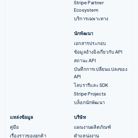
Stripe Partner
Ecosystem
บริการเฉพาะทาง
นักพัฒนา
เอกสารประกอบ
ข้อมูลอ้างอิงเกี่ยวกับ API
สถานะ API
บันทึกการเปลี่ยนแปลงของ
API
ไลบรารีและ SDK
Stripe Projects
บล็อกนักพัฒนา
แหล่งข้อมูล
บริษัท
คู่มือ
แผนงานผลิตภัณฑ์
เรื่องราวของลูกค้า
ตำแหน่งงาน