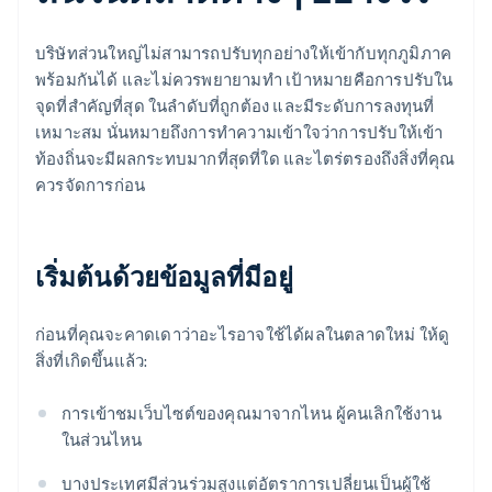
บริษัทส่วนใหญ่ไม่สามารถปรับทุกอย่างให้เข้ากับทุกภูมิภาค
พร้อมกันได้ และไม่ควรพยายามทํา เป้าหมายคือการปรับใน
จุดที่สำคัญที่สุด ในลำดับที่ถูกต้อง และมีระดับการลงทุนที่
เหมาะสม นั่นหมายถึงการทําความเข้าใจว่าการปรับให้เข้า
ท้องถิ่นจะมีผลกระทบมากที่สุดที่ใด และไตร่ตรองถึงสิ่งที่คุณ
ควรจัดการก่อน
เริ่มต้นด้วยข้อมูลที่มีอยู่
ก่อนที่คุณจะคาดเดาว่าอะไรอาจใช้ได้ผลในตลาดใหม่ ให้ดู
สิ่งที่เกิดขึ้นแล้ว:
การเข้าชมเว็บไซต์ของคุณมาจากไหน ผู้คนเลิกใช้งาน
ในส่วนไหน
บางประเทศมีส่วนร่วมสูงแต่อัตราการเปลี่ยนเป็นผู้ใช้