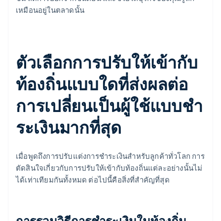
เหมือนอยู่ในตลาดนั้น
ตัวเลือกการปรับให้เข้ากับ
ท้องถิ่นแบบใดที่ส่งผลต่อ
การเปลี่ยนเป็นผู้ใช้แบบชํา
ระเงินมากที่สุด
เมื่อพูดถึงการปรับแต่งการชําระเงินสําหรับลูกค้าทั่วโลก การ
ตัดสินใจเกี่ยวกับการปรับให้เข้ากับท้องถิ่นแต่ละอย่างนั้นไม่
ได้เท่าเทียมกันทั้งหมด ต่อไปนี้คือสิ่งที่สําคัญที่สุด
การรวมวิธีการชําระเงินในท้องถิ่น