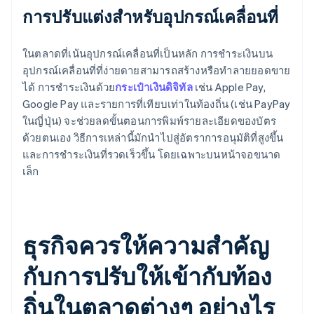
การปรับแต่งสําหรับอุปกรณ์เคลื่อนที่
ในตลาดที่เน้นอุปกรณ์เคลื่อนที่เป็นหลัก การชําระเงินบน
อุปกรณ์เคลื่อนที่ที่ง่ายดายสามารถสร้างหรือทําลายยอดขาย
ได้ การชําระเงินด้วย
กระเป๋าเงินดิจิทัล
เช่น Apple Pay,
Google Pay และรายการที่เทียบเท่าในท้องถิ่น (เช่น PayPay
ในญี่ปุ่น) จะช่วยลดขั้นตอนการพิมพ์รายละเอียดของบัตร
ด้วยตนเอง วิธีการเหล่านี้มักนําไปสู่อัตราการอนุมัติที่สูงขึ้น
และการชําระเงินที่รวดเร็วขึ้น โดยเฉพาะบนหน้าจอขนาด
เล็ก
ธุรกิจควรให้ความสําคัญ
กับการปรับให้เข้ากับท้อง
ถิ่นในตลาดต่างๆ อย่างไร