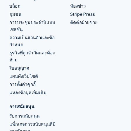
บล็อก
ห้องข่าว
ชุมชน
Stripe Press
การประชุมประจำปีแบบ
ติดต่อฝ่ายขาย
เซสชัน
ความเป็นส่วนตัวและข้อ
กำหนด
ธุรกิจที่ถูกจำกัดและต้อง
ห้าม
ใบอนุญาต
แผนผังเว็บไซต์
การตั้งค่าคุกกี้
แหล่งข้อมูลเพิ่มเติม
การสนับสนุน
รับการสนับสนุน
แพ็กเกจการสนับสนุนที่มี
การจัดการ