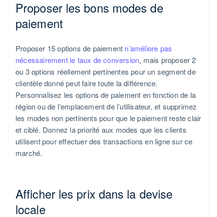
Proposer les bons modes de
paiement
Proposer 15 options de paiement
n’améliore pas
nécessairement le taux de conversion
, mais proposer 2
ou 3 options réellement pertinentes pour un segment de
clientèle donné peut faire toute la différence.
Personnalisez les options de paiement en fonction de la
région ou de l’emplacement de l’utilisateur, et supprimez
les modes non pertinents pour que le paiement reste clair
et ciblé. Donnez la priorité aux modes que les clients
utilisent pour effectuer des transactions en ligne sur ce
marché.
Afficher les prix dans la devise
locale