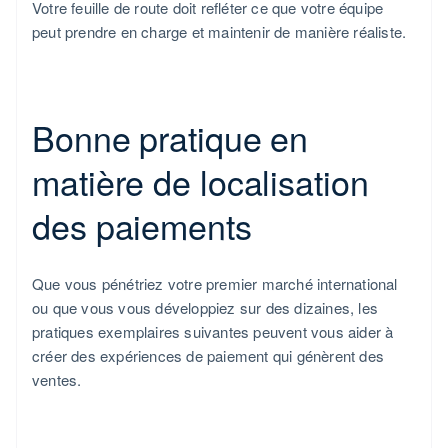
Votre feuille de route doit refléter ce que votre équipe
peut prendre en charge et maintenir de manière réaliste.
Bonne pratique en
matière de localisation
des paiements
Que vous pénétriez votre premier marché international
ou que vous vous développiez sur des dizaines, les
pratiques exemplaires suivantes peuvent vous aider à
créer des expériences de paiement qui génèrent des
ventes.