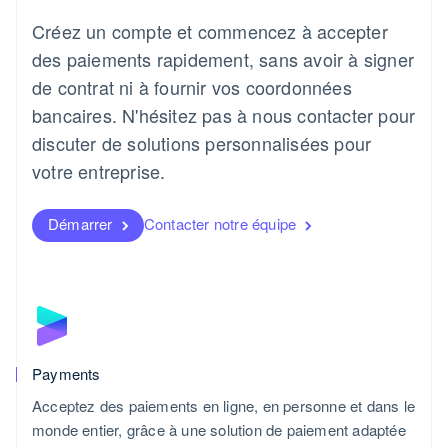
Créez un compte et commencez à accepter
des paiements rapidement, sans avoir à signer
de contrat ni à fournir vos coordonnées
bancaires. N'hésitez pas à nous contacter pour
discuter de solutions personnalisées pour
votre entreprise.
Démarrer
Contacter notre équipe
Payments
Acceptez des paiements en ligne, en personne et dans le
monde entier, grâce à une solution de paiement adaptée