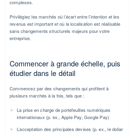
complexes.
Privilégiez les marchés où l’écart entre l’intention et les
revenus est important et où la localisation est réalisable
sans changements structurels majeurs pour votre
entreprise.
Commencer à grande échelle, puis
étudier dans le détail
Commencez par des changements qui profitent à
plusieurs marchés à la fois, tels que :
La prise en charge de portefeuilles numériques
internationaux (p. ex., Apple Pay, Google Pay)
L’acceptation des principales devises (p. ex., le dollar