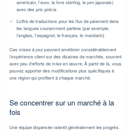
américain, l’euro, la livre sterling, le yen japonais)
avec des prix précis
L’offre de traductions pour les flux de paiement dans
les langues couramment parlées (par exemple,
l’anglais, l’espagnol, le français, le mandarin)
Ces mises à jour peuvent améliorer considérablement
l’expérience client sur des dizaines de marchés, souvent
avec peu d’efforts de mise en œuvre. À partir de là, vous
pouvez apporter des modifications plus spécifiques à
une région qui profitent à chaque marché.
Se concentrer sur un marché à la
fois
Une équipe dispersée ralentit généralement les progrès.