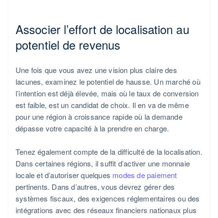
Associer l’effort de localisation au
potentiel de revenus
Une fois que vous avez une vision plus claire des
lacunes, examinez le potentiel de hausse. Un marché où
l’intention est déjà élevée, mais où le taux de conversion
est faible, est un candidat de choix. Il en va de même
pour une région à croissance rapide où la demande
dépasse votre capacité à la prendre en charge.
Tenez également compte de la difficulté de la localisation.
Dans certaines régions, il suffit d’activer une monnaie
locale et d’autoriser quelques
modes de paiement
pertinents. Dans d’autres, vous devrez gérer des
systèmes fiscaux, des exigences réglementaires ou des
intégrations avec des réseaux financiers nationaux plus