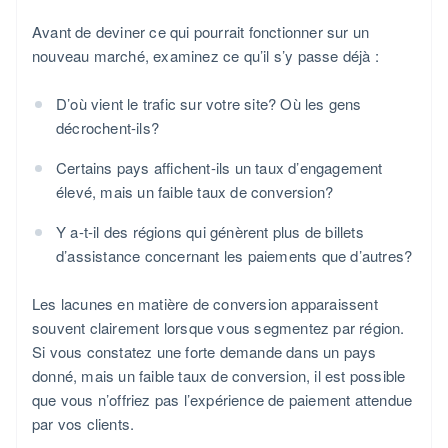
Avant de deviner ce qui pourrait fonctionner sur un
nouveau marché, examinez ce qu’il s’y passe déjà :
D’où vient le trafic sur votre site? Où les gens
décrochent-ils?
Certains pays affichent-ils un taux d’engagement
élevé, mais un faible taux de conversion?
Y a-t-il des régions qui génèrent plus de billets
d’assistance concernant les paiements que d’autres?
Les lacunes en matière de conversion apparaissent
souvent clairement lorsque vous segmentez par région.
Si vous constatez une forte demande dans un pays
donné, mais un faible taux de conversion, il est possible
que vous n’offriez pas l’expérience de paiement attendue
par vos clients.