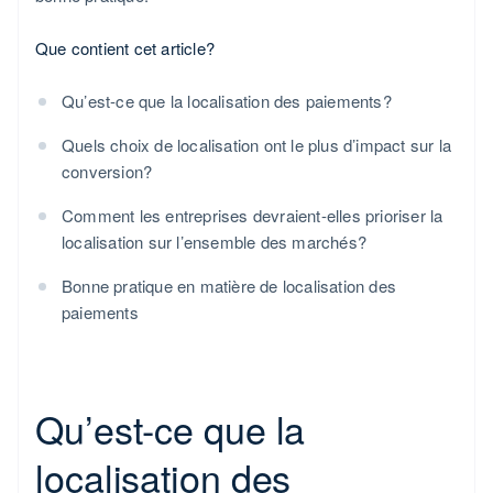
Que contient cet article?
Qu’est-ce que la localisation des paiements?
Quels choix de localisation ont le plus d’impact sur la
conversion?
Comment les entreprises devraient-elles prioriser la
localisation sur l’ensemble des marchés?
Bonne pratique en matière de localisation des
paiements
Qu’est-ce que la
localisation des