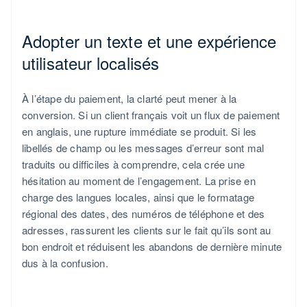
Adopter un texte et une expérience
utilisateur localisés
À l’étape du paiement, la clarté peut mener à la
conversion. Si un client français voit un flux de paiement
en anglais, une rupture immédiate se produit. Si les
libellés de champ ou les messages d’erreur sont mal
traduits ou difficiles à comprendre, cela crée une
hésitation au moment de l’engagement. La prise en
charge des langues locales, ainsi que le formatage
régional des dates, des numéros de téléphone et des
adresses, rassurent les clients sur le fait qu’ils sont au
bon endroit et réduisent les abandons de dernière minute
dus à la confusion.