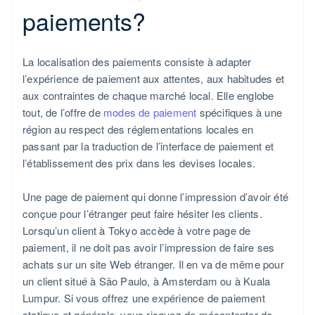
paiements?
La localisation des paiements consiste à adapter
l’expérience de paiement aux attentes, aux habitudes et
aux contraintes de chaque marché local. Elle englobe
tout, de l’offre de
modes de paiement
spécifiques à une
région au respect des réglementations locales en
passant par la traduction de l’interface de paiement et
l’établissement des prix dans les devises locales.
Une page de paiement qui donne l’impression d’avoir été
conçue pour l’étranger peut faire hésiter les clients.
Lorsqu’un client à Tokyo accède à votre page de
paiement, il ne doit pas avoir l’impression de faire ses
achats sur un site Web étranger. Il en va de même pour
un client situé à São Paulo, à Amsterdam ou à Kuala
Lumpur. Si vous offrez une expérience de paiement
statique et générale, vous risquez de mécontenter de