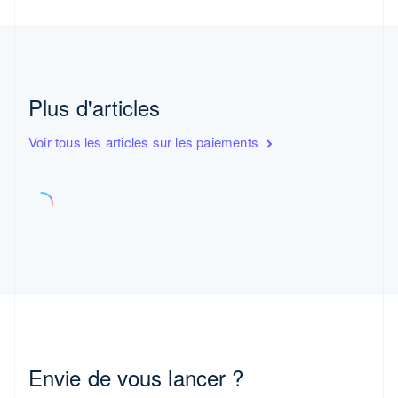
Plus d'articles
Voir tous les articles sur les paiements
Envie de vous lancer ?