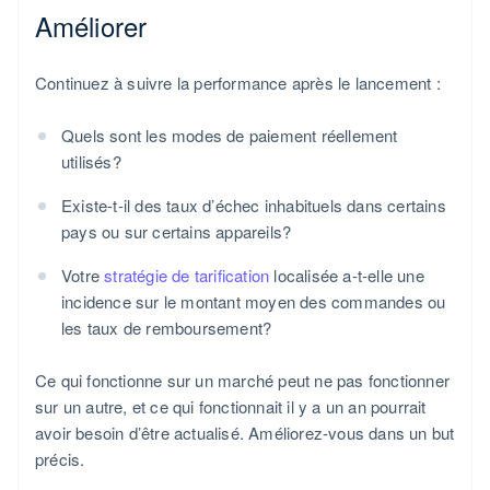
Améliorer
Continuez à suivre la performance après le lancement :
Quels sont les modes de paiement réellement
utilisés?
Existe-t-il des taux d’échec inhabituels dans certains
pays ou sur certains appareils?
Votre
stratégie de tarification
localisée a-t-elle une
incidence sur le montant moyen des commandes ou
les taux de remboursement?
Ce qui fonctionne sur un marché peut ne pas fonctionner
sur un autre, et ce qui fonctionnait il y a un an pourrait
avoir besoin d’être actualisé. Améliorez-vous dans un but
précis.