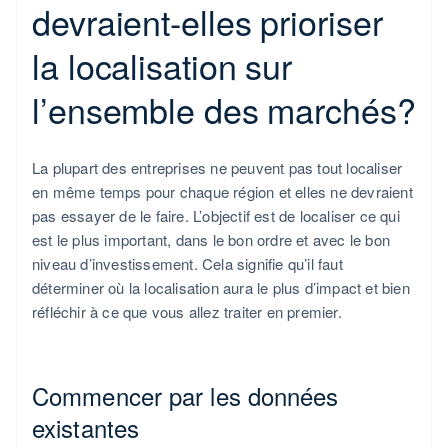
devraient-elles prioriser
la localisation sur
l’ensemble des marchés?
La plupart des entreprises ne peuvent pas tout localiser
en même temps pour chaque région et elles ne devraient
pas essayer de le faire. L’objectif est de localiser ce qui
est le plus important, dans le bon ordre et avec le bon
niveau d’investissement. Cela signifie qu’il faut
déterminer où la localisation aura le plus d’impact et bien
réfléchir à ce que vous allez traiter en premier.
Commencer par les données
existantes