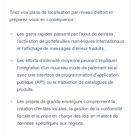
Triez vos plans de localisation par niveau d’effort et
préparez-vous en conséquence :
Les gains rapides passent par l’ajout de devises,
l’activation de portefeuilles numériques internationaux
et l’affichage de messages d’erreur traduits.
Les efforts d’intensité moyenne peuvent impliquer
l’intégration d’un nouveau mode de paiement local
avec une interface de programmation d’application
publique (API) ou la traduction de catalogues de
produits.
Les projets de grande envergure comprennent la
création d’entités locales, la gestion de la conformité
fiscale et la prise en charge des lois en matière de
données spécifiques aux régions.