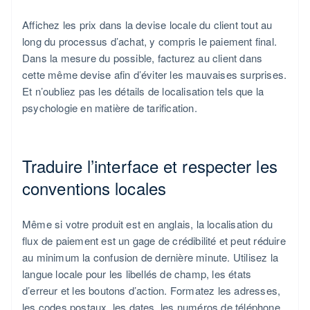
Affichez les prix dans la devise locale du client tout au
long du processus d’achat, y compris le paiement final.
Dans la mesure du possible, facturez au client dans
cette même devise afin d’éviter les mauvaises surprises.
Et n’oubliez pas les détails de localisation tels que la
psychologie en matière de tarification.
Traduire l’interface et respecter les
conventions locales
Même si votre produit est en anglais, la localisation du
flux de paiement est un gage de crédibilité et peut réduire
au minimum la confusion de dernière minute. Utilisez la
langue locale pour les libellés de champ, les états
d’erreur et les boutons d’action. Formatez les adresses,
les codes postaux, les dates, les numéros de téléphone