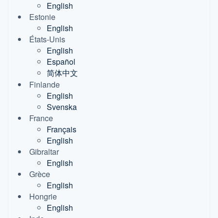
English
Estonie
English
États-Unis
English
Español
简体中文
Finlande
English
Svenska
France
Français
English
Gibraltar
English
Grèce
English
Hongrie
English