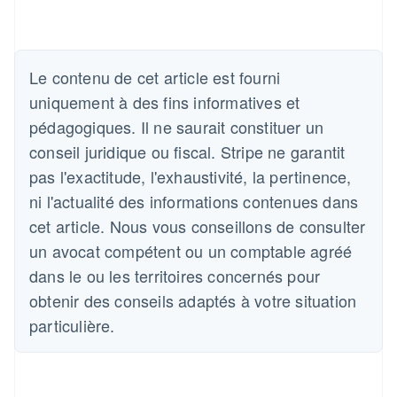
Le contenu de cet article est fourni
uniquement à des fins informatives et
pédagogiques. Il ne saurait constituer un
conseil juridique ou fiscal. Stripe ne garantit
pas l'exactitude, l'exhaustivité, la pertinence,
ni l'actualité des informations contenues dans
cet article. Nous vous conseillons de consulter
un avocat compétent ou un comptable agréé
dans le ou les territoires concernés pour
obtenir des conseils adaptés à votre situation
particulière.