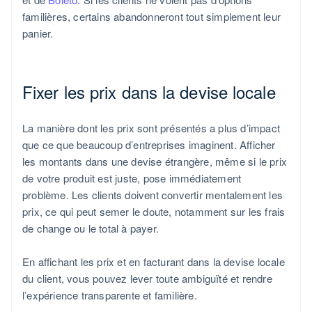
familières, certains abandonneront tout simplement leur
panier.
Fixer les prix dans la devise locale
La manière dont les prix sont présentés a plus d’impact
que ce que beaucoup d’entreprises imaginent. Afficher
les montants dans une devise étrangère, même si le prix
de votre produit est juste, pose immédiatement
problème. Les clients doivent convertir mentalement les
prix, ce qui peut semer le doute, notamment sur les frais
de change ou le total à payer.
En affichant les prix et en facturant dans la devise locale
du client, vous pouvez lever toute ambiguïté et rendre
l’expérience transparente et familière.