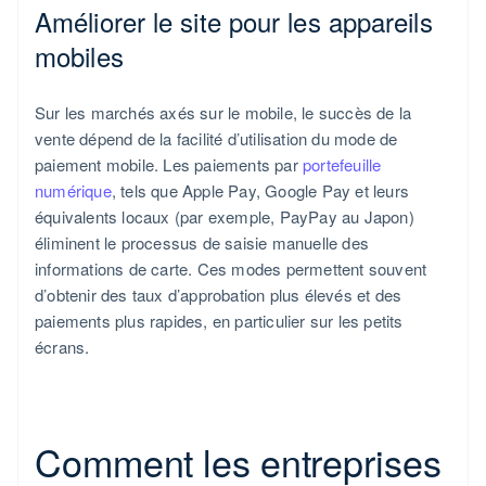
Améliorer le site pour les appareils
mobiles
Sur les marchés axés sur le mobile, le succès de la
vente dépend de la facilité d’utilisation du mode de
paiement mobile. Les paiements par
portefeuille
numérique
, tels que Apple Pay, Google Pay et leurs
équivalents locaux (par exemple, PayPay au Japon)
éliminent le processus de saisie manuelle des
informations de carte. Ces modes permettent souvent
d’obtenir des taux d’approbation plus élevés et des
paiements plus rapides, en particulier sur les petits
écrans.
Comment les entreprises