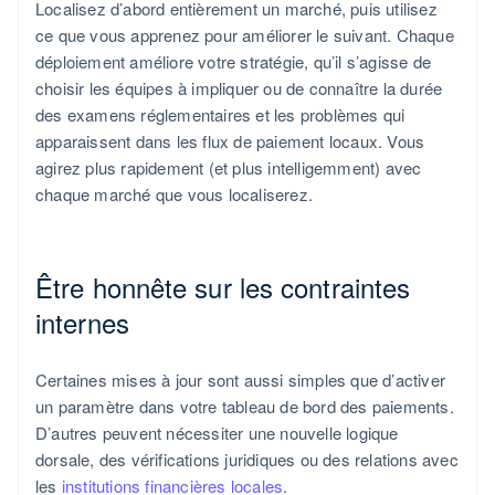
Localisez d’abord entièrement un marché, puis utilisez
ce que vous apprenez pour améliorer le suivant. Chaque
déploiement améliore votre stratégie, qu’il s’agisse de
choisir les équipes à impliquer ou de connaître la durée
des examens réglementaires et les problèmes qui
apparaissent dans les flux de paiement locaux. Vous
agirez plus rapidement (et plus intelligemment) avec
chaque marché que vous localiserez.
Être honnête sur les contraintes
internes
Certaines mises à jour sont aussi simples que d’activer
un paramètre dans votre tableau de bord des paiements.
D’autres peuvent nécessiter une nouvelle logique
dorsale, des vérifications juridiques ou des relations avec
les
institutions financières locales
.