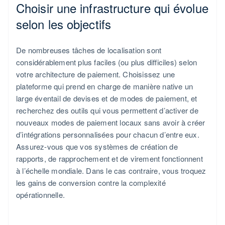
Choisir une infrastructure qui évolue
selon les objectifs
De nombreuses tâches de localisation sont
considérablement plus faciles (ou plus difficiles) selon
votre architecture de paiement. Choisissez une
plateforme qui prend en charge de manière native un
large éventail de devises et de modes de paiement, et
recherchez des outils qui vous permettent d’activer de
nouveaux modes de paiement locaux sans avoir à créer
d’intégrations personnalisées pour chacun d’entre eux.
Assurez-vous que vos systèmes de création de
rapports, de rapprochement et de virement fonctionnent
à l’échelle mondiale. Dans le cas contraire, vous troquez
les gains de conversion contre la complexité
opérationnelle.