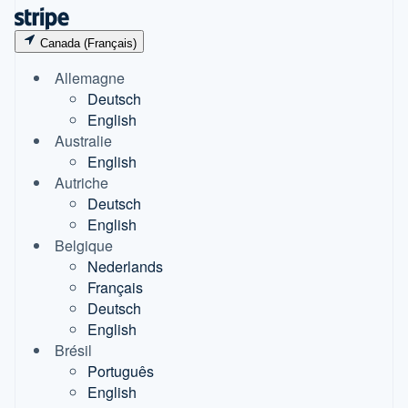
Canada (Français)
Allemagne
Deutsch
English
Australie
English
Autriche
Deutsch
English
Belgique
Nederlands
Français
Deutsch
English
Brésil
Português
English