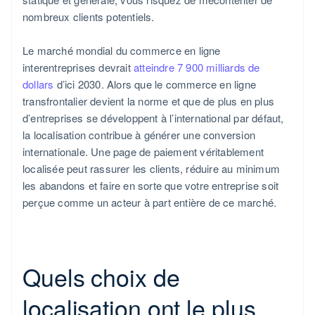
nombreux clients potentiels.
Le marché mondial du commerce en ligne
interentreprises devrait
atteindre 7 900 milliards de
dollars
d’ici 2030. Alors que le commerce en ligne
transfrontalier devient la norme et que de plus en plus
d’entreprises se développent à l’international par défaut,
la localisation contribue à générer une conversion
internationale. Une page de paiement véritablement
localisée peut rassurer les clients, réduire au minimum
les abandons et faire en sorte que votre entreprise soit
perçue comme un acteur à part entière de ce marché.
Quels choix de
localisation ont le plus