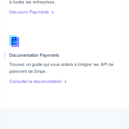
à toutes les entreprises.
Découvrir Payments
Documentation Payments
Trouvez un guide qui vous aidera à intégrer les API de
paiement de Stripe.
Consulter la documentation