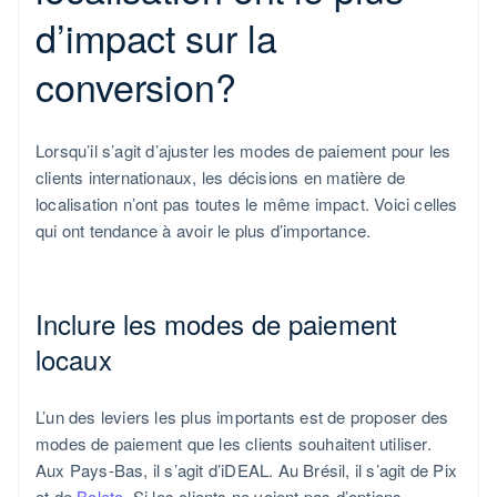
d’impact sur la
conversion?
Lorsqu’il s’agit d’ajuster les modes de paiement pour les
clients internationaux, les décisions en matière de
localisation n’ont pas toutes le même impact. Voici celles
qui ont tendance à avoir le plus d’importance.
Inclure les modes de paiement
locaux
L’un des leviers les plus importants est de proposer des
modes de paiement que les clients souhaitent utiliser.
Aux Pays-Bas, il s’agit d’iDEAL. Au Brésil, il s’agit de Pix
et de
Boleto
. Si les clients ne voient pas d’options