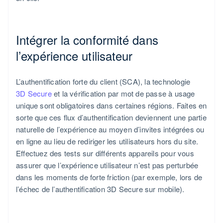
Intégrer la conformité dans
l’expérience utilisateur
L’authentification forte du client (SCA), la technologie
3D Secure
et la vérification par mot de passe à usage
unique sont obligatoires dans certaines régions. Faites en
sorte que ces flux d’authentification deviennent une partie
naturelle de l’expérience au moyen d’invites intégrées ou
en ligne au lieu de rediriger les utilisateurs hors du site.
Effectuez des tests sur différents appareils pour vous
assurer que l’expérience utilisateur n’est pas perturbée
dans les moments de forte friction (par exemple, lors de
l’échec de l’authentification 3D Secure sur mobile).