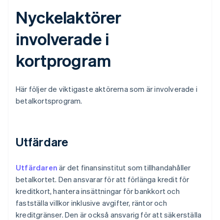
Nyckelaktörer
involverade i
kortprogram
Här följer de viktigaste aktörerna som är involverade i
betalkortsprogram.
Utfärdare
Utfärdaren
är det finansinstitut som tillhandahåller
betalkortet. Den ansvarar för att förlänga kredit för
kreditkort, hantera insättningar för bankkort och
fastställa villkor inklusive avgifter, räntor och
kreditgränser. Den är också ansvarig för att säkerställa