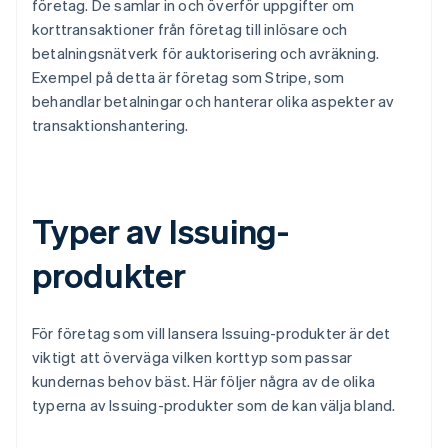
företag. De samlar in och överför uppgifter om
korttransaktioner från företag till inlösare och
betalningsnätverk för auktorisering och avräkning.
Exempel på detta är företag som Stripe, som
behandlar betalningar och hanterar olika aspekter av
transaktionshantering.
Typer av Issuing-
produkter
För företag som vill lansera Issuing-produkter är det
viktigt att överväga vilken korttyp som passar
kundernas behov bäst. Här följer några av de olika
typerna av Issuing-produkter som de kan välja bland.