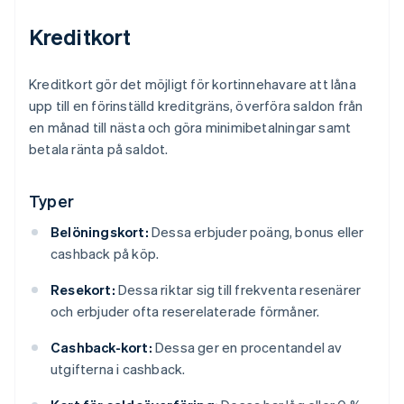
Kreditkort
Kreditkort gör det möjligt för kortinnehavare att låna
upp till en förinställd kreditgräns, överföra saldon från
en månad till nästa och göra minimibetalningar samt
betala ränta på saldot.
Typer
Belöningskort:
Dessa erbjuder poäng, bonus eller
cashback på köp.
Resekort:
Dessa riktar sig till frekventa resenärer
och erbjuder ofta reserelaterade förmåner.
Cashback-kort:
Dessa ger en procentandel av
utgifterna i cashback.