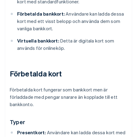
kort med standardfunktioner.
Förbetalda bankkort:
Användare kan ladda dessa
kort med ett visst belopp och använda dem som
vanliga bankkort.
Virtuella bankkort:
Detta är digitala kort som
används för onlineköp.
Förbetalda kort
Förbetalda kort fungerar som bankkort men är
förladdade med pengar snarare än kopplade till ett
bankkonto.
Typer
Presentkort:
Användare kan ladda dessa kort med