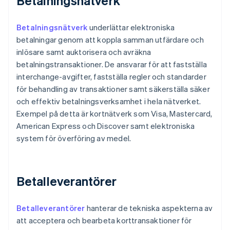
Betalningsnätverk
Betalningsnätverk
underlättar elektroniska
betalningar genom att koppla samman utfärdare och
inlösare samt auktorisera och avräkna
betalningstransaktioner. De ansvarar för att fastställa
interchange-avgifter, fastställa regler och standarder
för behandling av transaktioner samt säkerställa säker
och effektiv betalningsverksamhet i hela nätverket.
Exempel på detta är kortnätverk som Visa, Mastercard,
American Express och Discover samt elektroniska
system för överföring av medel.
Betalleverantörer
Betalleverantörer
hanterar de tekniska aspekterna av
att acceptera och bearbeta korttransaktioner för