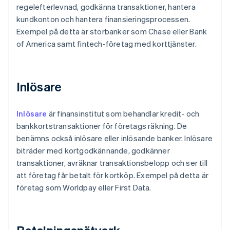
regelefterlevnad, godkänna transaktioner, hantera
kundkonton och hantera finansieringsprocessen.
Exempel på detta är storbanker som Chase eller Bank
of America samt fintech-företag med korttjänster.
Inlösare
Inlösare
är finansinstitut som behandlar kredit- och
bankkortstransaktioner för företags räkning. De
benämns också inlösare eller inlösande banker. Inlösare
biträder med kortgodkännande, godkänner
transaktioner, avräknar transaktionsbelopp och ser till
att företag får betalt för kortköp. Exempel på detta är
företag som Worldpay eller First Data.