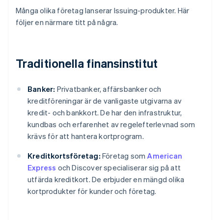
Många olika företag lanserar Issuing-produkter. Här
följer en närmare titt på några.
Traditionella finansinstitut
Banker:
Privatbanker, affärsbanker och
kreditföreningar är de vanligaste utgivarna av
kredit- och bankkort. De har den infrastruktur,
kundbas och erfarenhet av regelefterlevnad som
krävs för att hantera kortprogram.
Kreditkortsföretag:
Företag som
American
Express
och Discover specialiserar sig på att
utfärda kreditkort. De erbjuder en mängd olika
kortprodukter för kunder och företag.