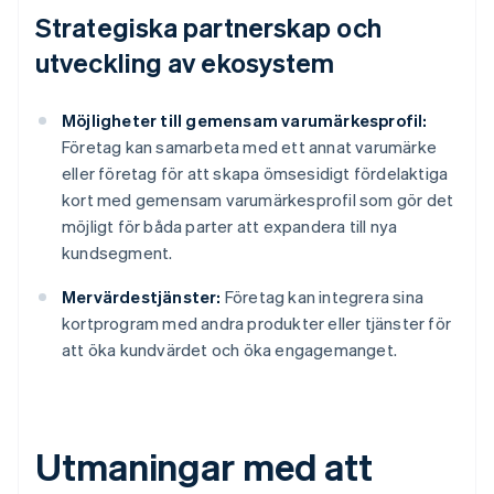
Strategiska partnerskap och
utveckling av ekosystem
Möjligheter till gemensam varumärkesprofil:
Företag kan samarbeta med ett annat varumärke
eller företag för att skapa ömsesidigt fördelaktiga
kort med gemensam varumärkesprofil som gör det
möjligt för båda parter att expandera till nya
kundsegment.
Mervärdestjänster:
Företag kan integrera sina
kortprogram med andra produkter eller tjänster för
att öka kundvärdet och öka engagemanget.
Utmaningar med att