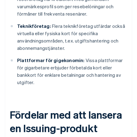
varumärkesprofil som ger resebelöningar och
förmåner till frekventa resenärer.
Teknikföretag:
Flera teknikföretag utfärdar också
virtuella eller fysiska kort för specifika
användningsområden, t.ex. utgiftshantering och
abonnemangstjänster.
Plattformar för gigekonomin:
Vissa plattformar
för gigarbetare erbjuder förbetalda kort eller
bankkort för enklare betalningar och hantering av
utgifter.
Fördelar med att lansera
en Issuing-produkt