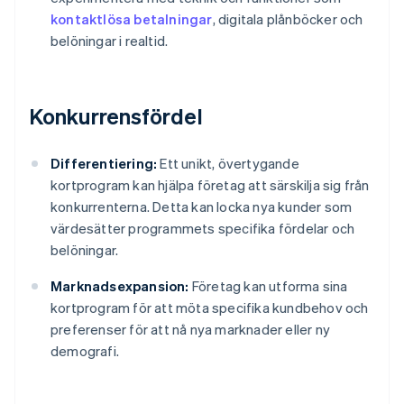
kontaktlösa betalningar
, digitala plånböcker och
belöningar i realtid.
Konkurrensfördel
Differentiering:
Ett unikt, övertygande
kortprogram kan hjälpa företag att särskilja sig från
konkurrenterna. Detta kan locka nya kunder som
värdesätter programmets specifika fördelar och
belöningar.
Marknadsexpansion:
Företag kan utforma sina
kortprogram för att möta specifika kundbehov och
preferenser för att nå nya marknader eller ny
demografi.