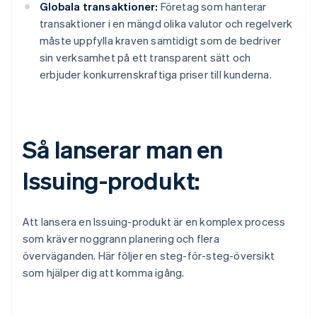
Globala transaktioner:
Företag som hanterar
transaktioner i en mängd olika valutor och regelverk
måste uppfylla kraven samtidigt som de bedriver
sin verksamhet på ett transparent sätt och
erbjuder konkurrenskraftiga priser till kunderna.
Så lanserar man en
Issuing-produkt:
Att lansera en Issuing-produkt är en komplex process
som kräver noggrann planering och flera
överväganden. Här följer en steg-för-steg-översikt
som hjälper dig att komma igång.