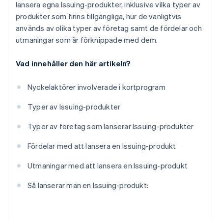
lansera egna Issuing-produkter, inklusive vilka typer av
produkter som finns tillgängliga, hur de vanligtvis
används av olika typer av företag samt de fördelar och
utmaningar som är förknippade med dem.
Vad innehåller den här artikeln?
Nyckelaktörer involverade i kortprogram
Typer av Issuing-produkter
Typer av företag som lanserar Issuing-produkter
Fördelar med att lansera en Issuing-produkt
Utmaningar med att lansera en Issuing-produkt
Så lanserar man en Issuing-produkt: