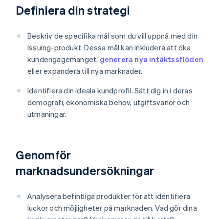
Definiera din strategi
Beskriv de specifika mål som du vill uppnå med din
Issuing-produkt. Dessa mål kan inkludera att öka
kundengagemanget,
generera nya intäktssflöden
eller expandera till nya marknader.
Identifiera din ideala kundprofil. Sätt dig in i deras
demografi, ekonomiska behov, utgiftsvanor och
utmaningar.
Genomför
marknadsundersökningar
Analysera befintliga produkter för att identifiera
luckor och möjligheter på marknaden. Vad gör dina