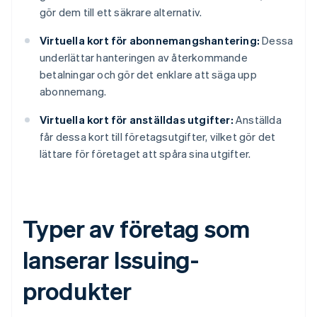
gör dem till ett säkrare alternativ.
Virtuella kort för abonnemangshantering:
Dessa
underlättar hanteringen av återkommande
betalningar och gör det enklare att säga upp
abonnemang.
Virtuella kort för anställdas utgifter:
Anställda
får dessa kort till företagsutgifter, vilket gör det
lättare för företaget att spåra sina utgifter.
Typer av företag som
lanserar Issuing-
produkter