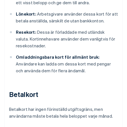
ett visst belopp och ge dem till andra.
Lönekort:
Arbetsgivare använder dessa kort för att
betala anställda, särskilt de utan bankkonton.
Resekort:
Dessa är förladdade med utländsk
valuta. Kortinnehavare använder dem vanligtvis för
resekostnader.
Omladdningsbara kort för allmänt bruk:
Användare kan ladda om dessa kort med pengar
och använda dem för flera ändamål.
Betalkort
Betalkort har ingen förinställd utgiftsgräns, men
användarna måste betala hela beloppet varje månad.