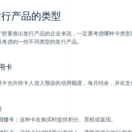
发行产品的类型
于想要推出发行产品的企业来说，一定要考虑哪种卡类型
以考虑的一些不同类型的发行产品。
用卡
用卡允许持卡人借入预设的信用额度，每月结余，并在支
。
型
回馈卡：
这种卡在购买时提供积分、里程或返现。