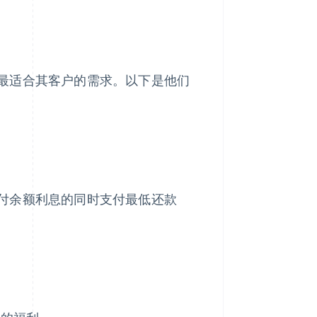
最适合其客户的需求。以下是他们
付余额利息的同时支付最低还款