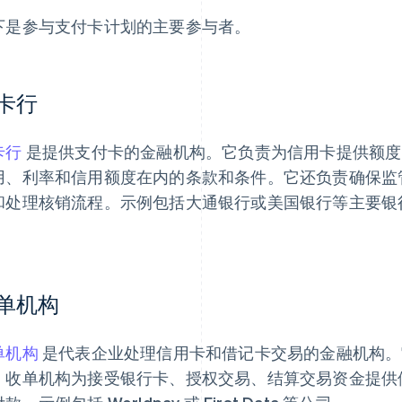
下是参与支付卡计划的主要参与者。
卡行
卡行
是提供支付卡的金融机构。它负责为信用卡提供额度
用、利率和信用额度在内的条款和条件。它还负责确保监
和处理核销流程。示例包括大通银行或美国银行等主要银
。
单机构
单机构
是代表企业处理信用卡和借记卡交易的金融机构。
。收单机构为接受银行卡、授权交易、结算交易资金提供