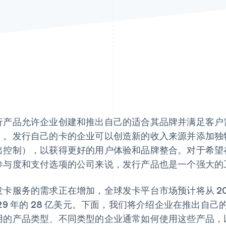
行产品允许企业创建和推出自己的适合其品牌并满足客户
）。发行自己的卡的企业可以创造新的收入来源并添加独
出控制），以获得更好的用户体验和品牌整合。对于希望
参与度和支付选项的公司来说，发行产品也是一个强大的
发卡服务的需求正在增加，全球发卡平台市场预计将从 20
029 年的 28 亿美元。下面，我们将介绍企业在推出自
用的产品类型、不同类型的企业通常如何使用这些产品，