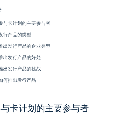
录
参与卡计划的主要参与者
发行产品的类型
推出发行产品的企业类型
推出发行产品的好处
推出发行产品的挑战
如何推出发行产品
参与卡计划的主要参与者