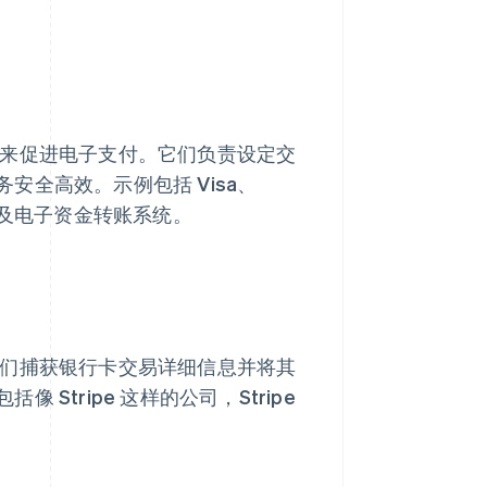
来促进电子支付。它们负责设定交
全高效。示例包括 Visa、
等卡组织以及电子资金转账系统。
们捕获银行卡交易详细信息并将其
tripe 这样的公司，Stripe