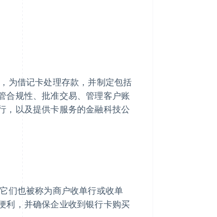
，为借记卡处理存款，并制定包括
管合规性、批准交易、管理客户账
行，以及提供卡服务的金融科技公
它们也被称为商户收单行或收单
便利，并确保企业收到银行卡购买