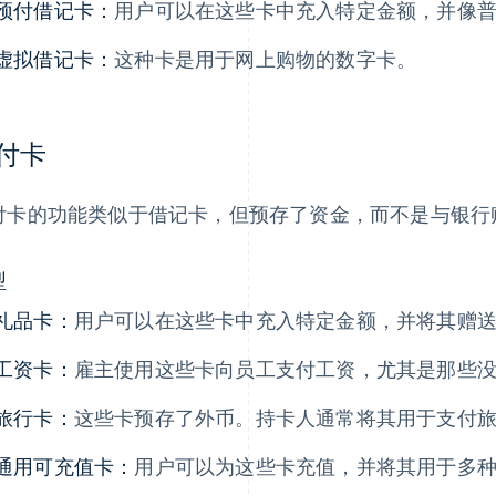
预付借记卡：
用户可以在这些卡中充入特定金额，并像
虚拟借记卡：
这种卡是用于网上购物的数字卡。
付卡
付卡的功能类似于借记卡，但预存了资金，而不是与银行
型
礼品卡：
用户可以在这些卡中充入特定金额，并将其赠
工资卡：
雇主使用这些卡向员工支付工资，尤其是那些
旅行卡：
这些卡预存了外币。持卡人通常将其用于支付
通用可充值卡：
用户可以为这些卡充值，并将其用于多