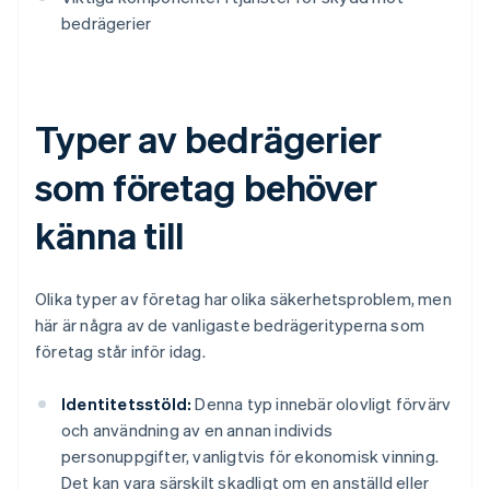
bedrägerier
Typer av bedrägerier
som företag behöver
känna till
Olika typer av företag har olika säkerhetsproblem, men
här är några av de vanligaste bedrägerityperna som
företag står inför idag.
Identitetsstöld:
Denna typ innebär olovligt förvärv
och användning av en annan individs
personuppgifter, vanligtvis för ekonomisk vinning.
Det kan vara särskilt skadligt om en anställd eller