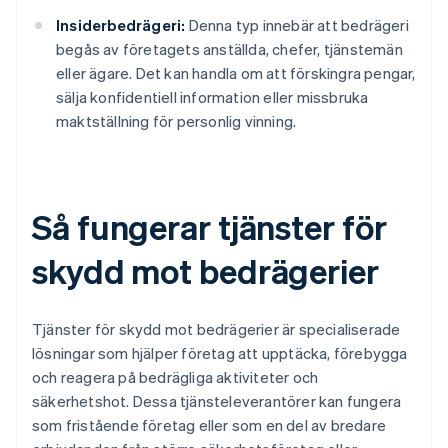
Insiderbedrägeri:
Denna typ innebär att bedrägeri
begås av företagets anställda, chefer, tjänstemän
eller ägare. Det kan handla om att förskingra pengar,
sälja konfidentiell information eller missbruka
maktställning för personlig vinning.
Så fungerar tjänster för
skydd mot bedrägerier
Tjänster för skydd mot bedrägerier är specialiserade
lösningar som hjälper företag att upptäcka, förebygga
och reagera på bedrägliga aktiviteter och
säkerhetshot. Dessa tjänsteleverantörer kan fungera
som fristående företag eller som en del av bredare