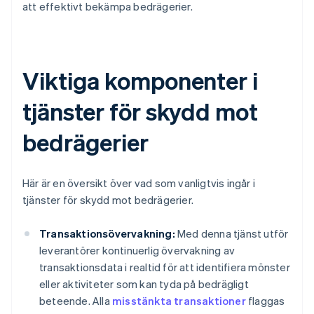
att effektivt bekämpa bedrägerier.
Viktiga komponenter i
tjänster för skydd mot
bedrägerier
Här är en översikt över vad som vanligtvis ingår i
tjänster för skydd mot bedrägerier.
Transaktionsövervakning:
Med denna tjänst utför
leverantörer kontinuerlig övervakning av
transaktionsdata i realtid för att identifiera mönster
eller aktiviteter som kan tyda på bedrägligt
beteende. Alla
misstänkta transaktioner
flaggas