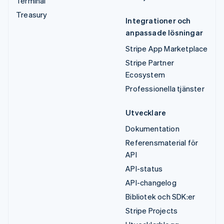
Terminal
Treasury
Integrationer och
anpassade lösningar
Stripe App Marketplace
Stripe Partner
Ecosystem
Professionella tjänster
Utvecklare
Dokumentation
Referensmaterial för
API
API-status
API-changelog
Bibliotek och SDK:er
Stripe Projects