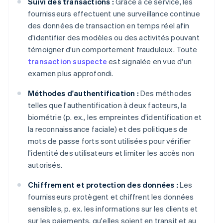
Suivi des transactions :
Grâce à ce service, les
fournisseurs effectuent une surveillance continue
des données de transaction en temps réel afin
d'identifier des modèles ou des activités pouvant
témoigner d'un comportement frauduleux. Toute
transaction suspecte
est signalée en vue d'un
examen plus approfondi.
Méthodes d'authentification :
Des méthodes
telles que l'authentification à deux facteurs, la
biométrie (p. ex., les empreintes d'identification et
la reconnaissance faciale) et des politiques de
mots de passe forts sont utilisées pour vérifier
l'identité des utilisateurs et limiter les accès non
autorisés.
Chiffrement et protection des données :
Les
fournisseurs protègent et chiffrent les données
sensibles, p. ex. les informations sur les clients et
sur les paiements, qu'elles soient en transit et au