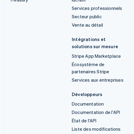
Services professionnels
Secteur public
Vente au détail
Intégrations et
solutions sur mesure
Stripe App Marketplace
Écosystème de
partenaires Stripe
Services aux entreprises
Développeurs
Documentation
Documentation de l'API
État de l'API
Liste des modifications