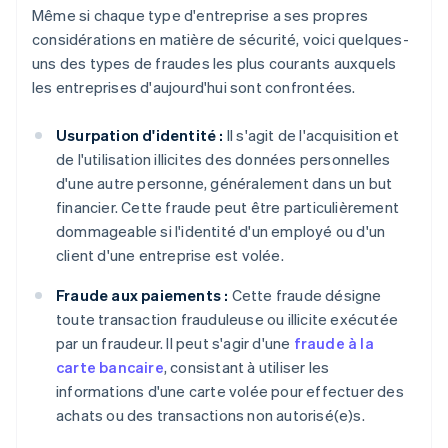
Même si chaque type d'entreprise a ses propres
considérations en matière de sécurité, voici quelques-
uns des types de fraudes les plus courants auxquels
les entreprises d'aujourd'hui sont confrontées.
Usurpation d'identité :
Il s'agit de l'acquisition et
de l'utilisation illicites des données personnelles
d'une autre personne, généralement dans un but
financier. Cette fraude peut être particulièrement
dommageable si l'identité d'un employé ou d'un
client d'une entreprise est volée.
Fraude aux paiements :
Cette fraude désigne
toute transaction frauduleuse ou illicite exécutée
par un fraudeur. Il peut s'agir d'une
fraude à la
carte bancaire
, consistant à utiliser les
informations d'une carte volée pour effectuer des
achats ou des transactions non autorisé(e)s.