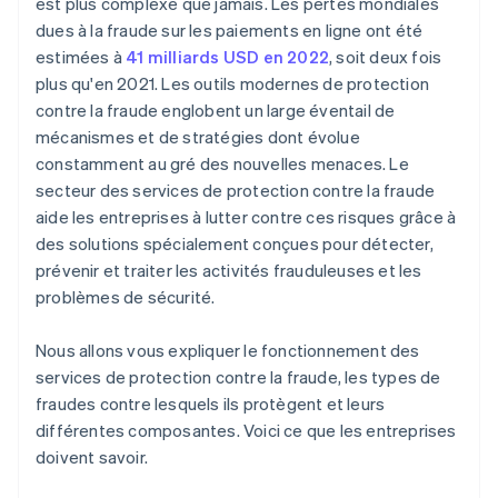
est plus complexe que jamais. Les pertes mondiales
dues à la fraude sur les paiements en ligne ont été
estimées à
41 milliards USD en 2022
, soit deux fois
plus qu'en 2021. Les outils modernes de protection
contre la fraude englobent un large éventail de
mécanismes et de stratégies dont évolue
constamment au gré des nouvelles menaces. Le
secteur des services de protection contre la fraude
aide les entreprises à lutter contre ces risques grâce à
des solutions spécialement conçues pour détecter,
prévenir et traiter les activités frauduleuses et les
problèmes de sécurité.
Nous allons vous expliquer le fonctionnement des
services de protection contre la fraude, les types de
fraudes contre lesquels ils protègent et leurs
différentes composantes. Voici ce que les entreprises
doivent savoir.