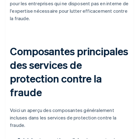
pour les entreprises qui ne disposent pas en interne de
l'expertise nécessaire pour lutter efficacement contre
la fraude.
Composantes principales
des services de
protection contre la
fraude
Voici un aperçu des composantes généralement
incluses dans les services de protection contre la
fraude.