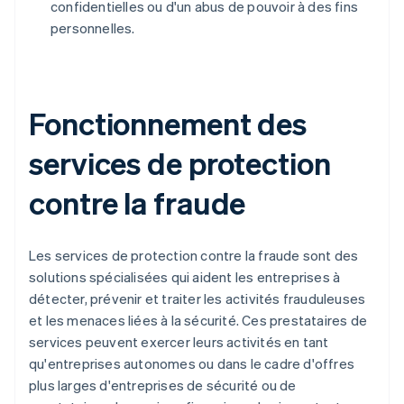
confidentielles ou d'un abus de pouvoir à des fins
personnelles.
Fonctionnement des
services de protection
contre la fraude
Les services de protection contre la fraude sont des
solutions spécialisées qui aident les entreprises à
détecter, prévenir et traiter les activités frauduleuses
et les menaces liées à la sécurité. Ces prestataires de
services peuvent exercer leurs activités en tant
qu'entreprises autonomes ou dans le cadre d'offres
plus larges d'entreprises de sécurité ou de