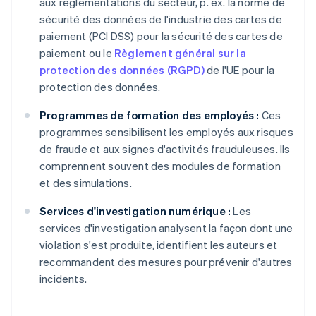
aux réglementations du secteur, p. ex. la norme de
sécurité des données de l'industrie des cartes de
paiement (PCI DSS) pour la sécurité des cartes de
paiement ou le
Règlement général sur la
protection des données (RGPD)
de l'UE pour la
protection des données.
Programmes de formation des employés :
Ces
programmes sensibilisent les employés aux risques
de fraude et aux signes d'activités frauduleuses. Ils
comprennent souvent des modules de formation
et des simulations.
Services d'investigation numérique :
Les
services d'investigation analysent la façon dont une
violation s'est produite, identifient les auteurs et
recommandent des mesures pour prévenir d'autres
incidents.