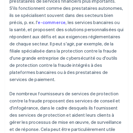
prestataires de services financiers plus importants.
S'ils fonctionnent comme des prestataires autonomes,
ils se spécialisent souvent dans des secteurs bien
précis, p. ex. l'
e-commerce
, les services bancaires ou
la santé, et proposent des solutions personnalisées qui
répondent aux défis et aux exigences réglementaires
de chaque secteur. Il peut s'agir, par exemple, de la
filiale spécialisée dans la protection contre la fraude
d'une grande entreprise de cybersécurité ou d'outils
de protection contre la fraude intégrés à des
plateformes bancaires ou à des prestataires de
services de paiement.
De nombreux fournisseurs de services de protection
contre la fraude proposent des services de conseil et
d'infogérance, dans le cadre desquels ils fournissent
des services de protection et aident leurs clients à
gérer les processus de mise en œuvre, de surveillance
et de réponse. Cela peut être particulièrement utile