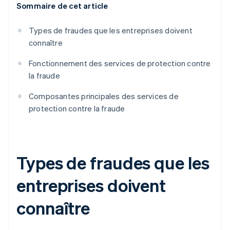
Sommaire de cet article
Types de fraudes que les entreprises doivent
connaître
Fonctionnement des services de protection contre
la fraude
Composantes principales des services de
protection contre la fraude
Types de fraudes que les
entreprises doivent
connaître