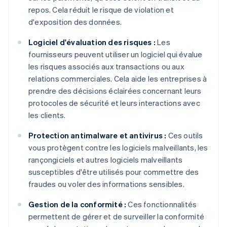
repos. Cela réduit le risque de violation et
d'exposition des données.
Logiciel d'évaluation des risques :
Les
fournisseurs peuvent utiliser un logiciel qui évalue
les risques associés aux transactions ou aux
relations commerciales. Cela aide les entreprises à
prendre des décisions éclairées concernant leurs
protocoles de sécurité et leurs interactions avec
les clients.
Protection antimalware et antivirus :
Ces outils
vous protègent contre les logiciels malveillants, les
rançongiciels et autres logiciels malveillants
susceptibles d'être utilisés pour commettre des
fraudes ou voler des informations sensibles.
Gestion de la conformité :
Ces fonctionnalités
permettent de gérer et de surveiller la conformité