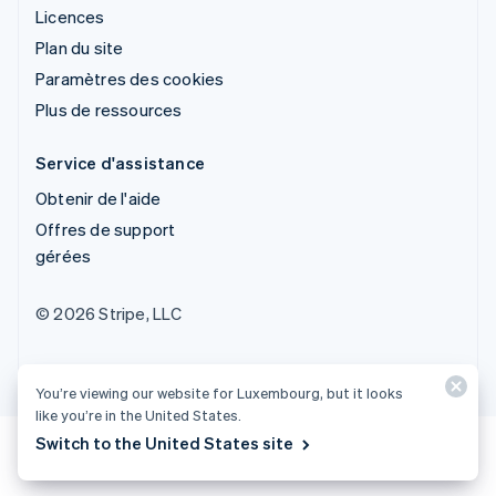
Licences
Plan du site
Paramètres des cookies
Plus de ressources
Service d'assistance
Obtenir de l'aide
Offres de support
gérées
© 2026 Stripe, LLC
You’re viewing our website for Luxembourg, but it looks
like you’re in the United States.
Switch to the United States site