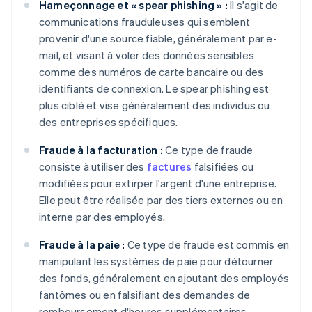
Hameçonnage et « spear phishing » :
Il s'agit de
communications frauduleuses qui semblent
provenir d'une source fiable, généralement par e-
mail, et visant à voler des données sensibles
comme des numéros de carte bancaire ou des
identifiants de connexion. Le spear phishing est
plus ciblé et vise généralement des individus ou
des entreprises spécifiques.
Fraude à la facturation :
Ce type de fraude
consiste à utiliser des
factures
falsifiées ou
modifiées pour extirper l'argent d'une entreprise.
Elle peut être réalisée par des tiers externes ou en
interne par des employés.
Fraude à la paie :
Ce type de fraude est commis en
manipulant les systèmes de paie pour détourner
des fonds, généralement en ajoutant des employés
fantômes ou en falsifiant des demandes de
remboursement d'heures supplémentaires.