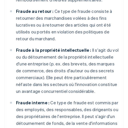
Fraude au retour :
Ce type de fraude consiste à
retourner des marchandises volées à des fins
lucratives ou à retourner des articles qui ont été
utilisés ou portés en violation des politiques de
retour du marchand.
Fraude à la propriété intellectuelle :
Il s'agit du vol
ou du détournement de la propriété intellectuelle
d'une entreprise (p. ex. des brevets, des marques
de commerce, des droits d'auteur ou des secrets
commerciaux). Elle peut être particulièrement
néfaste dans les secteurs où l'innovation constitue
un avantage concurrentiel considérable.
Fraude interne :
Ce type de fraude est commis par
des employés, des responsables, des dirigeants ou
des propriétaires de l'entreprise. Il peut s'agir d'un
détournement de fonds, de la vente d'informations