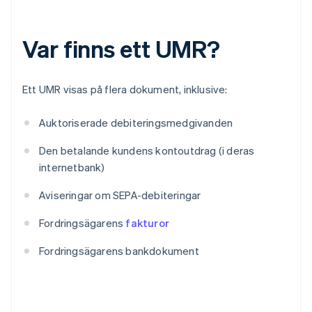
Var finns ett UMR?
Ett UMR visas på flera dokument, inklusive:
Auktoriserade debiteringsmedgivanden
Den betalande kundens kontoutdrag (i deras
internetbank)
Aviseringar om SEPA-debiteringar
Fordringsägarens
fakturor
Fordringsägarens bankdokument