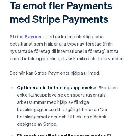
Ta emot fler Payments
med Stripe Payments
Stripe Payments
erbjuder en enhetlig global
betaltjänst som hjälper alla typer av företag (från
nystartade företag till internationella företag) att ta
emot betalningar online, i fysisk miljö och i hela världen.
Det här kan Stripe Payments hjälpa till med:
Optimera din betalningsupplevelse:
Skapa en
enkel kundupplevelse och spara tusentals
arbetstimmar med hjälp av färdiga
betalningsgränssnitt, tillgång till mer än 125
betalningsmetoder och till Link, en plånbok
designad av Stripe.