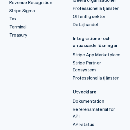
Revenue Recognition
Professionella tjänster
Stripe Sigma
Offentlig sektor
Tax
Detaljhandel
Terminal
Treasury
Integrationer och
anpassade lösningar
Stripe App Marketplace
Stripe Partner
Ecosystem
Professionella tjänster
Utvecklare
Dokumentation
Referensmaterial för
API
API-status