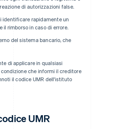
reazione di autorizzazioni false.
i identificare rapidamente un
il rimborso in caso di errore.
interno del sistema bancario, che
te di applicare in qualsiasi
condizione che informi il creditore
noti il codice UMR dell'istituto
 codice UMR