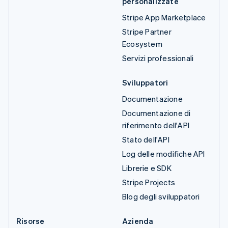
personalizzate
Stripe App Marketplace
Stripe Partner
Ecosystem
Servizi professionali
Sviluppatori
Documentazione
Documentazione di
riferimento dell'API
Stato dell'API
Log delle modifiche API
Librerie e SDK
Stripe Projects
Blog degli sviluppatori
Risorse
Azienda