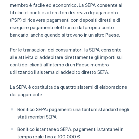
membro è facile ed economico. La SEPA consente ai
titolari di conti e ai fornitori di servizi di pagamento
(PSP) di ricevere pagamenti con depositi diretti e di
eseguire pagamenti elettronici dal proprio conto
bancario, anche quando si trovano in un altro Paese.
Per le transazioni dei consumatori, la SEPA consente
alle attività di addebitare direttamente gli importi sui
conti dei clienti all'interno di un Paese membro
utilizzando il sistema di addebito diretto SEPA.
La SEPA è costituita da quattro sistemi di elaborazione
dei pagamenti:
Bonifico SEPA: pagamenti una tantum standard negli
stati membri SEPA
Bonifico istantaneo SEPA: pagamenti istantanei in
tempo reale fino a 100.000 €