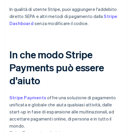
In qualità di utente Stripe, puoi aggiungere l'addebito
diretto SEPA e altri metodi di pagamento dalla
Stripe
Dashboard
senza modificare il codice.
In che modo Stripe
Payments può essere
d'aiuto
Stripe Payments
offre una soluzione di pagamento
unificata e globale che aiuta qualsiasi attività, dalle
start-up in fase di espansione alle multinazionali, ad
accettare pagamenti online, di persona e in tutto il
mondo.