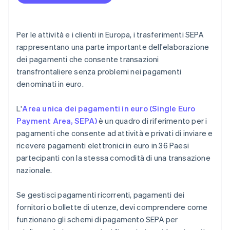
Per le attività e i clienti in Europa, i trasferimenti SEPA
rappresentano una parte importante dell'elaborazione
dei pagamenti che consente transazioni
transfrontaliere senza problemi nei pagamenti
denominati in euro.
L'
Area unica dei pagamenti in euro (Single Euro
Payment Area, SEPA)
è un quadro di riferimento per i
pagamenti che consente ad attività e privati di inviare e
ricevere pagamenti elettronici in euro in 36 Paesi
partecipanti con la stessa comodità di una transazione
nazionale.
Se gestisci pagamenti ricorrenti, pagamenti dei
fornitori o bollette di utenze, devi comprendere come
funzionano gli schemi di pagamento SEPA per