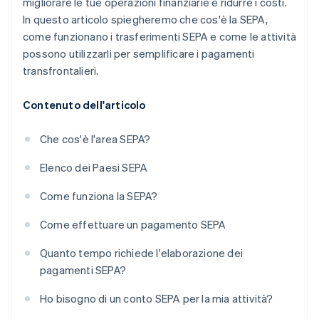
migliorare le tue operazioni finanziarie e ridurre i costi.
In questo articolo spiegheremo che cos'è la SEPA,
come funzionano i trasferimenti SEPA e come le attività
possono utilizzarli per semplificare i pagamenti
transfrontalieri.
Contenuto dell'articolo
Che cos'è l'area SEPA?
Elenco dei Paesi SEPA
Come funziona la SEPA?
Come effettuare un pagamento SEPA
Quanto tempo richiede l'elaborazione dei
pagamenti SEPA?
Ho bisogno di un conto SEPA per la mia attività?