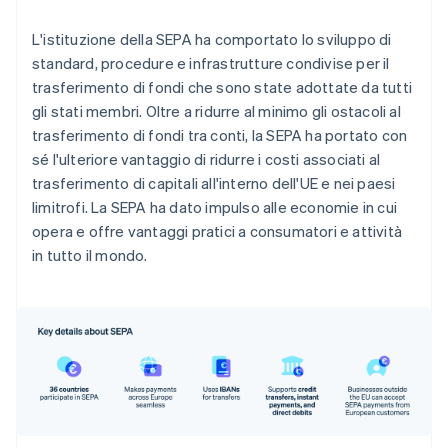
L'istituzione della SEPA ha comportato lo sviluppo di
standard, procedure e infrastrutture condivise per il
trasferimento di fondi che sono state adottate da tutti
gli stati membri. Oltre a ridurre al minimo gli ostacoli al
trasferimento di fondi tra conti, la SEPA ha portato con
sé l'ulteriore vantaggio di ridurre i costi associati al
trasferimento di capitali all'interno dell'UE e nei paesi
limitrofi. La SEPA ha dato impulso alle economie in cui
opera e offre vantaggi pratici a consumatori e attività
in tutto il mondo.