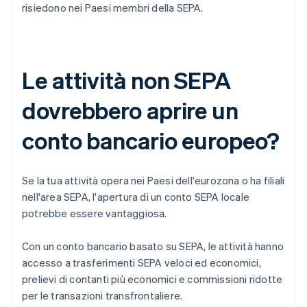
risiedono nei Paesi membri della SEPA.
Le attività non SEPA
dovrebbero aprire un
conto bancario europeo?
Se la tua attività opera nei Paesi dell'eurozona o ha filiali
nell'area SEPA, l'apertura di un conto SEPA locale
potrebbe essere vantaggiosa.
Con un conto bancario basato su SEPA, le attività hanno
accesso a trasferimenti SEPA veloci ed economici,
prelievi di contanti più economici e commissioni ridotte
per le transazioni transfrontaliere.