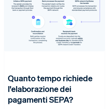
Quanto tempo richiede
l'elaborazione dei
pagamenti SEPA?