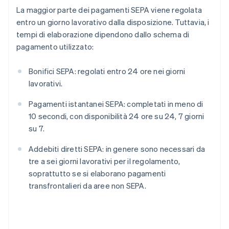
La maggior parte dei pagamenti SEPA viene regolata
entro un giorno lavorativo dalla disposizione. Tuttavia, i
tempi di elaborazione dipendono dallo schema di
pagamento utilizzato:
Bonifici SEPA: regolati entro 24 ore nei giorni
lavorativi.
Pagamenti istantanei SEPA: completati in meno di
10 secondi, con disponibilità 24 ore su 24, 7 giorni
su 7.
Addebiti diretti SEPA: in genere sono necessari da
tre a sei giorni lavorativi per il regolamento,
soprattutto se si elaborano pagamenti
transfrontalieri da aree non SEPA.