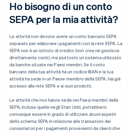
Ho bisogno di un conto
SEPA per la mia attività?
Le attività non devono avere un conto bancario SEPA
separato per elaborare i pagamenti con la rete SEPA. La
SEPA non è un istituto di credito (non crea né gestisce
direttamente conti), ma piuttosto un sistema utilizzato
da banche situate nei Paesi membri. Se il conto
bancario della tua attività ha un codice IBAN e la tua
attività ha sede in un Paese membro della SEPA, hai già
accesso alla rete SEPA e ai suoi prodotti.
Le attività che non hanno sede nei Paesi membri della
SEPA, incluse quelle negli Stati Uniti, potrebbero
comunque essere in grado di utilizzare alcuni aspetti
dello schema SEPA in relazione alle transazioni dei
consumatori per i pagamenti provenienti da clienti che