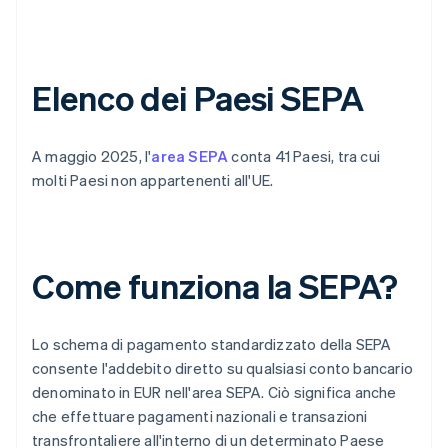
Elenco dei Paesi SEPA
A maggio 2025, l'
area SEPA
conta 41 Paesi, tra cui
molti Paesi non appartenenti all'UE.
Come funziona la SEPA?
Lo schema di pagamento standardizzato della SEPA
consente l'addebito diretto su qualsiasi conto bancario
denominato in EUR nell'area SEPA. Ciò significa anche
che effettuare pagamenti nazionali e transazioni
transfrontaliere all'interno di un determinato Paese