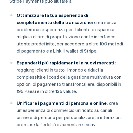
Stripe Payments può aiutare a:
Ottimizzare la tua esperienza di
completamento della transazione:
crea senza
problemi un'esperienza per il cliente e risparmia
migliaia di ore di progettazione con le interfacce
utente predefinite, per accedere a oltre 100 metodi
di pagamento e a Link, il wallet di Stripe.
Espanderti più rapidamente in nuovi mercati:
raggiungi clienti in tutto il mondo e riduci la
complessità e i costi della gestione multivaluta con
opzioni di pagamento transfrontaliere, disponibili in
195 Paesi e in oltre 135 valute.
Unificare i pagamenti di persona e online:
crea
un'esperienza di commercio unificato su canali
online e di persona per personalizzare le interazioni,
premiare la fedeltà e aumentare i ricavi.