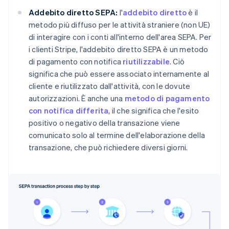
Addebito diretto SEPA:
l'
addebito diretto
è il
metodo più diffuso per le attività straniere (non UE)
di interagire con i conti all'interno dell'area SEPA. Per
i clienti Stripe, l'addebito diretto SEPA è un metodo
di pagamento con notifica
riutilizzabile
. Ciò
significa che può essere associato internamente al
cliente e riutilizzato dall'attività, con le dovute
autorizzazioni. È anche una
metodo di pagamento
con notifica differita
, il che significa che l'esito
positivo o negativo della transazione viene
comunicato solo al termine dell'elaborazione della
transazione, che può richiedere diversi giorni.