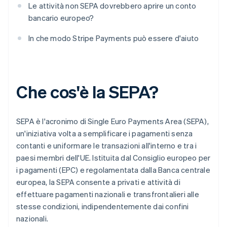
Le attività non SEPA dovrebbero aprire un conto
bancario europeo?
In che modo Stripe Payments può essere d'aiuto
Che cos'è la SEPA?
SEPA è l'acronimo di Single Euro Payments Area (SEPA),
un'iniziativa volta a semplificare i pagamenti senza
contanti e uniformare le transazioni all'interno e tra i
paesi membri dell'UE. Istituita dal Consiglio europeo per
i pagamenti (EPC) e regolamentata dalla Banca centrale
europea, la SEPA consente a privati e attività di
effettuare pagamenti nazionali e transfrontalieri alle
stesse condizioni, indipendentemente dai confini
nazionali.