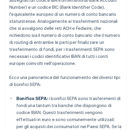
Number) e un codice BIC (Bank Identifier Code),
l'equivalente europeo di un numero di conto bancario
statunitense. Analogamente ai trasferimenti nazionali
che si avvalgono delle reti ACH e Fedwire, che
richiedono sia il numero di conto bancario che il numero
di routing di entrambe le parti per finalizzare un
trasferimento di fondi, per i trasferimenti SEPA sono
necessari i codici identificativi IBAN di tutti i conti
europei coinvolti nell'operazione.
Ecco una panoramica del funzionamento dei diversi tipi
di bonifici SEPA:
Bonifico SEPA:
i bonifici SEPA sono trasferimenti di
fondi una tantum tra banche che dispongono di
codice IBAN. Questi trasferimenti vengono
effettuati in euro e sono comunemente utilizzati
per gli acquisti dei consumatori nei Paesi SEPA. Se la