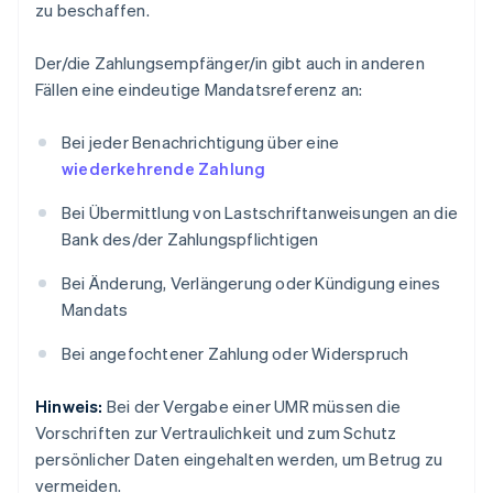
zu beschaffen.
Der/die Zahlungsempfänger/in gibt auch in anderen
Fällen eine eindeutige Mandatsreferenz an:
Bei jeder Benachrichtigung über eine
wiederkehrende Zahlung
Bei Übermittlung von Lastschriftanweisungen an die
Bank des/der Zahlungspflichtigen
Bei Änderung, Verlängerung oder Kündigung eines
Mandats
Bei angefochtener Zahlung oder Widerspruch
Hinweis:
Bei der Vergabe einer UMR müssen die
Vorschriften zur Vertraulichkeit und zum Schutz
persönlicher Daten eingehalten werden, um Betrug zu
vermeiden.