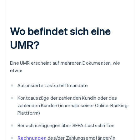
Wo befindet sich eine
UMR?
Eine UMR erscheint auf mehreren Dokumenten, wie
etwa:
Autorisierte Lastschriftmandate
Kontoauszüge der zahlenden Kundin oder des
zahlenden Kunden (innerhalb seiner Online-Banking-
Plattform)
Benachrichtigungen über SEPA-Lastschriften
Rechnungen
des/der Zahlungsempfänger/in