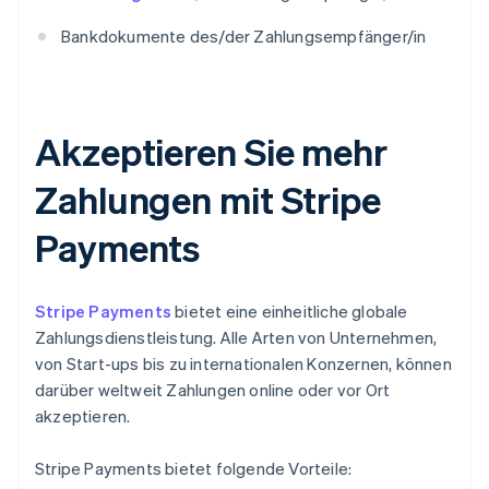
Bankdokumente des/der Zahlungsempfänger/in
Akzeptieren Sie mehr
Zahlungen mit Stripe
Payments
Stripe Payments
bietet eine einheitliche globale
Zahlungsdienstleistung. Alle Arten von Unternehmen,
von Start-ups bis zu internationalen Konzernen, können
darüber weltweit Zahlungen online oder vor Ort
akzeptieren.
Stripe Payments bietet folgende Vorteile: