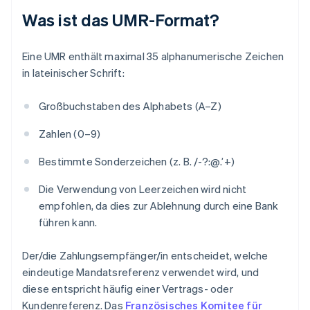
Was ist das UMR-Format?
Eine UMR enthält maximal 35 alphanumerische Zeichen
in lateinischer Schrift:
Großbuchstaben des Alphabets (A–Z)
Zahlen (0–9)
Bestimmte Sonderzeichen (z. B. /-?:@.’+)
Die Verwendung von Leerzeichen wird nicht
empfohlen, da dies zur Ablehnung durch eine Bank
führen kann.
Der/die Zahlungsempfänger/in entscheidet, welche
eindeutige Mandatsreferenz verwendet wird, und
diese entspricht häufig einer Vertrags- oder
Kundenreferenz. Das
Französisches Komitee für