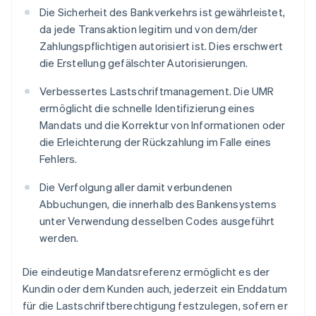
Die Sicherheit des Bankverkehrs ist gewährleistet,
da jede Transaktion legitim und von dem/der
Zahlungspflichtigen autorisiert ist. Dies erschwert
die Erstellung gefälschter Autorisierungen.
Verbessertes Lastschriftmanagement. Die UMR
ermöglicht die schnelle Identifizierung eines
Mandats und die Korrektur von Informationen oder
die Erleichterung der Rückzahlung im Falle eines
Fehlers.
Die Verfolgung aller damit verbundenen
Abbuchungen, die innerhalb des Bankensystems
unter Verwendung desselben Codes ausgeführt
werden.
Die eindeutige Mandatsreferenz ermöglicht es der
Kundin oder dem Kunden auch, jederzeit ein Enddatum
für die Lastschriftberechtigung festzulegen, sofern er