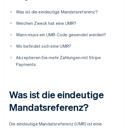
Was ist die eindeutige Mandatsreferenz?
Welchen Zweck hat eine UMR?
Wann muss ein UMR-Code gesendet werden?
Wo befindet sich eine UMR?
Akzeptieren Sie mehr Zahlungen mit Stripe
Payments
Was ist die eindeutige
Mandatsreferenz?
Die eindeutige Mandatsreferenz (UMR) ist eine