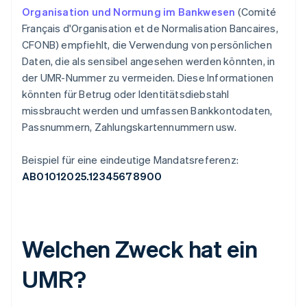
Organisation und Normung im Bankwesen
(Comité
Français d'Organisation et de Normalisation Bancaires,
CFONB) empfiehlt, die Verwendung von persönlichen
Daten, die als sensibel angesehen werden könnten, in
der UMR-Nummer zu vermeiden. Diese Informationen
könnten für Betrug oder Identitätsdiebstahl
missbraucht werden und umfassen Bankkontodaten,
Passnummern, Zahlungskartennummern usw.
Beispiel für eine eindeutige Mandatsreferenz:
AB01012025.12345678900
Welchen Zweck hat ein
UMR?