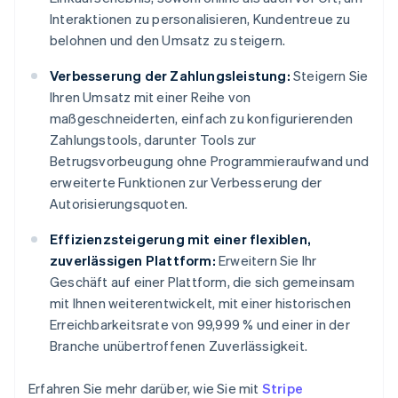
Interaktionen zu personalisieren, Kundentreue zu
belohnen und den Umsatz zu steigern.
Verbesserung der Zahlungsleistung:
Steigern Sie
Ihren Umsatz mit einer Reihe von
maßgeschneiderten, einfach zu konfigurierenden
Zahlungstools, darunter Tools zur
Betrugsvorbeugung ohne Programmieraufwand und
erweiterte Funktionen zur Verbesserung der
Autorisierungsquoten.
Effizienzsteigerung mit einer flexiblen,
zuverlässigen Plattform:
Erweitern Sie Ihr
Geschäft auf einer Plattform, die sich gemeinsam
mit Ihnen weiterentwickelt, mit einer historischen
Erreichbarkeitsrate von 99,999 % und einer in der
Branche unübertroffenen Zuverlässigkeit.
Erfahren Sie mehr darüber, wie Sie mit
Stripe