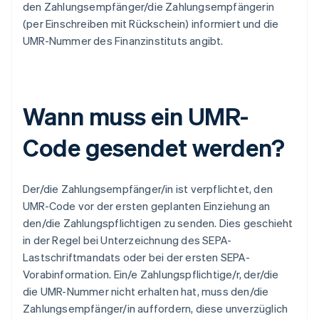
den Zahlungsempfänger/die Zahlungsempfängerin
(per Einschreiben mit Rückschein) informiert und die
UMR-Nummer des Finanzinstituts angibt.
Wann muss ein UMR-
Code gesendet werden?
Der/die Zahlungsempfänger/in ist verpflichtet, den
UMR-Code vor der ersten geplanten Einziehung an
den/die Zahlungspflichtigen zu senden. Dies geschieht
in der Regel bei Unterzeichnung des SEPA-
Lastschriftmandats oder bei der ersten SEPA-
Vorabinformation. Ein/e Zahlungspflichtige/r, der/die
die UMR-Nummer nicht erhalten hat, muss den/die
Zahlungsempfänger/in auffordern, diese unverzüglich