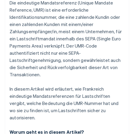
Die eindeutige Mandatsreferenz (Unique Mandate
Reference, UMR) ist eine erforderliche
Identifikationsnummer, die eine zahlende Kundin oder
einen zahlenden Kunden mit einem/einer
Zahlungsempfänger/in, meist einem Unternehmen, für
ein Lastschriftmandat innerhalb des SEPA (Single Euro
Payments Area) verknüpft. Der UMR-Code
authentifiziert nicht nur eine SEPA-
Lastschriftgenehmigung, sondern gewährleistet auch
die Sicherheit und Rückverfolgbarkeit dieser Art von
Transaktionen.
In diesem Artikel wird erläutert, wie Frankreich
eindeutige Mandatsreferenzen für Lastschriften
vergibt, welche Bedeutung die UMR-Nummer hat und
wo sie zu finden ist, um Lastschriften sicher zu
autorisieren.
Worum geht es in diesem Artikel?