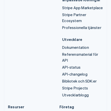
Stripe App Marketplace
Stripe Partner
Ecosystem
Professionella tjänster
Utvecklare
Dokumentation
Referensmaterial för
API
API-status
API-changelog
Bibliotek och SDK:er
Stripe Projects
Utvecklarblogg
Resurser
Företag