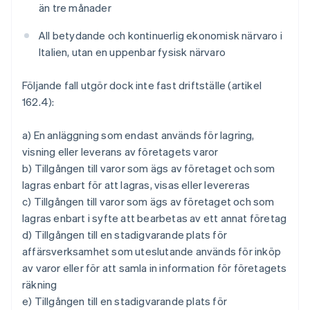
än tre månader
All betydande och kontinuerlig ekonomisk närvaro i
Italien, utan en uppenbar fysisk närvaro
Följande fall utgör dock inte fast driftställe (artikel
162.4):
a) En anläggning som endast används för lagring,
visning eller leverans av företagets varor
b) Tillgången till varor som ägs av företaget och som
lagras enbart för att lagras, visas eller levereras
c) Tillgången till varor som ägs av företaget och som
lagras enbart i syfte att bearbetas av ett annat företag
d) Tillgången till en stadigvarande plats för
affärsverksamhet som uteslutande används för inköp
av varor eller för att samla in information för företagets
räkning
e) Tillgången till en stadigvarande plats för