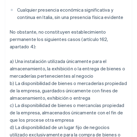
Cualquier presencia económica significativa y
continua en Italia, sin una presencia física evidente
No obstante, no constituyen establecimiento
permanente los siguientes casos (artículo 162,
apartado 4):
a) Una instalación utilizada únicamente para el
almacenamiento, la exhibición o la entrega de bienes o
mercaderías pertenecientes al negocio
b) La disponibilidad de bienes o mercaderías propiedad
de la empresa, guardados únicamente con fines de
almacenamiento, exhibición o entrega
c) La disponibilidad de bienes o mercancías propiedad
de la empresa, almacenados únicamente con el fin de
que los procese otra empresa
d) La disponibilidad de un lugar fijo de negocios
utilizado exclusivamente para la compra de bienes o