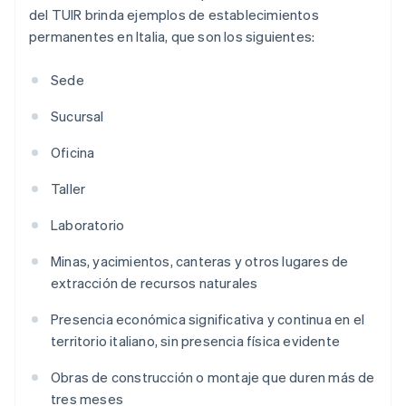
del TUIR brinda ejemplos de establecimientos
permanentes en Italia, que son los siguientes:
Sede
Sucursal
Oficina
Taller
Laboratorio
Minas, yacimientos, canteras y otros lugares de
extracción de recursos naturales
Presencia económica significativa y continua en el
territorio italiano, sin presencia física evidente
Obras de construcción o montaje que duren más de
tres meses