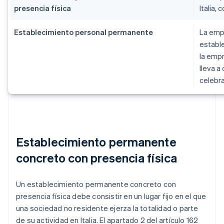
presencia física
Italia, 
Establecimiento personal permanente
La empr
estable
la empr
lleva a
celebra
Establecimiento permanente
concreto con presencia física
Un establecimiento permanente concreto con
presencia física debe consistir en un lugar fijo en el que
una sociedad no residente ejerza la totalidad o parte
de su actividad en Italia. El apartado 2 del artículo 162