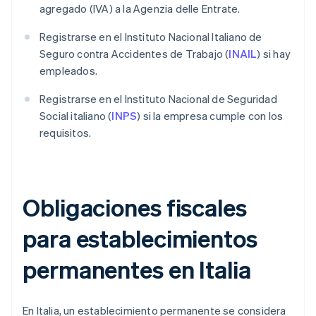
agregado (IVA) a la Agenzia delle Entrate.
Registrarse en el Instituto Nacional Italiano de
Seguro contra Accidentes de Trabajo (
INAIL
) si hay
empleados.
Registrarse en el Instituto Nacional de Seguridad
Social italiano (
INPS
) si la empresa cumple con los
requisitos.
Obligaciones fiscales
para establecimientos
permanentes en Italia
En Italia, un establecimiento permanente se considera