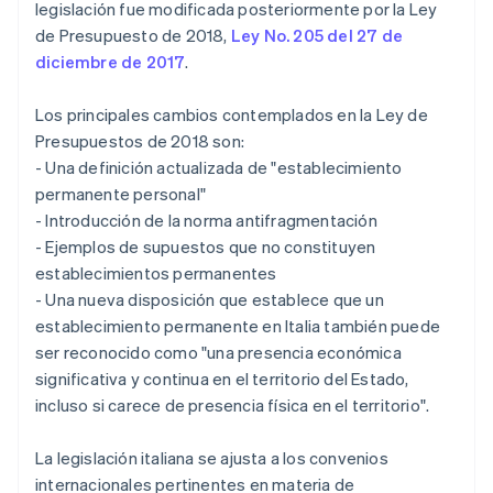
legislación fue modificada posteriormente por la Ley
de Presupuesto de 2018,
Ley No. 205 del 27 de
diciembre de 2017
.
Los principales cambios contemplados en la Ley de
Presupuestos de 2018 son:
- Una definición actualizada de "establecimiento
permanente personal"
- Introducción de la norma antifragmentación
- Ejemplos de supuestos que no constituyen
establecimientos permanentes
- Una nueva disposición que establece que un
establecimiento permanente en Italia también puede
ser reconocido como "una presencia económica
significativa y continua en el territorio del Estado,
incluso si carece de presencia física en el territorio".
La legislación italiana se ajusta a los convenios
internacionales pertinentes en materia de