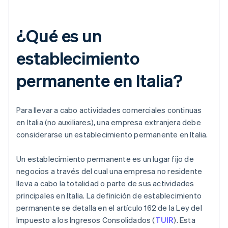
¿Qué es un
establecimiento
permanente en Italia?
Para llevar a cabo actividades comerciales continuas
en Italia (no auxiliares), una empresa extranjera debe
considerarse un establecimiento permanente en Italia.
Un establecimiento permanente es un lugar fijo de
negocios a través del cual una empresa no residente
lleva a cabo la totalidad o parte de sus actividades
principales en Italia. La definición de establecimiento
permanente se detalla en el artículo 162 de la Ley del
Impuesto a los Ingresos Consolidados (
TUIR
). Esta