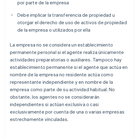
por parte de la empresa
Debe implicar la transferencia de propiedad u
otorgar el derecho de uso de activos de propiedad
de la empresa o utilizados por ella
La empresa no se considera un establecimiento
permanente personal si el agente realiza únicamente
actividades preparatorias o auxiliares. Tampoco hay
establecimiento permanente si el agente que actúa en
nombre de la empresa no residente actúa como
representante independiente y en nombre de la
empresa como parte de su actividad habitual. No
obstante, los agentes no se considerarán
independientes si actúan exclusiva o casi
exclusivamente por cuenta de una o varias empresas
estrechamente vinculadas.