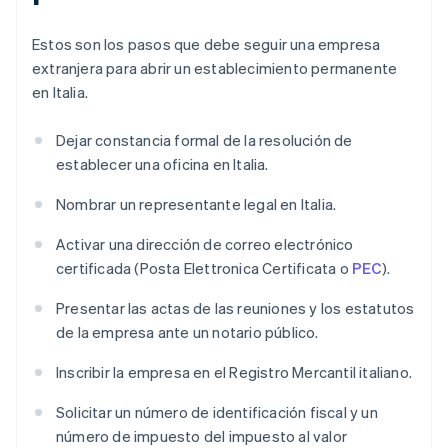
Estos son los pasos que debe seguir una empresa
extranjera para abrir un establecimiento permanente
en Italia.
Dejar constancia formal de la resolución de
establecer una oficina en Italia.
Nombrar un representante legal en Italia.
Activar una dirección de correo electrónico
certificada (Posta Elettronica Certificata o
PEC
).
Presentar las actas de las reuniones y los estatutos
de la empresa ante un notario público.
Inscribir la empresa en el Registro Mercantil italiano.
Solicitar un número de identificación fiscal y un
número de impuesto del impuesto al valor