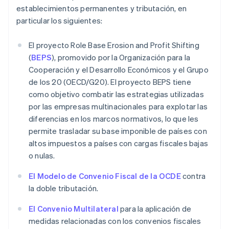
establecimientos permanentes y tributación, en
particular los siguientes:
El proyecto Role Base Erosion and Profit Shifting
(
BEPS
), promovido por la Organización para la
Cooperación y el Desarrollo Económicos y el Grupo
de los 20 (OECD/G20). El proyecto BEPS tiene
como objetivo combatir las estrategias utilizadas
por las empresas multinacionales para explotar las
diferencias en los marcos normativos, lo que les
permite trasladar su base imponible de países con
altos impuestos a países con cargas fiscales bajas
o nulas.
El Modelo de Convenio Fiscal de la OCDE
contra
la doble tributación.
El Convenio Multilateral
para la aplicación de
medidas relacionadas con los convenios fiscales