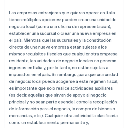
Regla antifragmentación
Las empresas extranjeras que quieran operar en Italia
tienen múltiples opciones: pueden crear una unidad de
negocio local (como una oficina de representación),
establecer una sucursal o crear una nueva empresa en
el país. Mientras que las sucursales y la constitución
directa de una nueva empresa están sujetas a los
mismos requisitos fiscales que cualquier otra empresa
residente, las unidades de negocio locales no generan
ingresos en Italia y, por lo tanto, no están sujetas a
impuestos en el país. Sin embargo, para que una unidad
de negocio local pueda acogerse a este régimen fiscal,
es importante que solo realice actividades auxiliares
(es decir, aquellas que sirvan de apoyo al negocio
principal y no sean parte esencial, como la recopilación
de información para el negocio, la compra de bienes o
mercancías, etc.). Cualquier otra actividad la clasificaría
como un establecimiento permanente y,