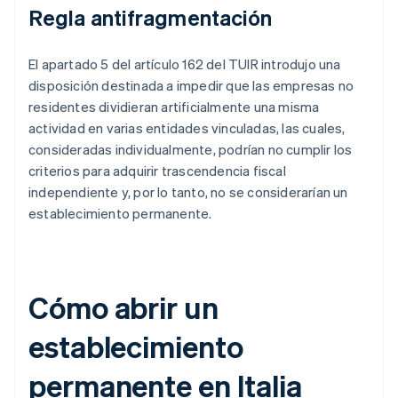
Regla antifragmentación
El apartado 5 del artículo 162 del TUIR introdujo una
disposición destinada a impedir que las empresas no
residentes dividieran artificialmente una misma
actividad en varias entidades vinculadas, las cuales,
consideradas individualmente, podrían no cumplir los
criterios para adquirir trascendencia fiscal
independiente y, por lo tanto, no se considerarían un
establecimiento permanente.
Cómo abrir un
establecimiento
permanente en Italia