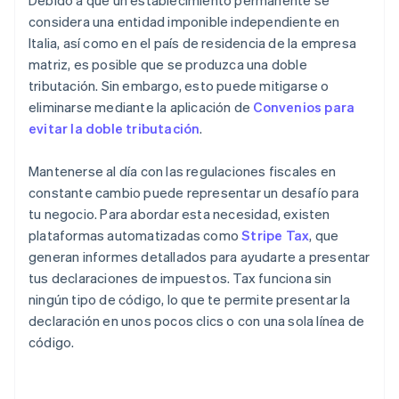
Debido a que un establecimiento permanente se
considera una entidad imponible independiente en
Italia, así como en el país de residencia de la empresa
matriz, es posible que se produzca una doble
tributación. Sin embargo, esto puede mitigarse o
eliminarse mediante la aplicación de
Convenios para
evitar la doble tributación
.
Mantenerse al día con las regulaciones fiscales en
constante cambio puede representar un desafío para
tu negocio. Para abordar esta necesidad, existen
plataformas automatizadas como
Stripe Tax
, que
generan informes detallados para ayudarte a presentar
tus declaraciones de impuestos. Tax funciona sin
ningún tipo de código, lo que te permite presentar la
declaración en unos pocos clics o con una sola línea de
código.