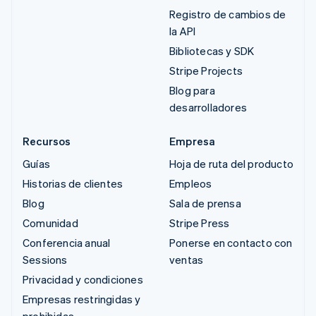
Registro de cambios de
la API
Bibliotecas y SDK
Stripe Projects
Blog para
desarrolladores
Recursos
Empresa
Guías
Hoja de ruta del producto
Historias de clientes
Empleos
Blog
Sala de prensa
Comunidad
Stripe Press
Conferencia anual
Ponerse en contacto con
Sessions
ventas
Privacidad y condiciones
Empresas restringidas y
prohibidas