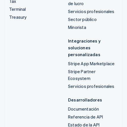
Tax
de lucro
Terminal
Servicios profesionales
Treasury
Sector público
Minorista
Integraciones y
soluciones
personalizadas
Stripe App Marketplace
Stripe Partner
Ecosystem
Servicios profesionales
Desarrolladores
Documentación
Referencia de API
Estado de la API