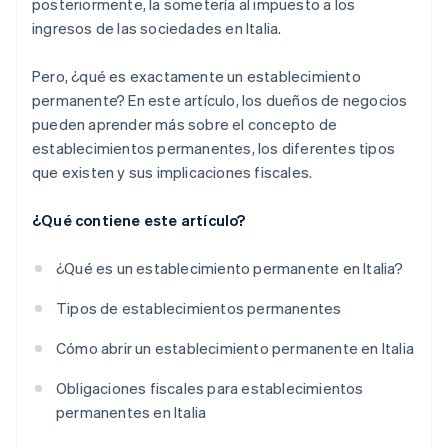
posteriormente, la sometería al impuesto a los
ingresos de las sociedades en Italia.
Pero, ¿qué es exactamente un establecimiento
permanente? En este artículo, los dueños de negocios
pueden aprender más sobre el concepto de
establecimientos permanentes, los diferentes tipos
que existen y sus implicaciones fiscales.
¿Qué contiene este artículo?
¿Qué es un establecimiento permanente en Italia?
Tipos de establecimientos permanentes
Cómo abrir un establecimiento permanente en Italia
Obligaciones fiscales para establecimientos
permanentes en Italia