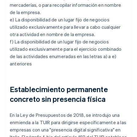
mercaderías, o para recopilar información en nombre
de la empresa.
e) La disponibilidad de un lugar fijo de negocios
utilizado exclusivamente para llevar a cabo cualquier
otra actividad en nombre de la empresa.
f) La disponibilidad de un lugar fijo de negocios
utilizado exclusivamente para el ejercicio combinado
de las actividades enumeradas en las letras a) a e)
anteriores
Establecimiento permanente
concreto sin presencia física
En la Ley de Presupuestos de 2018, se introdujo una
enmienda a la TUIR para dirigirse específicamente a las
empresas con una "presencia digital significativa" en