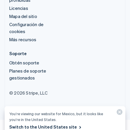
Licencias
Mapa del sitio
Configuración de
cookies
Más recursos
Soporte
Obtén soporte
Planes de soporte
gestionados
© 2026 Stripe, LLC
You’re viewing our website for Mexico, but it looks like
you’re in the United States.
Switch to the United States site