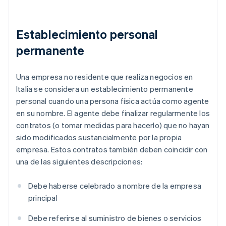
Establecimiento personal
permanente
Una empresa no residente que realiza negocios en
Italia se considera un establecimiento permanente
personal cuando una persona física actúa como agente
en su nombre. El agente debe finalizar regularmente los
contratos (o tomar medidas para hacerlo) que no hayan
sido modificados sustancialmente por la propia
empresa. Estos contratos también deben coincidir con
una de las siguientes descripciones:
Debe haberse celebrado a nombre de la empresa
principal
Debe referirse al suministro de bienes o servicios