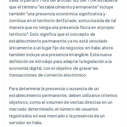
Italia. El párrafo f-bis del artículo 162 del TUIR establece
que el término "establecimiento permanente" incluye
también "una presencia económica significativa y
continua en el territorio del Estado, estructurada de tal
manera que no tenga una presencia física en el propio
territorio". Esto significa que el concepto de
establecimiento permanente ya no está vinculado
únicamente a un lugar fijo de negocios en Italia; ahora
también incluye una presencia intangible. Esta nueva
definición se introdujo para adaptar la legislación a la
economía digital, con el objetivo de gravar las
transacciones de comercio electrónico.
Para determinar la presencia o ausencia de un
establecimiento permanente, deben utilizarse criterios
objetivos, como el volumen de ventas directas en un
mercado determinado, el número de usuarios
registrados en ese mercado o la presencia de un
servidor en Italia.