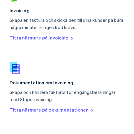
Invoicing
Skapa en faktura och skicka den till dina kunder på bara
några minuter – ingen kod krävs.
Titta närmare på Invoicing
Dokumentation om Invoicing
Skapa och hantera fakturor för engångsbetalningar
med Stripe Invoicing.
Titta närmare på dokumentationen