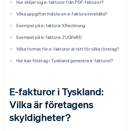
Hur skiljer sig e-fakturor från PDF-fakturor?
Vilka uppgifter måste en e-faktura innehålla?
Exempel på e-faktura: XRechnung
Exempel på e-faktura: ZUGFeRD
Vilka format för e-fakturor är rätt för vilka företag?
Hur kan företag i Tyskland generera e-fakturor?
E-fakturor i Tyskland:
Vilka är företagens
skyldigheter?