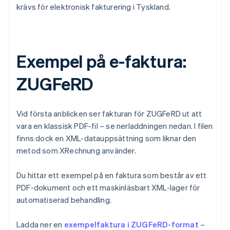
krävs för elektronisk fakturering i Tyskland.
Exempel på e-faktura:
ZUGFeRD
Vid första anblicken ser fakturan för ZUGFeRD ut att
vara en klassisk PDF-fil – se nerladdningen nedan. I filen
finns dock en XML-datauppsättning som liknar den
metod som XRechnung använder.
Du hittar ett exempel på en faktura som består av ett
PDF-dokument och ett maskinläsbart XML-lager för
automatiserad behandling.
Ladda ner en
exempelfaktura i ZUGFeRD-format
–