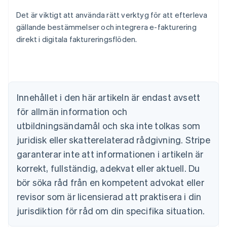
Det är viktigt att använda rätt verktyg för att efterleva
gällande bestämmelser och integrera e-fakturering
direkt i digitala faktureringsflöden.
Innehållet i den här artikeln är endast avsett
för allmän information och
utbildningsändamål och ska inte tolkas som
juridisk eller skatterelaterad rådgivning. Stripe
garanterar inte att informationen i artikeln är
korrekt, fullständig, adekvat eller aktuell. Du
bör söka råd från en kompetent advokat eller
revisor som är licensierad att praktisera i din
jurisdiktion för råd om din specifika situation.