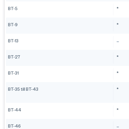
BT-5
*
BT-9
*
BT-13
BT-27
*
BT-31
*
BT-35 till BT-43
*
BT-44
*
BT-46