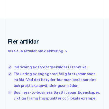
Fler artiklar
Visa alla artiklar om debitering
Indrivning av företagsskulder i Frankrike
Förklaring av engagerad årlig återkommande
intäkt: Vad det betyder, hur man beräknar det
och praktiska användningsområden
Business-to-business SaaS i Japan: Egenskaper,
viktiga framgångspunkter och lokala exempel