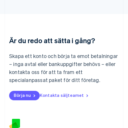
Är du redo att sätta i gång?
Skapa ett konto och börja ta emot betalningar
– inga avtal eller bankuppgifter behövs – eller
kontakta oss för att ta fram ett
specialanpassat paket för ditt företag.
Börja nu
Kontakta säljteamet