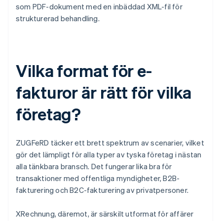
som PDF-dokument med en inbäddad XML-fil för
strukturerad behandling.
Vilka format för e-
fakturor är rätt för vilka
företag?
ZUGFeRD täcker ett brett spektrum av scenarier, vilket
gör det lämpligt för alla typer av tyska företag i nästan
alla tänkbara bransch. Det fungerar lika bra för
transaktioner med offentliga myndigheter, B2B-
fakturering och B2C-fakturering av privatpersoner.
XRechnung, däremot, är särskilt utformat för affärer