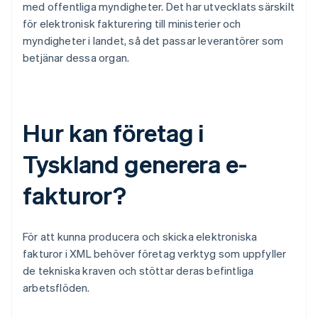
med offentliga myndigheter. Det har utvecklats särskilt
för elektronisk fakturering till ministerier och
myndigheter i landet, så det passar leverantörer som
betjänar dessa organ.
Hur kan företag i
Tyskland generera e-
fakturor?
För att kunna producera och skicka elektroniska
fakturor i XML behöver företag verktyg som uppfyller
de tekniska kraven och stöttar deras befintliga
arbetsflöden.