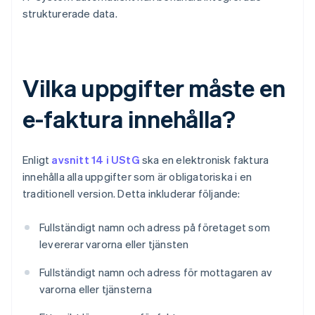
strukturerade data.
Vilka uppgifter måste en
e-faktura innehålla?
Enligt
avsnitt 14 i UStG
ska en elektronisk faktura
innehålla alla uppgifter som är obligatoriska i en
traditionell version. Detta inkluderar följande:
Fullständigt namn och adress på företaget som
levererar varorna eller tjänsten
Fullständigt namn och adress för mottagaren av
varorna eller tjänsterna