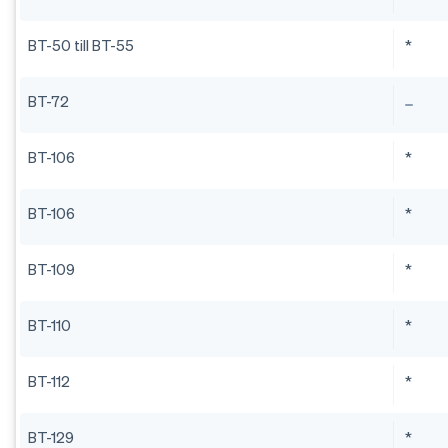
BT-50 till BT-55
*
BT-72
BT-106
*
BT-106
*
BT-109
*
BT-110
*
BT-112
*
BT-129
*