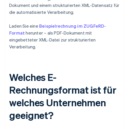
Dokument und einem strukturierten XML-Datensatz für
die automatisierte Verarbeitung.
Laden Sie eine
Beispielrechnung im ZUGFeRD-
Format
herunter – als PDF-Dokument mit
eingebetteter XML-Datei zur strukturierten
Verarbeitung.
Welches E-
Rechnungsformat ist für
welches Unternehmen
geeignet?