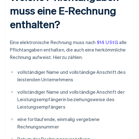
muss eine E-Rechnung
enthalten?
Eine elektronische Rechnung muss nach
§14 UStG
alle
Pflichtangaben enthalten, die auch eine herkömmliche
Rechnung aufweist. Hierzu zählen:
vollständiger Name und vollständige Anschrift des
leistenden Unternehmens
vollständiger Name und vollständige Anschrift der
Leistungsempfängerin beziehungsweise des
Leistungsempfängers
eine fortlaufende, einmalig vergebene
Rechnungsnummer