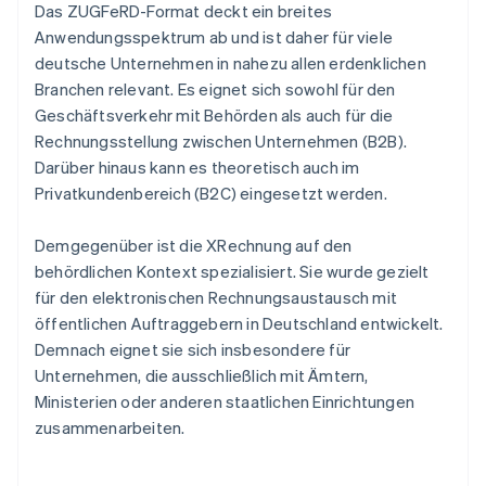
Das ZUGFeRD-Format deckt ein breites
Anwendungsspektrum ab und ist daher für viele
deutsche Unternehmen in nahezu allen erdenklichen
Branchen relevant. Es eignet sich sowohl für den
Geschäftsverkehr mit Behörden als auch für die
Rechnungsstellung zwischen Unternehmen (B2B).
Darüber hinaus kann es theoretisch auch im
Privatkundenbereich (B2C) eingesetzt werden.
Demgegenüber ist die XRechnung auf den
behördlichen Kontext spezialisiert. Sie wurde gezielt
für den elektronischen Rechnungsaustausch mit
öffentlichen Auftraggebern in Deutschland entwickelt.
Demnach eignet sie sich insbesondere für
Unternehmen, die ausschließlich mit Ämtern,
Ministerien oder anderen staatlichen Einrichtungen
zusammenarbeiten.