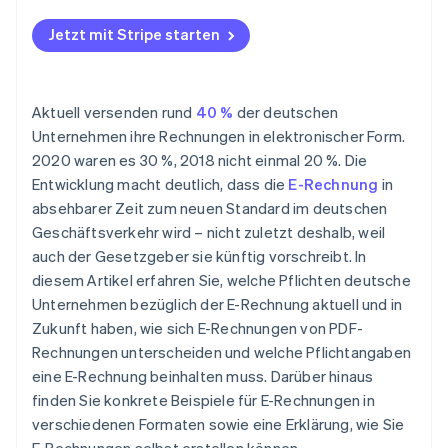
Jetzt mit Stripe starten
Aktuell versenden rund
40 %
der deutschen
Unternehmen ihre Rechnungen in elektronischer Form.
2020 waren es 30 %, 2018 nicht einmal 20 %. Die
Entwicklung macht deutlich, dass die
E-Rechnung
in
absehbarer Zeit zum neuen Standard im deutschen
Geschäftsverkehr wird – nicht zuletzt deshalb, weil
auch der Gesetzgeber sie künftig vorschreibt. In
diesem Artikel erfahren Sie, welche Pflichten deutsche
Unternehmen bezüglich der E-Rechnung aktuell und in
Zukunft haben, wie sich E-Rechnungen von PDF-
Rechnungen unterscheiden und welche Pflichtangaben
eine E-Rechnung beinhalten muss. Darüber hinaus
finden Sie konkrete Beispiele für E-Rechnungen in
verschiedenen Formaten sowie eine Erklärung, wie Sie