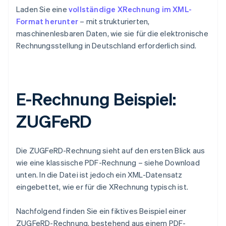
Laden Sie eine
vollständige XRechnung im XML-
Format herunter
– mit strukturierten,
maschinenlesbaren Daten, wie sie für die elektronische
Rechnungsstellung in Deutschland erforderlich sind.
E-Rechnung Beispiel:
ZUGFeRD
Die ZUGFeRD-Rechnung sieht auf den ersten Blick aus
wie eine klassische PDF-Rechnung – siehe Download
unten. In die Datei ist jedoch ein XML-Datensatz
eingebettet, wie er für die XRechnung typisch ist.
Nachfolgend finden Sie ein fiktives Beispiel einer
ZUGFeRD-Rechnung, bestehend aus einem PDF-