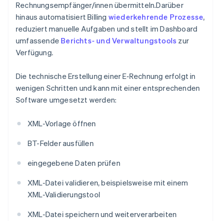
Rechnungsempfänger/innen übermitteln.Darüber
hinaus automatisiert Billing
wiederkehrende Prozesse
,
reduziert manuelle Aufgaben und stellt im Dashboard
umfassende
Berichts- und Verwaltungstools
zur
Verfügung.
Die technische Erstellung einer E-Rechnung erfolgt in
wenigen Schritten und kann mit einer entsprechenden
Software umgesetzt werden:
XML-Vorlage öffnen
BT-Felder ausfüllen
eingegebene Daten prüfen
XML-Datei validieren, beispielsweise mit einem
XML-Validierungstool
XML-Datei speichern und weiterverarbeiten