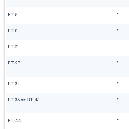
BT-5
*
BT-9
*
BT-13
BT-27
*
BT-31
*
BT-35 bis BT-43
*
BT-44
*