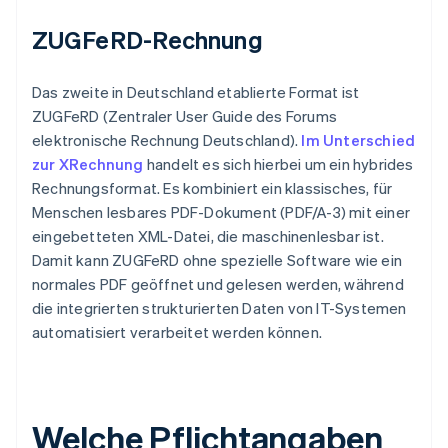
ZUGFeRD-Rechnung
Das zweite in Deutschland etablierte Format ist
ZUGFeRD (Zentraler User Guide des Forums
elektronische Rechnung Deutschland).
Im Unterschied
zur XRechnung
handelt es sich hierbei um ein hybrides
Rechnungsformat. Es kombiniert ein klassisches, für
Menschen lesbares PDF-Dokument (PDF/A-3) mit einer
eingebetteten XML-Datei, die maschinenlesbar ist.
Damit kann ZUGFeRD ohne spezielle Software wie ein
normales PDF geöffnet und gelesen werden, während
die integrierten strukturierten Daten von IT-Systemen
automatisiert verarbeitet werden können.
Welche Pflichtangaben