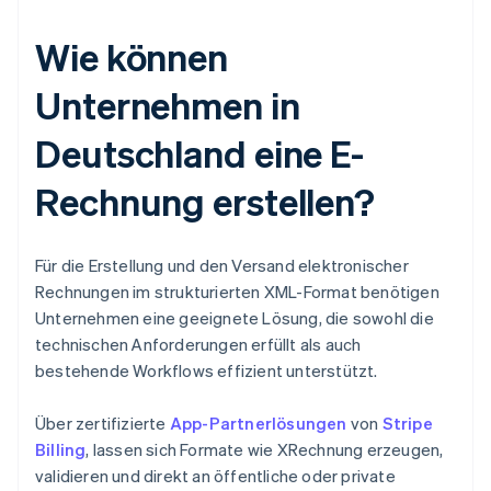
Wie können
Unternehmen in
Deutschland eine E-
Rechnung erstellen?
Für die Erstellung und den Versand elektronischer
Rechnungen im strukturierten XML-Format benötigen
Unternehmen eine geeignete Lösung, die sowohl die
technischen Anforderungen erfüllt als auch
bestehende Workflows effizient unterstützt.
Über zertifizierte
App-Partnerlösungen
von
Stripe
Billing
, lassen sich Formate wie XRechnung erzeugen,
validieren und direkt an öffentliche oder private