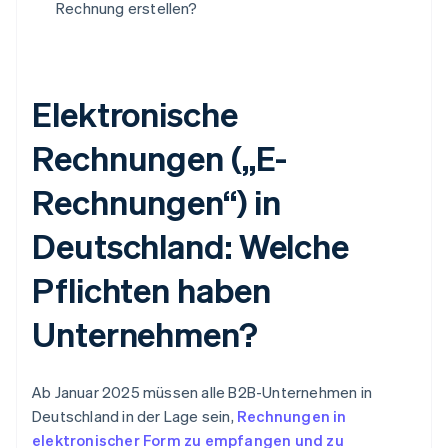
Rechnung erstellen?
Elektronische
Rechnungen („E-
Rechnungen“) in
Deutschland: Welche
Pflichten haben
Unternehmen?
Ab Januar 2025 müssen alle B2B-Unternehmen in
Deutschland in der Lage sein,
Rechnungen in
elektronischer Form zu empfangen und zu