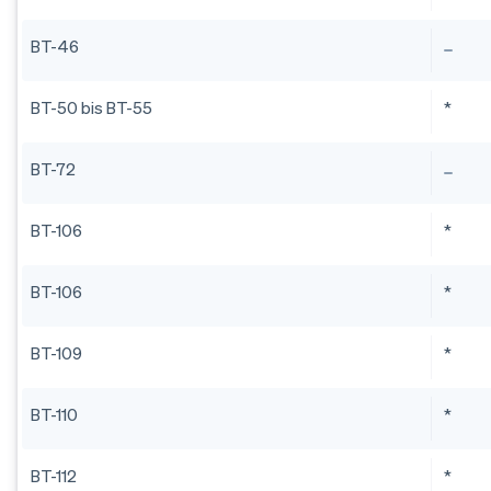
BT-46
BT-50 bis BT-55
*
BT-72
BT-106
*
BT-106
*
BT-109
*
BT-110
*
BT-112
*