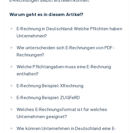
E-Rechnungen selbst erstellen können.
Worum geht es in diesem Artikel?
E-Rechnung in Deutschland: Welche Pflichten haben
Unternehmen?
Wie unterscheiden sich E-Rechnungen von PDF-
Rechnungen?
Welche Pflichtangaben muss eine E-Rechnung
enthalten?
E-Rechnung Beispiel: XRechnung
E-Rechnung Beispiel: ZUGFeRD
Welches E-Rechnungsformat ist für welches
Unternehmen geeignet?
Wie können Unternehmen in Deutschland eine E-