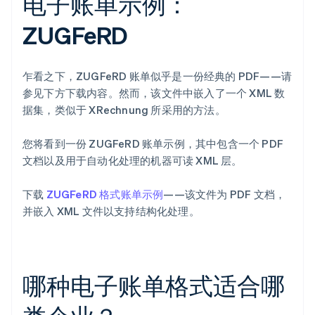
电子账单示例：
ZUGFeRD
乍看之下，ZUGFeRD 账单似乎是一份经典的 PDF——请
参见下方下载内容。然而，该文件中嵌入了一个 XML 数
据集，类似于 XRechnung 所采用的方法。
您将看到一份 ZUGFeRD 账单示例，其中包含一个 PDF
文档以及用于自动化处理的机器可读 XML 层。
下载
ZUGFeRD 格式账单示例
——该文件为 PDF 文档，
并嵌入 XML 文件以支持结构化处理。
哪种电子账单格式适合哪