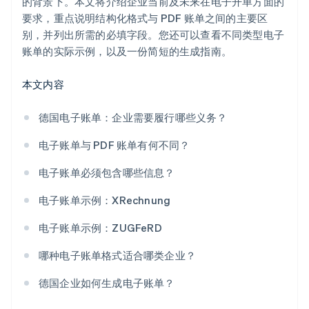
的背景下。本文将介绍企业当前及未来在电子开单方面的
要求，重点说明结构化格式与 PDF 账单之间的主要区
别，并列出所需的必填字段。您还可以查看不同类型电子
账单的实际示例，以及一份简短的生成指南。
本文内容
德国电子账单：企业需要履行哪些义务？
电子账单与 PDF 账单有何不同？
电子账单必须包含哪些信息？
电子账单示例：XRechnung
电子账单示例：ZUGFeRD
哪种电子账单格式适合哪类企业？
德国企业如何生成电子账单？