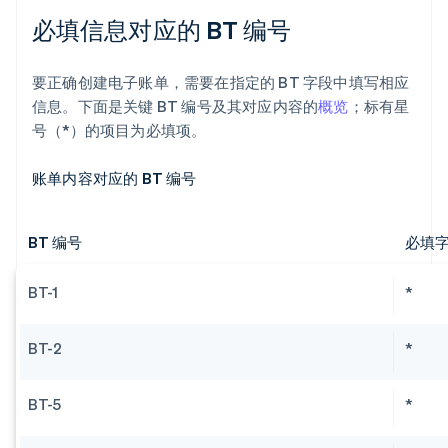
必填信息对应的 BT 编号
要正确创建电子账单，需要在指定的 BT 字段中填写相应
信息。下面是关键 BT 编号及其对应内容的
概览
；标有星
号（*）的项目为必填项。
账单内容对应的 BT 编号
BT 编号
必填
BT-1
*
BT-2
*
BT-5
*