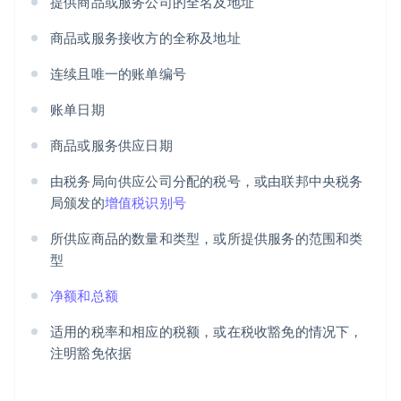
提供商品或服务公司的全名及地址
商品或服务接收方的全称及地址
连续且唯一的账单编号
账单日期
商品或服务供应日期
由税务局向供应公司分配的税号，或由联邦中央税务
局颁发的
增值税识别号
所供应商品的数量和类型，或所提供服务的范围和类
型
净额和总额
适用的税率和相应的税额，或在税收豁免的情况下，
注明豁免依据