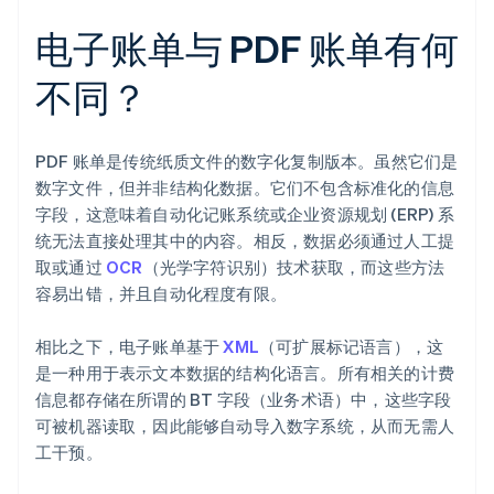
电子账单与 PDF 账单有何
不同？
PDF 账单是传统纸质文件的数字化复制版本。虽然它们是
数字文件，但并非结构化数据。它们不包含标准化的信息
字段，这意味着自动化记账系统或企业资源规划 (ERP) 系
统无法直接处理其中的内容。相反，数据必须通过人工提
取或通过
OCR
（光学字符识别）技术获取，而这些方法
容易出错，并且自动化程度有限。
相比之下，电子账单基于
XML
（可扩展标记语言），这
是一种用于表示文本数据的结构化语言。所有相关的计费
信息都存储在所谓的 BT 字段（业务术语）中，这些字段
可被机器读取，因此能够自动导入数字系统，从而无需人
工干预。