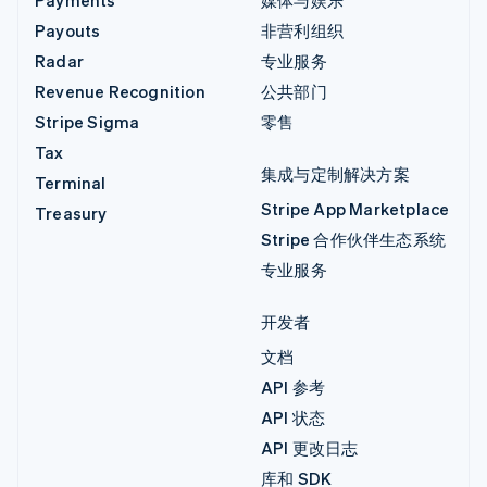
Payouts
非营利组织
Radar
专业服务
Revenue Recognition
公共部门
Stripe Sigma
零售
Tax
集成与定制解决方案
Terminal
Stripe App Marketplace
Treasury
Stripe 合作伙伴生态系统
专业服务
开发者
文档
API 参考
API 状态
API 更改日志
库和 SDK