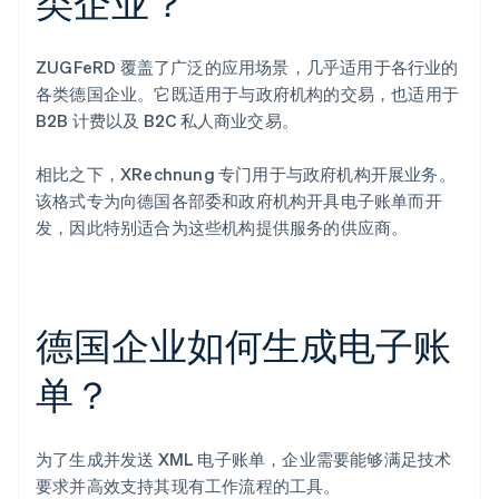
类企业？
ZUGFeRD 覆盖了广泛的应用场景，几乎适用于各行业的
各类德国企业。它既适用于与政府机构的交易，也适用于
B2B 计费以及 B2C 私人商业交易。
相比之下，XRechnung 专门用于与政府机构开展业务。
该格式专为向德国各部委和政府机构开具电子账单而开
发，因此特别适合为这些机构提供服务的供应商。
德国企业如何生成电子账
单？
为了生成并发送 XML 电子账单，企业需要能够满足技术
要求并高效支持其现有工作流程的工具。