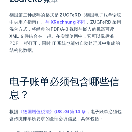
德国第二种成熟的格式是 ZUGFeRD（德国电子账单论坛
中央用户指南）。
与 XRechnung 不同
，ZUGFeRD 采用
混合方式，将经典的 PDF/A-3 视图与嵌入的机器可读
XML 文件结合在一起。在实际使用中，它可以像标准
PDF 一样打开，同时 IT 系统也能够自动处理其中集成的
结构化数据。
电子账单必须包含哪些信
息？
根据
《德国增值税法》(UStG) 第 14 条
，电子账单必须包
含传统账单所要求的全部必填信息，具体包括：