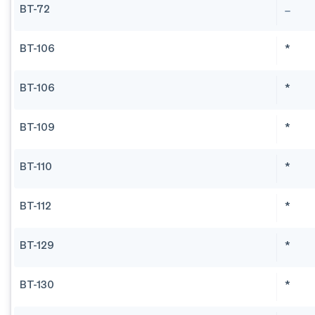
BT-72
BT-106
*
BT-106
*
BT-109
*
BT-110
*
BT-112
*
BT-129
*
BT-130
*