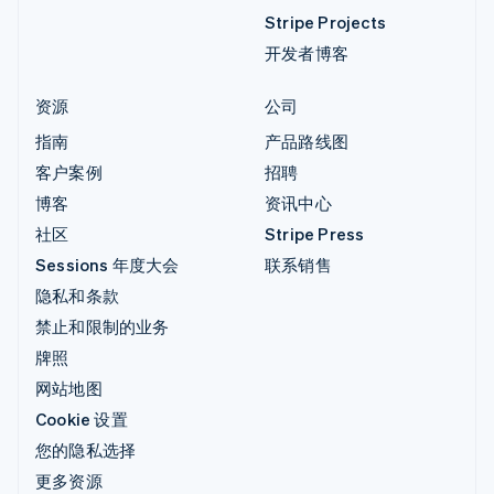
Stripe Projects
开发者博客
资源
公司
指南
产品路线图
客户案例
招聘
博客
资讯中心
社区
Stripe Press
Sessions 年度大会
联系销售
隐私和条款
禁止和限制的业务
牌照
网站地图
Cookie 设置
您的隐私选择
更多资源