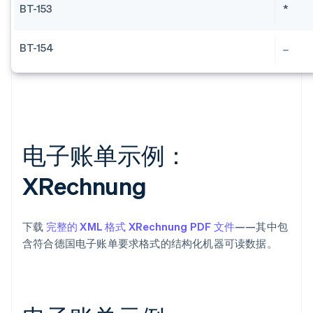
BT-153
*
BT-154
电子账单示例：
XRechnung
下载
完整的 XML 格式 XRechnung PDF 文件
——其中包
含符合德国电子账单要求格式的结构化机器可读数据。