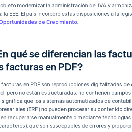
 objeto modernizar la administración del IVA y armoniz
a la EEE. El país incorporó estas disposiciones a la legi
Oportunidades de Crecimiento
.
n qué se diferencian las fact
as facturas en PDF?
 facturas en PDF son reproducciones digitalizadas de
el, pero no están estructuradas, no contienen campos 
 significa que los sistemas automatizados de contabil
resariales (ERP) no pueden procesar su contenido dir
en recuperarse manualmente o mediante tecnologías
caracteres), que son susceptibles de errores y propor