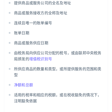
提供商品或服务公司的全名及地址
商品或服务接收方的全称及地址
连续且唯一的账单编号
账单日期
商品或服务供应日期
由税务局向供应公司分配的税号，或由联邦中央税务
局颁发的
增值税识别号
所供应商品的数量和类型，或所提供服务的范围和类
型
净额和总额
适用的税率和相应的税额，或在税收豁免的情况下，
注明豁免依据