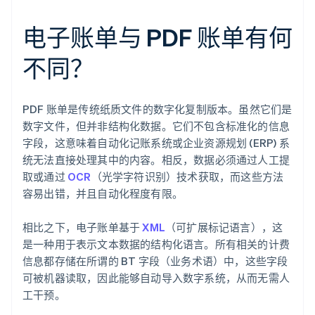
电子账单与 PDF 账单有何
不同？
PDF 账单是传统纸质文件的数字化复制版本。虽然它们是
数字文件，但并非结构化数据。它们不包含标准化的信息
字段，这意味着自动化记账系统或企业资源规划 (ERP) 系
统无法直接处理其中的内容。相反，数据必须通过人工提
取或通过
OCR
（光学字符识别）技术获取，而这些方法
容易出错，并且自动化程度有限。
相比之下，电子账单基于
XML
（可扩展标记语言），这
是一种用于表示文本数据的结构化语言。所有相关的计费
信息都存储在所谓的 BT 字段（业务术语）中，这些字段
可被机器读取，因此能够自动导入数字系统，从而无需人
工干预。