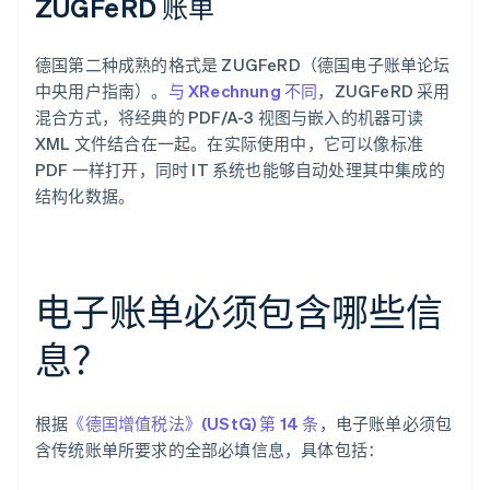
ZUGFeRD 账单
德国第二种成熟的格式是 ZUGFeRD（德国电子账单论坛
中央用户指南）。
与 XRechnung 不同
，ZUGFeRD 采用
混合方式，将经典的 PDF/A-3 视图与嵌入的机器可读
XML 文件结合在一起。在实际使用中，它可以像标准
PDF 一样打开，同时 IT 系统也能够自动处理其中集成的
结构化数据。
电子账单必须包含哪些信
息？
根据
《德国增值税法》(UStG) 第 14 条
，电子账单必须包
含传统账单所要求的全部必填信息，具体包括：