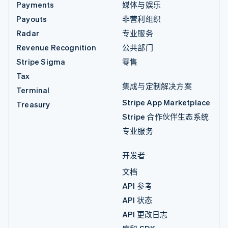
Payments
媒体与娱乐
Payouts
非营利组织
Radar
专业服务
Revenue Recognition
公共部门
Stripe Sigma
零售
Tax
集成与定制解决方案
Terminal
Stripe App Marketplace
Treasury
Stripe 合作伙伴生态系统
专业服务
开发者
文档
API 参考
API 状态
API 更改日志