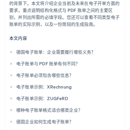
的背景下。本文将介绍企业当前及未来在电子开单方面的
要求，重点说明结构化格式与 PDF 账单之间的主要区
别，并列出所需的必填字段。您还可以查看不同类型电子
账单的实际示例，以及一份简短的生成指南。
本文内容
德国电子账单：企业需要履行哪些义务？
电子账单与 PDF 账单有何不同？
电子账单必须包含哪些信息？
电子账单示例：XRechnung
电子账单示例：ZUGFeRD
哪种电子账单格式适合哪类企业？
德国企业如何生成电子账单？