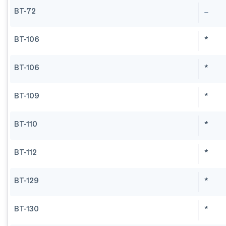
BT-72
BT-106
*
BT-106
*
BT-109
*
BT-110
*
BT-112
*
BT-129
*
BT-130
*