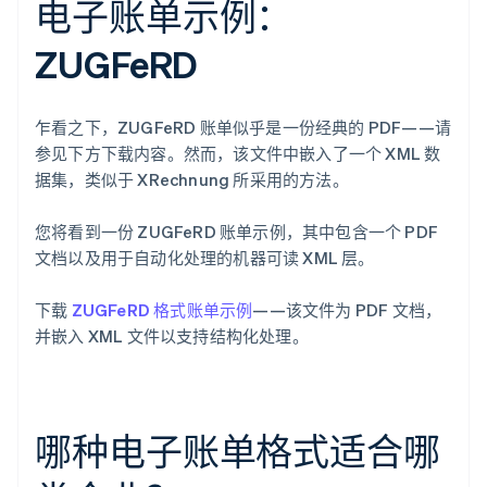
电子账单示例：
ZUGFeRD
乍看之下，ZUGFeRD 账单似乎是一份经典的 PDF——请
参见下方下载内容。然而，该文件中嵌入了一个 XML 数
据集，类似于 XRechnung 所采用的方法。
您将看到一份 ZUGFeRD 账单示例，其中包含一个 PDF
文档以及用于自动化处理的机器可读 XML 层。
下载
ZUGFeRD 格式账单示例
——该文件为 PDF 文档，
并嵌入 XML 文件以支持结构化处理。
哪种电子账单格式适合哪