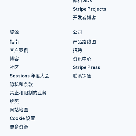
库和 SDK
Stripe Projects
开发者博客
资源
公司
指南
产品路线图
客户案例
招聘
博客
资讯中心
社区
Stripe Press
Sessions 年度大会
联系销售
隐私和条款
禁止和限制的业务
牌照
网站地图
Cookie 设置
更多资源