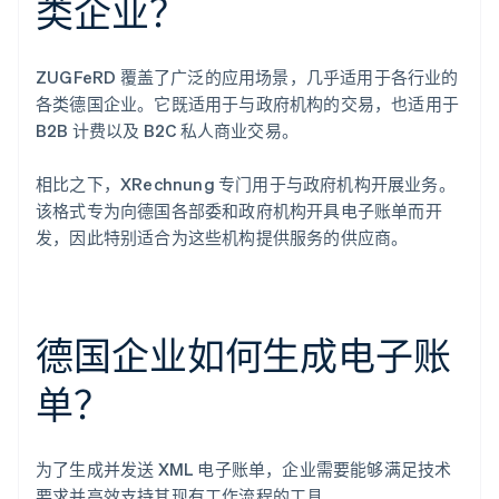
类企业？
ZUGFeRD 覆盖了广泛的应用场景，几乎适用于各行业的
各类德国企业。它既适用于与政府机构的交易，也适用于
B2B 计费以及 B2C 私人商业交易。
相比之下，XRechnung 专门用于与政府机构开展业务。
该格式专为向德国各部委和政府机构开具电子账单而开
发，因此特别适合为这些机构提供服务的供应商。
德国企业如何生成电子账
单？
为了生成并发送 XML 电子账单，企业需要能够满足技术
要求并高效支持其现有工作流程的工具。