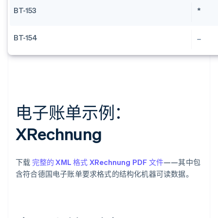
BT-153
*
BT-154
电子账单示例：
XRechnung
下载
完整的 XML 格式 XRechnung PDF 文件
——其中包
含符合德国电子账单要求格式的结构化机器可读数据。