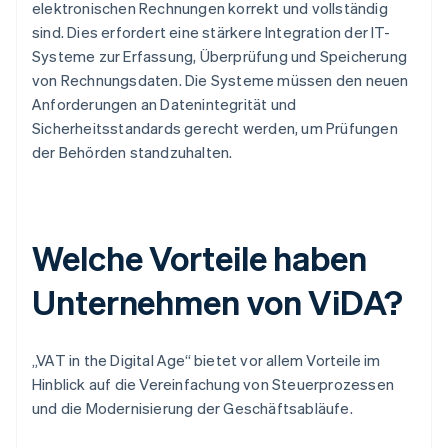
elektronischen Rechnungen korrekt und vollständig
sind. Dies erfordert eine stärkere Integration der IT-
Systeme zur Erfassung, Überprüfung und Speicherung
von Rechnungsdaten. Die Systeme müssen den neuen
Anforderungen an Datenintegrität und
Sicherheitsstandards gerecht werden, um Prüfungen
der Behörden standzuhalten.
Welche Vorteile haben
Unternehmen von ViDA?
„VAT in the Digital Age“ bietet vor allem Vorteile im
Hinblick auf die Vereinfachung von Steuerprozessen
und die Modernisierung der Geschäftsabläufe.