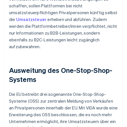
schaffen, sollen Plattformen bei nicht
umsatzsteuerpflichtigen Privatpersonen künftig selbst
die
Umsatzsteuer
erheben und abführen. Zudem
werden die Plattformbetreiber/innen verpflichtet, nicht
nur Informationen zu B2B-Leistungen, sondern
ebenfalls zu B2C-Leistungen leicht zugänglich
aufzubewahren.
Ausweitung des One-Stop-Shop-
Systems
Die EU betreibt drei sogenannte One-Stop-Shop-
Systeme (OSS) zur zentralen Meldung von Verkäufen
an Privatpersonen innerhalb der EU. Mit ViDA wurde eine
Erweiterung des OSS beschlossen, die es noch mehr
Unternehmen ermöglicht, ihre Umsatzsteuern über ein