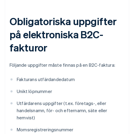
Obligatoriska uppgifter
på elektroniska B2C-
fakturor
Följande uppgifter måste finnas på en B2C-faktura:
Fakturans utfärdandedatum
Unikt löpnummer
Utfärdarens uppgifter (t.ex. företags-, eller
handelsnamn, för- och efternamn, säte eller
hemvist)
Momsregistreringsnummer