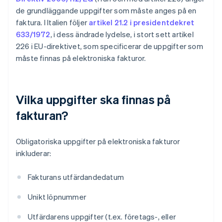
de grundläggande uppgifter som måste anges på en
faktura. I Italien följer
artikel 21.2 i presidentdekret
633/1972
, i dess ändrade lydelse, i stort sett artikel
226 i EU-direktivet, som specificerar de uppgifter som
måste finnas på elektroniska fakturor.
Vilka uppgifter ska finnas på
fakturan?
Obligatoriska uppgifter på elektroniska fakturor
inkluderar:
Fakturans utfärdandedatum
Unikt löpnummer
Utfärdarens uppgifter (t.ex. företags-, eller