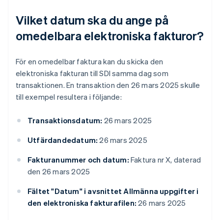
Vilket datum ska du ange på
omedelbara elektroniska fakturor?
För en omedelbar faktura kan du skicka den
elektroniska fakturan till SDI samma dag som
transaktionen. En transaktion den 26 mars 2025 skulle
till exempel resultera i följande:
Transaktionsdatum:
26 mars 2025
Utfärdandedatum:
26 mars 2025
Fakturanummer och datum:
Faktura nr X, daterad
den 26 mars 2025
Fältet "Datum" i avsnittet Allmänna uppgifter i
den elektroniska fakturafilen:
26 mars 2025