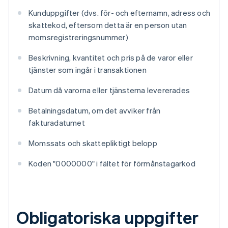
Kunduppgifter (dvs. för- och efternamn, adress och
skattekod, eftersom detta är en person utan
momsregistreringsnummer)
Beskrivning, kvantitet och pris på de varor eller
tjänster som ingår i transaktionen
Datum då varorna eller tjänsterna levererades
Betalningsdatum, om det avviker från
fakturadatumet
Momssats och skattepliktigt belopp
Koden "0000000" i fältet för förmånstagarkod
Obligatoriska uppgifter