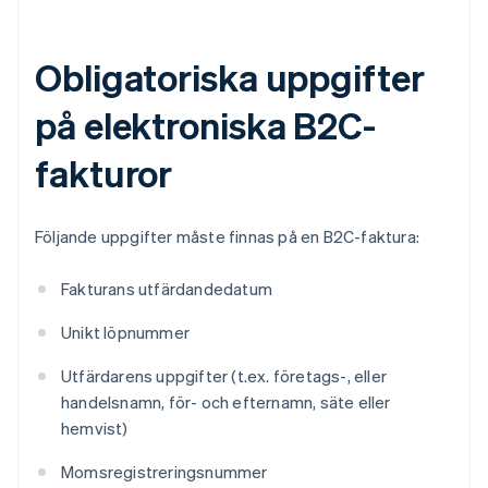
Obligatoriska uppgifter
på elektroniska B2C-
fakturor
Följande uppgifter måste finnas på en B2C-faktura:
Fakturans utfärdandedatum
Unikt löpnummer
Utfärdarens uppgifter (t.ex. företags-, eller
handelsnamn, för- och efternamn, säte eller
hemvist)
Momsregistreringsnummer