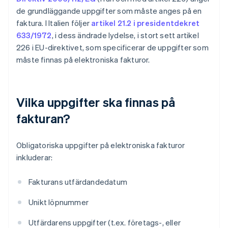
de grundläggande uppgifter som måste anges på en
faktura. I Italien följer
artikel 21.2 i presidentdekret
633/1972
, i dess ändrade lydelse, i stort sett artikel
226 i EU-direktivet, som specificerar de uppgifter som
måste finnas på elektroniska fakturor.
Vilka uppgifter ska finnas på
fakturan?
Obligatoriska uppgifter på elektroniska fakturor
inkluderar:
Fakturans utfärdandedatum
Unikt löpnummer
Utfärdarens uppgifter (t.ex. företags-, eller