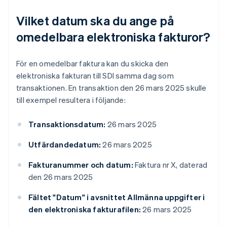
Vilket datum ska du ange på
omedelbara elektroniska fakturor?
För en omedelbar faktura kan du skicka den
elektroniska fakturan till SDI samma dag som
transaktionen. En transaktion den 26 mars 2025 skulle
till exempel resultera i följande:
Transaktionsdatum:
26 mars 2025
Utfärdandedatum:
26 mars 2025
Fakturanummer och datum:
Faktura nr X, daterad
den 26 mars 2025
Fältet "Datum" i avsnittet Allmänna uppgifter i
den elektroniska fakturafilen:
26 mars 2025