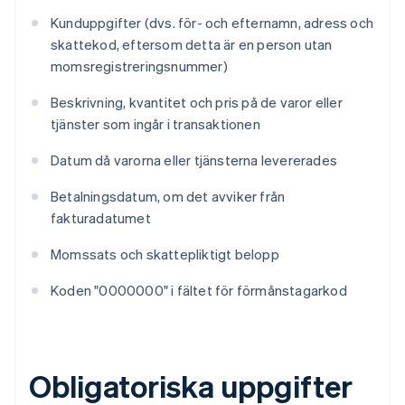
Kunduppgifter (dvs. för- och efternamn, adress och
skattekod, eftersom detta är en person utan
momsregistreringsnummer)
Beskrivning, kvantitet och pris på de varor eller
tjänster som ingår i transaktionen
Datum då varorna eller tjänsterna levererades
Betalningsdatum, om det avviker från
fakturadatumet
Momssats och skattepliktigt belopp
Koden "0000000" i fältet för förmånstagarkod
Obligatoriska uppgifter