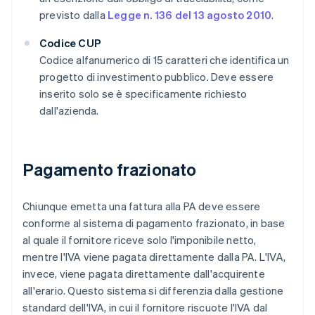
previsto dalla
Legge n. 136 del 13 agosto 2010
.
Codice CUP
Codice alfanumerico di 15 caratteri che identifica un
progetto di investimento pubblico. Deve essere
inserito solo se è specificamente richiesto
dall'azienda.
Pagamento frazionato
Chiunque emetta una fattura alla PA deve essere
conforme al sistema di pagamento frazionato, in base
al quale il fornitore riceve solo l'imponibile netto,
mentre l'IVA viene pagata direttamente dalla PA. L'IVA,
invece, viene pagata direttamente dall'acquirente
all'erario. Questo sistema si differenzia dalla gestione
standard dell'IVA, in cui il fornitore riscuote l'IVA dal