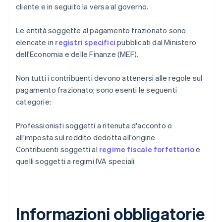
cliente e in seguito la versa al governo.
Le entità soggette al pagamento frazionato sono
elencate in
registri specifici
pubblicati dal Ministero
dell'Economia e delle Finanze (MEF).
Non tutti i contribuenti devono attenersi alle regole sul
pagamento frazionato; sono esenti le seguenti
categorie:
Professionisti soggetti a ritenuta d'acconto o
all'imposta sul reddito dedotta all'origine
Contribuenti soggetti al
regime fiscale forfettario
e
quelli soggetti a regimi IVA speciali
Informazioni obbligatorie