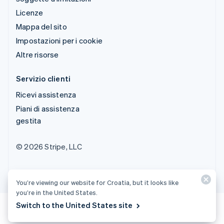
Licenze
Mappa del sito
Impostazioni per i cookie
Altre risorse
Servizio clienti
Ricevi assistenza
Piani di assistenza
gestita
© 2026 Stripe, LLC
You’re viewing our website for Croatia, but it looks like
you’re in the United States.
Switch to the United States site