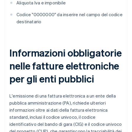
Aliquota Iva e imponibile
Codice "0000000" da inserire nel campo del codice
destinatario
Informazioni obbligatorie
nelle fatture elettroniche
per gli enti pubblici
L'emissione di una fattura elettronica a un ente della
pubblica amministrazione (PA), richiede ulteriori
informazioni oltre ai dati della fattura elettronica
standard, inclusi il codice univoco, il codice
identificativo del bando di gara (CIG) e il codice univoco
del progetto (CUP), che garantiscono la tracciabilità dei