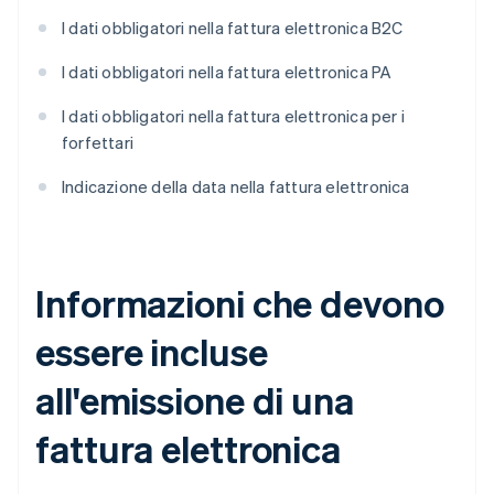
I dati obbligatori nella fattura elettronica B2C
I dati obbligatori nella fattura elettronica PA
I dati obbligatori nella fattura elettronica per i
forfettari
Indicazione della data nella fattura elettronica
Informazioni che devono
essere incluse
all'emissione di una
fattura elettronica