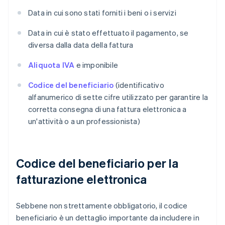
Data in cui sono stati forniti i beni o i servizi
Data in cui è stato effettuato il pagamento, se
diversa dalla data della fattura
Aliquota IVA
e imponibile
Codice del beneficiario
(identificativo
alfanumerico di sette cifre utilizzato per garantire la
corretta consegna di una fattura elettronica a
un'attività o a un professionista)
Codice del beneficiario per la
fatturazione elettronica
Sebbene non strettamente obbligatorio, il codice
beneficiario è un dettaglio importante da includere in