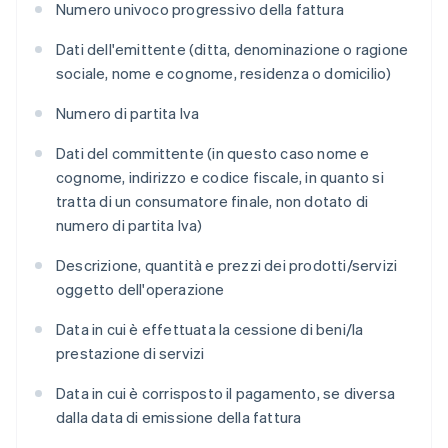
Numero univoco progressivo della fattura
Dati dell'emittente (ditta, denominazione o ragione
sociale, nome e cognome, residenza o domicilio)
Numero di partita Iva
Dati del committente (in questo caso nome e
cognome, indirizzo e codice fiscale, in quanto si
tratta di un consumatore finale, non dotato di
numero di partita Iva)
Descrizione, quantità e prezzi dei prodotti/servizi
oggetto dell'operazione
Data in cui è effettuata la cessione di beni/la
prestazione di servizi
Data in cui è corrisposto il pagamento, se diversa
dalla data di emissione della fattura