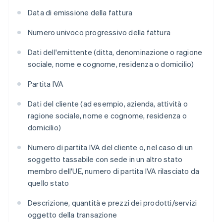
Data di emissione della fattura
Numero univoco progressivo della fattura
Dati dell'emittente (ditta, denominazione o ragione
sociale, nome e cognome, residenza o domicilio)
Partita IVA
Dati del cliente (ad esempio, azienda, attività o
ragione sociale, nome e cognome, residenza o
domicilio)
Numero di partita IVA del cliente o, nel caso di un
soggetto tassabile con sede in un altro stato
membro dell'UE, numero di partita IVA rilasciato da
quello stato
Descrizione, quantità e prezzi dei prodotti/servizi
oggetto della transazione