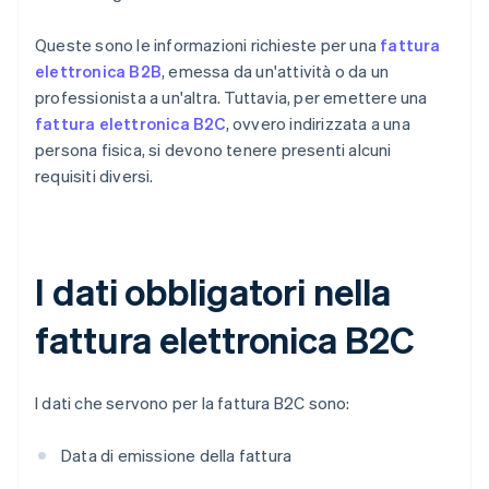
Queste sono le informazioni richieste per una
fattura
elettronica B2B
, emessa da un'attività o da un
professionista a un'altra. Tuttavia, per emettere una
fattura elettronica B2C
, ovvero indirizzata a una
persona fisica, si devono tenere presenti alcuni
requisiti diversi.
I dati obbligatori nella
fattura elettronica B2C
I dati che servono per la fattura B2C sono:
Data di emissione della fattura