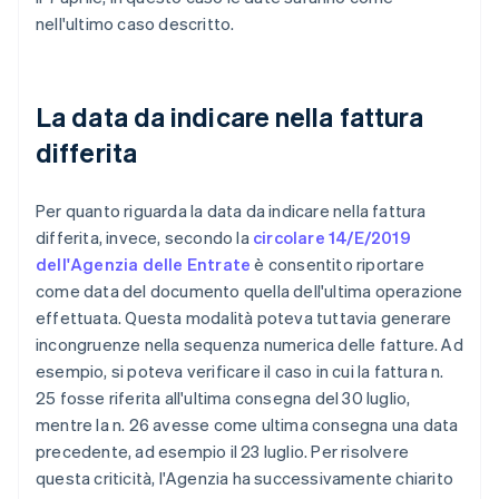
nell'ultimo caso descritto.
La data da indicare nella fattura
differita
Per quanto riguarda la data da indicare nella fattura
differita, invece, secondo la
circolare 14/E/2019
dell'Agenzia delle Entrate
è consentito riportare
come data del documento quella dell'ultima operazione
effettuata. Questa modalità poteva tuttavia generare
incongruenze nella sequenza numerica delle fatture. Ad
esempio, si poteva verificare il caso in cui la fattura n.
25 fosse riferita all'ultima consegna del 30 luglio,
mentre la n. 26 avesse come ultima consegna una data
precedente, ad esempio il 23 luglio. Per risolvere
questa criticità, l'Agenzia ha successivamente chiarito