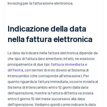
Invoicing per la fatturazione elettronica.
Indicazione della data
nella fattura elettronica
La data da indicare nella fattura elettronica dipende da
che tipo di fattura devi emettere; infatti, ne esistono
principalmente di due tipi:
fattura immediata e
differita
, con termini di invio diversi al Sistema di
Interscambio (che corrisponde all'emissione). Per
quanto riguarda la fattura immediata, occorre inviarla al
Sistema di Interscambio entro 12 giorni dalla data
dell'operazione, mentre la fattura differita va inviata
entro il giorno 15 del mese successivo alla data
dell'operazione. Vediamo quindi come indicare la data