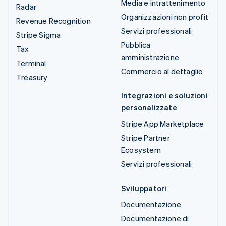
Media e intrattenimento
Radar
Organizzazioni non profit
Revenue Recognition
Servizi professionali
Stripe Sigma
Pubblica
Tax
amministrazione
Terminal
Commercio al dettaglio
Treasury
Integrazioni e soluzioni
personalizzate
Stripe App Marketplace
Stripe Partner
Ecosystem
Servizi professionali
Sviluppatori
Documentazione
Documentazione di