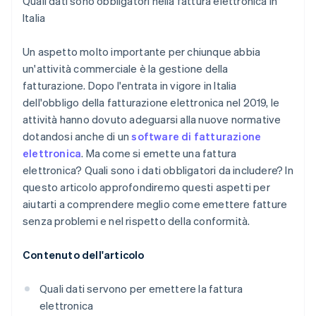
Quali dati sono obbligatori nella fattura elettronica in
Italia
Un aspetto molto importante per chiunque abbia
un'attività commerciale è la gestione della
fatturazione. Dopo l'entrata in vigore in Italia
dell'obbligo della fatturazione elettronica nel 2019, le
attività hanno dovuto adeguarsi alla nuove normative
dotandosi anche di un
software di fatturazione
elettronica
. Ma come si emette una fattura
elettronica? Quali sono i dati obbligatori da includere? In
questo articolo approfondiremo questi aspetti per
aiutarti a comprendere meglio come emettere fatture
senza problemi e nel rispetto della conformità.
Contenuto dell'articolo
Quali dati servono per emettere la fattura
elettronica