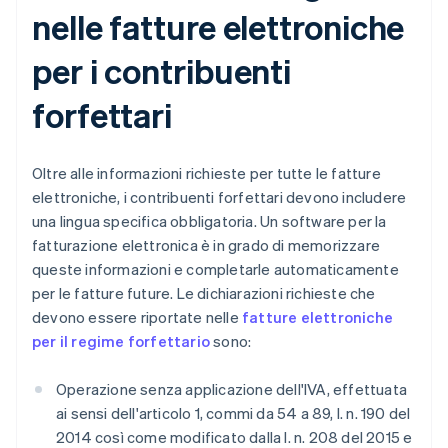
nelle fatture elettroniche
per i contribuenti
forfettari
Oltre alle informazioni richieste per tutte le fatture
elettroniche, i contribuenti forfettari devono includere
una lingua specifica obbligatoria. Un software per la
fatturazione elettronica è in grado di memorizzare
queste informazioni e completarle automaticamente
per le fatture future. Le dichiarazioni richieste che
devono essere riportate nelle
fatture elettroniche
per il regime forfettario
sono:
Operazione senza applicazione dell'IVA, effettuata
ai sensi dell'articolo 1, commi da 54 a 89, l. n. 190 del
2014 così come modificato dalla l. n. 208 del 2015 e