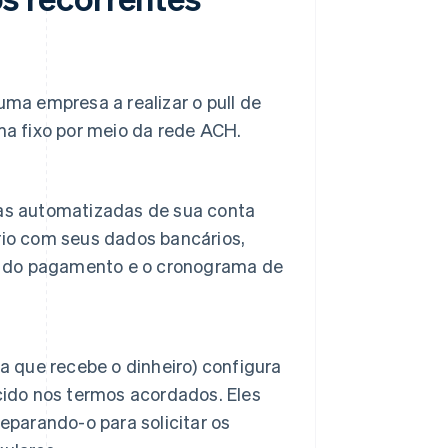
ma empresa a realizar o pull de
a fixo por meio da rede ACH.
adas automatizadas de sua conta
rio com seus dados bancários,
or do pagamento e o cronograma de
a que recebe o dinheiro) configura
do nos termos acordados. Eles
eparando-o para solicitar os