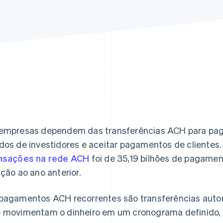
empresas dependem das transferências ACH para paga
dos de investidores e aceitar pagamentos de clientes.
nsações na rede ACH
foi de 35,19 bilhões de pagam
ação ao ano anterior.
pagamentos ACH recorrentes são transferências auto
 movimentam o dinheiro em um cronograma definido,