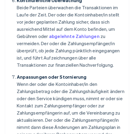
Kontinuierliche Überwachung
Beide Parteien überwachen die Transaktionen im
Laufe der Zeit. Der oder die Kontoinhaber/in stellt
vor jeder geplanten Zahlung sicher, dass sich
ausreichend Mittel auf dem Konto befinden, um
Gebühren oder
abgelehnte Zahlungen
zu
vermeiden. Der oder die Zahlungsempfänger/in
überprüft, ob jede Zahlung pünktlich eingegangen
ist, und führt Aufzeichnungen über alle
Transaktionen zur finanziellen Nachverfolgung.
Anpassungen oder Stornierung
Wenn der oder die Kontoinhaber/in den
Zahlungsbetrag oder die Zahlungshäufigkeit ändern
oder den Service kündigen muss, nimmt er oder sie
Kontakt zum Zahlungsempfänger oder zur
Zahlungsempfängerin auf, um die Vereinbarung zu
aktualisieren. Der oder die Zahlungsempfänger/in
nimmt dann diese Änderungen am Zahlungsplan in