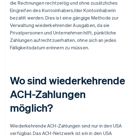
die Rechnungen rechtzeitig und ohne zusätzliches
Eingreifen des Kontoinhabers/der Kontoinhaberin
bezahlt werden. Dies ist eine gängige Methode zur
Verwaltung wiederkehrender Ausgaben, da sie
Privatpersonen und Unternehmen hilft, pünktliche
Zahlungen aufrechtzuerhalten, ohne sich an jedes
Fälligkeitsdatum erinnern zu müssen.
Wo sind wiederkehrende
ACH-Zahlungen
möglich?
Wiederkehrende ACH-Zahlungen sind nur in den USA
verfügbar. Das ACH-Netzwerk ist ein in den USA