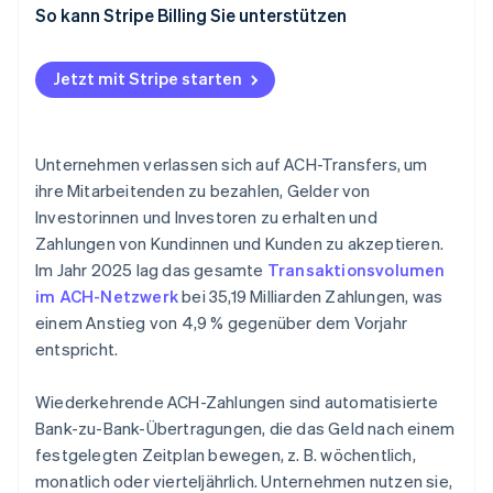
So kann Stripe Billing Sie unterstützen
Jetzt mit Stripe starten
Unternehmen verlassen sich auf ACH-Transfers, um
ihre Mitarbeitenden zu bezahlen, Gelder von
Investorinnen und Investoren zu erhalten und
Zahlungen von Kundinnen und Kunden zu akzeptieren.
Im Jahr 2025 lag das gesamte
Transaktionsvolumen
im ACH-Netzwerk
bei 35,19 Milliarden Zahlungen, was
einem Anstieg von 4,9 % gegenüber dem Vorjahr
entspricht.
Wiederkehrende ACH-Zahlungen sind automatisierte
Bank-zu-Bank-Übertragungen, die das Geld nach einem
festgelegten Zeitplan bewegen, z. B. wöchentlich,
monatlich oder vierteljährlich. Unternehmen nutzen sie,