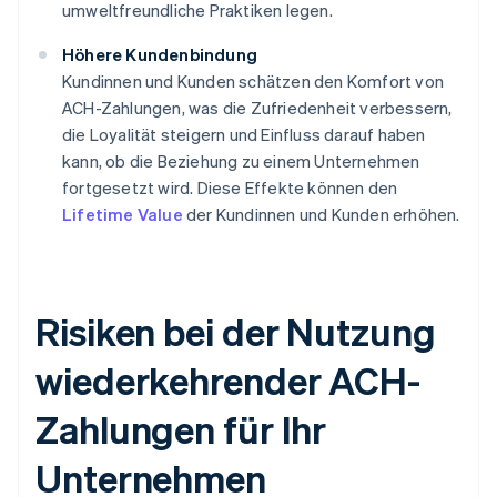
umweltfreundliche Praktiken legen.
Höhere Kundenbindung
Kundinnen und Kunden schätzen den Komfort von
ACH-Zahlungen, was die Zufriedenheit verbessern,
die Loyalität steigern und Einfluss darauf haben
kann, ob die Beziehung zu einem Unternehmen
fortgesetzt wird. Diese Effekte können den
Lifetime Value
der Kundinnen und Kunden erhöhen.
Risiken bei der Nutzung
wiederkehrender ACH-
Zahlungen für Ihr
Unternehmen