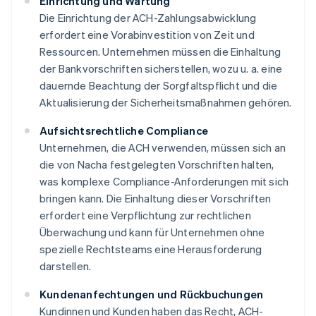
Einrichtung und Wartung
Die Einrichtung der ACH-Zahlungsabwicklung
erfordert eine Vorabinvestition von Zeit und
Ressourcen. Unternehmen müssen die Einhaltung
der Bankvorschriften sicherstellen, wozu u. a. eine
dauernde Beachtung der Sorgfaltspflicht und die
Aktualisierung der Sicherheitsmaßnahmen gehören.
Aufsichtsrechtliche Compliance
Unternehmen, die ACH verwenden, müssen sich an
die von Nacha festgelegten Vorschriften halten,
was komplexe Compliance-Anforderungen mit sich
bringen kann. Die Einhaltung dieser Vorschriften
erfordert eine Verpflichtung zur rechtlichen
Überwachung und kann für Unternehmen ohne
spezielle Rechtsteams eine Herausforderung
darstellen.
Kundenanfechtungen und Rückbuchungen
Kundinnen und Kunden haben das Recht, ACH-