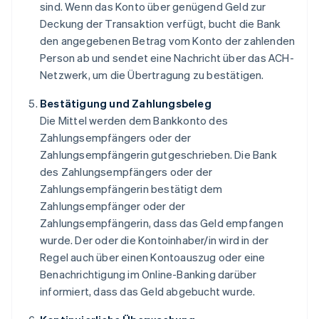
sind. Wenn das Konto über genügend Geld zur
Deckung der Transaktion verfügt, bucht die Bank
den angegebenen Betrag vom Konto der zahlenden
Person ab und sendet eine Nachricht über das ACH-
Netzwerk, um die Übertragung zu bestätigen.
Bestätigung und Zahlungsbeleg
Die Mittel werden dem Bankkonto des
Zahlungsempfängers oder der
Zahlungsempfängerin gutgeschrieben. Die Bank
des Zahlungsempfängers oder der
Zahlungsempfängerin bestätigt dem
Zahlungsempfänger oder der
Zahlungsempfängerin, dass das Geld empfangen
wurde. Der oder die Kontoinhaber/in wird in der
Regel auch über einen Kontoauszug oder eine
Benachrichtigung im Online-Banking darüber
informiert, dass das Geld abgebucht wurde.