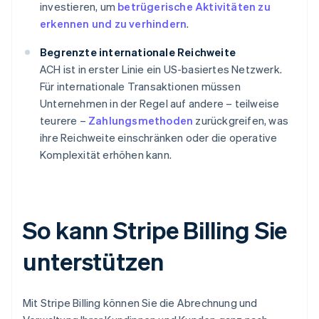
investieren, um
betrügerische Aktivitäten zu
erkennen und zu verhindern
.
Begrenzte internationale Reichweite
ACH ist in erster Linie ein US-basiertes Netzwerk.
Für internationale Transaktionen müssen
Unternehmen in der Regel auf andere – teilweise
teurere –
Zahlungsmethoden
zurückgreifen, was
ihre Reichweite einschränken oder die operative
Komplexität erhöhen kann.
So kann Stripe Billing Sie
unterstützen
Mit Stripe Billing können Sie die Abrechnung und