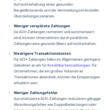
Aufrechterhaltung eines gesunden
Bargeldbestands und die Vermeidung potenzieller
Überziehungsszenarien.
Weniger verspätete Zahlungen
Da ACH-Zahlungen terminiert und automatisiert
sind, können Unternehmen durch pünktliche
Zahlungen eine gesunde Bilanz aufrechterhalten.
Niedrigere Transaktionskosten
Für ACH-Zahlungen fallen im Allgemeinen geringere
Gebühren an als für
Kreditkartenzahlungen
. Für
Unternehmen, die ein großes Volumen an
Transaktionen abwickeln, können die Einsparungen
erheblich sein.
Weniger Zahlungsfehler
Automatisierte ACH-Zahlungen reduzieren gängige
Abrechnungsfehler wie Doppelbelastungen oder