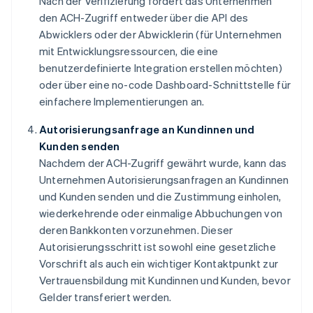
Nach der Verifizierung fordert das Unternehmen
den ACH-Zugriff entweder über die API des
Abwicklers oder der Abwicklerin (für Unternehmen
mit Entwicklungsressourcen, die eine
benutzerdefinierte Integration erstellen möchten)
oder über eine no-code Dashboard-Schnittstelle für
einfachere Implementierungen an.
Autorisierungsanfrage an Kundinnen und
Kunden senden
Nachdem der ACH-Zugriff gewährt wurde, kann das
Unternehmen Autorisierungsanfragen an Kundinnen
und Kunden senden und die Zustimmung einholen,
wiederkehrende oder einmalige Abbuchungen von
deren Bankkonten vorzunehmen. Dieser
Autorisierungsschritt ist sowohl eine gesetzliche
Vorschrift als auch ein wichtiger Kontaktpunkt zur
Vertrauensbildung mit Kundinnen und Kunden, bevor
Gelder transferiert werden.