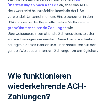
Überweisungen nach Kanada
an, aber das ACH-
Netzwerk wird hauptsächlich innerhalb der USA
verwendet. Unternehmen und Einzelpersonen in den
USA müssen in der Regel alternative Methoden für
grenzüberschreitende Zahlungen
wie
Überweisungen, internationale Zahlungsdienste oder
andere Lösungen verwenden. Diese Dienste arbeiten
häufig mit lokalen Banken und Finanzinstituten auf der
ganzen Welt zusammen, um Zahlungen zu ermöglichen.
Wie funktionieren
wiederkehrende ACH-
Zahlungen?