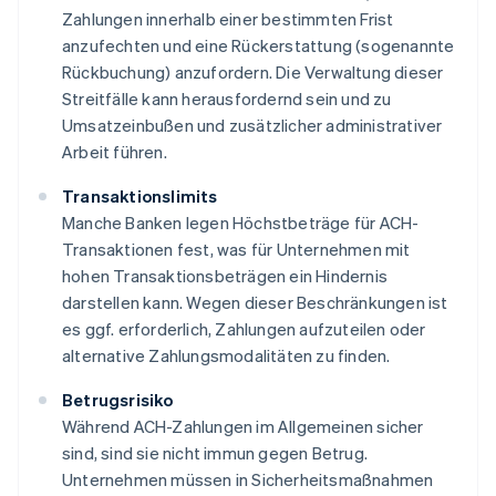
Zahlungen innerhalb einer bestimmten Frist
anzufechten und eine Rückerstattung (sogenannte
Rückbuchung) anzufordern. Die Verwaltung dieser
Streitfälle kann herausfordernd sein und zu
Umsatzeinbußen und zusätzlicher administrativer
Arbeit führen.
Transaktionslimits
Manche Banken legen Höchstbeträge für ACH-
Transaktionen fest, was für Unternehmen mit
hohen Transaktionsbeträgen ein Hindernis
darstellen kann. Wegen dieser Beschränkungen ist
es ggf. erforderlich, Zahlungen aufzuteilen oder
alternative Zahlungsmodalitäten zu finden.
Betrugsrisiko
Während ACH-Zahlungen im Allgemeinen sicher
sind, sind sie nicht immun gegen Betrug.
Unternehmen müssen in Sicherheitsmaßnahmen