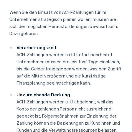
Wenn Sie den Einsatz von ACH-Zahlungen für Ihr
Unternehmen strategisch planen wollen, müssen Sie
sich der möglichen Herausforderungen bewusst sein.
Dazu gehören:
Verarbeitungszeit
ACH-Zahlungen werden nicht sofort bearbeitet.
Unternehmen müssen drei bis fünf Tage einplanen,
bis die Gelder freigegeben werden, was den Zugriff
auf die Mittel verzögern und die kurzfristige
Finanzplanung beeinträchtigen kann.
Unzureichende Deckung
ACH-Zahlungen werden u. U. abgelehnt, weil das
Konto der zahlenden Person nicht ausreichend
gedeckt ist. Folgemaßnahmen zur Einziehung der
Zahlung können die Beziehungen zu Kundinnen und
Kunden und die Verwaltungsressourcen belasten.