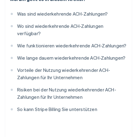
Was sind wiederkehrende ACH-Zahlungen?
Wo sind wiederkehrende ACH-Zahlungen
verfügbar?
Wie funktionieren wiederkehrende ACH-Zahlungen?
Wie lange dauern wiederkehrende ACH-Zahlungen?
Vorteile der Nutzung wiederkehrender ACH-
Zahlungen für Ihr Unternehmen
Risiken bei der Nutzung wiederkehrender ACH-
Zahlungen für Ihr Unternehmen
So kann Stripe Billing Sie unterstützen