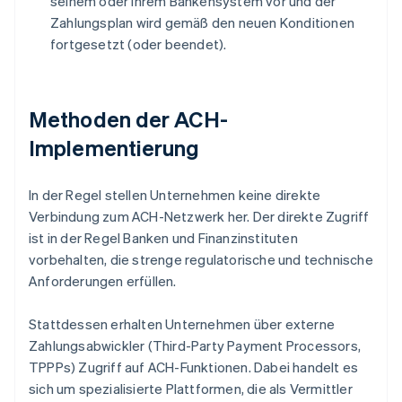
seinem oder ihrem Bankensystem vor und der
Zahlungsplan wird gemäß den neuen Konditionen
fortgesetzt (oder beendet).
Methoden der ACH-
Implementierung
In der Regel stellen Unternehmen keine direkte
Verbindung zum ACH-Netzwerk her. Der direkte Zugriff
ist in der Regel Banken und Finanzinstituten
vorbehalten, die strenge regulatorische und technische
Anforderungen erfüllen.
Stattdessen erhalten Unternehmen über externe
Zahlungsabwickler (Third-Party Payment Processors,
TPPPs) Zugriff auf ACH-Funktionen. Dabei handelt es
sich um spezialisierte Plattformen, die als Vermittler