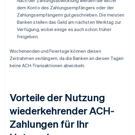
Nach der Zahlungsabwicklung werden die Mittel
dem Konto des Zahlungsempfängers oder der
Zahlungsempfängerin gutgeschrieben. Die meisten
Banken stellen das Geld am nächsten Werktag zur
Verfügung, wobei einige es auch schon früher
freigeben.
Wochenenden und Feiertage können diesen
Zeitrahmen verlängern, da die Banken an diesen Tagen
keine ACH-Transaktionen abwickeln.
Vorteile der Nutzung
wiederkehrender ACH-
Zahlungen für Ihr