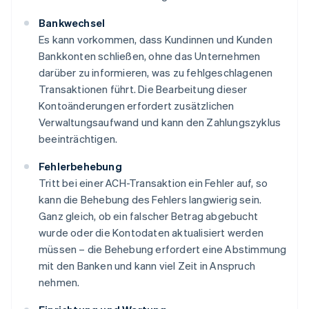
Bankwechsel
Es kann vorkommen, dass Kundinnen und Kunden
Bankkonten schließen, ohne das Unternehmen
darüber zu informieren, was zu fehlgeschlagenen
Transaktionen führt. Die Bearbeitung dieser
Kontoänderungen erfordert zusätzlichen
Verwaltungsaufwand und kann den Zahlungszyklus
beeinträchtigen.
Fehlerbehebung
Tritt bei einer ACH-Transaktion ein Fehler auf, so
kann die Behebung des Fehlers langwierig sein.
Ganz gleich, ob ein falscher Betrag abgebucht
wurde oder die Kontodaten aktualisiert werden
müssen – die Behebung erfordert eine Abstimmung
mit den Banken und kann viel Zeit in Anspruch
nehmen.