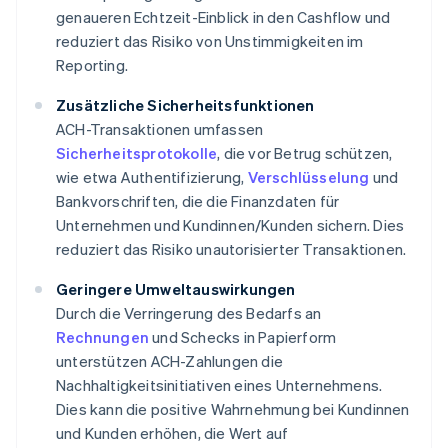
genaueren Echtzeit-Einblick in den Cashflow und
reduziert das Risiko von Unstimmigkeiten im
Reporting.
Zusätzliche Sicherheitsfunktionen
ACH-Transaktionen umfassen
Sicherheitsprotokolle
, die vor Betrug schützen,
wie etwa Authentifizierung,
Verschlüsselung
und
Bankvorschriften, die die Finanzdaten für
Unternehmen und Kundinnen/Kunden sichern. Dies
reduziert das Risiko unautorisierter Transaktionen.
Geringere Umweltauswirkungen
Durch die Verringerung des Bedarfs an
Rechnungen
und Schecks in Papierform
unterstützen ACH-Zahlungen die
Nachhaltigkeitsinitiativen eines Unternehmens.
Dies kann die positive Wahrnehmung bei Kundinnen
und Kunden erhöhen, die Wert auf