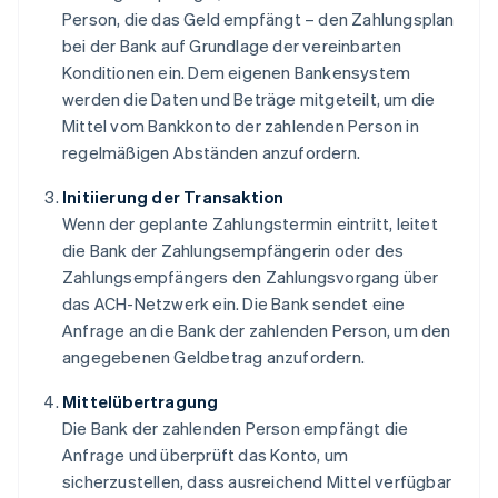
Person, die das Geld empfängt – den Zahlungsplan
bei der Bank auf Grundlage der vereinbarten
Konditionen ein. Dem eigenen Bankensystem
werden die Daten und Beträge mitgeteilt, um die
Mittel vom Bankkonto der zahlenden Person in
regelmäßigen Abständen anzufordern.
Initiierung der Transaktion
Wenn der geplante Zahlungstermin eintritt, leitet
die Bank der Zahlungsempfängerin oder des
Zahlungsempfängers den Zahlungsvorgang über
das ACH-Netzwerk ein. Die Bank sendet eine
Anfrage an die Bank der zahlenden Person, um den
angegebenen Geldbetrag anzufordern.
Mittelübertragung
Die Bank der zahlenden Person empfängt die
Anfrage und überprüft das Konto, um
sicherzustellen, dass ausreichend Mittel verfügbar