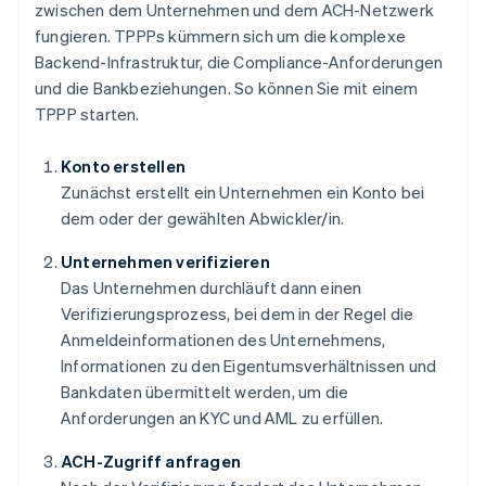
zwischen dem Unternehmen und dem ACH-Netzwerk
fungieren. TPPPs kümmern sich um die komplexe
Backend-Infrastruktur, die Compliance-Anforderungen
und die Bankbeziehungen. So können Sie mit einem
TPPP starten.
Konto erstellen
Zunächst erstellt ein Unternehmen ein Konto bei
dem oder der gewählten Abwickler/in.
Unternehmen verifizieren
Das Unternehmen durchläuft dann einen
Verifizierungsprozess, bei dem in der Regel die
Anmeldeinformationen des Unternehmens,
Informationen zu den Eigentumsverhältnissen und
Bankdaten übermittelt werden, um die
Anforderungen an KYC und AML zu erfüllen.
ACH-Zugriff anfragen