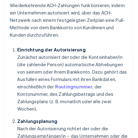
Wiederkehrende ACH-Zahlungen funktionieren, indem
ein Unternehmen autorisiert wird, über das ACH-
Netzwerk nach einem festgelegten Zeitplan eine Pull-
Methode von dem Bankkonto von Kundinnen und
Kunden durchzuführen.
Einrichtung der Autorisierung
Zunächst autorisiert der oder die Kontoinhaber/in
(die zahlende Person) automatische Abhebungen
von seinem oder ihrem Bankkonto. Dazu gehört das
Ausfüllen eines Formulars mit ihren Bankdaten,
einschließlich der
Routingnummer
, der
Kontonummer, des Zahlungsbetrags und des
Zahlungsplans (z. B. monatlich oder alle zwei
Wochen).
Zahlungsplanung
Nach der Autorisierung richtet der oder die
Zahlungsempfänger/in – das Unternehmen oder die