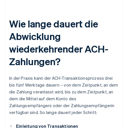
Wie lange dauert die
Abwicklung
wiederkehrender ACH-
Zahlungen?
In der Praxis kann der ACH-Transaktionsprozess drei
bis fünf Werktage dauern – von dem Zeitpunkt, an dem
die Zahlung veranlasst wird, bis zu dem Zeitpunkt, an
dem die Mittel auf dem Konto des
Zahlungsempfängers oder der Zahlungsempfängerin
verfügbar sind. So lange dauert jeder Schritt:
Einleitung von Transaktionen