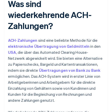
Was sind
wiederkehrende ACH-
Zahlungen?
ACH-Zahlungen
sind eine beliebte Methode für die
elektronische Übertragung von Geldmitteln
in den
USA
, die über das Automated Clearing House-
Netzwerk abgewickelt wird. Sie bieten eine Alternative
zu Papierschecks, Bargeld und Kartentransaktionen,
indem sie direkte
Übertragungen von Bank zu Bank
ermöglichen. Das ACH-System wird in erster Linie von
Arbeitgeberinnen und Arbeitgebern für die direkte
Einzahlung von Gehältern sowie von Kundinnen und
Kunden für die Begleichung von Rechnungen und
andere Zahlungen genutzt.