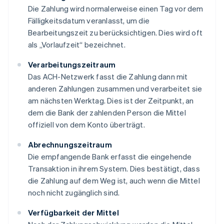
Die Zahlung wird normalerweise einen Tag vor dem
Fälligkeitsdatum veranlasst, um die
Bearbeitungszeit zu berücksichtigen. Dies wird oft
als „Vorlaufzeit“ bezeichnet.
Verarbeitungszeitraum
Das ACH-Netzwerk fasst die Zahlung dann mit
anderen Zahlungen zusammen und verarbeitet sie
am nächsten Werktag. Dies ist der Zeitpunkt, an
dem die Bank der zahlenden Person die Mittel
offiziell von dem Konto überträgt.
Abrechnungszeitraum
Die empfangende Bank erfasst die eingehende
Transaktion in ihrem System. Dies bestätigt, dass
die Zahlung auf dem Weg ist, auch wenn die Mittel
noch nicht zugänglich sind.
Verfügbarkeit der Mittel