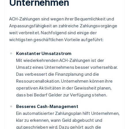
Unternehmen
ACH-Zahlungen sind wegen ihrer Bequemlichkeit und
Anpassungsfähigkeit an zahlreiche Zahlungsvorgänge
weit verbreitet. Nachfolgend sind einige der
wichtigsten geschäftlichen Vorteile aufgeführt:
Konstanter Umsatzstrom
Mit wiederkehrenden ACH-Zahlungen ist der
Umsatz eines Unternehmens besser vorhersehbar.
Das verbessert die Finanzplanung und die
Ressourcenallokation. Unternehmen können ihre
operativen Aktivitäten in der Gewissheit planen,
dass bei Bedarf Gelder zur Verfügung stehen.
Besseres Cash-Management
Ein automatisierter Zahlungsplan hilft Unternehmen,
klar zu erkennen, wann Geld abgebucht und
gutgeschrieben wird. Dazu gehört auch die