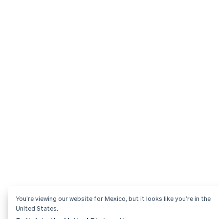
You’re viewing our website for Mexico, but it looks like you’re in the
United States.