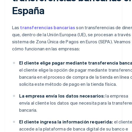
España
Las
transferencias bancarias
son transferencias de dine
que, dentro de la Unión Europea (UE), se procesan a través
sistema de Zona Única de Pagos en Euros (SEPA). Veamos
cómo funcionan en las empresas:
El cliente elige pagar mediante transferencia banca
el cliente elige la opción de pagar mediante transferenc
bancaria en el proceso de compra de la tienda en línea 
solicita este método de pago en la tienda física.
La empresa envía los datos necesarios:
la empresa
envía al cliente los datos que necesita para la transfere
bancaria.
El cliente ingresa la información requerida:
el client
accede a la plataforma de banca digital de su banco e