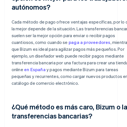
autónomos?
Cada método de pago ofrece ventajas específicas, por lo 
la mejor depende de la situación. Las transferencias banca
suelen ser la mejor opción para enviar o recibir pagos
cuantiosos, como cuando se
paga a proveedores
, mientr
que Bizum es ideal para agilizar pagos más pequeños. Por
ejemplo, un diseñador web puede recibir pagos mediante
transferencia bancaria por una factura para crear una tiend
online
en España
y pagos mediante Bizum para tareas
pequeñas y recurrentes, como cargar nuevos productos e
catálogo de comercio electrónico.
¿Qué método es más caro, Bizum o l
transferencias bancarias?