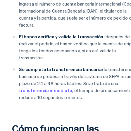
ingresa el número de cuenta bancaria internacional (Có
Internacional de Cuenta Bancaria, IBAN), el titular de la
cuenta y la partida, que suele ser el número de pedido 
factura.
El banco verifica y valida la transacción:
después de
realizar el pedido, el banco verifica que la cuenta de ori
tenga los fondos necesarios y, si es así, valida la
transacción.
Se completa la transferencia bancaria:
la transferen
bancaria se procesa a través del sistema de SEPA en u
plazo de 24 a 48 horas hábiles. Si se trata de una
transferencia inmediata
, el tiempo de procesamient
reduce a 10 segundos o menos.
Cómo funcionan las