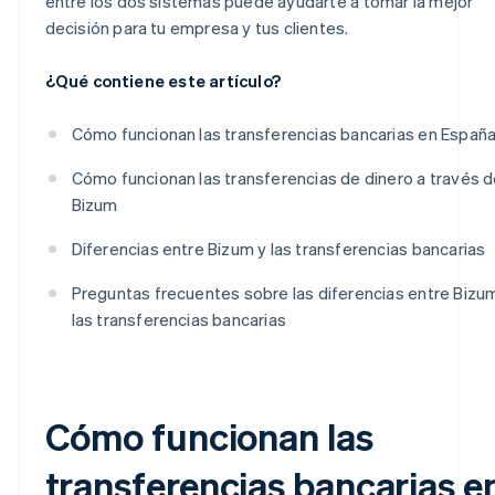
entre los dos sistemas puede ayudarte a tomar la mejor
decisión para tu empresa y tus clientes.
¿Qué contiene este artículo?
Cómo funcionan las transferencias bancarias en Españ
Cómo funcionan las transferencias de dinero a través 
Bizum
Diferencias entre Bizum y las transferencias bancarias
Preguntas frecuentes sobre las diferencias entre Bizu
las transferencias bancarias
Cómo funcionan las
transferencias bancarias e