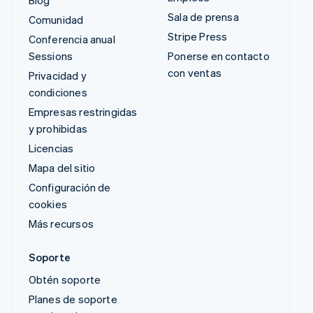
Blog
Sala de prensa
Comunidad
Stripe Press
Conferencia anual
Sessions
Ponerse en contacto
con ventas
Privacidad y
condiciones
Empresas restringidas
y prohibidas
Licencias
Mapa del sitio
Configuración de
cookies
Más recursos
Soporte
Obtén soporte
Planes de soporte