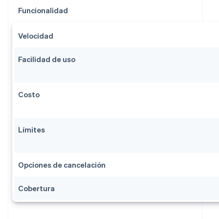
Funcionalidad
Velocidad
Facilidad de uso
Costo
Límites
Opciones de cancelación
Cobertura