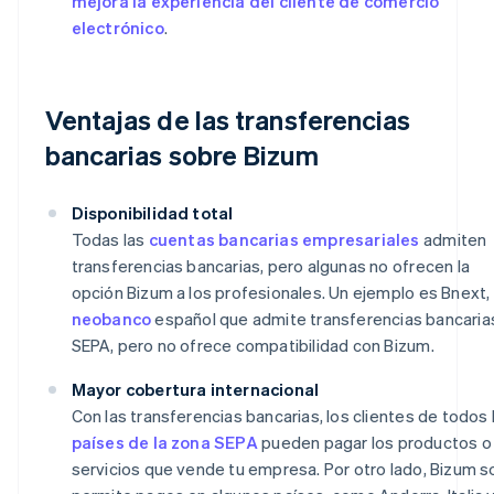
mejora la experiencia del cliente de comercio
electrónico
.
Ventajas de las transferencias
bancarias sobre Bizum
Disponibilidad total
Todas las
cuentas bancarias empresariales
admiten
transferencias bancarias, pero algunas no ofrecen la
opción Bizum a los profesionales. Un ejemplo es Bnext,
neobanco
español que admite transferencias bancaria
SEPA, pero no ofrece compatibilidad con Bizum.
Mayor cobertura internacional
Con las transferencias bancarias, los clientes de todos 
países de la zona SEPA
pueden pagar los productos o
servicios que vende tu empresa. Por otro lado, Bizum s