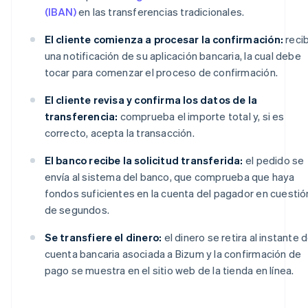
(IBAN)
en las transferencias tradicionales.
El cliente comienza a procesar la confirmación:
reci
una notificación de su aplicación bancaria, la cual debe
tocar para comenzar el proceso de confirmación.
El cliente revisa y confirma los datos de la
transferencia:
comprueba el importe total y, si es
correcto, acepta la transacción.
El banco recibe la solicitud transferida:
el pedido se
envía al sistema del banco, que comprueba que haya
fondos suficientes en la cuenta del pagador en cuestió
de segundos.
Se transfiere el dinero:
el dinero se retira al instante d
cuenta bancaria asociada a Bizum y la confirmación de
pago se muestra en el sitio web de la tienda en línea.