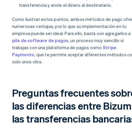
transferencia y envíe el dinero al destinatario.
Como ilustran estos puntos, ambos métodos de pago ofr
numerosas ventajas, por lo que su implementación en tu
empresa puede ser ideal. Para ello, basta con agregarlos a 
pila de software de pagos
, un proceso muy sencillo si
trabajas con una plataforma de pagos como
Stripe
Payments
, que te permite aceptar diferentes métodos c
solo unos clics.
Preguntas frecuentes sobr
las diferencias entre Bizum
las transferencias bancaria