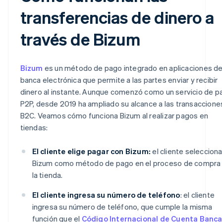
transferencias de dinero a
través de Bizum
Bizum
es un método de pago integrado en aplicaciones d
banca electrónica que permite a las partes enviar y recibir
dinero al instante. Aunque comenzó como un servicio de p
P2P, desde 2019 ha ampliado su alcance a las transaccione
B2C. Veamos cómo funciona Bizum al realizar pagos en
tiendas:
El cliente elige pagar con Bizum:
el cliente seleccion
Bizum como método de pago en el proceso de compra
la tienda.
El cliente ingresa su número de teléfono
: el cliente
ingresa su número de teléfono, que cumple la misma
función que el
Código Internacional de Cuenta Banca