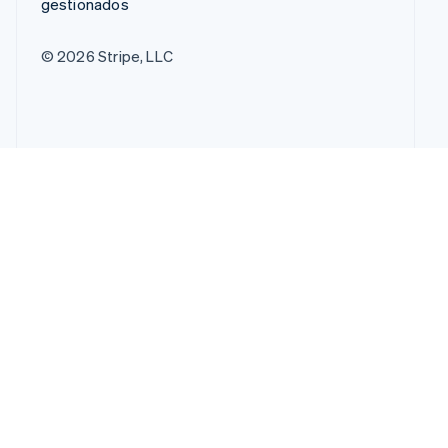
gestionados
© 2026 Stripe, LLC