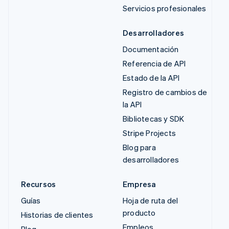
Servicios profesionales
Desarrolladores
Documentación
Referencia de API
Estado de la API
Registro de cambios de
la API
Bibliotecas y SDK
Stripe Projects
Blog para
desarrolladores
Recursos
Empresa
Guías
Hoja de ruta del
producto
Historias de clientes
Empleos