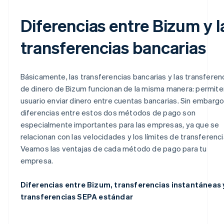
Diferencias entre Bizum y l
transferencias bancarias
Básicamente, las transferencias bancarias y las transferen
de dinero de Bizum funcionan de la misma manera: permite
usuario enviar dinero entre cuentas bancarias. Sin embargo,
diferencias entre estos dos métodos de pago son
especialmente importantes para las empresas, ya que se
relacionan con las velocidades y los límites de transferenci
Veamos las ventajas de cada método de pago para tu
empresa.
Diferencias entre Bizum, transferencias instantáneas 
transferencias SEPA estándar