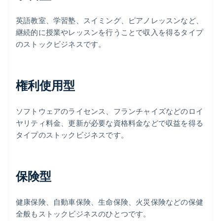
英語教室、学習塾、スイミング、ピアノレッスンなど、
継続的に授業やレッスンを行うことで収入を得るタイプ
のストックビジネスです。
権利使用型
ソフトウェアのライセンス、フランチャイズなどのロイ
ヤリティ料金、更新が必要な資格料金などで収益を得る
タイプのストックビジネスです。
保険型
健康保険、自動車保険、生命保険、火災保険などの保健
全般もストックビジネスのひとつです。