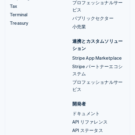
プロフェッショナルサー
Tax
ビス
Terminal
パブリックセクター
Treasury
小売業
連携とカスタムソリュー
ション
Stripe App Marketplace
Stripe パートナーエコシ
ステム
プロフェッショナルサー
ビス
開発者
ドキュメント
API リファレンス
API ステータス