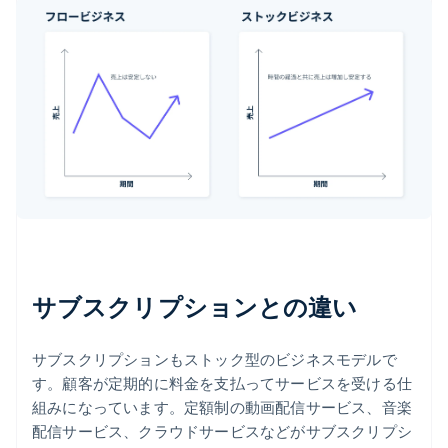
サブスクリプションとの違い
サブスクリプションもストック型のビジネスモデルで
す。顧客が定期的に料金を支払ってサービスを受ける仕
組みになっています。定額制の動画配信サービス、音楽
配信サービス、クラウドサービスなどがサブスクリプシ