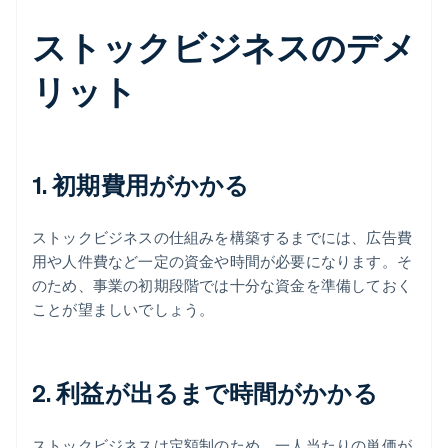
ストックビジネスのデメ
リット
1. 初期費用がかかる
ストックビジネスの仕組みを構築するまでには、広告費
用や人件費など一定の資金や時間が必要になります。そ
のため、事業の初期段階では十分な資金を準備しておく
ことが望ましいでしょう。
2. 利益が出るまで時間がかかる
ストックビジネスは定額制のため、一人当たりの単価が