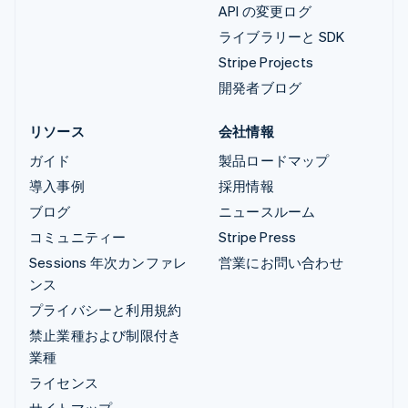
API の変更ログ
ライブラリーと SDK
Stripe Projects
開発者ブログ
リソース
会社情報
ガイド
製品ロードマップ
導入事例
採用情報
ブログ
ニュースルーム
コミュニティー
Stripe Press
Sessions 年次カンファレ
営業にお問い合わせ
ンス
プライバシーと利用規約
禁止業種および制限付き
業種
ライセンス