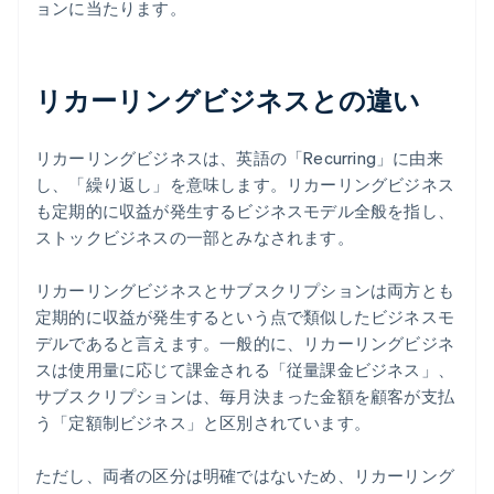
ョンに当たります。
リカーリングビジネスとの違い
リカーリングビジネスは、英語の「Recurring」に由来
し、「繰り返し」を意味します。リカーリングビジネス
も定期的に収益が発生するビジネスモデル全般を指し、
ストックビジネスの一部とみなされます。
リカーリングビジネスとサブスクリプションは両方とも
定期的に収益が発生するという点で類似したビジネスモ
デルであると言えます。一般的に、リカーリングビジネ
スは使用量に応じて課金される「従量課金ビジネス」、
サブスクリプションは、毎月決まった金額を顧客が支払
う「定額制ビジネス」と区別されています。
ただし、両者の区分は明確ではないため、リカーリング