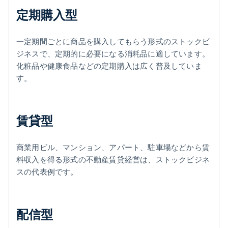
定期購入型
一定期間ごとに商品を購入してもらう形式のストックビ
ジネスで、定期的に必要になる消耗品に適しています。
化粧品や健康食品などの定期購入は広く普及していま
す。
賃貸型
商業用ビル、マンション、アパート、駐車場などから賃
料収入を得る形式の不動産賃貸経営は、ストックビジネ
スの代表例です。
配信型