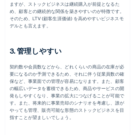
ますが、ストックビジネスは継続購入が前提となるた
め、顧客との継続的な関係を築きやすいのが特徴です。
そのため、LTV (顧客生涯価値) を高めやすいビジネスモ
デルとも言えます。
3. 管理しやすい
契約数や会員数などから、どれくらいの商品の在庫が必
要になるのか予測できるため、それに伴う従業員数の確
保など、事業面での管理が容易になります。また、顧客
の幅広いデータを蓄積できるため、商品やサービスの開
発もしやすくなり、事業の拡大につなげることが可能で
す。また、将来的に事業売却のシナリオを考慮し、誰が
やっても管理、販売可能な形態のストックビジネスを目
指すことが望ましいでしょう。