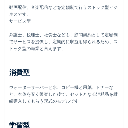
動画配信、音楽配信などを定額制で行うストック型ビジ
ネスです。
サービス型
弁護士、税理士、社労士なども、顧問契約として定額制
でサービスを提供し、定期的に収益を得られるため、ス
トック型の職業と言えます。
消費型
ウォーターサーバーと水、コピー機と用紙、トナーな
ど、本体を安く販売した後で、セットとなる消耗品を継
続購入してもらう形式のモデルです。
学習型