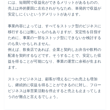
には、短期間で収益化ができるメリットがあるものの、
売上は外的要因に左右されがちなため、単発的で収益が
安定しにくいというデメリットがあります。
事業内容によっては、すべてをストック型のビジネスに
移行するには難しいものもありますが、安定性を目指す
ために、事業の一部をストック型にできないか検討する
のも良いかもしれません。
例えば、飲食店であれば、企業と契約しお弁当や飲料の
配達を契約するなどです。そうすることで、安定した収
益を得ることが可能になり、事業の運営に余裕が生まれ
ます。
ストックビジネスは、顧客が増えるにつれ売上も増加
し、継続的に収益を得ることができるのに対し、フロー
ビジネスは単営業活動を停止すると売上も止まってしま
うのが難点と言えるでしょう。