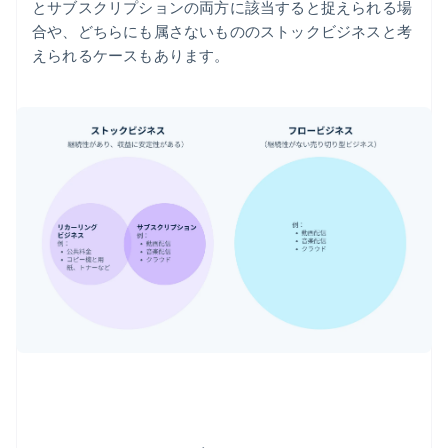
とサブスクリプションの両方に該当すると捉えられる場
合や、どちらにも属さないもののストックビジネスと考
えられるケースもあります。