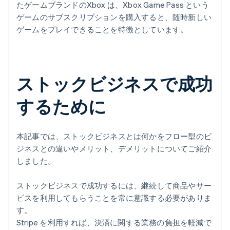
たゲームブランドのXbox は、Xbox Game Pass という
ゲームのサブスクリプションを購入すると、随時新しい
ゲームをプレイできることを特徴としています。
ストックビジネスで成功
するために
本記事では、ストックビジネスとは何かをフロー型のビ
ジネスとの違いやメリット、デメリットについてご紹介
しました。
ストックビジネスで成功するには、継続して商品やサー
ビスを利用してもらうことを常に意識する必要がありま
す。
Stripe を利用すれば、決済に関する業務の負担を軽減で