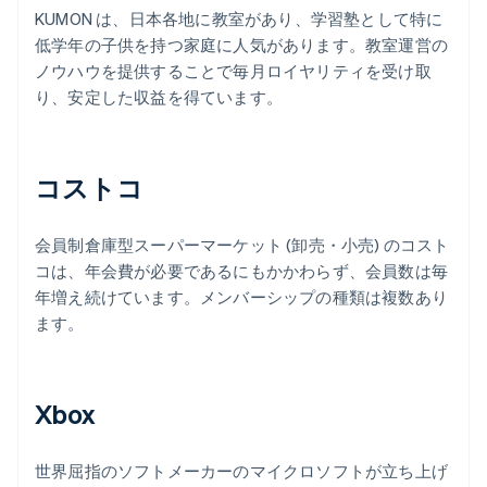
KUMON は、日本各地に教室があり、学習塾として特に
低学年の子供を持つ家庭に人気があります。教室運営の
ノウハウを提供することで毎月ロイヤリティを受け取
り、安定した収益を得ています。
コストコ
会員制倉庫型スーパーマーケット (卸売・小売) のコスト
コは、年会費が必要であるにもかかわらず、会員数は毎
年増え続けています。メンバーシップの種類は複数あり
ます。
Xbox
世界屈指のソフトメーカーのマイクロソフトが立ち上げ