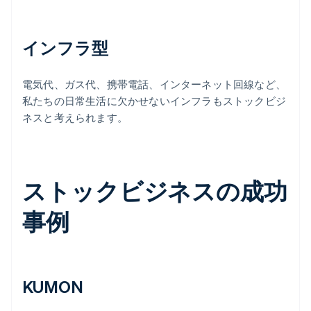
インフラ型
電気代、ガス代、携帯電話、インターネット回線など、
私たちの日常生活に欠かせないインフラもストックビジ
ネスと考えられます。
ストックビジネスの成功
事例
KUMON