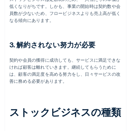
低くなりがちです。しかも、事業の開始時は契約数や会
員数が少ないため、フロービジネスよりも売上高が低く
なる傾向にあります。
3. 解約されない努力が必要
契約や会員の獲得に成功しても、サービスに満足できな
ければ顧客は離れていきます。継続してもらうために
は、顧客の満足度を高める努力をし、日々サービスの改
善に務める必要があります。
ストックビジネスの種類