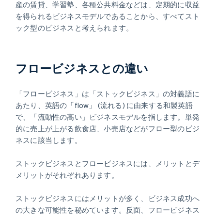
産の賃貸、学習塾、各種公共料金などは、定期的に収益
を得られるビジネスモデルであることから、すべてスト
ック型のビジネスと考えられます。
フロービジネスとの違い
「フロービジネス」は「ストックビジネス」の対義語に
あたり、英語の「flow」 (流れる) に由来する和製英語
で、「流動性の高い」ビジネスモデルを指します。単発
的に売上が上がる飲食店、小売店などがフロー型のビジ
ネスに該当します。
ストックビジネスとフロービジネスには、メリットとデ
メリットがそれぞれあります。
ストックビジネスにはメリットが多く、ビジネス成功へ
の大きな可能性を秘めています。反面、フロービジネス