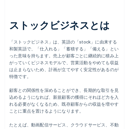
ストックビジネスとは
「ストックビジネス」は、英語の「stock」に由来する
和製英語で、「仕入れる」「蓄積する」「備える」とい
った意味を持ちます。売上が顧客ごとに継続的に積み上
がっていくビジネスモデルで、営業活動をやめても収益
は止まらないため、計画が立てやすく安定性があるのが
特徴です。
顧客との関係性を深めることができ、長期的な取引を見
込めるようになれば、新規顧客の獲得にそれほど力を入
れる必要がなくなるため、既存顧客からの収益を増やす
ことに重点を置けるようになります。
たとえば、動画配信サービス、クラウドサービス、不動