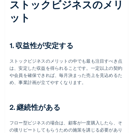
ストックビジネスのメリ
ット
1. 収益性が安定する
ストックビジネスのメリットの中でも最も注目すべき点
は、安定した収益を得られることです。一定以上の契約
や会員を確保できれば、毎月決まった売上を見込めるた
め、事業計画が立てやすくなります。
2. 継続性がある
フロー型ビジネスの場合は、顧客が一度購入したら、そ
の後リピートしてもらうための施策を講じる必要があり