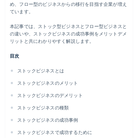
インフラ型
め、フロー型のビジネスからの移行を目指す企業が増え
ています。
本記事では、ストック型ビジネスとフロー型ビジネスと
の違いや、ストックビジネスの成功事例をメリットデメ
リットと共にわかりやすく解説します。
目次
ストックビジネスとは
ストックビジネスのメリット
ストックビジネスのデメリット
ストックビジネスの種類
ストックビジネスの成功事例
ストックビジネスで成功するために