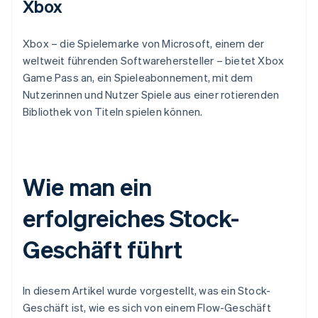
Xbox
Xbox – die Spielemarke von Microsoft, einem der
weltweit führenden Softwarehersteller – bietet Xbox
Game Pass an, ein Spieleabonnement, mit dem
Nutzerinnen und Nutzer Spiele aus einer rotierenden
Bibliothek von Titeln spielen können.
Wie man ein
erfolgreiches Stock-
Geschäft führt
In diesem Artikel wurde vorgestellt, was ein Stock-
Geschäft ist, wie es sich von einem Flow-Geschäft