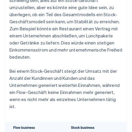
schwierig sein, alles auf ein Stock-Geschäft
umzustellen, aber es könnte eine gute Idee sein, zu
überlegen, ob ein Teil des Gesamtmodells ein Stock-
Geschäftsmodell sein kann, um Stabilität zu erreichen.
Zum Beispiel könnte ein Restaurant einen Vertrag mit
einem Unternehmen abschließen, um Lunchpakete
oder Getränke zu liefern. Dies würde einen stetigen
Einkommensstrom und mehr unternehmerische Freiheit
bedeuten.
Bei einem Stock-Geschäft steigt der Umsatz mit der
Anzahl der Kundinnen und Kunden und das
Unternehmen generiert weiterhin Einnahmen, während
ein Flow-Geschäft keine Einnahmen mehr generiert,
wenn es nicht mehr als einzelnes Unternehmen tätig
ist.