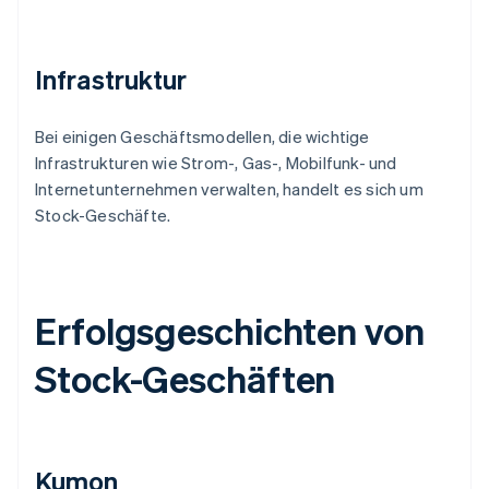
Infrastruktur
Bei einigen Geschäftsmodellen, die wichtige
Infrastrukturen wie Strom-, Gas-, Mobilfunk- und
Internetunternehmen verwalten, handelt es sich um
Stock-Geschäfte.
Erfolgsgeschichten von
Stock-Geschäften
Kumon