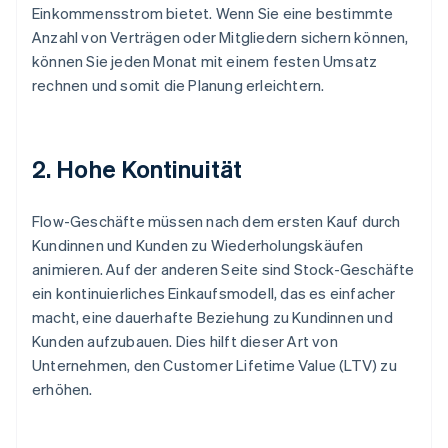
Einkommensstrom bietet. Wenn Sie eine bestimmte
Anzahl von Verträgen oder Mitgliedern sichern können,
können Sie jeden Monat mit einem festen Umsatz
rechnen und somit die Planung erleichtern.
2. Hohe Kontinuität
Flow-Geschäfte müssen nach dem ersten Kauf durch
Kundinnen und Kunden zu Wiederholungskäufen
animieren. Auf der anderen Seite sind Stock-Geschäfte
ein kontinuierliches Einkaufsmodell, das es einfacher
macht, eine dauerhafte Beziehung zu Kundinnen und
Kunden aufzubauen. Dies hilft dieser Art von
Unternehmen, den Customer Lifetime Value (LTV) zu
erhöhen.