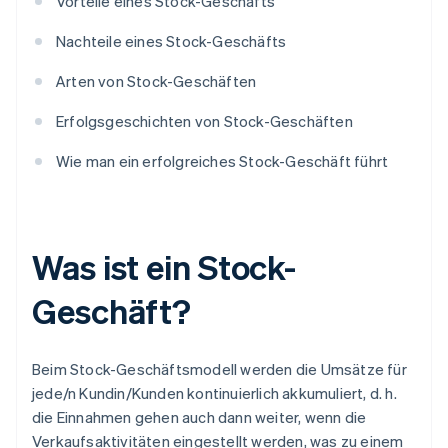
Vorteile eines Stock-Geschäfts
Nachteile eines Stock-Geschäfts
Arten von Stock-Geschäften
Erfolgsgeschichten von Stock-Geschäften
Wie man ein erfolgreiches Stock-Geschäft führt
Was ist ein Stock-
Geschäft?
Beim Stock-Geschäftsmodell werden die Umsätze für
jede/n Kundin/Kunden kontinuierlich akkumuliert, d. h.
die Einnahmen gehen auch dann weiter, wenn die
Verkaufsaktivitäten eingestellt werden, was zu einem