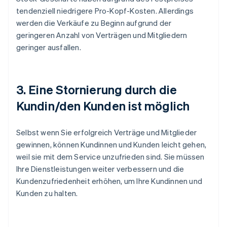
tendenziell niedrigere Pro-Kopf-Kosten. Allerdings
werden die Verkäufe zu Beginn aufgrund der
geringeren Anzahl von Verträgen und Mitgliedern
geringer ausfallen.
3. Eine Stornierung durch die
Kundin/den Kunden ist möglich
Selbst wenn Sie erfolgreich Verträge und Mitglieder
gewinnen, können Kundinnen und Kunden leicht gehen,
weil sie mit dem Service unzufrieden sind. Sie müssen
Ihre Dienstleistungen weiter verbessern und die
Kundenzufriedenheit erhöhen, um Ihre Kundinnen und
Kunden zu halten.