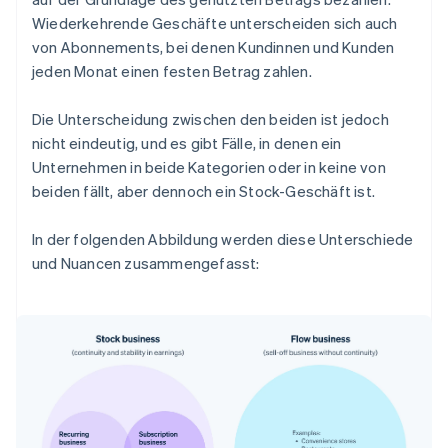
Wiederkehrende Geschäfte unterscheiden sich auch
von Abonnements, bei denen Kundinnen und Kunden
jeden Monat einen festen Betrag zahlen.
Die Unterscheidung zwischen den beiden ist jedoch
nicht eindeutig, und es gibt Fälle, in denen ein
Unternehmen in beide Kategorien oder in keine von
beiden fällt, aber dennoch ein Stock-Geschäft ist.
In der folgenden Abbildung werden diese Unterschiede
und Nuancen zusammengefasst: