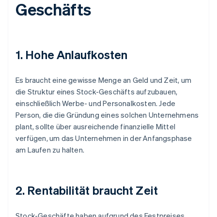
Geschäfts
1. Hohe Anlaufkosten
Es braucht eine gewisse Menge an Geld und Zeit, um
die Struktur eines Stock-Geschäfts aufzubauen,
einschließlich Werbe- und Personalkosten. Jede
Person, die die Gründung eines solchen Unternehmens
plant, sollte über ausreichende finanzielle Mittel
verfügen, um das Unternehmen in der Anfangsphase
am Laufen zu halten.
2. Rentabilität braucht Zeit
Stock-Geschäfte haben aufgrund des Festpreises