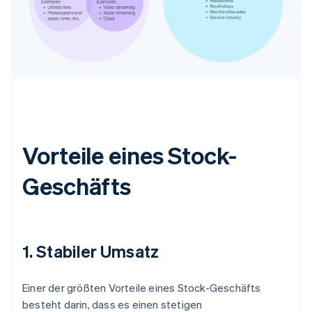
Vorteile eines Stock-
Geschäfts
1. Stabiler Umsatz
Einer der größten Vorteile eines Stock-Geschäfts
besteht darin, dass es einen stetigen