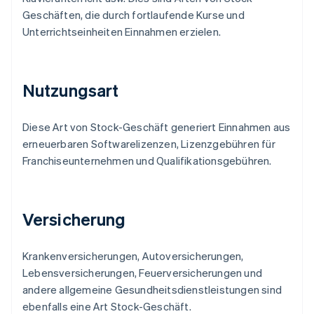
Geschäften, die durch fortlaufende Kurse und
Unterrichtseinheiten Einnahmen erzielen.
Nutzungsart
Diese Art von Stock-Geschäft generiert Einnahmen aus
erneuerbaren Softwarelizenzen, Lizenzgebühren für
Franchiseunternehmen und Qualifikationsgebühren.
Versicherung
Krankenversicherungen, Autoversicherungen,
Lebensversicherungen, Feuerversicherungen und
andere allgemeine Gesundheitsdienstleistungen sind
ebenfalls eine Art Stock-Geschäft.