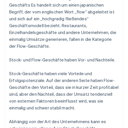
Geschäfts Es handelt sich um einen japanischen
Begriff, der vom englischen Wort „flow“ abgeleitet ist
und sich auf ein „hochgradig fließendes“
Geschäftsmodell bezieht. Restaurants,
Einzelhandelsgeschäfte und andere Unternehmen, die
einmalig Umsätze generieren, fallen in die Kategorie
der Flow-Geschäfte.
Stock- und Flow-Geschäfte haben Vor- und Nachteile.
Stock-Geschäfte haben viele Vorteile und
Erfolgspotenziale. Auf der anderen Seite haben Flow-
Geschäfte den Vorteil, dass sie in kurzer Zeit profitabel
sind, aber den Nachteil, dass der Umsatz tendenziell
von externen Faktoren beeinflusst wird, was sie
einmalig und schwer stabil macht.
Abhängig von der Art des Unternehmens kann es