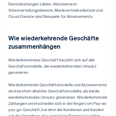
Dienstleistungen zahlen. Abonnement-
Videoverteilungsdienste, Musikvertriebsdienste und
Cloud-Dienste sind Beispiele für Abonnements.
Wie wiederkehrende Geschäfte
zusammenhängen
Wiederkehrendes Geschäft bezieht sich auf alle
Geschäftsmodelle, die wiederkehrenden Umsatz
generieren.
Wiederkehrende Geschäftsmodelle und Abonnements
sind insofern ähnliche Geschäftsmodelle, als beide
wiederkehrenden Umsatz generieren. Wiederkehrende
Zahlungen unterscheiden sich in der Regel vom Pay-as-
you-go-Geschäft, bei dem die Kundinnen und Kunden
auf der Grundlage des genutzten Betrags bezahlen.