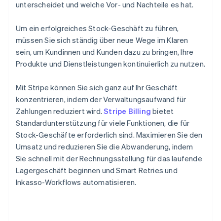
unterscheidet und welche Vor- und Nachteile es hat.
Um ein erfolgreiches Stock-Geschäft zu führen,
müssen Sie sich ständig über neue Wege im Klaren
sein, um Kundinnen und Kunden dazu zu bringen, Ihre
Produkte und Dienstleistungen kontinuierlich zu nutzen.
Mit Stripe können Sie sich ganz auf Ihr Geschäft
konzentrieren, indem der Verwaltungsaufwand für
Zahlungen reduziert wird.
Stripe Billing
bietet
Standardunterstützung für viele Funktionen, die für
Stock-Geschäfte erforderlich sind. Maximieren Sie den
Umsatz und reduzieren Sie die Abwanderung, indem
Sie schnell mit der Rechnungsstellung für das laufende
Lagergeschäft beginnen und Smart Retries und
Inkasso-Workflows automatisieren.