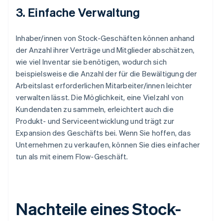
3. Einfache Verwaltung
Inhaber/innen von Stock-Geschäften können anhand
der Anzahl ihrer Verträge und Mitglieder abschätzen,
wie viel Inventar sie benötigen, wodurch sich
beispielsweise die Anzahl der für die Bewältigung der
Arbeitslast erforderlichen Mitarbeiter/innen leichter
verwalten lässt. Die Möglichkeit, eine Vielzahl von
Kundendaten zu sammeln, erleichtert auch die
Produkt- und Serviceentwicklung und trägt zur
Expansion des Geschäfts bei. Wenn Sie hoffen, das
Unternehmen zu verkaufen, können Sie dies einfacher
tun als mit einem Flow-Geschäft.
Nachteile eines Stock-