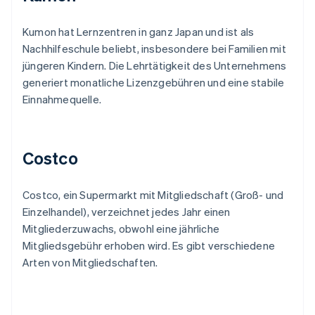
Kumon hat Lernzentren in ganz Japan und ist als
Nachhilfeschule beliebt, insbesondere bei Familien mit
jüngeren Kindern. Die Lehrtätigkeit des Unternehmens
generiert monatliche Lizenzgebühren und eine stabile
Einnahmequelle.
Costco
Costco, ein Supermarkt mit Mitgliedschaft (Groß- und
Einzelhandel), verzeichnet jedes Jahr einen
Mitgliederzuwachs, obwohl eine jährliche
Mitgliedsgebühr erhoben wird. Es gibt verschiedene
Arten von Mitgliedschaften.