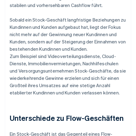
stabilen und vorhersehbaren Cashflow führt.
Sobald ein Stock-Geschäft langfristige Beziehungen zu
Kundinnen und Kunden aufgebaut hat, liegt der Fokus
nicht mehr auf der Gewinnung neuer Kundinnen und
Kunden, sondern auf der Steigerung der Einnahmen von
bestehenden Kundinnen und Kunden.
Zum Beispiel sind Videoverteilungsdienste, Cloud-
Dienste, Immobilienvermietungen, Nachhilfeschulen
und Versorgungsunternehmen Stock-Geschäfte, da sie
wiederkehrende Gewinne erzielen und sich für einen
Großteil ihres Umsatzes auf eine stetige Anzahl
etablierter Kundinnen und Kunden verlassen können.
Unterschiede zu Flow-Geschäften
Ein Stock-Geschäft ist das Gegenteil eines Flow-