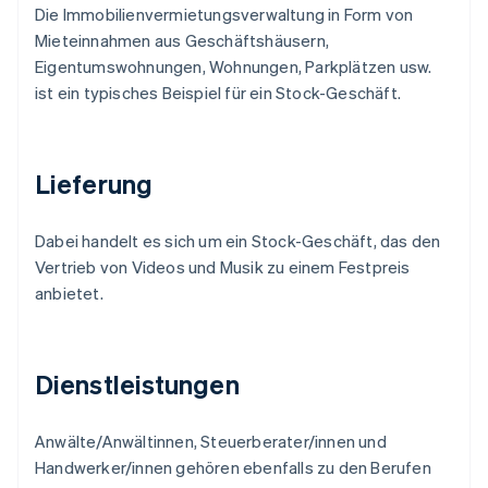
Die Immobilienvermietungsverwaltung in Form von
Mieteinnahmen aus Geschäftshäusern,
Eigentumswohnungen, Wohnungen, Parkplätzen usw.
ist ein typisches Beispiel für ein Stock-Geschäft.
Lieferung
Dabei handelt es sich um ein Stock-Geschäft, das den
Vertrieb von Videos und Musik zu einem Festpreis
anbietet.
Dienstleistungen
Anwälte/Anwältinnen, Steuerberater/innen und
Handwerker/innen gehören ebenfalls zu den Berufen