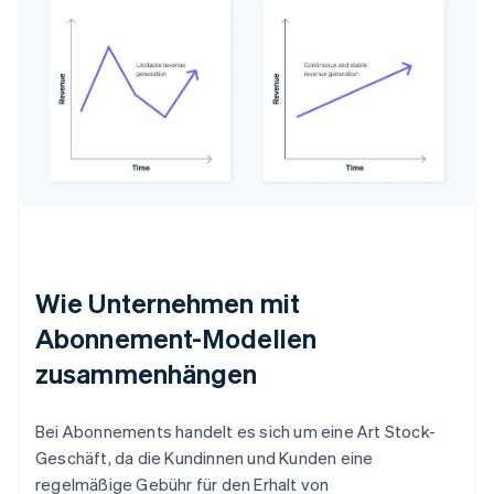
Wie Unternehmen mit
Abonnement-Modellen
zusammenhängen
Bei Abonnements handelt es sich um eine Art Stock-
Geschäft, da die Kundinnen und Kunden eine
regelmäßige Gebühr für den Erhalt von