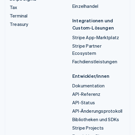
Einzelhandel
Tax
Terminal
Integrationen und
Treasury
Custom-Lösungen
Stripe App-Marktplatz
Stripe Partner
Ecosystem
Fachdienstleistungen
Entwickler/innen
Dokumentation
API-Referenz
API-Status
API-Änderungsprotokoll
Bibliotheken und SDKs
Stripe Projects