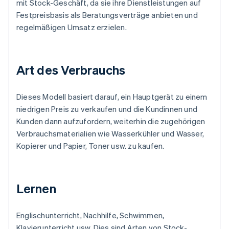
mit Stock-Geschäft, da sie ihre Dienstleistungen auf
Festpreisbasis als Beratungsverträge anbieten und
regelmäßigen Umsatz erzielen.
Art des Verbrauchs
Dieses Modell basiert darauf, ein Hauptgerät zu einem
niedrigen Preis zu verkaufen und die Kundinnen und
Kunden dann aufzufordern, weiterhin die zugehörigen
Verbrauchsmaterialien wie Wasserkühler und Wasser,
Kopierer und Papier, Toner usw. zu kaufen.
Lernen
Englischunterricht, Nachhilfe, Schwimmen,
Klavierunterricht usw. Dies sind Arten von Stock-