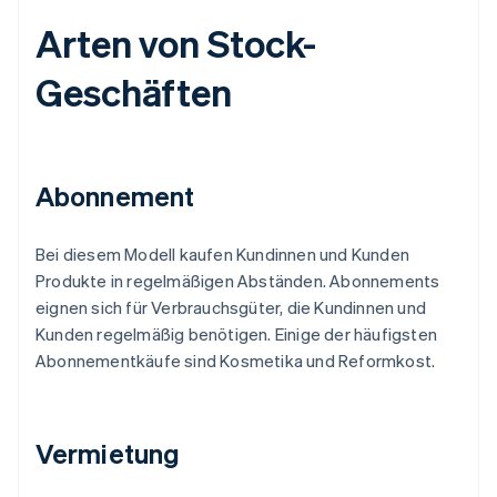
Arten von Stock-
Geschäften
Abonnement
Bei diesem Modell kaufen Kundinnen und Kunden
Produkte in regelmäßigen Abständen. Abonnements
eignen sich für Verbrauchsgüter, die Kundinnen und
Kunden regelmäßig benötigen. Einige der häufigsten
Abonnementkäufe sind Kosmetika und Reformkost.
Vermietung