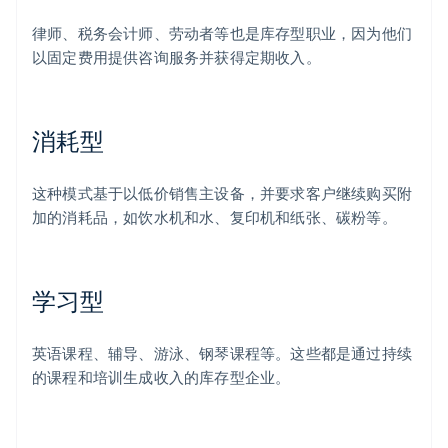
律师、税务会计师、劳动者等也是库存型职业，因为他们
以固定费用提供咨询服务并获得定期收入。
消耗型
这种模式基于以低价销售主设备，并要求客户继续购买附
加的消耗品，如饮水机和水、复印机和纸张、碳粉等。
学习型
英语课程、辅导、游泳、钢琴课程等。这些都是通过持续
的课程和培训生成收入的库存型企业。