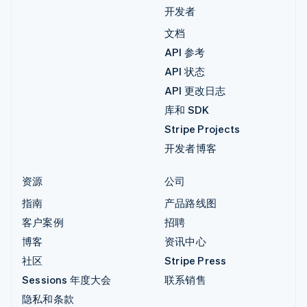
开发者
文档
API 参考
API 状态
API 更改日志
库和 SDK
Stripe Projects
开发者博客
资源
公司
指南
产品路线图
客户案例
招聘
博客
资讯中心
社区
Stripe Press
Sessions 年度大会
联系销售
隐私和条款