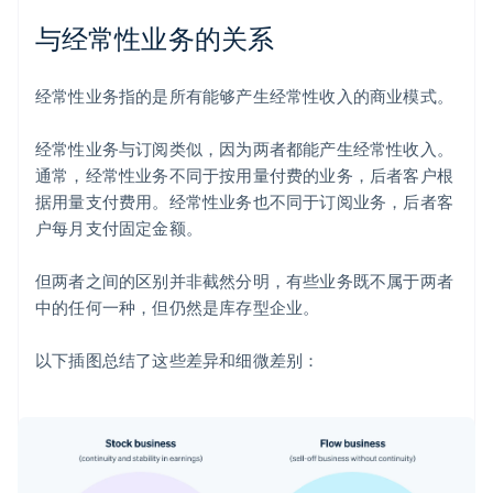
与经常性业务的关系
经常性业务指的是所有能够产生经常性收入的商业模式。
经常性业务与订阅类似，因为两者都能产生经常性收入。
通常，经常性业务不同于按用量付费的业务，后者客户根
据用量支付费用。经常性业务也不同于订阅业务，后者客
户每月支付固定金额。
但两者之间的区别并非截然分明，有些业务既不属于两者
中的任何一种，但仍然是库存型企业。
以下插图总结了这些差异和细微差别：