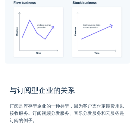
与订阅型企业的关系
订阅是库存型企业的一种类型，因为客户支付定期费用以
接收服务。订阅视频分发服务、音乐分发服务和云服务是
订阅的例子。