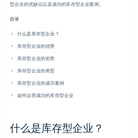
型企业的优缺点以及成功的库存型企业案例。
基础设施型
目录
什么是库存型企业？
库存型企业的优势
库存型企业的劣势
库存型企业的类型
库存型企业的成功案例
如何运营成功的库存型企业
什么是库存型企业？