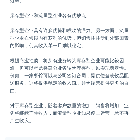
范畴。
库存型企业和流量型企业各有优缺点。
库存型企业具有许多优势和成功的潜力。另一方面，流量
型企业在短期内有获利的优势，但销售往往受到外部因素
的影响，使其收入单一且难以稳定。
根据商业性质，将所有业务转为库存型企业可能比较困
难，但可以考虑将部分业务转为库存型，以实现稳定性。
例如，一家餐馆可以与公司签订合同，提供便当或饮品配
送服务。这将提供稳定的收入流，并为经营提供更多的自
由。
对于库存型企业，随着客户数量的增加，销售将增加，业
务将继续产生收入，而流量型企业如果停止运营，就不再
产生收入。