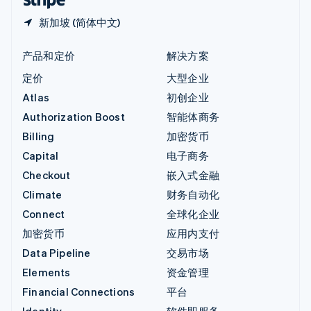
新加坡 (简体中文)
产品和定价
解决方案
定价
大型企业
Atlas
初创企业
Authorization Boost
智能体商务
Billing
加密货币
Capital
电子商务
Checkout
嵌入式金融
Climate
财务自动化
Connect
全球化企业
加密货币
应用内支付
Data Pipeline
交易市场
Elements
资金管理
Financial Connections
平台