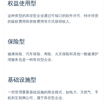
权益使用型
这种类型的库存型企业通过可续订的软件许可、特许经营
的版权费用和资格费用等方式获得收入。
保险型
健康保险、汽车保险、寿险、火灾保险和其他一般健康护
理服务也是一种库存型企业。
基础设施型
一些管理重要基础设施的商业模式，如电力、天然气、手
机和互联网公司，属于库存型企业。