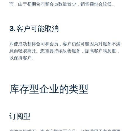
而，由于初期合同和会员数量较少，销售额也会较低。
3. 客户可能取消
即使成功获得合同和会员，客户仍然可能因为对服务不满
意而轻易离开。您需要持续改善服务，提高客户满意度，
以保持客户。
库存型企业的类型
订阅型