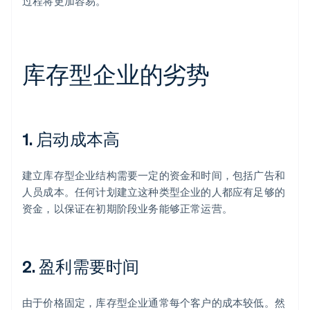
过程将更加容易。
库存型企业的劣势
1. 启动成本高
建立库存型企业结构需要一定的资金和时间，包括广告和
人员成本。任何计划建立这种类型企业的人都应有足够的
资金，以保证在初期阶段业务能够正常运营。
2. 盈利需要时间
由于价格固定，库存型企业通常每个客户的成本较低。然