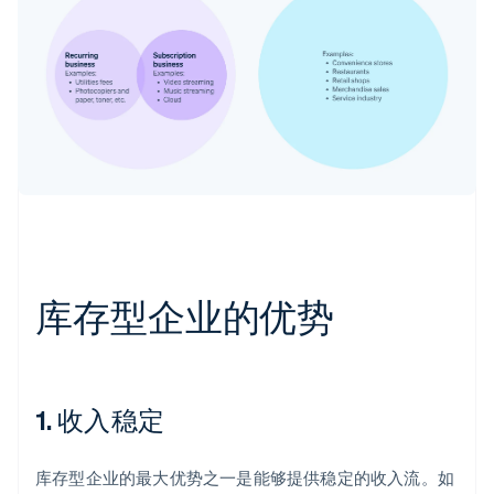
库存型企业的优势
1. 收入稳定
库存型企业的最大优势之一是能够提供稳定的收入流。如