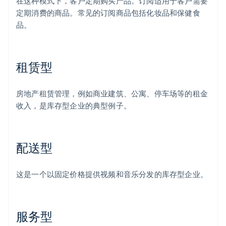
在这种模式下，客户定期购买产品。订阅适用于客户需要
定期消费的商品。常见的订阅商品包括化妆品和保健食
品。
租赁型
房地产租赁管理，例如商业建筑、公寓、停车场等的租金
收入，是库存型企业的典型例子。
配送型
这是一个以固定价格提供视频和音乐分发的库存型企业。
服务型