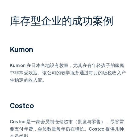
库存型企业的成功案例
Kumon
Kumon 在日本各地设有教室，尤其在有年轻孩子的家庭
中非常受欢迎。该公司的教学服务通过每月的版税收入产
生稳定的收入流。
Costco
Costco 是一家会员制仓储超市（批发与零售），尽管需
要支付年费，会员数量每年仍在增长。Costco 提供几种
会员类型。