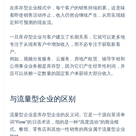
在库存型企业模式中，每个客户的销售持续积累，这意味
着即使销售活动停止，收入仍然会继续产生，从而实现稳
定和可预测的现金流。
一旦库存型企业与客户建立了长期关系，它就可以更多地
专注于从现有客户中增加收入，而不必专注于获取新客
户。
例如，视频分发服务、云服务、房地产租赁、辅导学校和
公用事业业务都是库存型，因为它们产生经常性利润，并
且可以依赖一定数量的固定客户来获得大部分收入。
与流量型企业的区别
流量型企业是库存型企业的反义词。它是一个源自英语单
词“flow”的日语术语，指的是一种“高度流动”的商业模
式。餐馆、零售店和其他一性销售的商业属于流量型企业