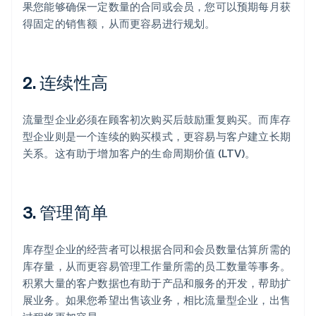
果您能够确保一定数量的合同或会员，您可以预期每月获
得固定的销售额，从而更容易进行规划。
2. 连续性高
流量型企业必须在顾客初次购买后鼓励重复购买。而库存
型企业则是一个连续的购买模式，更容易与客户建立长期
关系。这有助于增加客户的生命周期价值 (LTV)。
3. 管理简单
库存型企业的经营者可以根据合同和会员数量估算所需的
库存量，从而更容易管理工作量所需的员工数量等事务。
积累大量的客户数据也有助于产品和服务的开发，帮助扩
展业务。如果您希望出售该业务，相比流量型企业，出售