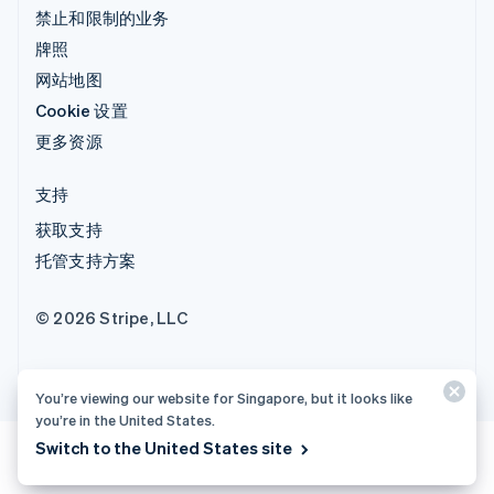
禁止和限制的业务
牌照
网站地图
Cookie 设置
更多资源
支持
获取支持
托管支持方案
© 2026 Stripe, LLC
You’re viewing our website for Singapore, but it looks like
you’re in the United States.
Switch to the United States site