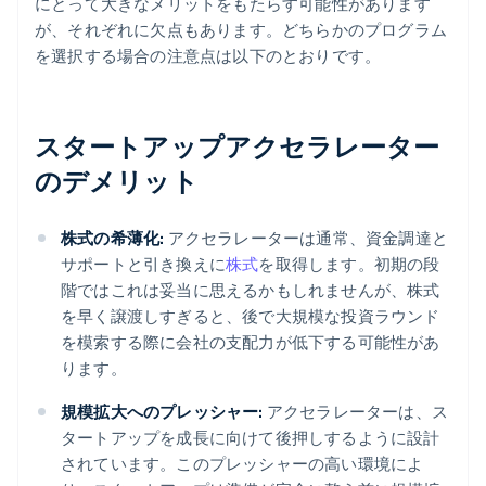
にとって大きなメリットをもたらす可能性があります
が、それぞれに欠点もあります。どちらかのプログラム
を選択する場合の注意点は以下のとおりです。
スタートアップアクセラレーター
のデメリット
株式の希薄化:
アクセラレーターは通常、資金調達と
サポートと引き換えに
株式
を取得します。初期の段
階ではこれは妥当に思えるかもしれませんが、株式
を早く譲渡しすぎると、後で大規模な投資ラウンド
を模索する際に会社の支配力が低下する可能性があ
ります。
規模拡大へのプレッシャー:
アクセラレーターは、ス
タートアップを成長に向けて後押しするように設計
されています。このプレッシャーの高い環境によ