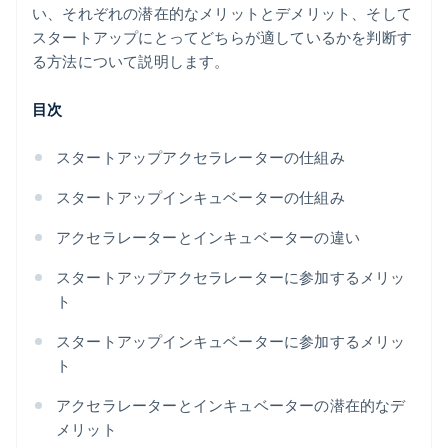
い、それぞれの潜在的なメリットとデメリット、そして
スタートアップにとってどちらが適しているかを判断す
る方法について説明します。
目次
スタートアップアクセラレーターの仕組み
スタートアップインキュベーターの仕組み
アクセラレーターとインキュベーターの違い
スタートアップアクセラレーターに参加するメリッ
ト
スタートアップインキュベーターに参加するメリッ
ト
アクセラレーターとインキュベーターの潜在的なデ
メリット