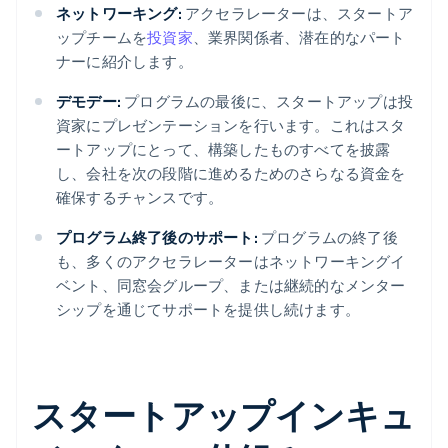
ネットワーキング:
アクセラレーターは、スタートア
ップチームを
投資家
、業界関係者、潜在的なパート
ナーに紹介します。
デモデー:
プログラムの最後に、スタートアップは投
資家にプレゼンテーションを行います。これはスタ
ートアップにとって、構築したものすべてを披露
し、会社を次の段階に進めるためのさらなる資金を
確保するチャンスです。
プログラム終了後のサポート:
プログラムの終了後
も、多くのアクセラレーターはネットワーキングイ
ベント、同窓会グループ、または継続的なメンター
シップを通じてサポートを提供し続けます。
スタートアップインキュ