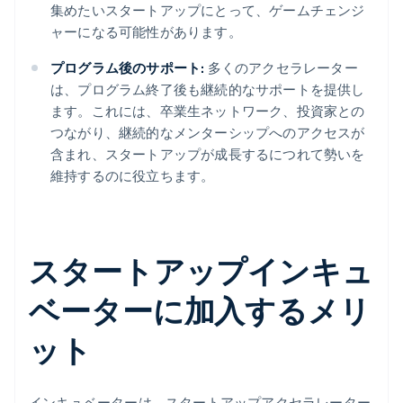
集めたいスタートアップにとって、ゲームチェンジ
ャーになる可能性があります。
プログラム後のサポート:
多くのアクセラレーター
は、プログラム終了後も継続的なサポートを提供し
ます。これには、卒業生ネットワーク、投資家との
つながり、継続的なメンターシップへのアクセスが
含まれ、スタートアップが成長するにつれて勢いを
維持するのに役立ちます。
スタートアップインキュ
ベーターに加入するメリ
ット
インキュベーターは、スタートアップアクセラレーター