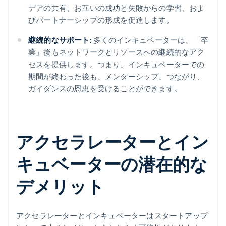
デアの共有、お互いの成功と失敗からの学習、およ
びパートナーシップの形成を促進します。
継続的なサポート:
多くのインキュベーターは、「卒
業」後もネットワークとリソースへの継続的なアク
セスを提供します。つまり、インキュベーターでの
期間が終わった後も、メンターシップ、つながり、
ガイダンスの恩恵を受けることができます。
アクセラレーターとイン
キュベーターの潜在的な
デメリット
アクセラレーターとインキュベーターはスタートアップ