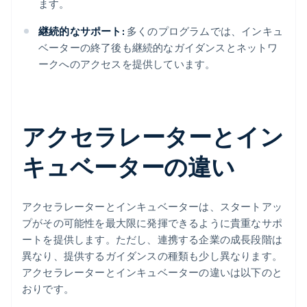
ます。
継続的なサポート:
多くのプログラムでは、インキュ
ベーターの終了後も継続的なガイダンスとネットワ
ークへのアクセスを提供しています。
アクセラレーターとイン
キュベーターの違い
アクセラレーターとインキュベーターは、スタートアッ
プがその可能性を最大限に発揮できるように貴重なサポ
ートを提供します。ただし、連携する企業の成長段階は
異なり、提供するガイダンスの種類も少し異なります。
アクセラレーターとインキュベーターの違いは以下のと
おりです。