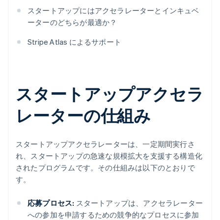
スタートアップにはアクセラレーターとインキュベ
ーターのどちらが最適か？
Stripe Atlas によるサポート
スタートアップアクセラ
レーターの仕組み
スタートアップアクセラレーターは、一定期間実行さ
れ、スタートアップの急速な規模拡大を支援する構造化
されたプログラムです。その仕組みは以下のとおりで
す。
応募プロセス:
スタートアップは、アクセラレーター
への参加を申請するための競争的なプロセスに参加