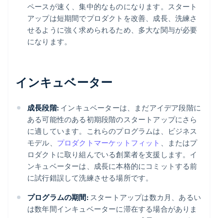
ペースが速く、集中的なものになります。スタート
アップは短期間でプロダクトを改善、成長、洗練さ
せるように強く求められるため、多大な関与が必要
になります。
インキュベーター
成長段階:
インキュベーターは、まだアイデア段階に
ある可能性のある初期段階のスタートアップにさら
に適しています。これらのプログラムは、ビジネス
モデル、
プロダクトマーケットフィット
、またはプ
ロダクトに取り組んでいる創業者を支援します。イ
ンキュベーターは、成長に本格的にコミットする前
に試行錯誤して洗練させる場所です。
プログラムの期間:
スタートアップは数カ月、あるい
は数年間インキュベーターに滞在する場合がありま