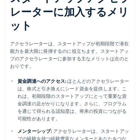
レーターに加入するメリ
ット
アクセラレーターは、スタートアップが初期段階で潜在
能力を最大限に発揮するのに役立ちます。スタートアッ
プのアクセラレーターに参加する主なメリットは次のと
おりです。
資金調達へのアクセス:
ほとんどのアクセラレーター
は、株式と引き換えにシード資金を提供します。こ
れは、初期段階のスタートアップにとって重要な資
金調達の足がかりになります。さらに、プログラム
を通じて得られる認知度は、将来の投資につながる
可能性があります。
メンターシップ:
アクセラレーターは、スタートアッ
プの経験を持つ経験豊富なメンターとあなたをつな