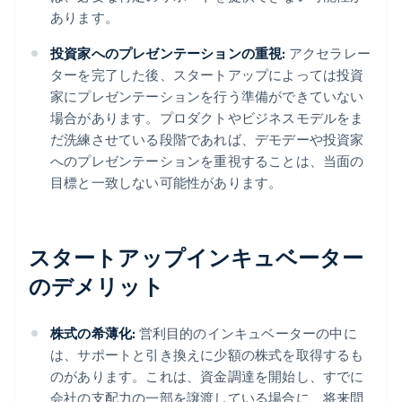
あります。
投資家へのプレゼンテーションの重視:
アクセラレー
ターを完了した後、スタートアップによっては投資
家にプレゼンテーションを行う準備ができていない
場合があります。プロダクトやビジネスモデルをま
だ洗練させている段階であれば、デモデーや投資家
へのプレゼンテーションを重視することは、当面の
目標と一致しない可能性があります。
スタートアップインキュベーター
のデメリット
株式の希薄化:
営利目的のインキュベーターの中に
は、サポートと引き換えに少額の株式を取得するも
のがあります。これは、資金調達を開始し、すでに
会社の支配力の一部を譲渡している場合に、将来問