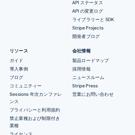
API ステータス
API の変更ログ
ライブラリーと SDK
Stripe Projects
開発者ブログ
リソース
会社情報
ガイド
製品ロードマップ
導入事例
採用情報
ブログ
ニュースルーム
コミュニティー
Stripe Press
Sessions 年次カンファレ
営業にお問い合わせ
ンス
プライバシーと利用規約
禁止業種および制限付き
業種
ライセンス