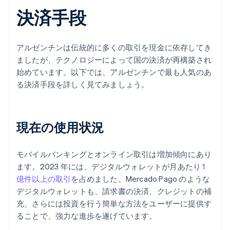
決済手段
アルゼンチンは伝統的に多くの取引を現金に依存してき
ましたが、テクノロジーによって国の決済が再構築され
始めています。以下では、アルゼンチンで最も人気のあ
る決済手段を詳しく見てみましょう。
現在の使用状況
モバイルバンキングとオンライン取引は増加傾向にあり
ます。2023 年には、デジタルウォレットが月あたり
1
億件以上の取引
を占めました。Mercado Pago のような
デジタルウォレットも、請求書の決済、クレジットの補
充、さらには投資を行う簡単な方法をユーザーに提供す
ることで、強力な進歩を遂げています。