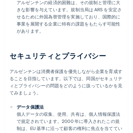
アルゼンチンの経済的困難は、その規制と管理に大
きな影響を与えています。規制当局は ARS を安定さ
せるために外国為替管理を実施しており、国際的に
事業を展開する企業に特有の課題をもたらす可能性
があります。
セキュリティとプライバシー
アルゼンチンは消費者保護を優先しながら企業を育成す
ることを目指しています。以下では、同国がセキュリテ
ィとプライバシーの問題をどのように扱っているかを見
てみましょう。
データ保護法
個人データの収集、使用、共有は、個人情報保護法
で規定されています。2000 年に導入されたこの規
制は、EU 基準に沿って顧客の権利に焦点を当ててい