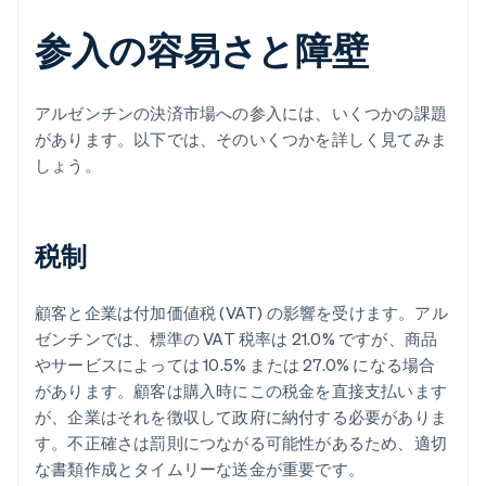
参入の容易さと障壁
アルゼンチンの決済市場への参入には、いくつかの課題
があります。以下では、そのいくつかを詳しく見てみま
しょう。
税制
顧客と企業は付加価値税 (VAT) の影響を受けます。アル
ゼンチンでは、標準の VAT 税率は 21.0% ですが、商品
やサービスによっては 10.5% または 27.0% になる場合
があります。顧客は購入時にこの税金を直接支払います
が、企業はそれを徴収して政府に納付する必要がありま
す。不正確さは罰則につながる可能性があるため、適切
な書類作成とタイムリーな送金が重要です。