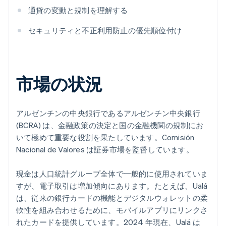
通貨の変動と規制を理解する
セキュリティと不正利用防止の優先順位付け
市場の状況
アルゼンチンの中央銀行であるアルゼンチン中央銀行
(BCRA) は、金融政策の決定と国の金融機関の規制にお
いて極めて重要な役割を果たしています。Comisión
Nacional de Valores は証券市場を監督しています。
現金は人口統計グループ全体で一般的に使用されていま
すが、電子取引は増加傾向にあります。たとえば、Ualá
は、従来の銀行カードの機能とデジタルウォレットの柔
軟性を組み合わせるために、モバイルアプリにリンクさ
れたカードを提供しています。2024 年現在、Ualá は