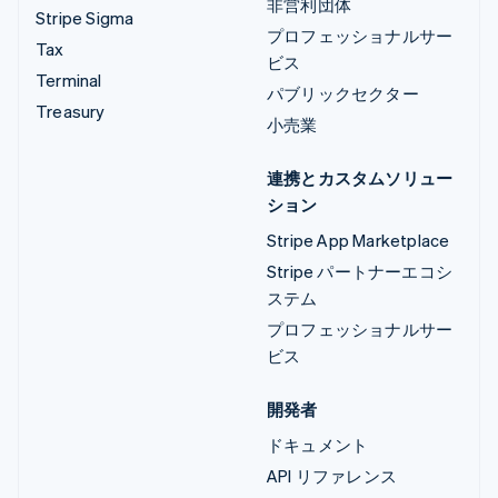
非営利団体
Stripe Sigma
プロフェッショナルサー
Tax
ビス
Terminal
パブリックセクター
Treasury
小売業
連携とカスタムソリュー
ション
Stripe App Marketplace
Stripe パートナーエコシ
ステム
プロフェッショナルサー
ビス
開発者
ドキュメント
API リファレンス