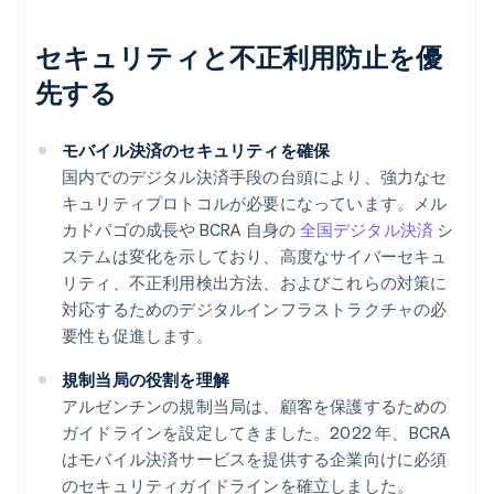
セキュリティと不正利用防止を優
先する
モバイル決済のセキュリティを確保
国内でのデジタル決済手段の台頭により、強力なセ
キュリティプロトコルが必要になっています。メル
カドパゴの成長や BCRA 自身の
全国デジタル決済
シ
ステムは変化を示しており、高度なサイバーセキュ
リティ、不正利用検出方法、およびこれらの対策に
対応するためのデジタルインフラストラクチャの必
要性も促進します。
規制当局の役割を理解
アルゼンチンの規制当局は、顧客を保護するための
ガイドラインを設定してきました。2022 年、BCRA
はモバイル決済サービスを提供する企業向けに必須
のセキュリティガイドラインを確立しました。