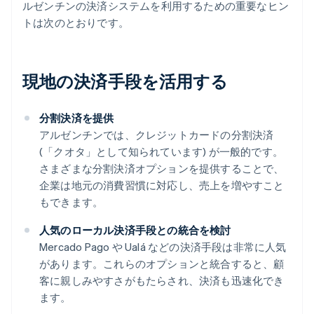
ルゼンチンの決済システムを利用するための重要なヒン
トは次のとおりです。
現地の決済手段を活用する
分割決済を提供
アルゼンチンでは、クレジットカードの分割決済
(「クオタ」として知られています) が一般的です。
さまざまな分割決済オプションを提供することで、
企業は地元の消費習慣に対応し、売上を増やすこと
もできます。
人気のローカル決済手段との統合を検討
Mercado Pago や Ualá などの決済手段は非常に人気
があります。これらのオプションと統合すると、顧
客に親しみやすさがもたらされ、決済も迅速化でき
ます。