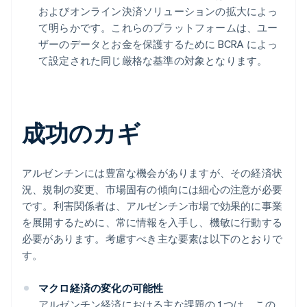
およびオンライン決済ソリューションの拡大によっ
て明らかです。これらのプラットフォームは、ユー
ザーのデータとお金を保護するために BCRA によっ
て設定された同じ厳格な基準の対象となります。
成功のカギ
アルゼンチンには豊富な機会がありますが、その経済状
況、規制の変更、市場固有の傾向には細心の注意が必要
です。利害関係者は、アルゼンチン市場で効果的に事業
を展開するために、常に情報を入手し、機敏に行動する
必要があります。考慮すべき主な要素は以下のとおりで
す。
マクロ経済の変化の可能性
アルゼンチン経済における主な課題の 1 つは、この