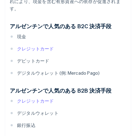
れにより、現金を含む有形資産への依存が促進されま
す。
アルゼンチンで人気のある B2C 決済手段
現金
クレジットカード
デビットカード
デジタルウォレット (例: Mercado Pago)
アルゼンチンで人気のある B2B 決済手段
クレジットカード
デジタルウォレット
銀行振込