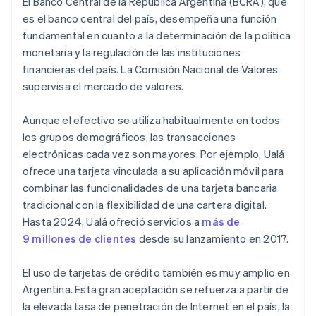
El Banco Central de la República Argentina (BCRA), que
es el banco central del país, desempeña una función
fundamental en cuanto a la determinación de la política
monetaria y la regulación de las instituciones
financieras del país. La Comisión Nacional de Valores
supervisa el mercado de valores.
Aunque el efectivo se utiliza habitualmente en todos
los grupos demográficos, las transacciones
electrónicas cada vez son mayores. Por ejemplo, Ualá
ofrece una tarjeta vinculada a su aplicación móvil para
combinar las funcionalidades de una tarjeta bancaria
tradicional con la flexibilidad de una cartera digital.
Hasta 2024, Ualá ofreció servicios a
más de
9 millones de clientes
desde su lanzamiento en 2017.
El uso de tarjetas de crédito también es muy amplio en
Argentina. Esta gran aceptación se refuerza a partir de
la elevada tasa de penetración de Internet en el país, la