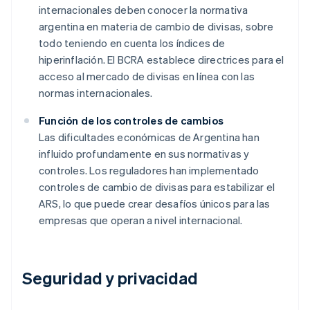
internacionales deben conocer la normativa
argentina en materia de cambio de divisas, sobre
todo teniendo en cuenta los índices de
hiperinflación. El BCRA establece directrices para el
acceso al mercado de divisas en línea con las
normas internacionales.
Función de los controles de cambios
Las dificultades económicas de Argentina han
influido profundamente en sus normativas y
controles. Los reguladores han implementado
controles de cambio de divisas para estabilizar el
ARS, lo que puede crear desafíos únicos para las
empresas que operan a nivel internacional.
Seguridad y privacidad