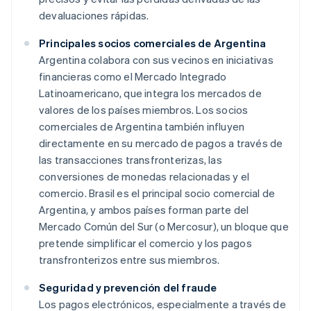
devaluaciones rápidas.
Principales socios comerciales de Argentina
Argentina colabora con sus vecinos en iniciativas
financieras como el Mercado Integrado
Latinoamericano, que integra los mercados de
valores de los países miembros. Los socios
comerciales de Argentina también influyen
directamente en su mercado de pagos a través de
las transacciones transfronterizas, las
conversiones de monedas relacionadas y el
comercio. Brasil es el principal socio comercial de
Argentina, y ambos países forman parte del
Mercado Común del Sur (o Mercosur), un bloque que
pretende simplificar el comercio y los pagos
transfronterizos entre sus miembros.
Seguridad y prevención del fraude
Los pagos electrónicos, especialmente a través de