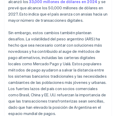
alcanzó los
33,000 millones de dólares en 2024
y se
prevé que alcance los 50,000 millones de dólares en
2027. Esto indica que el país avanza con ansias hacia un
mayor número de transacciones digitales.
Sin embargo, estos cambios también plantean
desafíos. La volatilidad del peso argentino (ARS) ha
hecho que sea necesario contar con soluciones más
novedosas y ha contribuido al auge de métodos de
pago alternativos, incluidas las carteras digitales
locales como Mercado Pago y Ualá. Estos populares
métodos de pago ayudaron a salvar la distancia entre
los sistemas bancarios tradicionales y las necesidades
cambiantes de las poblaciones más jóvenes y urbanas.
Los fuertes lazos del país con socios comerciales
como Brasil, China y EE. UU. refuerzan la importancia de
que las transacciones transfronterizas sean sencillas,
dado que han elevado la posición de Argentina en el
espacio mundial de pagos.