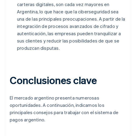
carteras digitales, son cada vez mayores en
Argentina, lo que hace que la ciberseguridad sea
una de las principales preocupaciones. A partir de la
integración de procesos avanzados de cifrado y
autenticación, las empresas pueden tranquilizar a
sus clientes y reducir las posibilidades de que se
produzcan disputas.
Conclusiones clave
El mercado argentino presenta numerosas
oportunidades. A continuación, indicamos los
principales consejos para trabajar con el sistema de
pagos argentino.