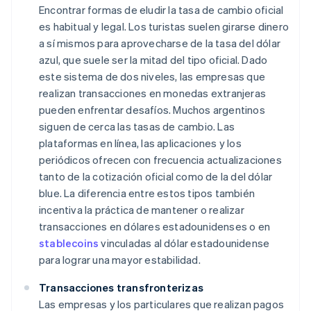
Encontrar formas de eludir la tasa de cambio oficial
es habitual y legal. Los turistas suelen girarse dinero
a sí mismos para aprovecharse de la tasa del dólar
azul, que suele ser la mitad del tipo oficial. Dado
este sistema de dos niveles, las empresas que
realizan transacciones en monedas extranjeras
pueden enfrentar desafíos. Muchos argentinos
siguen de cerca las tasas de cambio. Las
plataformas en línea, las aplicaciones y los
periódicos ofrecen con frecuencia actualizaciones
tanto de la cotización oficial como de la del dólar
blue. La diferencia entre estos tipos también
incentiva la práctica de mantener o realizar
transacciones en dólares estadounidenses o en
stablecoins
vinculadas al dólar estadounidense
para lograr una mayor estabilidad.
Transacciones transfronterizas
Las empresas y los particulares que realizan pagos