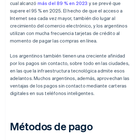
cual alcanzó
más del 89 % en 2023
y se prevé que
supere el 95 % en 2025. El hecho de que el acceso a
Internet sea cada vez mayor, también dio lugar al
crecimiento del comercio electrónico, y los argentinos
utilizan con mucha frecuencia tarjetas de crédito al
momento de pagar las compras en línea.
Los argentinos también tienen una creciente afinidad
por los pagos sin contacto, sobre todo en las ciudades,
en las que la infraestructura tecnológica admite esos
adelantos. Muchos argentinos, además, aprovechan las
ventajas de los pagos sin contacto mediante carteras
digitales en sus teléfonos inteligentes.
Métodos de pago