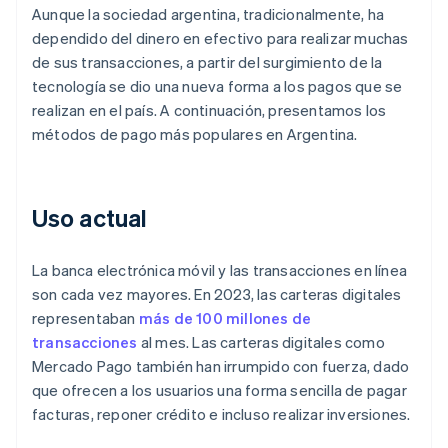
Aunque la sociedad argentina, tradicionalmente, ha
dependido del dinero en efectivo para realizar muchas
de sus transacciones, a partir del surgimiento de la
tecnología se dio una nueva forma a los pagos que se
realizan en el país. A continuación, presentamos los
métodos de pago más populares en Argentina.
Uso actual
La banca electrónica móvil y las transacciones en línea
son cada vez mayores. En 2023, las carteras digitales
representaban
más de 100 millones de
transacciones
al mes. Las carteras digitales como
Mercado Pago también han irrumpido con fuerza, dado
que ofrecen a los usuarios una forma sencilla de pagar
facturas, reponer crédito e incluso realizar inversiones.