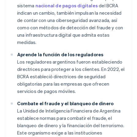
sistema
nacional de pagos digitales
del BCRA
indican un cambio, también impulsan la necesidad
de contar con una ciberseguridad avanzada, así
como con métodos de detección del fraude y con
una infraestructura digital que admita estas
medidas.
Aprende la función de los reguladores
Los reguladores argentinos fueron estableciendo
directrices para proteger a los clientes. En 2022, el
BCRA estableció directrices de seguridad
obligatorias para las empresas que ofrecen
servicios de pagos móviles.
Combate el fraude y el blanqueo de dinero
La Unidad de Inteligencia Financiera de Argentina
establece normas para combatir el fraude, el
blanqueo de dinero y la financiación del terrorismo.
Este organismo exige a las instituciones