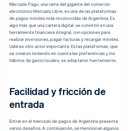
Mercado Pago, una rama del gigante del comercio
electrónico Mercado Libre, es una de las plataformas
de pagos móviles más reconocidas de Argentina. Es
algo más que una cartera digital: se convirtió en una
herramienta financiera integral, con opciones para
realizar inversiones, pagar facturas y recargar móviles.
Ualá es otro actor importante. Estas plataformas, que
se crearon teniendo en cuenta las preferencias y los
hábitos de gasto locales, se adoptaron fuertemente.
Facilidad y fricción de
entrada
Entrar en el mercado de pagos de Argentina presenta
varios desafíos. A continuación, se mencionan algunos