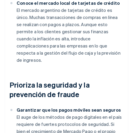
Conoce el mercado local de tarjetas de crédito
El mercado argentino de tarjetas de crédito es
único. Muchas transacciones de compras en línea
se realizan con pagos a plazos. Aunque esto
permite a los clientes gestionar sus finanzas
cuando la inflación es alta, introduce
complicaciones para las empresas en lo que
respecta a la gestión del flujo de caja y la previsión
de ingresos.
Prioriza la seguridad y la
prevención de fraude
Garantizar que los pagos móviles sean seguros
El auge de los métodos de pago digitales en el país
requiere de fuertes protocolos de seguridad. Si
bien el crecimiento de Mercado Pago o el propio