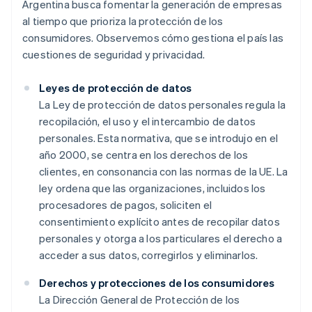
Argentina busca fomentar la generación de empresas
al tiempo que prioriza la protección de los
consumidores. Observemos cómo gestiona el país las
cuestiones de seguridad y privacidad.
Leyes de protección de datos
La Ley de protección de datos personales regula la
recopilación, el uso y el intercambio de datos
personales. Esta normativa, que se introdujo en el
año 2000, se centra en los derechos de los
clientes, en consonancia con las normas de la UE. La
ley ordena que las organizaciones, incluidos los
procesadores de pagos, soliciten el
consentimiento explícito antes de recopilar datos
personales y otorga a los particulares el derecho a
acceder a sus datos, corregirlos y eliminarlos.
Derechos y protecciones de los consumidores
La Dirección General de Protección de los