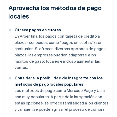
Aprovecha los métodos de pago
locales
Ofrece pagos en cuotas
En Argentina, los pagos con tarjeta de crédito a
plazos (conocidos como “pagos en cuotas”) son
habituales. Si ofrecen diversas opciones de pago a
plazos, las empresas pueden adaptarse a los
hábitos de gasto locales e incluso aumentar las
ventas.
Considera la posibilidad de integrarte con los
métodos de pago locales populares
Los métodos de pago como Mercado Pago y Ualá
son muy populares. A partir de la integración con
estas opciones, se ofrece familiaridad a los clientes
y también se puede agilizar el proceso de compra.