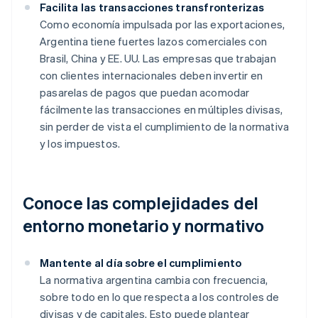
Facilita las transacciones transfronterizas
Como economía impulsada por las exportaciones,
Argentina tiene fuertes lazos comerciales con
Brasil, China y EE. UU. Las empresas que trabajan
con clientes internacionales deben invertir en
pasarelas de pagos que puedan acomodar
fácilmente las transacciones en múltiples divisas,
sin perder de vista el cumplimiento de la normativa
y los impuestos.
Conoce las complejidades del
entorno monetario y normativo
Mantente al día sobre el cumplimiento
La normativa argentina cambia con frecuencia,
sobre todo en lo que respecta a los controles de
divisas y de capitales. Esto puede plantear