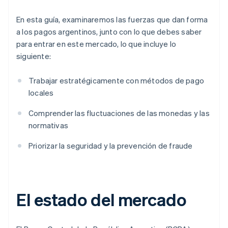
En esta guía, examinaremos las fuerzas que dan forma
a los pagos argentinos, junto con lo que debes saber
para entrar en este mercado, lo que incluye lo
siguiente:
Trabajar estratégicamente con métodos de pago
locales
Comprender las fluctuaciones de las monedas y las
normativas
Priorizar la seguridad y la prevención de fraude
El estado del mercado