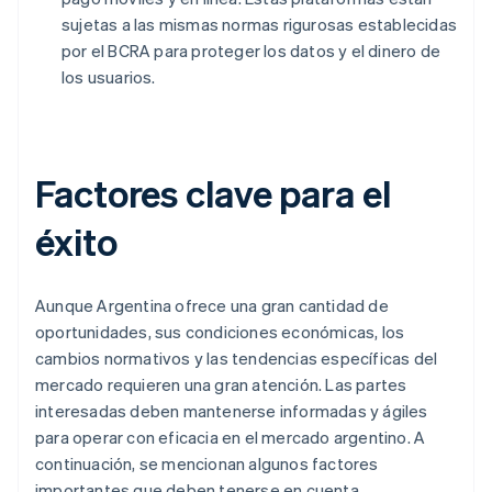
sujetas a las mismas normas rigurosas establecidas
por el BCRA para proteger los datos y el dinero de
los usuarios.
Factores clave para el
éxito
Aunque Argentina ofrece una gran cantidad de
oportunidades, sus condiciones económicas, los
cambios normativos y las tendencias específicas del
mercado requieren una gran atención. Las partes
interesadas deben mantenerse informadas y ágiles
para operar con eficacia en el mercado argentino. A
continuación, se mencionan algunos factores
importantes que deben tenerse en cuenta.