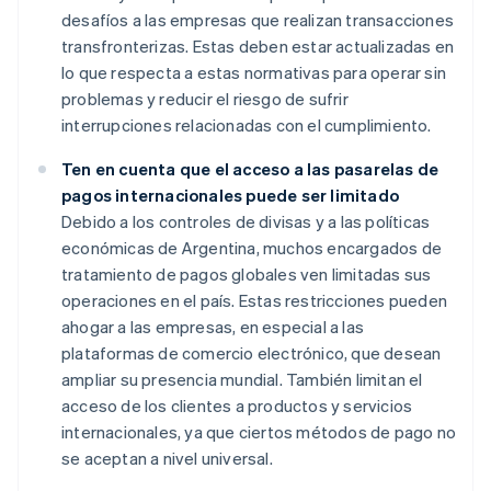
desafíos a las empresas que realizan transacciones
transfronterizas. Estas deben estar actualizadas en
lo que respecta a estas normativas para operar sin
problemas y reducir el riesgo de sufrir
interrupciones relacionadas con el cumplimiento.
Ten en cuenta que el acceso a las pasarelas de
pagos internacionales puede ser limitado
Debido a los controles de divisas y a las políticas
económicas de Argentina, muchos encargados de
tratamiento de pagos globales ven limitadas sus
operaciones en el país. Estas restricciones pueden
ahogar a las empresas, en especial a las
plataformas de comercio electrónico, que desean
ampliar su presencia mundial. También limitan el
acceso de los clientes a productos y servicios
internacionales, ya que ciertos métodos de pago no
se aceptan a nivel universal.