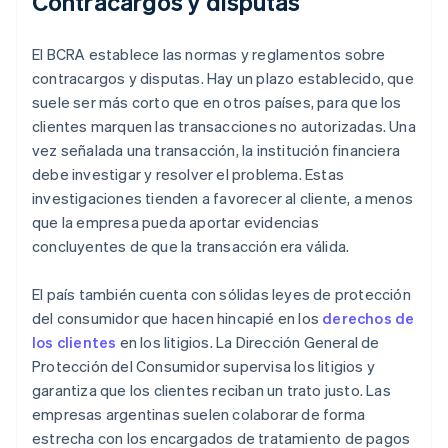
Contracargos y disputas
El BCRA establece las normas y reglamentos sobre
contracargos y disputas. Hay un plazo establecido, que
suele ser más corto que en otros países, para que los
clientes marquen las transacciones no autorizadas. Una
vez señalada una transacción, la institución financiera
debe investigar y resolver el problema. Estas
investigaciones tienden a favorecer al cliente, a menos
que la empresa pueda aportar evidencias
concluyentes de que la transacción era válida.
El país también cuenta con sólidas leyes de protección
del consumidor que hacen hincapié en los
derechos de
los clientes
en los litigios. La Dirección General de
Protección del Consumidor supervisa los litigios y
garantiza que los clientes reciban un trato justo. Las
empresas argentinas suelen colaborar de forma
estrecha con los encargados de tratamiento de pagos