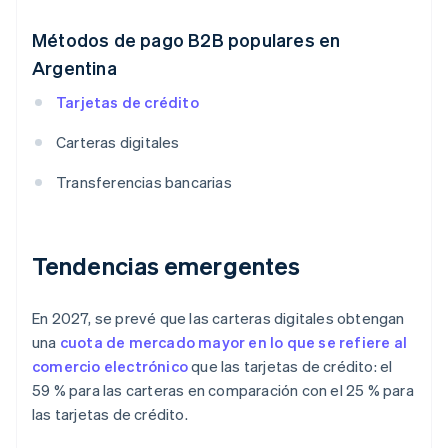
Métodos de pago B2B populares en
Argentina
Tarjetas de crédito
Carteras digitales
Transferencias bancarias
Tendencias emergentes
En 2027, se prevé que las carteras digitales obtengan
una
cuota de mercado mayor en lo que se refiere al
comercio electrónico
que las tarjetas de crédito: el
59 % para las carteras en comparación con el 25 % para
las tarjetas de crédito.