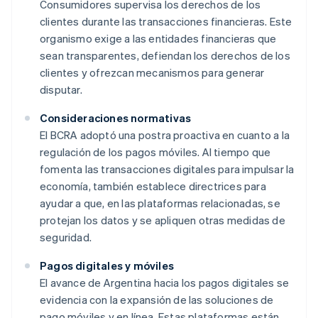
Consumidores supervisa los derechos de los
clientes durante las transacciones financieras. Este
organismo exige a las entidades financieras que
sean transparentes, defiendan los derechos de los
clientes y ofrezcan mecanismos para generar
disputar.
Consideraciones normativas
El BCRA adoptó una postra proactiva en cuanto a la
regulación de los pagos móviles. Al tiempo que
fomenta las transacciones digitales para impulsar la
economía, también establece directrices para
ayudar a que, en las plataformas relacionadas, se
protejan los datos y se apliquen otras medidas de
seguridad.
Pagos digitales y móviles
El avance de Argentina hacia los pagos digitales se
evidencia con la expansión de las soluciones de
pago móviles y en línea. Estas plataformas están