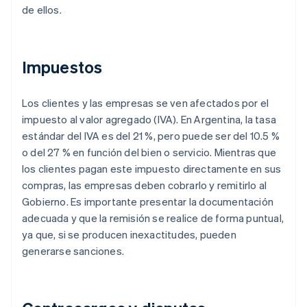
de ellos.
Impuestos
Los clientes y las empresas se ven afectados por el
impuesto al valor agregado (IVA). En Argentina, la tasa
estándar del IVA es del 21 %, pero puede ser del 10.5 %
o del 27 % en función del bien o servicio. Mientras que
los clientes pagan este impuesto directamente en sus
compras, las empresas deben cobrarlo y remitirlo al
Gobierno. Es importante presentar la documentación
adecuada y que la remisión se realice de forma puntual,
ya que, si se producen inexactitudes, pueden
generarse sanciones.