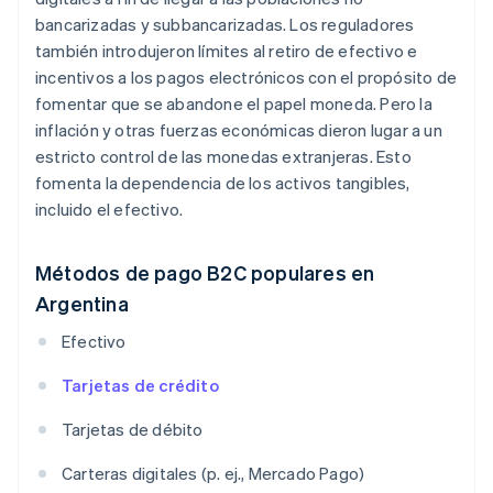
bancarizadas y subbancarizadas. Los reguladores
también introdujeron límites al retiro de efectivo e
incentivos a los pagos electrónicos con el propósito de
fomentar que se abandone el papel moneda. Pero la
inflación y otras fuerzas económicas dieron lugar a un
estricto control de las monedas extranjeras. Esto
fomenta la dependencia de los activos tangibles,
incluido el efectivo.
Métodos de pago B2C populares en
Argentina
Efectivo
Tarjetas de crédito
Tarjetas de débito
Carteras digitales (p. ej., Mercado Pago)