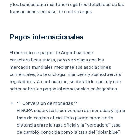
y los bancos para mantener registros detallados de las
transacciones en caso de contracargos.
Pagos internacionales
El mercado de pagos de Argentina tiene
características únicas, pero se solapa con los
mercados mundiales mediante sus asociaciones
comerciales, su tecnología financiera y sus esfuerzos
reguladores. A continuación, se detalla lo que hay que
saber sobre los pagos internacionales en Argentina.
** Conversión de monedas**
El BCRA supervisa la conversión de monedas y fija la
tasa de cambio oficial. Esto puede crear cierta
distancia entre la tasa oficial y la “verdadera” tasa
de cambio, conocida como la tasa del “dólar blue”.