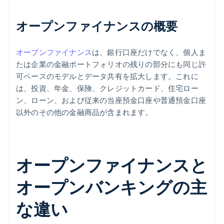
オープンファイナンスの概要
オープンファイナンス
は、銀行口座だけでなく、個人ま
たは企業の金融ポートフォリオの残りの部分にも同じ許
可ベースのモデルとデータ共有を拡大します。これに
は、投資、年金、保険、クレジットカード、住宅ロー
ン、ローン、および従来の当座預金口座や普通預金口座
以外のその他の金融商品が含まれます。
オープンファイナンスと
オープンバンキングの主
な違い