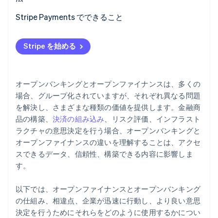
Stripe Payments でできること
Stripe を始める
オープンバンキングとオープンファイナンスは、多くの
場合、グループ化されていますが、それぞれ異なる問題
を解決し、さまざまな種類の価値を提供します。金融商
品の構築、
決済の組み込み
、リスク評価、インフラスト
ラクチャの意思決定を行う場合、オープンバンキングと
オープンファイナンスの違いを理解することは、アクセ
スできるデータ、信頼性、構築できる内容に影響しま
す。
以下では、オープンファイナンスとオープンバンキング
の仕組み、相違点、企業が迅速に行動し、より良い意思
決定を行うためにそれらをどのように使用するかについ