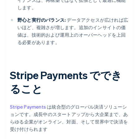
イナンスは、再構築ではなく拡張として最適に機能
します。
野心と実行のバランス:
データアクセスが広ければ広
いほど、複雑さが増します。追加のインサイトの価
値は、技術的および運用上のオーバーヘッドを上回
る必要があります。
Stripe Payments ででき
ること
Stripe Payments
は統合型のグローバル決済ソリューシ
ョンです。成長中のスタートアップから大企業まで、あ
らゆる企業がオンライン、対面、そして世界中で決済を
受け付けられます