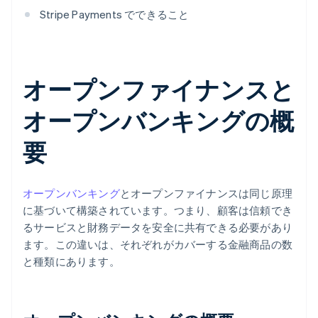
Stripe Payments でできること
オープンファイナンスと
オープンバンキングの概
要
オープンバンキング
とオープンファイナンスは同じ原理
に基づいて構築されています。つまり、顧客は信頼でき
るサービスと財務データを安全に共有できる必要があり
ます。この違いは、それぞれがカバーする金融商品の数
と種類にあります。