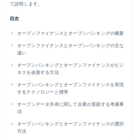
て説明します。
目次
オープンファイナンスとオープンバンキングの概要
オープンファイナンスとオープンバンキングの主な
違い
オープンバンキングとオープンファイナンスがビジ
ネスを改善する方法
オープンバンキングとオープンファイナンスを実現
するテクノロジーと標準
オープンデータ共有に関して企業が直面する考慮事
項
オープンバンキングとオープンファイナンスの選択
方法