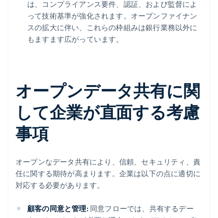
は、コンプライアンス要件、認証、および監督によ
って技術基準が強化されます。オープンファイナン
スの拡大に伴い、これらの枠組みは銀行業務以外に
もますます広がっています。
オープンデータ共有に関
して企業が直面する考慮
事項
オープンなデータ共有により、信頼、セキュリティ、責
任に関する期待が高まります。企業は以下の点に適切に
対応する必要があります。
顧客の同意と管理:
同意フローでは、共有するデー