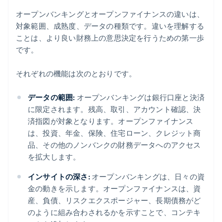
オープンバンキングとオープンファイナンスの違いは、
対象範囲、成熟度、データの種類です。違いを理解する
ことは、より良い財務上の意思決定を行うための第一歩
です。
それぞれの機能は次のとおりです。
データの範囲:
オープンバンキングは銀行口座と決済
に限定されます。残高、取引、アカウント確認、決
済指図が対象となります。オープンファイナンス
は、投資、年金、保険、住宅ローン、クレジット商
品、その他のノンバンクの財務データへのアクセス
を拡大します。
インサイトの深さ:
オープンバンキングは、日々の資
金の動きを示します。オープンファイナンスは、資
産、負債、リスクエクスポージャー、長期債務がど
のように組み合わされるかを示すことで、コンテキ