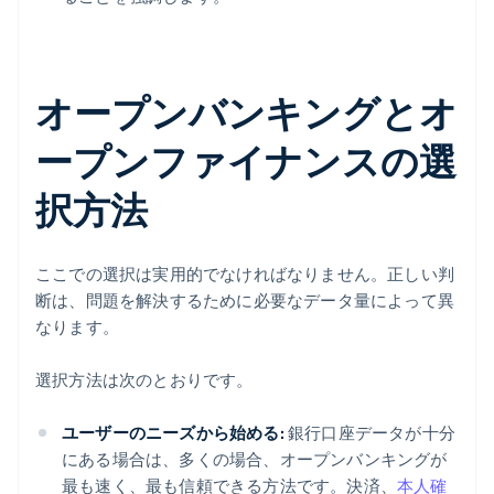
オープンバンキングとオ
ープンファイナンスの選
択方法
ここでの選択は実用的でなければなりません。正しい判
断は、問題を解決するために必要なデータ量によって異
なります。
選択方法は次のとおりです。
ユーザーのニーズから始める:
銀行口座データが十分
にある場合は、多くの場合、オープンバンキングが
最も速く、最も信頼できる方法です。決済、
本人確