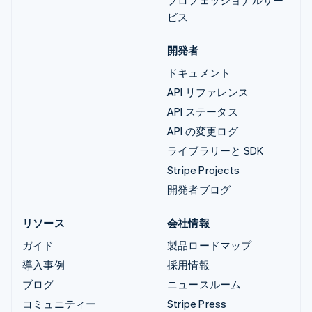
ビス
開発者
ドキュメント
API リファレンス
API ステータス
API の変更ログ
ライブラリーと SDK
Stripe Projects
開発者ブログ
リソース
会社情報
ガイド
製品ロードマップ
導入事例
採用情報
ブログ
ニュースルーム
コミュニティー
Stripe Press