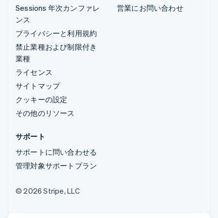
Sessions 年次カンファレ
営業にお問い合わせ
ンス
プライバシーと利用規約
禁止業種および制限付き
業種
ライセンス
サイトマップ
クッキーの設定
その他のリソース
サポート
サポートに問い合わせる
管理対象サポートプラン
© 2026 Stripe, LLC