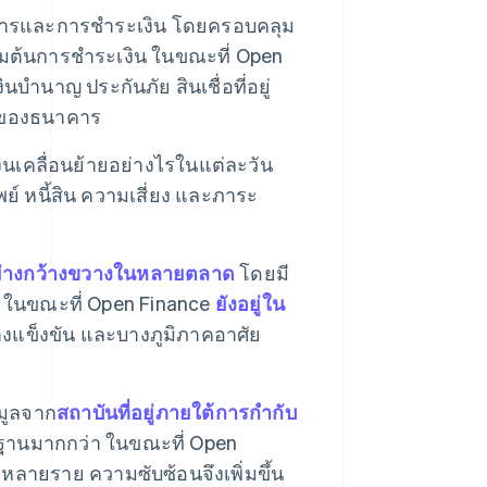
คารและการชำระเงิน โดยครอบคลุม
่มต้นการชำระเงิน ในขณะที่ Open
ำนาญ ประกันภัย สินเชื่อที่อยู่
ใช่ของธนาคาร
ินเคลื่อนย้ายอย่างไรในแต่ละวัน
ย์ หนี้สิน ความเสี่ยง และภาระ
อย่างกว้างขวางในหลายตลาด
โดยมี
น ในขณะที่ Open Finance
ยังอยู่ใน
งแข็งขัน และบางภูมิภาคอาศัย
อมูลจาก
สถาบันที่อยู่ภายใต้การกำกับ
ตรฐานมากกว่า ในขณะที่ Open
ลายราย ความซับซ้อนจึงเพิ่มขึ้น