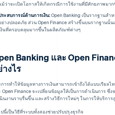
แม้ว่าจะเปิดโอกาสให้เกิดกรณีการใช้งานที่มีศักยภาพมากข
ประสบการณ์ด้านการเงิน:
Open Banking เป็นรากฐานสำหรั
อย่างปลอดภัย ส่วน Open Finance สร้างขึ้นบนรากฐานนั้
เงินที่ครอบคลุมมากขึ้นในผลิตภัณฑ์ต่างๆ
pen Banking และ Open Finance
ย่างไร
ยการทำให้ข้อมูลทางการเงินสามารถเข้าถึงได้แบบเรียลไท
 Open Finance จะเปลี่ยนข้อมูลให้เป็นการดำเนินการ ซึ่งจ
นินงานราบรื่นขึ้น และสร้างวิธีการใหม่ๆ ในการให้บริการล
ปนี้เป็นวิธีที่ระบบทั้งสองช่วยปรับปรุงธุรกิจ