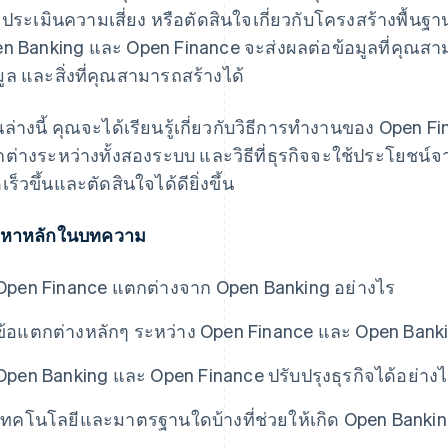
ประเมินความเสี่ยง หรือตัดสินใจเกี่ยวกับโครงสร้างพื้น
n Banking และ Open Finance จะส่งผลต่อข้อมูลที่คุณสามา
มูล และสิ่งที่คุณสามารถสร้างได้
นล่างนี้ คุณจะได้เรียนรู้เกี่ยวกับวิธีการทำงานของ Open
ต่างระหว่างทั้งสองระบบ และวิธีที่ธุรกิจจะใช้ประโยชน์จา
เร็วขึ้นและตัดสินใจได้ดียิ่งขึ้น
้อหาหลักในบทความ
Open Finance แตกต่างจาก Open Banking อย่างไร
ข้อแตกต่างหลักๆ ระหว่าง Open Finance และ Open Banki
Open Banking และ Open Finance ปรับปรุงธุรกิจได้อย่าง
เทคโนโลยีและมาตรฐานใดบ้างที่ช่วยให้เกิด Open Banki