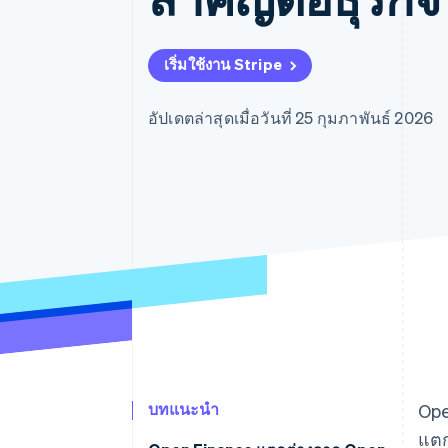
รายงานที่ออกแบบเอง
Data Pipeline
การซิงค์ข้อมูล
เริ่มใช้งาน Stripe
อัปเดตล่าสุดเมื่อวันที่ 25 กุมภาพันธ์ 2026
บทแนะนำ
Ope
แตก