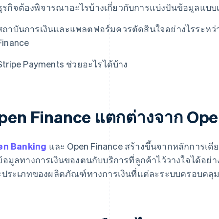
ธุรกิจต้องพิจารณาอะไรบ้างเกี่ยวกับการแบ่งปันข้อมูลแบบเ
สถาบันการเงินและแพลตฟอร์มควรตัดสินใจอย่างไรระหว่
Finance
Stripe Payments ช่วยอะไรได้บ้าง
pen Finance แตกต่างจาก Open
en Banking
และ Open Finance สร้างขึ้นจากหลักการเดียว
ข้อมูลทางการเงินของตนกับบริการที่ลูกค้าไว้วางใจได้อย่
ประเภทของผลิตภัณฑ์ทางการเงินที่แต่ละระบบครอบคลุ