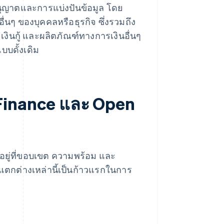
นุญาตและการแบ่งปันข้อมูล โดย
นๆ ของบุคคลหรือธุรกิจ ซึ่งรวมถึง
 เงินกู้ และผลิตภัณฑ์ทางการเงินอื่นๆ
บดั้งเดิม
 Finance และ Open
อยู่ที่ขอบเขต ความพร้อม และ
แตกต่างเหล่านี้เป็นก้าวแรกในการ