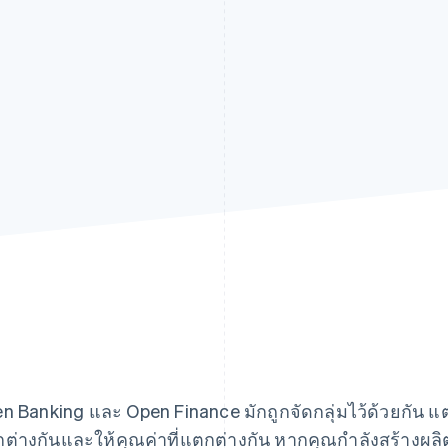
n Banking และ Open Finance มักถูกจัดกลุ่มไว้ด้วยกัน แต่
ต่างกันและให้คุณค่าที่แตกต่างกัน หากคุณกำลังสร้างผล