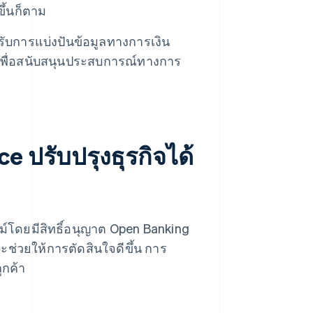
ึ้นก็ตาม
บการแบ่งปันข้อมูลทางการเงิน
นเพื่อสนับสนุนประสบการณ์ทางการ
 ปรับปรุงธุรกิจได้
ม์โดยมีสิทธิ์อนุญาต Open Banking
ะช่วยให้การตัดสินใจดีขึ้น การ
ูกค้า