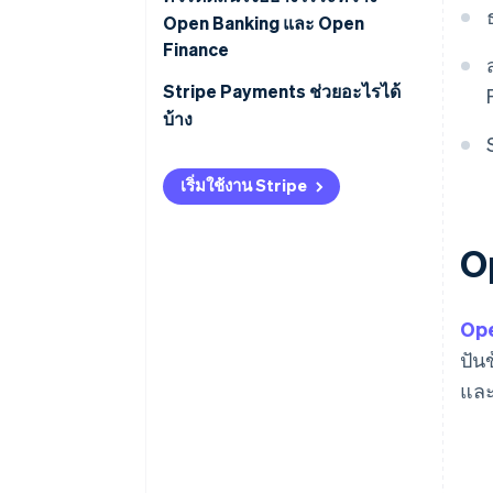
Open Banking และ Open
Finance
Stripe Payments ช่วยอะไรได้
บ้าง
เริ่มใช้งาน Stripe
O
Op
ปัน
และ