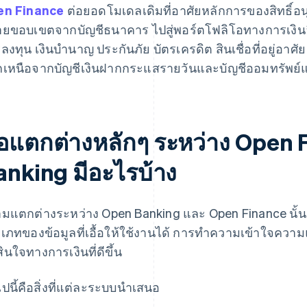
en Finance
ต่อยอดโมเดลเดิมที่อาศัยหลักการของสิทธิ์อ
ยขอบเขตจากบัญชีธนาคาร ไปสู่พอร์ตโฟลิโอทางการเงินอื่
ลงทุน เงินบำนาญ ประกันภัย บัตรเครดิต สินเชื่อที่อยู่อาศัย
เหนือจากบัญชีเงินฝากกระแสรายวันและบัญชีออมทรัพย์แบ
้อแตกต่างหลักๆ ระหว่าง Open
anking มีอะไรบ้าง
มแตกต่างระหว่าง Open Banking และ Open Finance นั้น
เภทของข้อมูลที่เอื้อให้ใช้งานได้ การทำความเข้าใจความ
สินใจทางการเงินที่ดีขึ้น
ไปนี้คือสิ่งที่แต่ละระบบนำเสนอ