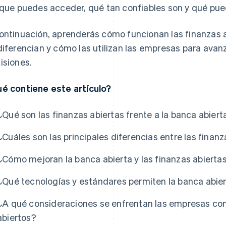
 que puedes acceder, qué tan confiables son y qué pue
ontinuación, aprenderás cómo funcionan las finanzas ab
diferencian y cómo las utilizan las empresas para ava
isiones.
é contiene este artículo?
¿Qué son las finanzas abiertas frente a la banca abiert
¿Cuáles son las principales diferencias entre las finanz
¿Cómo mejoran la banca abierta y las finanzas abierta
¿Qué tecnologías y estándares permiten la banca abiert
¿A qué consideraciones se enfrentan las empresas con
abiertos?