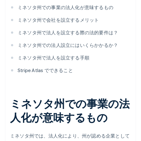
ミネソタ州での事業の法人化が意味するもの
ミネソタ州で会社を設立するメリット
ミネソタ州で法人を設立する際の法的要件は？
ミネソタ州での法人設立にはいくらかかるか？
ミネソタ州で法人を設立する手順
Stripe Atlas でできること
ミネソタ州での事業の法
人化が意味するもの
ミネソタ州では、法人化により、州が認める企業として