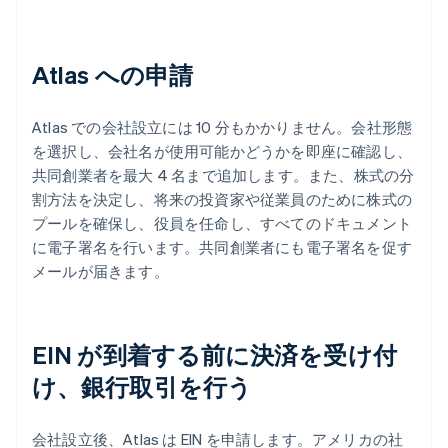
Atlas への申請
Atlas での会社設立には 10 分もかかりません。会社形態
を選択し、会社名が使用可能かどうかを即座に確認し、
共同創業者を最大 4 名まで追加します。また、株式の分
割方法を決定し、将来の投資家や従業員のために株式の
プールを確保し、役員を任命し、すべてのドキュメント
に電子署名を行います。共同創業者にも電子署名を促す
メールが届きます。
EIN が到着する前に決済を受け付
け、銀行取引を行う
会社設立後、Atlas は EIN を申請します。アメリカの社