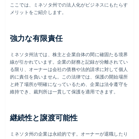
ここでは、ミネソタ州での法人化がビジネスにもたらす
メリットをご紹介します。
強力な有限責任
ミネソタ州法では、株主と企業自体の間に確固たる境界
線が引かれています。企業の財務と記録が分離されてい
る限り、オーナーは会社の債務や法的請求に対して個人
的に責任を負いません。この法律では、保護の開始場所
と終了場所が明確になっているため、企業は法令遵守を
維持でき、裁判所は一貫して保護を適用できます。
継続性と譲渡可能性
ミネソタ州の企業は永続的です。オーナーが退職したり