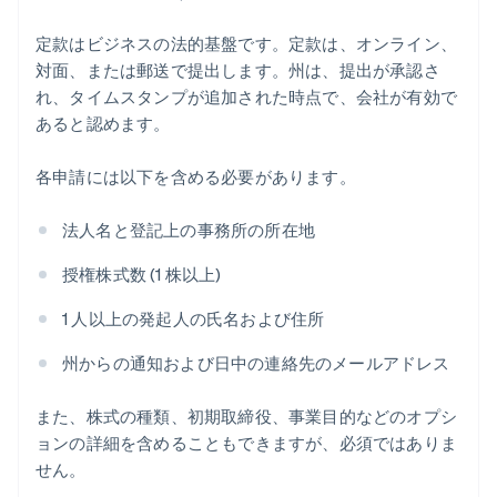
定款はビジネスの法的基盤です。定款は、オンライン、
対面、または郵送で提出します。州は、提出が承認さ
れ、タイムスタンプが追加された時点で、会社が有効で
あると認めます。
各申請には以下を含める必要があります。
法人名と登記上の事務所の所在地
授権株式数 (1 株以上)
1 人以上の発起人の氏名および住所
州からの通知および日中の連絡先のメールアドレス
また、株式の種類、初期取締役、事業目的などのオプシ
ョンの詳細を含めることもできますが、必須ではありま
せん。