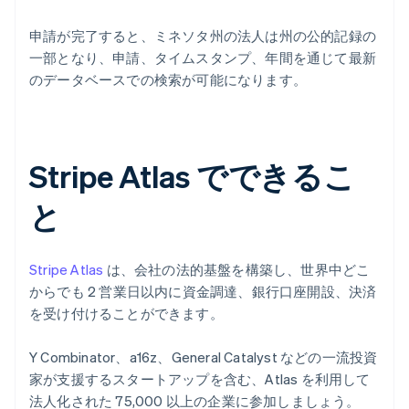
申請が完了すると、ミネソタ州の法人は州の公的記録の
一部となり、申請、タイムスタンプ、年間を通じて最新
のデータベースでの検索が可能になります。
Stripe Atlas でできるこ
と
Stripe Atlas
は、会社の法的基盤を構築し、世界中どこ
からでも 2 営業日以内に資金調達、銀行口座開設、決済
を受け付けることができます。
Y Combinator、a16z、General Catalyst などの一流投資
家が支援するスタートアップを含む、Atlas を利用して
法人化された 75,000 以上の企業に参加しましょう。