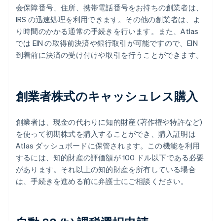
会保障番号、住所、携帯電話番号をお持ちの創業者は、
IRS の迅速処理を利用できます。その他の創業者は、よ
り時間のかかる通常の手続きを行います。また、Atlas
では EIN の取得前決済や銀行取引が可能ですので、EIN
到着前に決済の受け付けや取引を行うことができます。
創業者株式のキャッシュレス購入
創業者は、現金の代わりに知的財産 (著作権や特許など)
を使って初期株式を購入することができ、購入証明は
Atlas ダッシュボードに保管されます。この機能を利用
するには、知的財産の評価額が 100 ドル以下である必要
があります。それ以上の知的財産を所有している場合
は、手続きを進める前に弁護士にご相談ください。