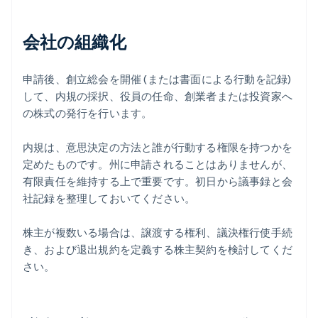
会社の組織化
申請後、創立総会を開催 (または書面による行動を記録)
して、内規の採択、役員の任命、創業者または投資家へ
の株式の発行を行います。
内規は、意思決定の方法と誰が行動する権限を持つかを
定めたものです。州に申請されることはありませんが、
有限責任を維持する上で重要です。初日から議事録と会
社記録を整理しておいてください。
株主が複数いる場合は、譲渡する権利、議決権行使手続
き、および退出規約を定義する株主契約を検討してくだ
さい。