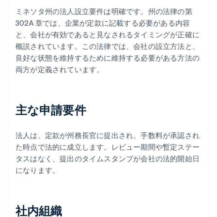
ミネソタ州の法人設立要件は明確です。州の法律の第
302A 章では、企業が定款に記載する必要がある内容
と、会社が有効であると見なされるタイミングが正確に
概説されています。この法律では、会社の設立方法と、
良好な状態を維持するために維持する必要がある方法の
両方が定義されています。
主な申請要件
法人は、定款が州務長官に提出され、手数料が承認され
た時点で法的に成立します。レビュー期間や暫定ステー
タスはなく、提出のタイムスタンプが会社の法的開始日
になります。
社内組織