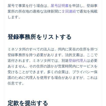
屋号で事業を行う場合は、
屋号証明書
を申請し、登録事
業所の所在地の適格な法律新聞に
2 回連続
で通知を掲載
します。
登録事務所をリストする
ミネソタ州のすべての法人は、州内に実在の住所を持つ
登録事務所を持つ必要があります。法的文書は、ここで
送付されます。ミネソタ州では、別途
登録代理人
は必要
ありません。その住所の誰かが営業時間内にサービスを
受けることができます。多くの企業は、プライバシー保
護のために代理人を使用する場合がありますが、これは
任意です。
定款を提出する