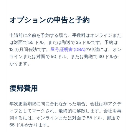
オプションの申告と予約
申請前に名前を予約する場合、手数料はオンラインまた
は対面で 55 ドル、または郵送で 35 ドルです。予約は
12 カ月間有効です。
屋号証明書 (DBA)
の申請には、オン
ラインまたは対面で 50 ドル、または郵送で 30 ドルか
かります。
復帰費用
年次更新期限に間に合わなかった場合、会社は非アクテ
ィブとしてマークされ、最終的に解散します。会社を再
開するには、オンラインまたは対面で 85 ドル、郵送で
65 ドルかかります。