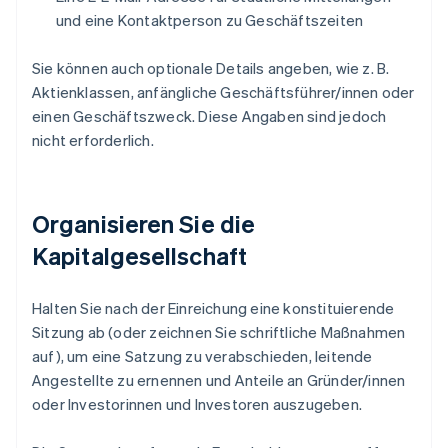
und eine Kontaktperson zu Geschäftszeiten
Sie können auch optionale Details angeben, wie z. B.
Aktienklassen, anfängliche Geschäftsführer/innen oder
einen Geschäftszweck. Diese Angaben sind jedoch
nicht erforderlich.
Organisieren Sie die
Kapitalgesellschaft
Halten Sie nach der Einreichung eine konstituierende
Sitzung ab (oder zeichnen Sie schriftliche Maßnahmen
auf), um eine Satzung zu verabschieden, leitende
Angestellte zu ernennen und Anteile an Gründer/innen
oder Investorinnen und Investoren auszugeben.