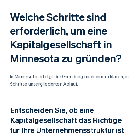
Welche Schritte sind
erforderlich, um eine
Kapitalgesellschaft in
Minnesota zu gründen?
In Minnesota erfolgt die Gründung nach einem klaren, in
Schritte untergliederten Ablauf.
Entscheiden Sie, ob eine
Kapitalgesellschaft das Richtige
für Ihre Unternehmensstruktur ist