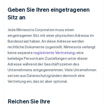
Geben Sie Ihren eingetragenen
Sitz an
Jede Minnesota Corporation muss einen
eingetragenen Sitz mit einer physischen Adresse im
Bundesstaat haben. An diese Adresse werden
rechtliche Dokumente zugestellt. Minnesota verlangt
keine separate
registrierte Vertretung
; eine
beliebige Person kann Zustellungen unter dieser
Adresse während der Geschäftszeiten des
Unternehmens entgegennehmen. Viele Unternehmen
setzen aus Datenschutzgründen dennoch eine
Vertretung ein, das ist aber optional.
Reichen Sie Ihre