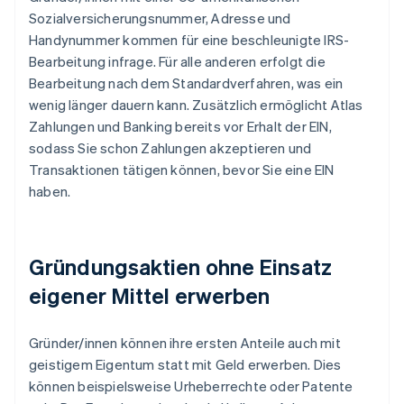
Sozialversicherungsnummer, Adresse und
Handynummer kommen für eine beschleunigte IRS-
Bearbeitung infrage. Für alle anderen erfolgt die
Bearbeitung nach dem Standardverfahren, was ein
wenig länger dauern kann. Zusätzlich ermöglicht Atlas
Zahlungen und Banking bereits vor Erhalt der EIN,
sodass Sie schon Zahlungen akzeptieren und
Transaktionen tätigen können, bevor Sie eine EIN
haben.
Gründungsaktien ohne Einsatz
eigener Mittel erwerben
Gründer/innen können ihre ersten Anteile auch mit
geistigem Eigentum statt mit Geld erwerben. Dies
können beispielsweise Urheberrechte oder Patente