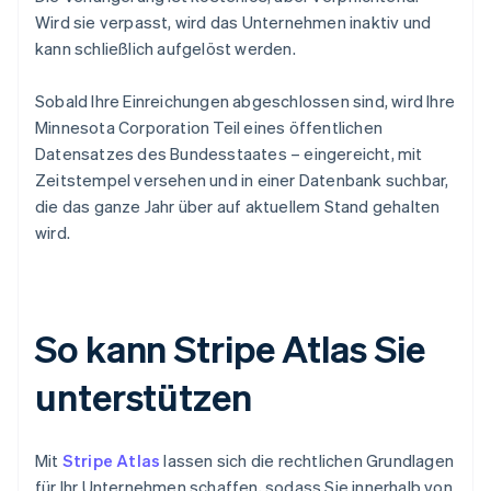
Wird sie verpasst, wird das Unternehmen inaktiv und
kann schließlich aufgelöst werden.
Sobald Ihre Einreichungen abgeschlossen sind, wird Ihre
Minnesota Corporation Teil eines öffentlichen
Datensatzes des Bundesstaates – eingereicht, mit
Zeitstempel versehen und in einer Datenbank suchbar,
die das ganze Jahr über auf aktuellem Stand gehalten
wird.
So kann Stripe Atlas Sie
unterstützen
Mit
Stripe Atlas
lassen sich die rechtlichen Grundlagen
für Ihr Unternehmen schaffen, sodass Sie innerhalb von