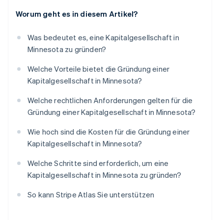
Worum geht es in diesem Artikel?
Was bedeutet es, eine Kapitalgesellschaft in
Minnesota zu gründen?
Welche Vorteile bietet die Gründung einer
Kapitalgesellschaft in Minnesota?
Welche rechtlichen Anforderungen gelten für die
Gründung einer Kapitalgesellschaft in Minnesota?
Wie hoch sind die Kosten für die Gründung einer
Kapitalgesellschaft in Minnesota?
Welche Schritte sind erforderlich, um eine
Kapitalgesellschaft in Minnesota zu gründen?
So kann Stripe Atlas Sie unterstützen