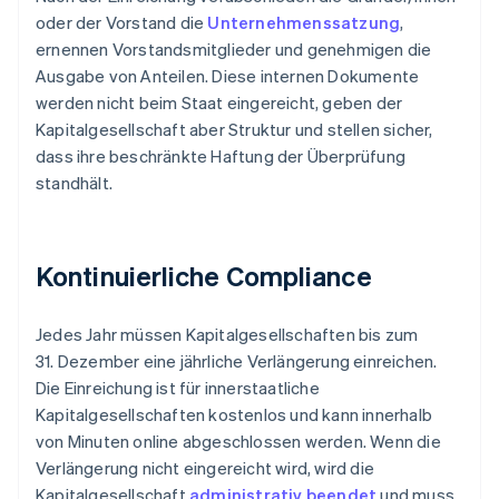
oder der Vorstand die
Unternehmenssatzung
,
ernennen Vorstandsmitglieder und genehmigen die
Ausgabe von Anteilen. Diese internen Dokumente
werden nicht beim Staat eingereicht, geben der
Kapitalgesellschaft aber Struktur und stellen sicher,
dass ihre beschränkte Haftung der Überprüfung
standhält.
Kontinuierliche Compliance
Jedes Jahr müssen Kapitalgesellschaften bis zum
31. Dezember eine jährliche Verlängerung einreichen.
Die Einreichung ist für innerstaatliche
Kapitalgesellschaften kostenlos und kann innerhalb
von Minuten online abgeschlossen werden. Wenn die
Verlängerung nicht eingereicht wird, wird die
Kapitalgesellschaft
administrativ beendet
und muss