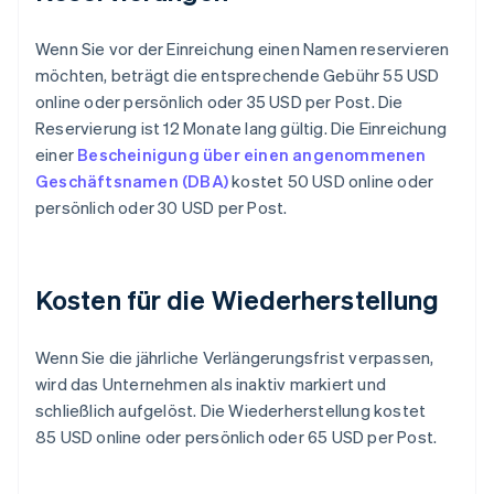
Wenn Sie vor der Einreichung einen Namen reservieren
möchten, beträgt die entsprechende Gebühr 55 USD
online oder persönlich oder 35 USD per Post. Die
Reservierung ist 12 Monate lang gültig. Die Einreichung
einer
Bescheinigung über einen angenommenen
Geschäftsnamen (DBA)
kostet 50 USD online oder
persönlich oder 30 USD per Post.
Kosten für die Wiederherstellung
Wenn Sie die jährliche Verlängerungsfrist verpassen,
wird das Unternehmen als inaktiv markiert und
schließlich aufgelöst. Die Wiederherstellung kostet
85 USD online oder persönlich oder 65 USD per Post.