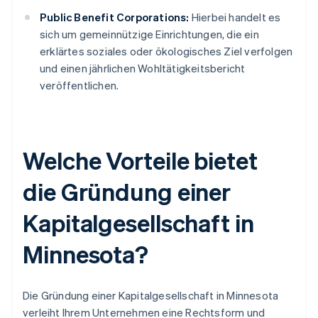
Public Benefit Corporations:
Hierbei handelt es
sich um gemeinnützige Einrichtungen, die ein
erklärtes soziales oder ökologisches Ziel verfolgen
und einen jährlichen Wohltätigkeitsbericht
veröffentlichen.
Welche Vorteile bietet
die Gründung einer
Kapitalgesellschaft in
Minnesota?
Die Gründung einer Kapitalgesellschaft in Minnesota
verleiht Ihrem Unternehmen eine Rechtsform und