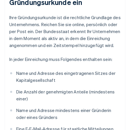
Gründungsurkunde ein
Ihre Gründungsurkunde ist die rechtliche Grundlage des
Unternehmens. Reichen Sie sie online, persönlich oder
per Post ein. Der Bundesstaat erkennt Ihr Unternehmen
in dem Moment als aktiv an, in dem die Einreichung
angenommen und ein Zeitstempel hinzugefügt wird.
In jeder Einreichung muss Folgendes enthalten sein:
Name und Adresse des eingetragenen Sitzes der
Kapitalgesellschaft
Die Anzahl der genehmigten Anteile (mindestens
einer)
Name und Adresse mindestens einer Gründerin
oder eines Gründers
Eine E-E-Mail-Adresse für staatliche Mitteilungen