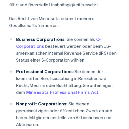
führt und finanzielle Unabhängigkeit bewahrt.
Das Recht von Minnesota erkennt mehrere
Gesellschaftsformen an:
Business Corporations:
Sie können als
C-
Corporations
besteuert werden oder beim US-
amerikanischen Internal Revenue Service (IRS) den
Status einer S-Corporation wählen.
Professional Corporations:
Sie dienen der
lizenzierten Berufsausübung in Bereichen wie
Recht, Medizin oder Buchhaltung. Sie unterliegen
dem
Minnesota Professional Firms Act
.
Nonprofit Corporations:
Sie dienen
gemeinnützigen oder öffentlichen Zwecken und
haben Mitglieder anstelle von Aktionärinnen und
Aktionären.