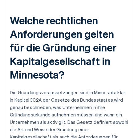
Welche rechtlichen
Anforderungen gelten
für die Gründung einer
Kapitalgesellschaft in
Minnesota?
Die Gründungsvoraussetzungen sind in Minnesota klar.
In Kapitel 302A der Gesetze des Bundesstaates wird
genau beschrieben, was Unternehmen in ihre
Gründungsurkunde aufnehmen müssen und wann ein
Unternehmen als aktiv gilt. Das Gesetz definiert sowohl
die Art und Weise der Gründung einer
Kapitalgesellschaft als auch die Anforderungen für