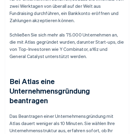
zwei Werktagen von überall auf der Welt aus
Fundraising durchführen, ein Bankkonto eröffnen und
Zahlungen akzeptieren können.
Schließen Sie sich mehr als 75.000 Unternehmen an,
die mit Atlas gegründet wurden, darunter Start-ups, die
von Top-Investoren wie Y Combinator, a16z und
General Catalyst unterstützt werden.
Bei Atlas eine
Unternehmensgründung
beantragen
Das Beantragen einer Unternehmensgründung mit
Atlas dauert weniger als 10 Minuten. Sie wählen Ihre
Unternehmensstruktur aus, erfahren sofort, ob Ihr