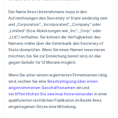
Der Name Ihres Unternehmens muss in den
Aufzeichnungen des Secretary of State eindeutig sein
und „Corporation“, „Incorporated“, „Company“ oder
„Limited“ (bzw. Abkürzungen wie „Inc.“, „Corp.“ oder
„Ltd.“) enthalten. Sie können die Verfügbarkeit des
Namens online über die Datenbank des Secretary of
State überprüfen. Wenn Sie einen Namen reservieren
möchten, bis Sie zur Einreichung bereit sind, ist das
gegen Gebühr für 12 Monate möglich.
Wenn Sie unter einem registrierten Firmennamen tätig
sind, reichen Sie eine
Bescheinigung über einen
angenommenen Geschäftsnamen
ein und
veröffentlichen Sie zweimal hintereinander
in einer
qualifizierten rechtlichen Publikation im Bezirk Ihres
eingetragenen Sitzes eine Mitteilung.