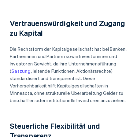
Vertrauenswürdigkeit und Zugang
zu Kapital
Die Rechtsform der Kapitalgesellschaft hat bei Banken,
Partnerinnen und Partnern sowie Investorinnen und
Investoren Gewicht, da ihre Unternehmensführung
(
Satzung
, leitende Funktionen, Aktionärsrechte)
standardisiert und transparent ist. Diese
Vorhersehbarkeit hilft Kapitalgesellschaften in
Minnesota, ohne strukturelle Überarbeitung Gelder zu
beschaffen oder institutionelle Investoren anzuziehen.
Steuerliche Flexibilität und
Transparenz