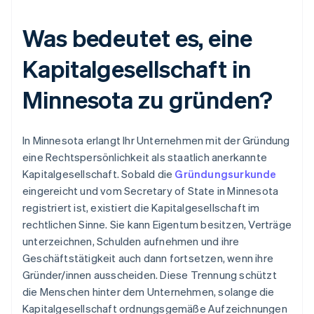
Was bedeutet es, eine
Kapitalgesellschaft in
Minnesota zu gründen?
In Minnesota erlangt Ihr Unternehmen mit der Gründung
eine Rechtspersönlichkeit als staatlich anerkannte
Kapitalgesellschaft. Sobald die
Gründungsurkunde
eingereicht und vom Secretary of State in Minnesota
registriert ist, existiert die Kapitalgesellschaft im
rechtlichen Sinne. Sie kann Eigentum besitzen, Verträge
unterzeichnen, Schulden aufnehmen und ihre
Geschäftstätigkeit auch dann fortsetzen, wenn ihre
Gründer/innen ausscheiden. Diese Trennung schützt
die Menschen hinter dem Unternehmen, solange die
Kapitalgesellschaft ordnungsgemäße Aufzeichnungen