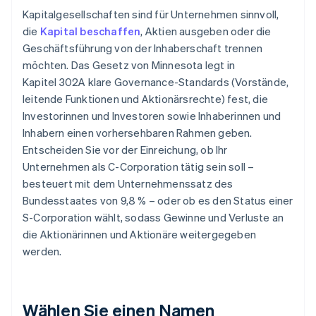
Kapitalgesellschaften sind für Unternehmen sinnvoll,
die
Kapital beschaffen
, Aktien ausgeben oder die
Geschäftsführung von der Inhaberschaft trennen
möchten. Das Gesetz von Minnesota legt in
Kapitel 302A klare Governance-Standards (Vorstände,
leitende Funktionen und Aktionärsrechte) fest, die
Investorinnen und Investoren sowie Inhaberinnen und
Inhabern einen vorhersehbaren Rahmen geben.
Entscheiden Sie vor der Einreichung, ob Ihr
Unternehmen als C-Corporation tätig sein soll –
besteuert mit dem Unternehmenssatz des
Bundesstaates von 9,8 % – oder ob es den Status einer
S-Corporation wählt, sodass Gewinne und Verluste an
die Aktionärinnen und Aktionäre weitergegeben
werden.
Wählen Sie einen Namen