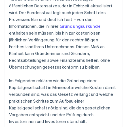
öffentlichen Datensatzes, der in Echtzeit aktualisiert
wird. Der Bundesstaat legt auch jeden Schritt des
Prozesses klar und deutlich fest – von den
Informationen, die in Ihrer
Gründungsurkunde
enthalten sein müssen, bis hin zur kostenlosen
jährlichen Verlängerung für den rechtmäßigen
Fortbestand Ihres Unternehmens. Dieses Maß an
Klarheit kann Gründerinnen und Gründern,
Rechtsabteilungen sowie Finanzteams helfen, ohne
Überraschungen gesetzeskonform zu bleiben.
Im Folgenden erklären wir die Gründung einer
Kapitalgesellschaft in Minnesota: welche Kosten damit
verbunden sind, was das Gesetz verlangt und welche
praktischen Schritte zum Aufbau einer
Kapitalgesellschaft nötig sind, die den gesetzlichen
Vorgaben entspricht und der Prüfung durch
Investorinnen und Investoren standhält.