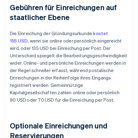
Gebühren für Einreichungen auf
staatlicher Ebene
Die Einreichung der Gründungsurkunde
kostet
155 USD
, wenn sie online oder persönlich eingereicht
wird, oder 135 USD bei Einreichung per Post. Der
Unterschied spiegelt die Bearbeitungsgeschwindigkeit
wider: Online- und persönliche Einreichungen werden in
der Regel schneller erfasst, während postalische
Einreichungen in der Reihenfolge ihres Eingangs
registriert werden. Gemeinnützige
Kapitalgesellschaften zahlen online oder persönlich
90 USD oder 70 USD für die Einreichung per Post.
Optionale Einreichungen und
Reservierungen