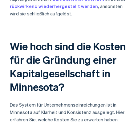
rückwirkend wiederhergestellt werden
, ansonsten
wird sie schließlich aufgelöst.
Wie hoch sind die Kosten
für die Gründung einer
Kapitalgesellschaft in
Minnesota?
Das System für Unternehmenseinreichungen ist in
Minnesota auf Klarheit und Konsistenz ausgelegt. Hier
erfahren Sie, welche Kosten Sie zu erwarten haben.