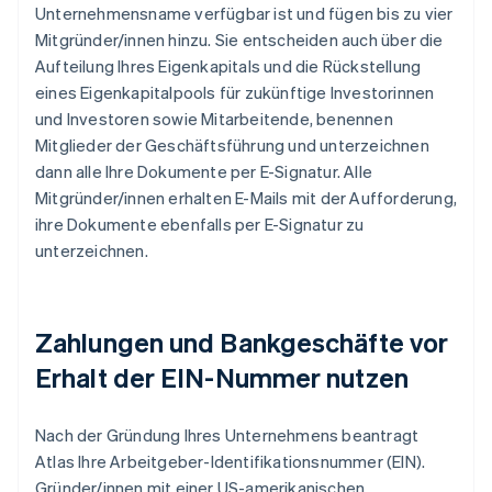
Unternehmensname verfügbar ist und fügen bis zu vier
Mitgründer/innen hinzu. Sie entscheiden auch über die
Aufteilung Ihres Eigenkapitals und die Rückstellung
eines Eigenkapitalpools für zukünftige Investorinnen
und Investoren sowie Mitarbeitende, benennen
Mitglieder der Geschäftsführung und unterzeichnen
dann alle Ihre Dokumente per E-Signatur. Alle
Mitgründer/innen erhalten E-Mails mit der Aufforderung,
ihre Dokumente ebenfalls per E-Signatur zu
unterzeichnen.
Zahlungen und Bankgeschäfte vor
Erhalt der EIN-Nummer nutzen
Nach der Gründung Ihres Unternehmens beantragt
Atlas Ihre Arbeitgeber-Identifikationsnummer (EIN).
Gründer/innen mit einer US-amerikanischen