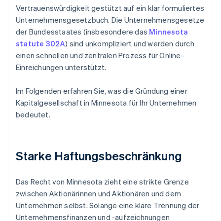
Vertrauenswürdigkeit gestützt auf ein klar formuliertes
Unternehmensgesetzbuch. Die Unternehmensgesetze
der Bundesstaates (insbesondere das
Minnesota
statute 302A
) sind unkompliziert und werden durch
einen schnellen und zentralen Prozess für Online-
Einreichungen unterstützt.
Im Folgenden erfahren Sie, was die Gründung einer
Kapitalgesellschaft in Minnesota für Ihr Unternehmen
bedeutet.
Starke Haftungsbeschränkung
Das Recht von Minnesota zieht eine strikte Grenze
zwischen Aktionärinnen und Aktionären und dem
Unternehmen selbst. Solange eine klare Trennung der
Unternehmensfinanzen und -aufzeichnungen