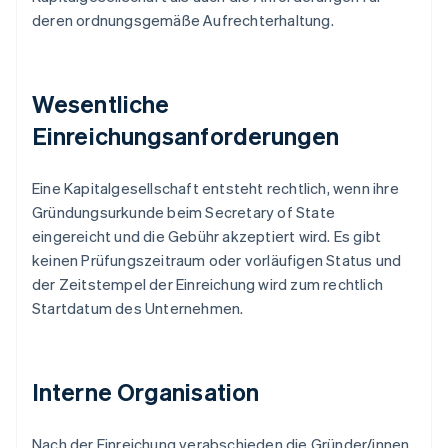
deren ordnungsgemäße Aufrechterhaltung.
Wesentliche
Einreichungsanforderungen
Eine Kapitalgesellschaft entsteht rechtlich, wenn ihre
Gründungsurkunde beim Secretary of State
eingereicht und die Gebühr akzeptiert wird. Es gibt
keinen Prüfungszeitraum oder vorläufigen Status und
der Zeitstempel der Einreichung wird zum rechtlich
Startdatum des Unternehmen.
Interne Organisation
Nach der Einreichung verabschieden die Gründer/innen