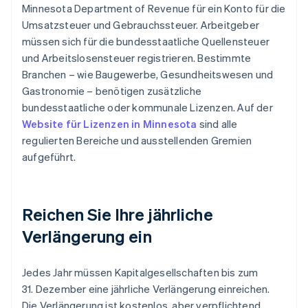
Minnesota Department of Revenue für ein Konto für die
Umsatzsteuer und Gebrauchssteuer. Arbeitgeber
müssen sich für die bundesstaatliche Quellensteuer
und Arbeitslosensteuer registrieren. Bestimmte
Branchen – wie Baugewerbe, Gesundheitswesen und
Gastronomie – benötigen zusätzliche
bundesstaatliche oder kommunale Lizenzen. Auf der
Website für Lizenzen in Minnesota
sind alle
regulierten Bereiche und ausstellenden Gremien
aufgeführt.
Reichen Sie Ihre jährliche
Verlängerung ein
Jedes Jahr müssen Kapitalgesellschaften bis zum
31. Dezember eine jährliche Verlängerung einreichen.
Die Verlängerung ist kostenlos, aber verpflichtend.