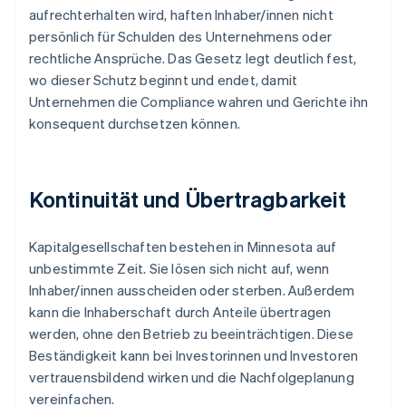
aufrechterhalten wird, haften Inhaber/innen nicht
persönlich für Schulden des Unternehmens oder
rechtliche Ansprüche. Das Gesetz legt deutlich fest,
wo dieser Schutz beginnt und endet, damit
Unternehmen die Compliance wahren und Gerichte ihn
konsequent durchsetzen können.
Kontinuität und Übertragbarkeit
Kapitalgesellschaften bestehen in Minnesota auf
unbestimmte Zeit. Sie lösen sich nicht auf, wenn
Inhaber/innen ausscheiden oder sterben. Außerdem
kann die Inhaberschaft durch Anteile übertragen
werden, ohne den Betrieb zu beeinträchtigen. Diese
Beständigkeit kann bei Investorinnen und Investoren
vertrauensbildend wirken und die Nachfolgeplanung
vereinfachen.