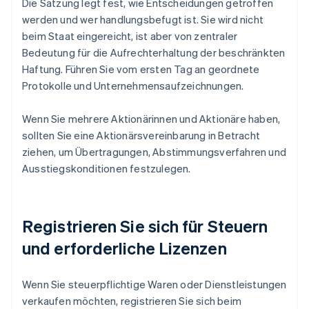
Die Satzung legt fest, wie Entscheidungen getroffen
werden und wer handlungsbefugt ist. Sie wird nicht
beim Staat eingereicht, ist aber von zentraler
Bedeutung für die Aufrechterhaltung der beschränkten
Haftung. Führen Sie vom ersten Tag an geordnete
Protokolle und Unternehmensaufzeichnungen.
Wenn Sie mehrere Aktionärinnen und Aktionäre haben,
sollten Sie eine Aktionärsvereinbarung in Betracht
ziehen, um Übertragungen, Abstimmungsverfahren und
Ausstiegskonditionen festzulegen.
Registrieren Sie sich für Steuern
und erforderliche Lizenzen
Wenn Sie steuerpflichtige Waren oder Dienstleistungen
verkaufen möchten, registrieren Sie sich beim