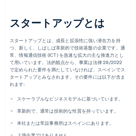
スタートアップとは
スタートアップとは、成長と拡張性に強い潜在力を持
つ、新しく、しばしば革新的で技術基盤の企業です。通
常、情報通信技術 (ICT) を急速な拡大の主な推進力とし
て用いています。法的観点から、事業は法律 28/2022
で定められた要件を満たしていなければ、スペインでス
タートアップとみなされます。その要件には以下が含ま
れます:
スケーラブルなビジネスモデルに基づいています。
革新的で、通常は技術的な性質を持っています。
本社または常設事務所はスペインにあります。
上場企業ではありません。