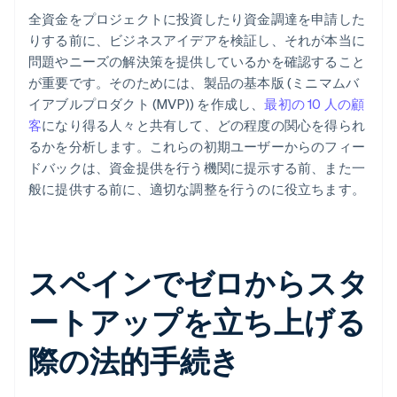
全資金をプロジェクトに投資したり資金調達を申請した
りする前に、ビジネスアイデアを検証し、それが本当に
問題やニーズの解決策を提供しているかを確認すること
が重要です。そのためには、製品の基本版 (ミニマムバ
イアブルプロダクト (MVP)) を作成し、
最初の 10 人の顧
客
になり得る人々と共有して、どの程度の関心を得られ
るかを分析します。これらの初期ユーザーからのフィー
ドバックは、資金提供を行う機関に提示する前、また一
般に提供する前に、適切な調整を行うのに役立ちます。
スペインでゼロからスタ
ートアップを立ち上げる
際の法的手続き