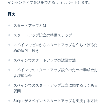
インセンティブを活用できるようサポートします。
目次
スタートアップとは
スタートアップ設立の準備ステップ
スペインでゼロからスタートアップを立ち上げるた
めの法的手続き
スペインでスタートアップの認証方法
スペインでのスタートアップ設立のための助成金お
よび補助金
スペインでのスタートアップ設立に関するよくある
質問
Stripe がスペインのスタートアップを支援する方法