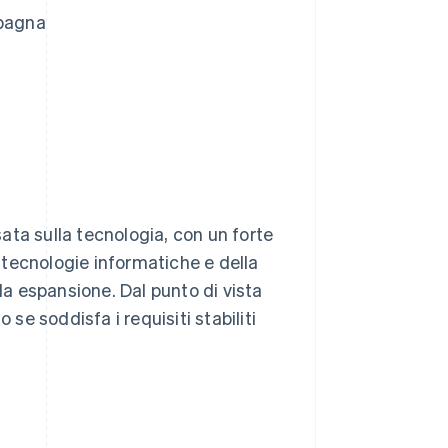
Spagna
ata sulla tecnologia, con un forte
e tecnologie informatiche e della
a espansione. Dal punto di vista
 se soddisfa i requisiti stabiliti