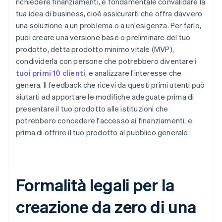
richiedere finanziamenti, è fondamentale convalidare la
tua idea di business, cioè assicurarti che offra davvero
una soluzione a un problema o a un'esigenza. Per farlo,
puoi creare una versione base o preliminare del tuo
prodotto, detta prodotto minimo vitale (MVP),
condividerla con persone che potrebbero diventare
i
tuoi primi 10 clienti
, e analizzare l'interesse che
genera. Il feedback che ricevi da questi primi utenti può
aiutarti ad apportare le modifiche adeguate prima di
presentare il tuo prodotto alle istituzioni che
potrebbero concedere l'accesso ai finanziamenti, e
prima di offrire il tuo prodotto al pubblico generale.
Formalità legali per la
creazione da zero di una