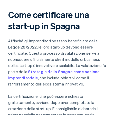
Come certificare una
start-up in Spagna
Affinché gli imprenditori possano beneficiare della
Legge 28/2022, le loro start-up devono essere
certificate. Questo processo di valutazione serve a
riconoscere ufficialmente che il modello di business
della start-up è innovativo e scalabile. La valutazione fa
parte della
Strategia della Spagna come nazione
Imprenditoriale
, che include obiettivi come il
rafforzamento dell'ecosistema innovativo.
La certificazione, che può essere richiesta
gratuitamente, avviene dopo aver completato la
creazione della start-up. È consigliabile elaborarla il
prima possibile per aumentare la certezza legale