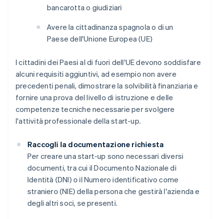
bancarotta o giudiziari
Avere la cittadinanza spagnola o di un
Paese dell'Unione Europea (UE)
I cittadini dei Paesi al di fuori dell'UE devono soddisfare
alcuni requisiti aggiuntivi, ad esempio non avere
precedenti penali, dimostrare la solvibilità finanziaria e
fornire una prova del livello di istruzione e delle
competenze tecniche necessarie per svolgere
l'attività professionale della start-up.
Raccogli la documentazione richiesta
Per creare una start-up sono necessari diversi
documenti, tra cui il Documento Nazionale di
Identità (DNI) o il Numero identificativo come
straniero (NIE) della persona che gestirà l'azienda e
degli altri soci, se presenti.