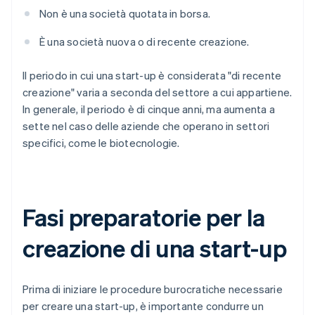
Non è una società quotata in borsa.
È una società nuova o di recente creazione.
Il periodo in cui una start-up è considerata "di recente
creazione" varia a seconda del settore a cui appartiene.
In generale, il periodo è di cinque anni, ma aumenta a
sette nel caso delle aziende che operano in settori
specifici, come le biotecnologie.
Fasi preparatorie per la
creazione di una start-up
Prima di iniziare le procedure burocratiche necessarie
per creare una start-up, è importante condurre un