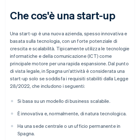
Che cos'è una start-up
Una start-up è una nuova azienda, spesso innovativa e
basata sulla tecnologia, con un forte potenziale di
crescita e scalabilità. Tipicamente utilizza le tecnologie
informatiche e della comunicazione (ICT) come
principale motore per una rapida espansione. Dal punto
di vista legale, in Spagna un'attività è considerata una
start-up solo se soddisfa i requisiti stabiliti dalla Legge
28/2022, che includono i seguenti:
Si basa su un modello di business scalabile.
È innovativa e, normalmente, di natura tecnologica.
Ha una sede centrale o un ufficio permanente in
Spagna.