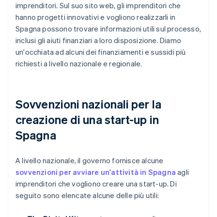
imprenditori. Sul suo sito web, gli imprenditori che
hanno progetti innovativi e vogliono realizzarli in
Spagna possono trovare informazioni utili sul processo,
inclusi gli aiuti finanziari a loro disposizione. Diamo
un'occhiata ad alcuni dei finanziamenti e sussidi più
richiesti a livello nazionale e regionale.
Sovvenzioni nazionali per la
creazione di una start-up in
Spagna
A livello nazionale, il governo fornisce alcune
sovvenzioni per avviare un'attività in Spagna
agli
imprenditori che vogliono creare una start-up. Di
seguito sono elencate alcune delle più utili: