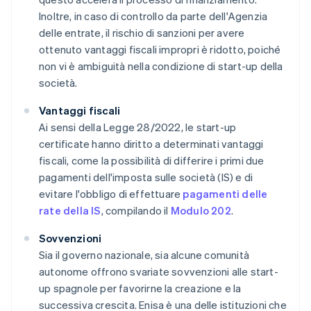
Inoltre, in caso di controllo da parte dell'Agenzia
delle entrate, il rischio di sanzioni per avere
ottenuto vantaggi fiscali impropri è ridotto, poiché
non vi è ambiguità nella condizione di start-up della
società.
Vantaggi fiscali
Ai sensi della Legge 28/2022, le start-up
certificate hanno diritto a determinati vantaggi
fiscali, come la possibilità di differire i primi due
pagamenti dell'imposta sulle società (IS) e di
evitare l'obbligo di effettuare
pagamenti delle
rate della IS
, compilando il
Modulo 202
.
Sovvenzioni
Sia il governo nazionale, sia alcune comunità
autonome offrono svariate sovvenzioni alle start-
up spagnole per favorirne la creazione e la
successiva crescita. Enisa è una delle istituzioni che