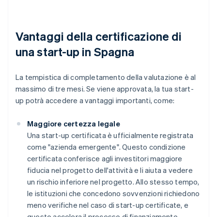
Vantaggi della certificazione di
una start-up in Spagna
La tempistica di completamento della valutazione è al
massimo di tre mesi. Se viene approvata, la tua start-
up potrà accedere a vantaggi importanti, come:
Maggiore certezza legale
Una start-up certificata è ufficialmente registrata
come "azienda emergente". Questo condizione
certificata conferisce agli investitori maggiore
fiducia nel progetto dell'attività e li aiuta a vedere
un rischio inferiore nel progetto. Allo stesso tempo,
le istituzioni che concedono sovvenzioni richiedono
meno verifiche nel caso di start-up certificate, e
questo accelera il processo di finanziamento.