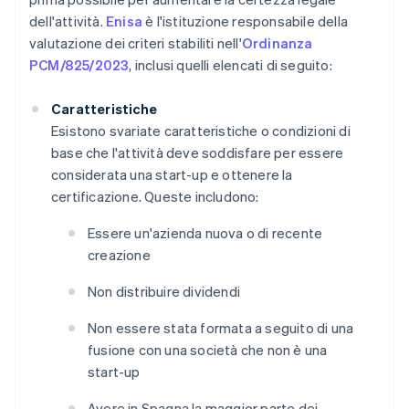
dell'attività.
Enisa
è l'istituzione responsabile della
valutazione dei criteri stabiliti nell'
Ordinanza
PCM/825/2023
, inclusi quelli elencati di seguito:
Caratteristiche
Esistono svariate caratteristiche o condizioni di
base che l'attività deve soddisfare per essere
considerata una start-up e ottenere la
certificazione. Queste includono:
Essere un'azienda nuova o di recente
creazione
Non distribuire dividendi
Non essere stata formata a seguito di una
fusione con una società che non è una
start-up
Avere in Spagna la maggior parte dei