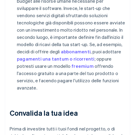
budget alle risorse umane necessarie per
sviluppare il software. Invece, le start-up che
vendono servizi digitali sfruttando soluzioni
tecnologiche già disponibili possono essere avviate
con un investimento molto ridotto nel personale. In
secondo luogo, è importante definire fin dall'inizio il
modello di ricavi della tua start-up. Se, ad esempio,
decidi di offrire degli
abbonamenti
, puoi adottare
pagamenti una tantum o ricorrenti
; oppure
potresti usare un modello
freemium
offrendo
l'accesso gratuito a una parte del tuo prodotto o
servizio, e facendo pagare l'utilizzo delle funzioni
avanzate.
Convalida la tua idea
Prima di investire tutti i tuoi fondi nel progetto, o di