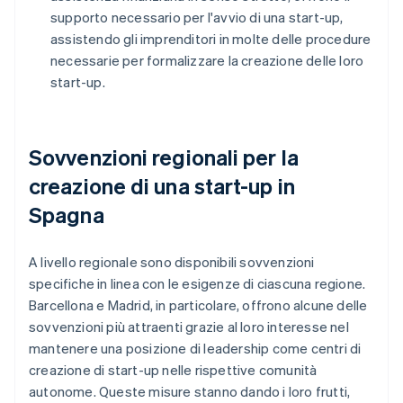
supporto necessario per l'avvio di una start-up,
assistendo gli imprenditori in molte delle procedure
necessarie per formalizzare la creazione delle loro
start-up.
Sovvenzioni regionali per la
creazione di una start-up in
Spagna
A livello regionale sono disponibili sovvenzioni
specifiche in linea con le esigenze di ciascuna regione.
Barcellona e Madrid, in particolare, offrono alcune delle
sovvenzioni più attraenti grazie al loro interesse nel
mantenere una posizione di leadership come centri di
creazione di start-up nelle rispettive comunità
autonome. Queste misure stanno dando i loro frutti,