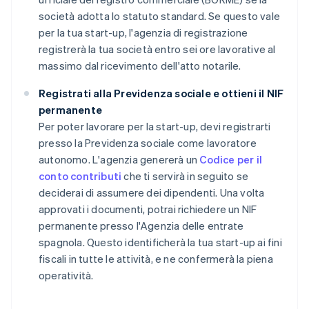
società adotta lo statuto standard. Se questo vale
per la tua start-up, l'agenzia di registrazione
registrerà la tua società entro sei ore lavorative al
massimo dal ricevimento dell'atto notarile.
Registrati alla Previdenza sociale e ottieni il NIF
permanente
Per poter lavorare per la start-up, devi registrarti
presso la Previdenza sociale come lavoratore
autonomo. L'agenzia genererà un
Codice per il
conto contributi
che ti servirà in seguito se
deciderai di assumere dei dipendenti. Una volta
approvati i documenti, potrai richiedere un NIF
permanente presso l'Agenzia delle entrate
spagnola. Questo identificherà la tua start-up ai fini
fiscali in tutte le attività, e ne confermerà la piena
operatività.