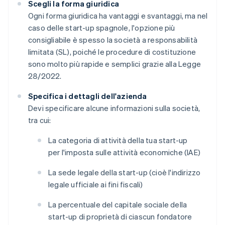
Scegli la forma giuridica
Ogni forma giuridica ha vantaggi e svantaggi, ma nel
caso delle start-up spagnole, l'opzione più
consigliabile è spesso la società a responsabilità
limitata (SL), poiché le procedure di costituzione
sono molto più rapide e semplici grazie alla Legge
28/2022.
Specifica i dettagli dell'azienda
Devi specificare alcune informazioni sulla società,
tra cui:
La categoria di attività della tua start-up
per l'imposta sulle attività economiche (IAE)
La sede legale della start-up (cioè l'indirizzo
legale ufficiale ai fini fiscali)
La percentuale del capitale sociale della
start-up di proprietà di ciascun fondatore