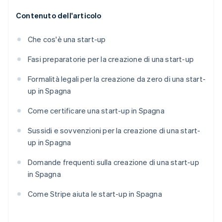
Contenuto dell'articolo
Che cos'è una start-up
Fasi preparatorie per la creazione di una start-up
Formalità legali per la creazione da zero di una start-
up in Spagna
Come certificare una start-up in Spagna
Sussidi e sovvenzioni per la creazione di una start-
up in Spagna
Domande frequenti sulla creazione di una start-up
in Spagna
Come Stripe aiuta le start-up in Spagna