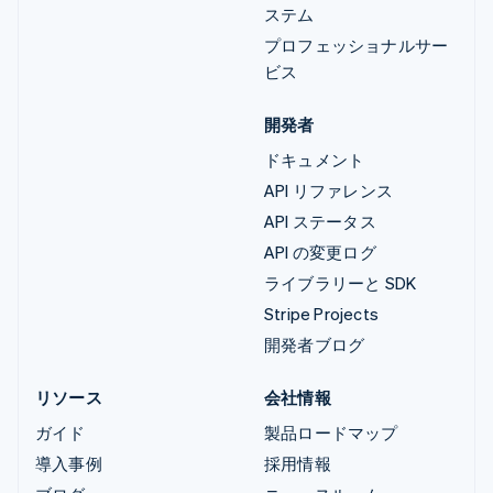
ステム
プロフェッショナルサー
ビス
開発者
ドキュメント
API リファレンス
API ステータス
API の変更ログ
ライブラリーと SDK
Stripe Projects
開発者ブログ
リソース
会社情報
ガイド
製品ロードマップ
導入事例
採用情報