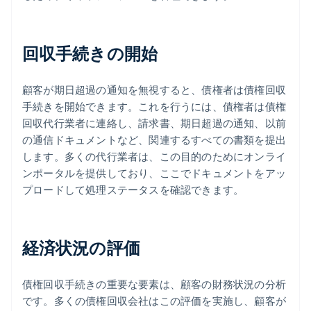
回収手続きの開始
顧客が期日超過の通知を無視すると、債権者は債権回収
手続きを開始できます。これを行うには、債権者は債権
回収代行業者に連絡し、請求書、期日超過の通知、以前
の通信ドキュメントなど、関連するすべての書類を提出
します。多くの代行業者は、この目的のためにオンライ
ンポータルを提供しており、ここでドキュメントをアッ
プロードして処理ステータスを確認できます。
経済状況の評価
債権回収手続きの重要な要素は、顧客の財務状況の分析
です。多くの債権回収会社はこの評価を実施し、顧客が