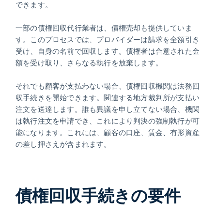
できます。
一部の債権回収代行業者は、債権売却も提供していま
す。このプロセスでは、プロバイダーは請求を全額引き
受け、自身の名前で回収します。債権者は合意された金
額を受け取り、さらなる執行を放棄します。
それでも顧客が支払わない場合、債権回収機関は法務回
収手続きを開始できます。関連する地方裁判所が支払い
注文を送達します。誰も異議を申し立てない場合、機関
は執行注文を申請でき、これにより判決の強制執行が可
能になります。これには、顧客の口座、賃金、有形資産
の差し押さえが含まれます。
債権回収手続きの要件