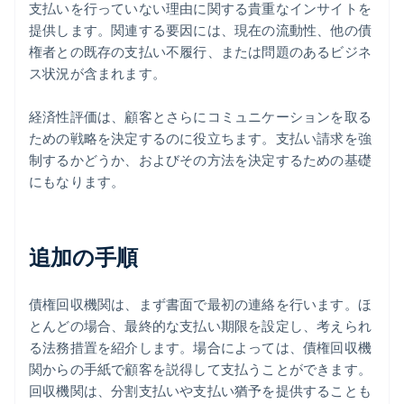
支払いを行っていない理由に関する貴重なインサイトを
提供します。関連する要因には、現在の流動性、他の債
権者との既存の支払い不履行、または問題のあるビジネ
ス状況が含まれます。
経済性評価は、顧客とさらにコミュニケーションを取る
ための戦略を決定するのに役立ちます。支払い請求を強
制するかどうか、およびその方法を決定するための基礎
にもなります。
追加の手順
債権回収機関は、まず書面で最初の連絡を行います。ほ
とんどの場合、最終的な支払い期限を設定し、考えられ
る法務措置を紹介します。場合によっては、債権回収機
関からの手紙で顧客を説得して支払うことができます。
回収機関は、分割支払いや支払い猶予を提供することも