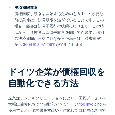
決済期限超過
債権回収手続きを開始するためのもう 1 つの必要な
前提条件は、決済期限を過ぎていることです。この
場合、顧客は決済不履行の状態になります。この時
点から、債権者は回収手続きを開始できます。個別
の決済期間が合意されなかった場合は、請求書発行
から
30 日間の法定期間
が適用されます。
ドイツ企業が債権回収を
自動化できる方法
企業はデジタルソリューションにより、回収プロセスを
大幅に簡素化および自動化できます。
Stripe Invoicing
を
使用すると、請求書をすばやく作成して自動的に送信で