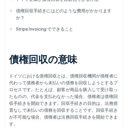
債権回収手続きにはどのような費用がかかります
か？
Stripe Invoicing でできること
債権回収の意味
ドイツにおける債権回収とは、債権回収機関が債権者に
代わって債務者から未払いの債務を回収しようとするプ
ロセスです。たとえば、顧客が商品を購入して受け取っ
たものの、代金を支払わなかった場合、債権者は債権回
収手続きを開始できます。回収手続きの目的は、法務措
置なしで未払いの債務を回収することです。回収手続き
が不可能な場合、債権者は法務回収手続きを開始できま
す。