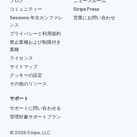
ブログ
ニュースルーム
コミュニティー
Stripe Press
Sessions 年次カンファレ
営業にお問い合わせ
ンス
プライバシーと利用規約
禁止業種および制限付き
業種
ライセンス
サイトマップ
クッキーの設定
その他のリソース
サポート
サポートに問い合わせる
管理対象サポートプラン
© 2026 Stripe, LLC