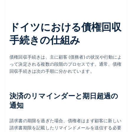
ドイツにおける債権回収
手続きの仕組み
債権回収手続きは、主に顧客 (債務者) の状況や行動によ
って決定される複数の段階のプロセスです。通常、債権
回収手続きは次の手順に分かれています。
決済のリマインダーと期日超過の
通知
請求書の期限を過ぎた場合、債権者はまず顧客に新しい
請求書期限を記載したリマインドメールを送信する必要