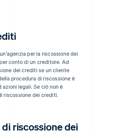
diti
 un'agenzia per la riscossione dei
 per conto di un creditore. Ad
ione dei crediti se un cliente
della procedura di riscossione è
 azioni legali. Se ciò non è
i riscossione dei crediti.
di riscossione dei