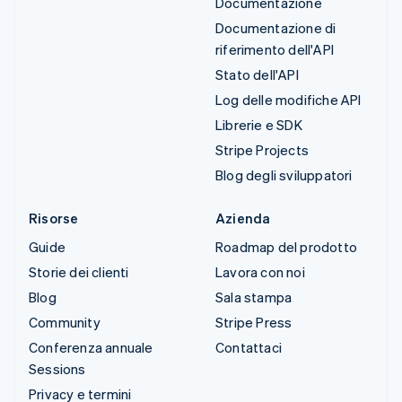
Documentazione
Documentazione di
riferimento dell'API
Stato dell'API
Log delle modifiche API
Librerie e SDK
Stripe Projects
Blog degli sviluppatori
Risorse
Azienda
Guide
Roadmap del prodotto
Storie dei clienti
Lavora con noi
Blog
Sala stampa
Community
Stripe Press
Conferenza annuale
Contattaci
Sessions
Privacy e termini