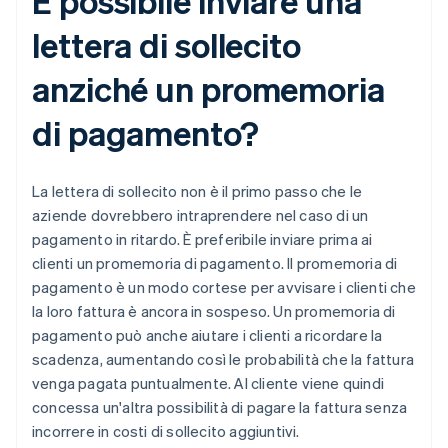
È possibile inviare una
lettera di sollecito
anziché un promemoria
di pagamento?
La lettera di sollecito non è il primo passo che le
aziende dovrebbero intraprendere nel caso di un
pagamento in ritardo. È preferibile inviare prima ai
clienti un promemoria di pagamento. Il promemoria di
pagamento è un modo cortese per avvisare i clienti che
la loro fattura è ancora in sospeso. Un promemoria di
pagamento può anche aiutare i clienti a ricordare la
scadenza, aumentando così le probabilità che la fattura
venga pagata puntualmente. Al cliente viene quindi
concessa un'altra possibilità di pagare la fattura senza
incorrere in costi di sollecito aggiuntivi.