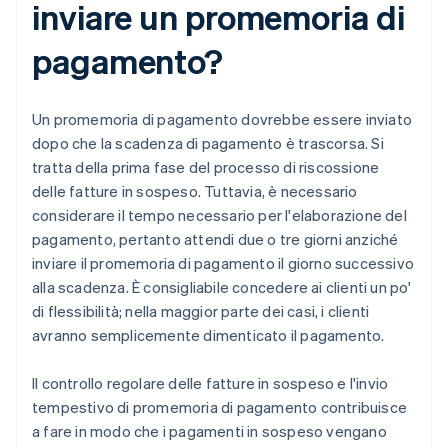
inviare un promemoria di
pagamento?
Un promemoria di pagamento dovrebbe essere inviato
dopo che la scadenza di pagamento è trascorsa. Si
tratta della prima fase del processo di riscossione
delle fatture in sospeso. Tuttavia, è necessario
considerare il tempo necessario per l'elaborazione del
pagamento, pertanto attendi due o tre giorni anziché
inviare il promemoria di pagamento il giorno successivo
alla scadenza. È consigliabile concedere ai clienti un po'
di flessibilità; nella maggior parte dei casi, i clienti
avranno semplicemente dimenticato il pagamento.
Il controllo regolare delle fatture in sospeso e l'invio
tempestivo di promemoria di pagamento contribuisce
a fare in modo che i pagamenti in sospeso vengano