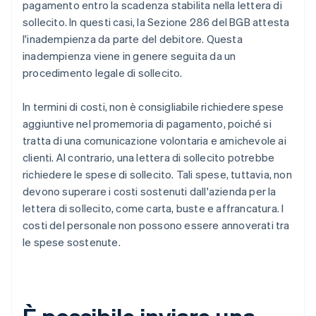
pagamento entro la scadenza stabilita nella lettera di
sollecito. In questi casi, la Sezione 286 del BGB attesta
l'inadempienza da parte del debitore. Questa
inadempienza viene in genere seguita da un
procedimento legale di sollecito.
In termini di costi, non è consigliabile richiedere spese
aggiuntive nel promemoria di pagamento, poiché si
tratta di una comunicazione volontaria e amichevole ai
clienti. Al contrario, una lettera di sollecito potrebbe
richiedere le spese di sollecito. Tali spese, tuttavia, non
devono superare i costi sostenuti dall'azienda per la
lettera di sollecito, come carta, buste e affrancatura. I
costi del personale non possono essere annoverati tra
le spese sostenute.