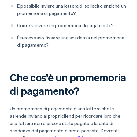
È possibile inviare una lettera di sollecito anziché un
promemoria di pagamento?
Come scrivere un promemoria di pagamento?
È necessario fissare una scadenza nel promemoria
di pagamento?
Che cos'è un promemoria
di pagamento?
Un promemoria di pagamento è una lettera che le
aziende inviano ai propri clienti per ricordare loro che
una fattura non è ancora stata pagata e la data di
scadenza del pagamento è ormai passata. Dovresti