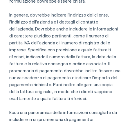
formulazione dovrebbe essere chiara.
In genere, dovrebbe indicare l'indirizzo del cliente,
l'indirizzo dell'azienda e i dettagli di contatto
dell'azienda. Dovrebbe anche includere le informazioni
di carattere giuridico pertinenti, come il numero di
partita IVA dell'azienda o il numero di registro delle
imprese. Specifica con precisione a quale fattura ti
riferisci, indicando il numero della fattura, la data della
fattura e la relativa consegna o ordine associato. Il
promemoria di pagamento dovrebbe inoltre fissare una
nuova scadenza di pagamento e indicare l'importo del
pagamento richiesto. Puoi inoltre allegare una copia
della fattura originale, in modo che i clienti sappiano
esattamente a quale fattura ti riferisci.
Ecco una panoramica delle informazioni consigliate da
includere in un promemoria di pagamento: