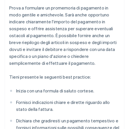
Prova a formulare un promemoria di pagamento in
modo gentile e amichevole. Sarà anche opportuno
indicare chiaramente l'importo del pagamento in
sospeso e offrire assistenza per superare eventuali
ostacoli al pagamento. È possibile fornire anche un
breve riepilogo degli articoli in sospeso e degli importi
dovuti e invitare il debitore a rispondere con una data
specifica o un piano d'azione o chiedere
semplicemente di effettuare il pagamento.
Tieni presente le seguenti best practice:
Inizia con una formula di saluto cortese.
Fornisci indicazioni chiare e dirette riguardo allo
stato della fattura.
Dichiara che gradiresti un pagamento tempestivo e
fornisci informazioni sulle possibili conseguenze del