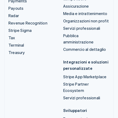
Payments
Assicurazione
Payouts
Media e intrattenimento
Radar
Organizzazioni non profit
Revenue Recognition
Servizi professionali
Stripe Sigma
Pubblica
Tax
amministrazione
Terminal
Commercio al dettaglio
Treasury
Integrazioni e soluzioni
personalizzate
Stripe App Marketplace
Stripe Partner
Ecosystem
Servizi professionali
Sviluppatori