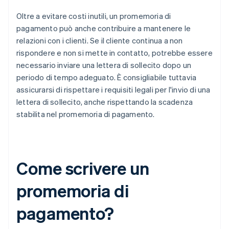
Oltre a evitare costi inutili, un promemoria di
pagamento può anche contribuire a mantenere le
relazioni con i clienti. Se il cliente continua a non
rispondere e non si mette in contatto, potrebbe essere
necessario inviare una lettera di sollecito dopo un
periodo di tempo adeguato. È consigliabile tuttavia
assicurarsi di rispettare i requisiti legali per l'invio di una
lettera di sollecito, anche rispettando la scadenza
stabilita nel promemoria di pagamento.
Come scrivere un
promemoria di
pagamento?