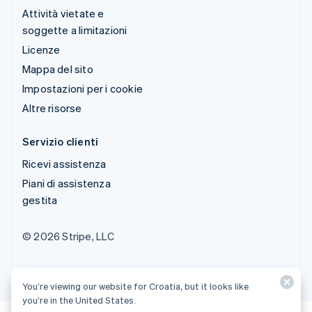
Attività vietate e
soggette a limitazioni
Licenze
Mappa del sito
Impostazioni per i cookie
Altre risorse
Servizio clienti
Ricevi assistenza
Piani di assistenza
gestita
© 2026 Stripe, LLC
You’re viewing our website for Croatia, but it looks like
you’re in the United States.