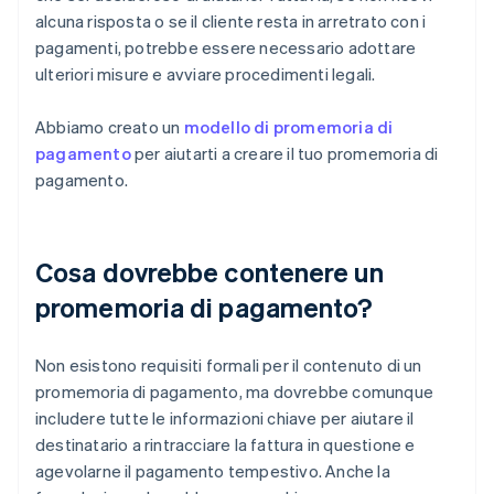
alcuna risposta o se il cliente resta in arretrato con i
pagamenti, potrebbe essere necessario adottare
ulteriori misure e avviare procedimenti legali.
Abbiamo creato un
modello di promemoria di
pagamento
per aiutarti a creare il tuo promemoria di
pagamento.
Cosa dovrebbe contenere un
promemoria di pagamento?
Non esistono requisiti formali per il contenuto di un
promemoria di pagamento, ma dovrebbe comunque
includere tutte le informazioni chiave per aiutare il
destinatario a rintracciare la fattura in questione e
agevolarne il pagamento tempestivo. Anche la