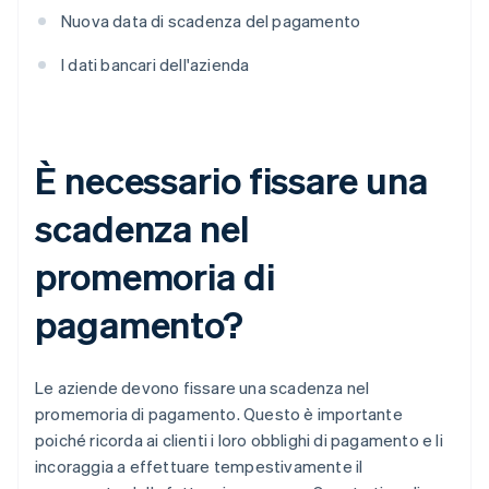
Nuova data di scadenza del pagamento
I dati bancari dell'azienda
È necessario fissare una
scadenza nel
promemoria di
pagamento?
Le aziende devono fissare una scadenza nel
promemoria di pagamento. Questo è importante
poiché ricorda ai clienti i loro obblighi di pagamento e li
incoraggia a effettuare tempestivamente il