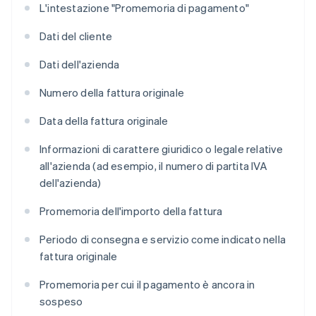
L'intestazione "Promemoria di pagamento"
Dati del cliente
Dati dell'azienda
Numero della fattura originale
Data della fattura originale
Informazioni di carattere giuridico o legale relative
all'azienda (ad esempio, il numero di partita IVA
dell'azienda)
Promemoria dell'importo della fattura
Periodo di consegna e servizio come indicato nella
fattura originale
Promemoria per cui il pagamento è ancora in
sospeso