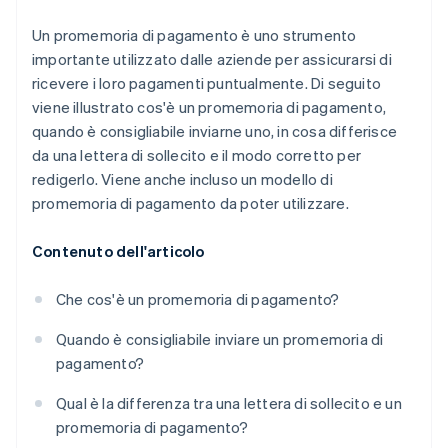
Un promemoria di pagamento è uno strumento
importante utilizzato dalle aziende per assicurarsi di
ricevere i loro pagamenti puntualmente. Di seguito
viene illustrato cos'è un promemoria di pagamento,
quando è consigliabile inviarne uno, in cosa differisce
da una lettera di sollecito e il modo corretto per
redigerlo. Viene anche incluso un modello di
promemoria di pagamento da poter utilizzare.
Contenuto dell'articolo
Che cos'è un promemoria di pagamento?
Quando è consigliabile inviare un promemoria di
pagamento?
Qual è la differenza tra una lettera di sollecito e un
promemoria di pagamento?