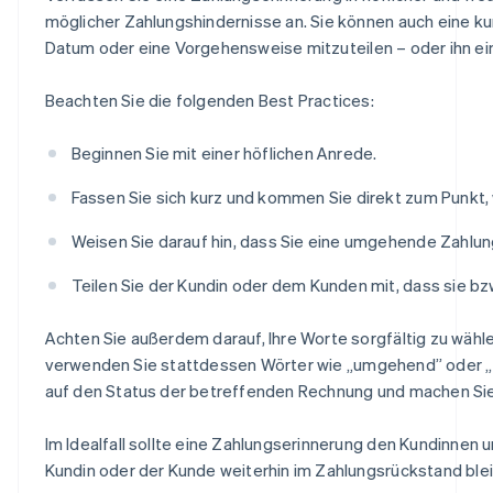
möglicher Zahlungshindernisse an. Sie können auch eine 
Datum oder eine Vorgehensweise mitzuteilen – oder ihn ein
Beachten Sie die folgenden Best Practices:
Beginnen Sie mit einer höflichen Anrede.
Fassen Sie sich kurz und kommen Sie direkt zum Punkt,
Weisen Sie darauf hin, dass Sie eine umgehende Zahlun
Teilen Sie der Kundin oder dem Kunden mit, dass sie bz
Achten Sie außerdem darauf, Ihre Worte sorgfältig zu wähle
verwenden Sie stattdessen Wörter wie „umgehend” oder „ze
auf den Status der betreffenden Rechnung und machen Sie 
Im Idealfall sollte eine Zahlungserinnerung den Kundinnen
Kundin oder der Kunde weiterhin im Zahlungsrückstand blei