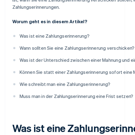
Zahlungserinnerungen.
Worum geht es in diesem Artikel?
Was ist eine Zahlungserinnerung?
Wann sollten Sie eine Zahlungserinnerung verschicken?
Was ist der Unterschied zwischen einer Mahnung und e
Können Sie statt einer Zahlungserinnerung sofort ein
Wie schreibt man eine Zahlungserinnerung?
Muss man in der Zahlungserinnerung eine Frist setzen?
Was ist eine Zahlungserin