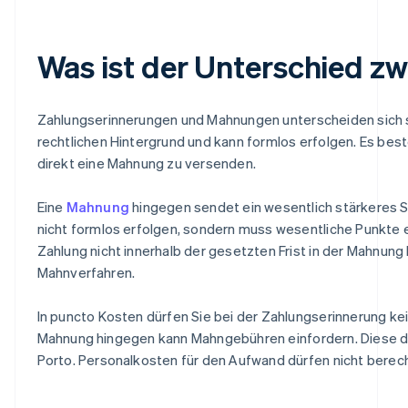
Was ist der Unterschied z
Zahlungserinnerungen und Mahnungen unterscheiden sich sowo
rechtlichen Hintergrund und kann formlos erfolgen. Es beste
direkt eine Mahnung zu versenden.
Eine
Mahnung
hingegen sendet ein wesentlich stärkeres Si
nicht formlos erfolgen, sondern muss wesentliche Punkte en
Zahlung nicht innerhalb der gesetzten Frist in der Mahnung
Mahnverfahren.
In puncto Kosten dürfen Sie bei der Zahlungserinnerung kein
Mahnung hingegen kann Mahngebühren einfordern. Diese dür
Porto. Personalkosten für den Aufwand dürfen nicht berec