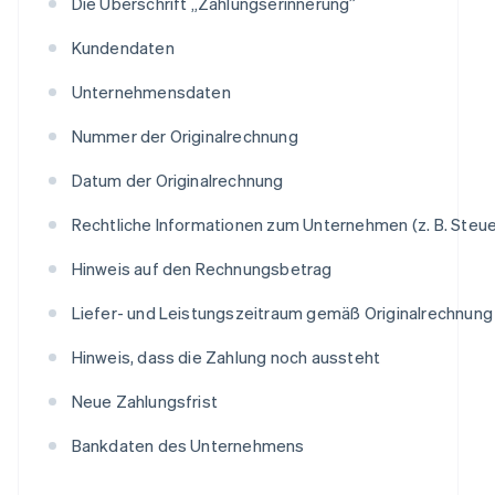
Die Überschrift „Zahlungserinnerung”
Kundendaten
Unternehmensdaten
Nummer der Originalrechnung
Datum der Originalrechnung
Rechtliche Informationen zum Unternehmen (z. B. St
Hinweis auf den Rechnungsbetrag
Liefer- und Leistungszeitraum gemäß Originalrechnung
Hinweis, dass die Zahlung noch aussteht
Neue Zahlungsfrist
Bankdaten des Unternehmens