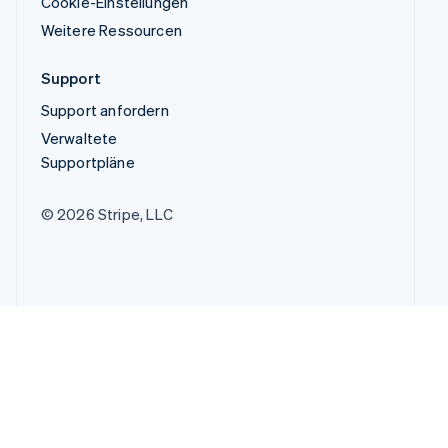
Cookie-Einstellungen
Weitere Ressourcen
Support
Support anfordern
Verwaltete
Supportpläne
© 2026 Stripe, LLC