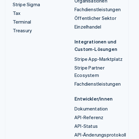
Organisationen
Stripe Sigma
Fachdienstleistungen
Tax
Öffentlicher Sektor
Terminal
Einzelhandel
Treasury
Integrationen und
Custom-Lösungen
Stripe App-Marktplatz
Stripe Partner
Ecosystem
Fachdienstleistungen
Entwickler/innen
Dokumentation
API-Referenz
API-Status
API-Änderungsprotokoll