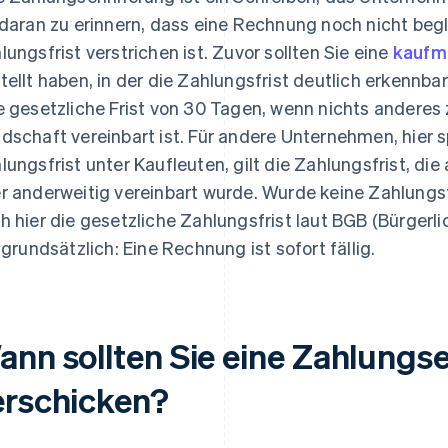
 daran zu erinnern, dass eine Rechnung noch nicht be
lungsfrist verstrichen ist. Zuvor sollten Sie eine
kaufm
tellt haben, in der die Zahlungsfrist deutlich erkennbar 
e gesetzliche Frist von 30 Tagen, wenn nichts anderes
dschaft vereinbart ist. Für andere Unternehmen, hier 
lungsfrist unter Kaufleuten, gilt die Zahlungsfrist, d
r anderweitig vereinbart wurde. Wurde keine Zahlungsfr
h hier die gesetzliche Zahlungsfrist laut BGB (Bürgerli
t grundsätzlich: Eine Rechnung ist sofort fällig.
ann sollten Sie eine Zahlungs
erschicken?