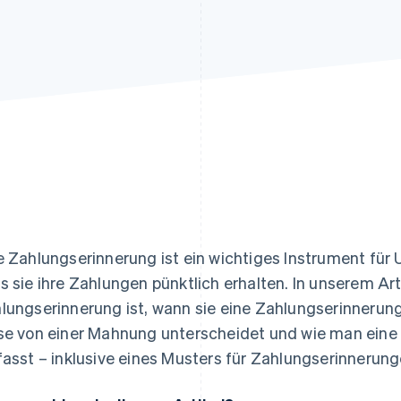
ung
e Zahlungserinnerung ist ein wichtiges Instrument für
s sie ihre Zahlungen pünktlich erhalten. In unserem Art
lungserinnerung ist, wann sie eine Zahlungserinnerung 
se von einer Mahnung unterscheidet und wie man eine 
fasst – inklusive eines Musters für Zahlungserinnerung