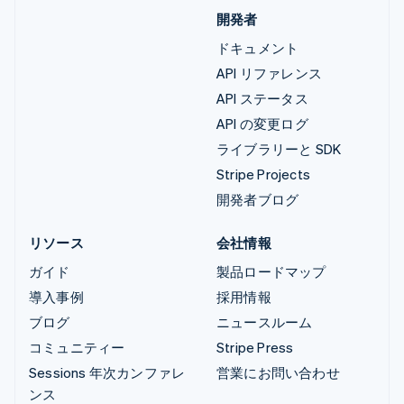
開発者
ドキュメント
API リファレンス
API ステータス
API の変更ログ
ライブラリーと SDK
Stripe Projects
開発者ブログ
リソース
会社情報
ガイド
製品ロードマップ
導入事例
採用情報
ブログ
ニュースルーム
コミュニティー
Stripe Press
Sessions 年次カンファレ
営業にお問い合わせ
ンス