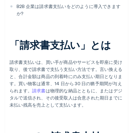
B2B 企業は請求書支払いをどのように導入できます
か?
「請求書支払い」とは
請求書支払いは、買い手が商品やサービスを即座に受け
取り、後で請求書で支払う支払い方法です。言い換える
と、合計金額は商品の到着時にのみ支払い期日となりま
す。買い物客は通常、14 日から 30 日の猶予期間が与え
られます。
請求書
は物理的な納品とともに、またはデジ
タルで送信され、その後受取人は合意された期日までに
未払い残高を売上として支払います。