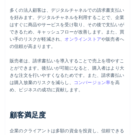
多くの法人顧客は、デジタルチャネルでの請求書支払い
を好みます。デジタルチャネルを利用することで、企業
はすぐに商品やサービスを受け取り、その後で支払いが
できるため、キャッシュフローが改善します。また、買
い手のリスクが軽減され、
オンラインストア
や販売者へ
の信頼が高まります。
販売者は、請求書払いを導入することで売上を増やすこ
とができます。後払いが可能になると、購入者はより大
きな注文を行いやすくなるためです。また、請求書払い
は購入放棄のリスクを減らし、
コンバージョン率
を高
め、ビジネスの成功に貢献します。
顧客満足度
企業のクライアントは多額の資金を投資し、信頼できる