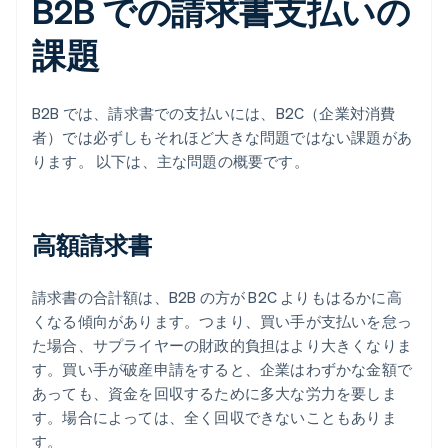
B2B での請求書支払いの
課題
B2B では、請求書での支払いには、B2C（企業対消費
者）では必ずしもそれほど大きな問題ではない課題があ
ります。 以下は、主な問題の概要です。
高額請求書
請求書の合計額は、B2B の方が B2C よりもはるかに高
くなる傾向があります。つまり、買い手が支払いを怠っ
た場合、サプライヤーの財政的負担はより大きくなりま
す。買い手が破産申請をすると、企業はわずかな金額で
あっても、資金を回収するために多大な労力を要しま
す。場合によっては、全く回収できないこともありま
す。