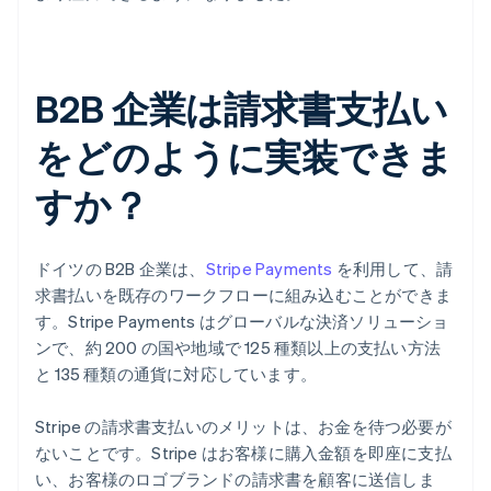
B2B 企業は請求書支払い
をどのように実装できま
すか？
ドイツの B2B 企業は、
Stripe Payments
を利用して、請
求書払いを既存のワークフローに組み込むことができま
す。Stripe Payments はグローバルな決済ソリューショ
ンで、約 200 の国や地域で 125 種類以上の支払い方法
と 135 種類の通貨に対応しています。
Stripe の請求書支払いのメリットは、お金を待つ必要が
ないことです。Stripe はお客様に購入金額を即座に支払
い、お客様のロゴブランドの請求書を顧客に送信しま