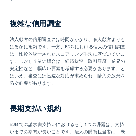
複雑な信用調査
法人顧客の信用調査には時間がかかり、個人顧客よりも
はるかに複雑です。一方、B2C における個人の信用調査
は、比較的統一されたスコアリング手法に基づいていま
す。しかし企業の場合は、経済状況、取引履歴、業界の
安定性など、幅広い要素を考慮する必要があります。と
はいえ、審査には迅速な対応が求められ、購入の放棄を
防ぐ必要があります。
長期支払い規約
B2B での請求書支払いにおけるもう 1 つの課題は、支払
いまでの期間が長いことです。法人の購買担当者は、未