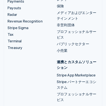
Payments
保険
Payouts
メディアおよびエンター
Radar
テインメント
Revenue Recognition
非営利団体
Stripe Sigma
プロフェッショナルサー
Tax
ビス
Terminal
パブリックセクター
Treasury
小売業
連携とカスタムソリュー
ション
Stripe App Marketplace
Stripe パートナーエコシ
ステム
プロフェッショナルサー
ビス