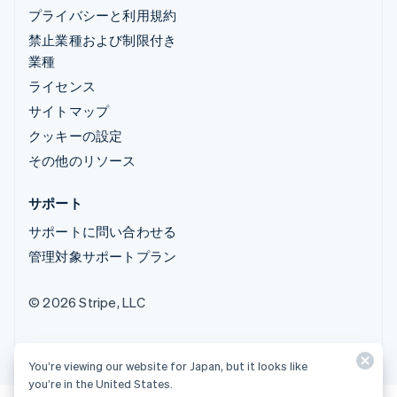
プライバシーと利用規約
禁止業種および制限付き
業種
ライセンス
サイトマップ
クッキーの設定
その他のリソース
サポート
サポートに問い合わせる
管理対象サポートプラン
© 2026 Stripe, LLC
You’re viewing our website for Japan, but it looks like
you’re in the United States.