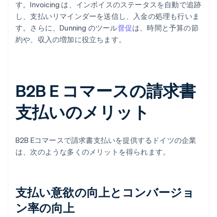
す。Invoicing は、インボイスのステータスを自動で追跡
し、支払いリマインダーを送信し、入金の処理も行いま
す。さらに、Dunning のツール
督促
は、時間と予算の節
約や、収入の増加に役立ちます。
B2B E コマースの請求書
支払いのメリット
B2B Eコマースで請求書支払いを提供するドイツの企業
は、次のような多くのメリットを得られます。
支払い意欲の向上とコンバージョ
ン率の向上