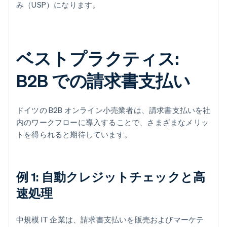
み（USP）になります。
ベストプラクティス:
B2B での請求書支払い
ドイツの B2B オンライン小売業者は、請求書支払いを社
内のワークフローに導入することで、さまざまなメリッ
トを得られると期待しています。
例 1: 自動クレジットチェックと高
速処理
中規模 IT 企業は、請求書支払いを販売およびマーケテ