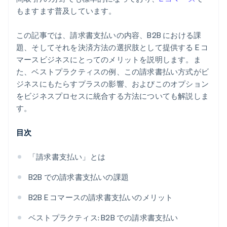
もますます普及しています。
この記事では、請求書支払いの内容、B2B における課
題、そしてそれを決済方法の選択肢として提供する E コ
マースビジネスにとってのメリットを説明します。ま
た、ベストプラクティスの例、この請求書払い方式がビ
ジネスにもたらすプラスの影響、およびこのオプション
をビジネスプロセスに統合する方法についても解説しま
す。
目次
「請求書支払い」とは
B2B での請求書支払いの課題
B2B E コマースの請求書支払いのメリット
ベストプラクティス: B2B での請求書支払い