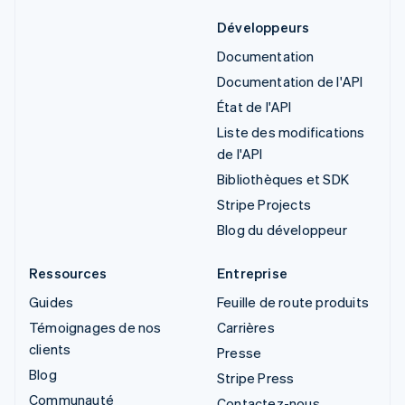
Développeurs
Documentation
Documentation de l'API
État de l'API
Liste des modifications
de l'API
Bibliothèques et SDK
Stripe Projects
Blog du développeur
Ressources
Entreprise
Guides
Feuille de route produits
Témoignages de nos
Carrières
clients
Presse
Blog
Stripe Press
Communauté
Contactez-nous