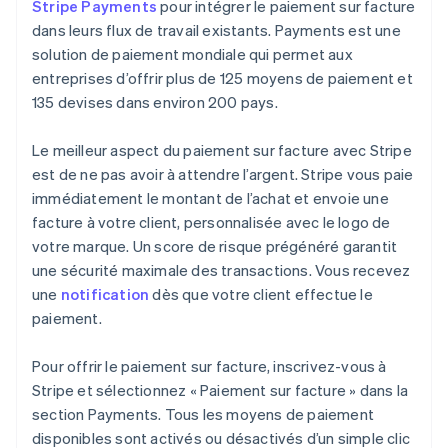
Stripe Payments
pour intégrer le paiement sur facture
dans leurs flux de travail existants. Payments est une
solution de paiement mondiale qui permet aux
entreprises d’offrir plus de 125 moyens de paiement et
135 devises dans environ 200 pays.
Le meilleur aspect du paiement sur facture avec Stripe
est de ne pas avoir à attendre l’argent. Stripe vous paie
immédiatement le montant de l’achat et envoie une
facture à votre client, personnalisée avec le logo de
votre marque. Un score de risque prégénéré garantit
une sécurité maximale des transactions. Vous recevez
une
notification
dès que votre client effectue le
paiement.
Pour offrir le paiement sur facture, inscrivez-vous à
Stripe et sélectionnez « Paiement sur facture » dans la
section Payments. Tous les moyens de paiement
disponibles sont activés ou désactivés d’un simple clic