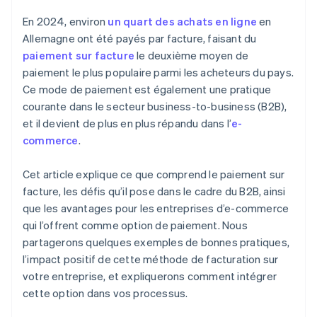
En 2024, environ
un quart des achats en ligne
en
Allemagne ont été payés par facture, faisant du
paiement sur facture
le deuxième moyen de
paiement le plus populaire parmi les acheteurs du pays.
Ce mode de paiement est également une pratique
courante dans le secteur business-to-business (B2B),
et il devient de plus en plus répandu dans l’
e-
commerce
.
Cet article explique ce que comprend le paiement sur
facture, les défis qu’il pose dans le cadre du B2B, ainsi
que les avantages pour les entreprises d’e-commerce
qui l’offrent comme option de paiement. Nous
partagerons quelques exemples de bonnes pratiques,
l’impact positif de cette méthode de facturation sur
votre entreprise, et expliquerons comment intégrer
cette option dans vos processus.