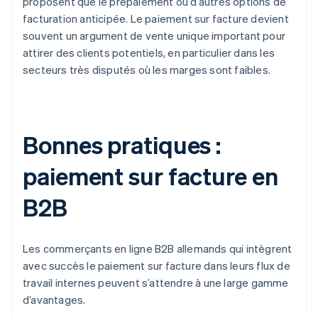
proposent que le prépaiement ou d’autres options de
facturation anticipée. Le paiement sur facture devient
souvent un argument de vente unique important pour
attirer des clients potentiels, en particulier dans les
secteurs très disputés où les marges sont faibles.
Bonnes pratiques :
paiement sur facture en
B2B
Les commerçants en ligne B2B allemands qui intègrent
avec succès le paiement sur facture dans leurs flux de
travail internes peuvent s’attendre à une large gamme
d’avantages.