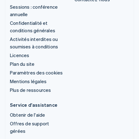
Sessions : conférence
annuelle
Confidentialité et
conditions générales
Activités interdites ou
soumises à conditions
Licences
Plan du site
Paramètres des cookies
Mentions légales
Plus de ressources
Service d'assistance
Obtenir de l'aide
Offres de support
gérées