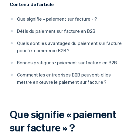
Contenu de l’article
Que signifie « paiement sur facture » ?
Défis du paiement sur facture en B2B
Quels sont les avantages du paiement sur facture
pour l’e-commerce B2B ?
Bonnes pratiques : paiement sur facture en B2B
Comment les entreprises B2B peuvent-elles
mettre en œuvre le paiement sur facture ?
Que signifie « paiement
sur facture » ?