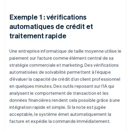
Exemple 1 : vérifications
automatiques de crédit et
traitement rapide
Une entreprise informatique de taille moyenne utilise le
paiement sur facture comme élément central de sa
stratégie commerciale et marketing. Des vérifications
automatisées de solvabilité permettent à l’équipe
d’évaluer la capacité de crédit d’un client professionnel
en quelques minutes. Des outils reposant sur l’IA qui
analysent le comportement de transaction et les
données financières rendent cela possible grâce à une
intégration rapide et simple. Si la note est jugée
acceptable, le système émet automatiquement la
facture et expédie la commande immédiatement.