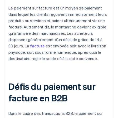
Le paiement sur facture est un moyen de paiement
dans lequel les clients reçoivent immédiatement leurs
produits ou services et paient ultérieurement via une
facture. Autrement dit, le montant ne devient exigible
qu’à l’arrivée des marchandises. Les acheteurs
disposent généralement d’un délai de grâce de 14 à
30 jours. La
facture
est envoyée soit avec la livraison
physique, soit sous forme numérique, après quoi le
destinataire règle le solde dû à la date convenue.
Défis du paiement sur
facture en B2B
Dans le cadre des transactions B2B, le paiement sur