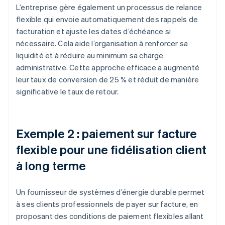
L’entreprise gère également un processus de relance
flexible qui envoie automatiquement des rappels de
facturation et ajuste les dates d’échéance si
nécessaire. Cela aide l’organisation à renforcer sa
liquidité et à réduire au minimum sa charge
administrative. Cette approche efficace a augmenté
leur taux de conversion de 25 % et réduit de manière
significative le taux de retour.
Exemple 2 : paiement sur facture
flexible pour une fidélisation client
à long terme
Un fournisseur de systèmes d’énergie durable permet
à ses clients professionnels de payer sur facture, en
proposant des conditions de paiement flexibles allant