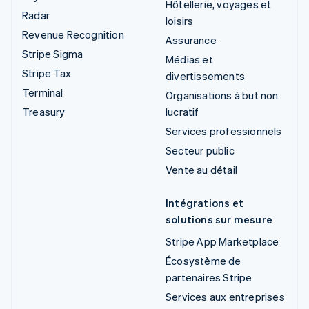
Hôtellerie, voyages et
Radar
loisirs
Revenue Recognition
Assurance
Stripe Sigma
Médias et
Stripe Tax
divertissements
Terminal
Organisations à but non
Treasury
lucratif
Services professionnels
Secteur public
Vente au détail
Intégrations et
solutions sur mesure
Stripe App Marketplace
Écosystème de
partenaires Stripe
Services aux entreprises