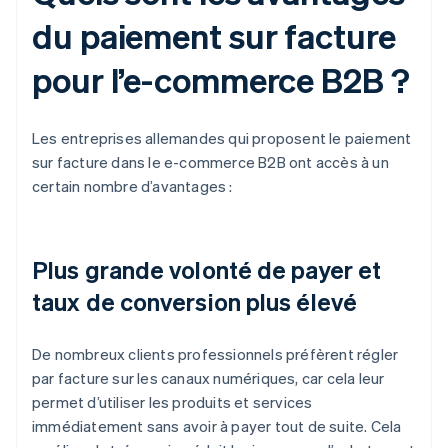
du paiement sur facture
pour l’e-commerce B2B ?
Les entreprises allemandes qui proposent le paiement
sur facture dans le e-commerce B2B ont accès à un
certain nombre d’avantages :
Plus grande volonté de payer et
taux de conversion plus élevé
De nombreux clients professionnels préfèrent régler
par facture sur les canaux numériques, car cela leur
permet d’utiliser les produits et services
immédiatement sans avoir à payer tout de suite. Cela