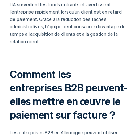
l’IA surveillent les fonds entrants et avertissent
l’entreprise rapidement lorsqu’un client est en retard
de paiement. Grâce à la réduction des tâches
administratives, l’équipe peut consacrer davantage de
temps à l’acquisition de clients et à la gestion de la
relation client.
Comment les
entreprises B2B peuvent-
elles mettre en œuvre le
paiement sur facture ?
Les entreprises B2B en Allemagne peuvent utiliser