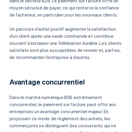
dans le secteur B2B. Le paiement sur facture offre un
moyen sécurisé de payer, ce qui renforce la confiance
de l’acheteur, en particulier pour les nouveaux clients.
Un parcours d’achat positif augmente la satisfaction
d’un client après une seule commande et contribue
souvent à instaurer une fidélisation durable. Les clients
satisfaits sont plus susceptibles de revenir et, parfois,
de recommander l’entreprise à d’autres.
Avantage concurrentiel
Dans le marché numérique B2B extrêmement
concurrentiel, le paiement sur facture peut offrir aux
entreprises un avantage concurrentiel majeur. En
proposant ce mode de règlement des achats, les
commerçants se distinguent des concurrents qui ne