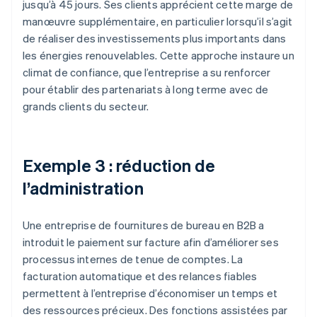
jusqu’à 45 jours. Ses clients apprécient cette marge de
manœuvre supplémentaire, en particulier lorsqu’il s’agit
de réaliser des investissements plus importants dans
les énergies renouvelables. Cette approche instaure un
climat de confiance, que l’entreprise a su renforcer
pour établir des partenariats à long terme avec de
grands clients du secteur.
Exemple 3 : réduction de
l’administration
Une entreprise de fournitures de bureau en B2B a
introduit le paiement sur facture afin d’améliorer ses
processus internes de tenue de comptes. La
facturation automatique et des relances fiables
permettent à l’entreprise d’économiser un temps et
des ressources précieux. Des fonctions assistées par