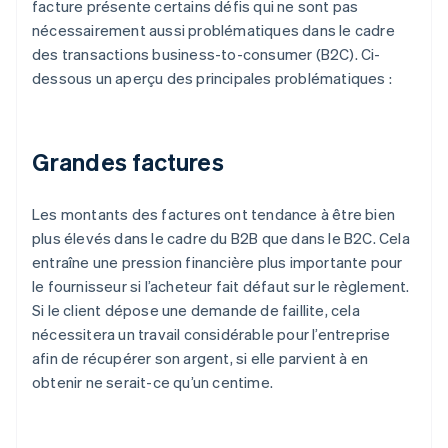
facture présente certains défis qui ne sont pas
nécessairement aussi problématiques dans le cadre
des transactions business-to-consumer (B2C). Ci-
dessous un aperçu des principales problématiques :
Grandes factures
Les montants des factures ont tendance à être bien
plus élevés dans le cadre du B2B que dans le B2C. Cela
entraîne une pression financière plus importante pour
le fournisseur si l’acheteur fait défaut sur le règlement.
Si le client dépose une demande de faillite, cela
nécessitera un travail considérable pour l’entreprise
afin de récupérer son argent, si elle parvient à en
obtenir ne serait-ce qu’un centime.