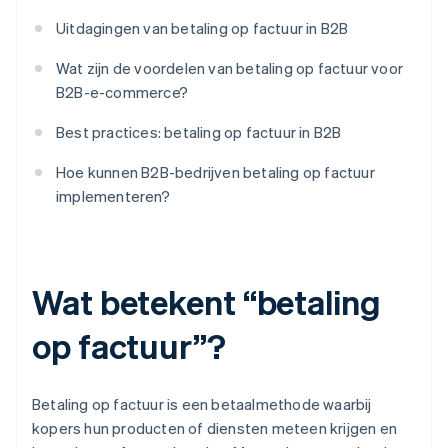
Uitdagingen van betaling op factuur in B2B
Wat zijn de voordelen van betaling op factuur voor
B2B-e-commerce?
Best practices: betaling op factuur in B2B
Hoe kunnen B2B-bedrijven betaling op factuur
implementeren?
Wat betekent “betaling
op factuur”?
Betaling op factuur is een betaalmethode waarbij
kopers hun producten of diensten meteen krijgen en