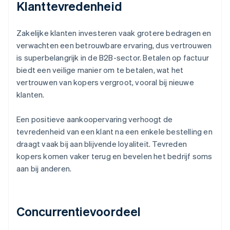
Klanttevredenheid
Zakelijke klanten investeren vaak grotere bedragen en
verwachten een betrouwbare ervaring, dus vertrouwen
is superbelangrijk in de B2B-sector. Betalen op factuur
biedt een veilige manier om te betalen, wat het
vertrouwen van kopers vergroot, vooral bij nieuwe
klanten.
Een positieve aankoopervaring verhoogt de
tevredenheid van een klant na een enkele bestelling en
draagt vaak bij aan blijvende loyaliteit. Tevreden
kopers komen vaker terug en bevelen het bedrijf soms
aan bij anderen.
Concurrentievoordeel