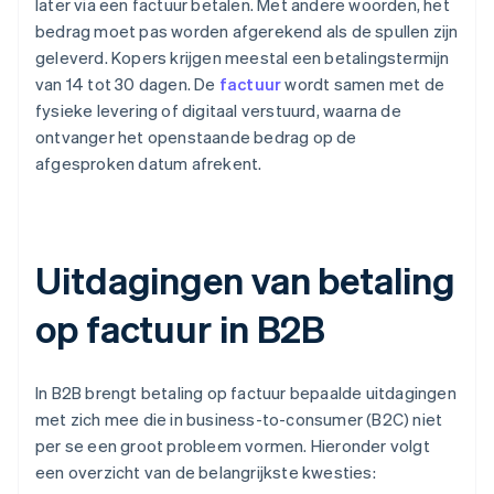
later via een factuur betalen. Met andere woorden, het
bedrag moet pas worden afgerekend als de spullen zijn
geleverd. Kopers krijgen meestal een betalingstermijn
van 14 tot 30 dagen. De
factuur
wordt samen met de
fysieke levering of digitaal verstuurd, waarna de
ontvanger het openstaande bedrag op de
afgesproken datum afrekent.
Uitdagingen van betaling
op factuur in B2B
In B2B brengt betaling op factuur bepaalde uitdagingen
met zich mee die in business-to-consumer (B2C) niet
per se een groot probleem vormen. Hieronder volgt
een overzicht van de belangrijkste kwesties: