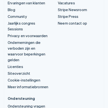
Ervaringen van klanten
Vacatures
Blog
Stripe Newsroom
Community
Stripe Press
Jaarlijks congres
Neem contact op
Sessions
Privacy en voorwaarden
Ondernemingen die
verboden zijn en
waarvoor beperkingen
gelden
Licenties
Siteoverzicht
Cookie-instellingen
Meer informatiebronnen
Ondersteuning
Ondersteuning vragen