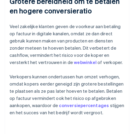
Grotere bereidheid om te betalen
en hogere conversieratio
Veel zakelijke klanten geven de voorkeur aan betaling
op factuur in digitale kanalen, omdat ze dan direct
gebruik kunnen maken van producten en diensten
zonder meteen te hoeven betalen. Dit verbetert de
cashflow, vermindert het risico voor de koper en
versterkt het vertrouwen in de
webwinkel
of verkoper.
Verkopers kunnen ondertussen hun omzet verhogen,
omdat kopers eerder geneigd zijn grotere bestellingen
te plaatsen als ze pas later hoeven te betalen. Betalen
op factuur vermindert ook het risico op afgebroken
aankopen, waardoor de
conversiepercentages
stijgen
en het succes van het bedrijf wordt vergroot.