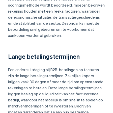
scoringsmethode wordt beoordeeld, moeten bedrijven
rekening houden met een reeks factoren, waaronder
de economische situatie, de transactiegeschiedenis
en de stabiliteit van de sector. Desondanks moet de
beoordeling snel gebeuren om te voorkomen dat
aankopen worden afgebroken.
Lange betalingstermijnen
Een andere uitdaging bij B2B-betalingen op facturen
zijn de lange betalingstermijnen. Zakelijke kopers
krijgen vaak 30 dagen of meer de tijd om openstaande
rekeningen te betalen. Deze lange betalingstermijnen
leggen beslag op de liquiditeit van het facturerende
bedrijf, waardoor het moeilijk is om snel in te spelen op
marktveranderingen of te investeren. Bedrijven
moeten garanderen dat ze aan hun bestaande