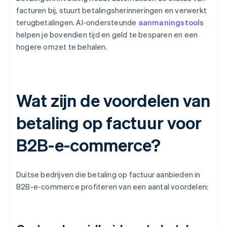
facturen bij, stuurt betalingsherinneringen en verwerkt
terugbetalingen. AI-ondersteunde
aanmaningstools
helpen je bovendien tijd en geld te besparen en een
hogere omzet te behalen.
Wat zijn de voordelen van
betaling op factuur voor
B2B-e-commerce?
Duitse bedrijven die betaling op factuur aanbieden in
B2B-e-commerce profiteren van een aantal voordelen: