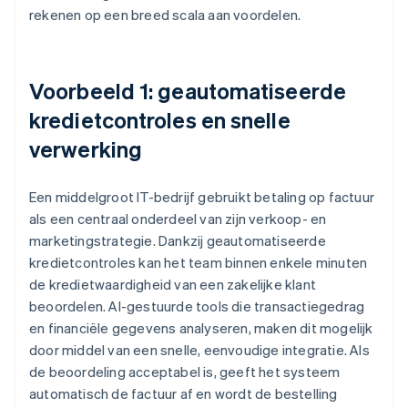
rekenen op een breed scala aan voordelen.
Voorbeeld 1: geautomatiseerde
kredietcontroles en snelle
verwerking
Een middelgroot IT-bedrijf gebruikt betaling op factuur
als een centraal onderdeel van zijn verkoop- en
marketingstrategie. Dankzij geautomatiseerde
kredietcontroles kan het team binnen enkele minuten
de kredietwaardigheid van een zakelijke klant
beoordelen. AI-gestuurde tools die transactiegedrag
en financiële gegevens analyseren, maken dit mogelijk
door middel van een snelle, eenvoudige integratie. Als
de beoordeling acceptabel is, geeft het systeem
automatisch de factuur af en wordt de bestelling