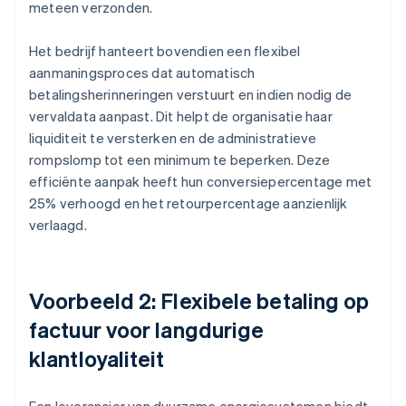
meteen verzonden.
Het bedrijf hanteert bovendien een flexibel
aanmaningsproces dat automatisch
betalingsherinneringen verstuurt en indien nodig de
vervaldata aanpast. Dit helpt de organisatie haar
liquiditeit te versterken en de administratieve
rompslomp tot een minimum te beperken. Deze
efficiënte aanpak heeft hun conversiepercentage met
25% verhoogd en het retourpercentage aanzienlijk
verlaagd.
Voorbeeld 2: Flexibele betaling op
factuur voor langdurige
klantloyaliteit